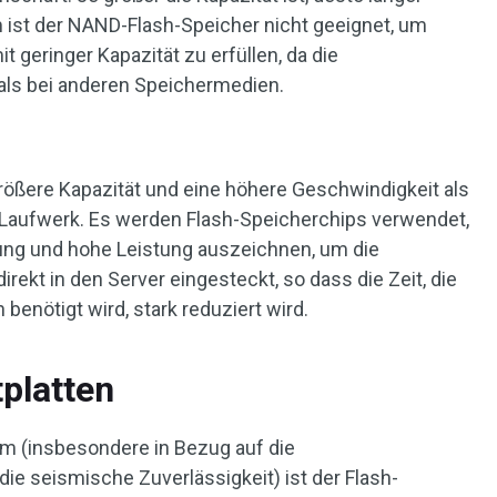
 ist der NAND-Flash-Speicher nicht geeignet, um
 geringer Kapazität zu erfüllen, da die
 als bei anderen Speichermedien.
größere Kapazität und eine höhere Geschwindigkeit als
-Laufwerk. Es werden Flash-Speicherchips verwendet,
tung und hohe Leistung auszeichnen, um die
ekt in den Server eingesteckt, so dass die Zeit, die
benötigt wird, stark reduziert wird.
tplatten
m (insbesondere in Bezug auf die
e seismische Zuverlässigkeit) ist der Flash-