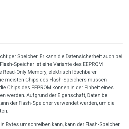
lüchtiger Speicher. Er kann die Datensicherheit auch bei
 Flash-Speicher ist eine Variante des EEPROM
le Read-Only Memory, elektrisch löschbarer
Die meisten Chips des Flash-Speichers müssen
die Chips des EEPROM können in der Einheit eines
en werden. Aufgrund der Eigenschaft, Daten bei
kann der Flash-Speicher verwendet werden, um die
ten.
in Bytes umschreiben kann, kann der Flash-Speicher