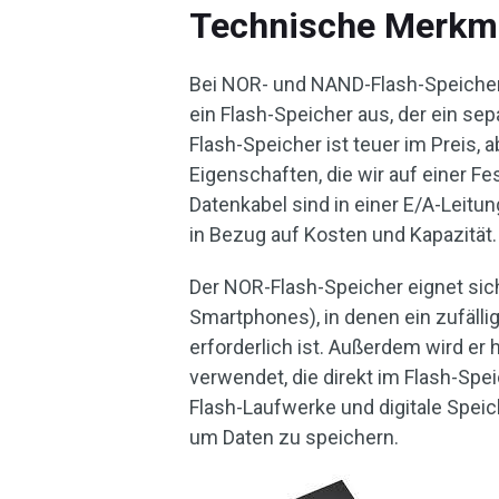
Technische Merkm
Bei NOR- und NAND-Flash-Speichern
ein Flash-Speicher aus, der ein se
Flash-Speicher ist teuer im Preis, a
Eigenschaften, die wir auf einer Fe
Datenkabel sind in einer E/A-Leit
in Bezug auf Kosten und Kapazität.
Der NOR-Flash-Speicher eignet sic
Smartphones), in denen ein zufäll
erforderlich ist. Außerdem wird 
verwendet, die direkt im Flash-Spe
Flash-Laufwerke und digitale Spei
um Daten zu speichern.