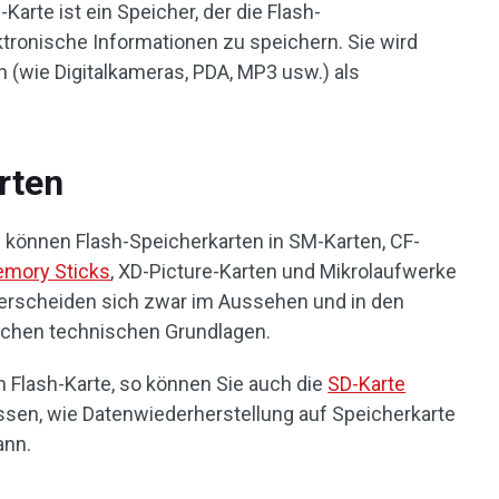
Karte ist ein Speicher, der die Flash-
tronische Informationen zu speichern. Sie wird
en (wie Digitalkameras, PDA, MP3 usw.) als
rten
können Flash-Speicherkarten in SM-Karten, CF-
mory Sticks
, XD-Picture-Karten und Mikrolaufwerke
nterscheiden sich zwar im Aussehen und in den
eichen technischen Grundlagen.
on Flash-Karte, so können Sie auch die
SD-Karte
ssen, wie Datenwiederherstellung auf Speicherkarte
ann.