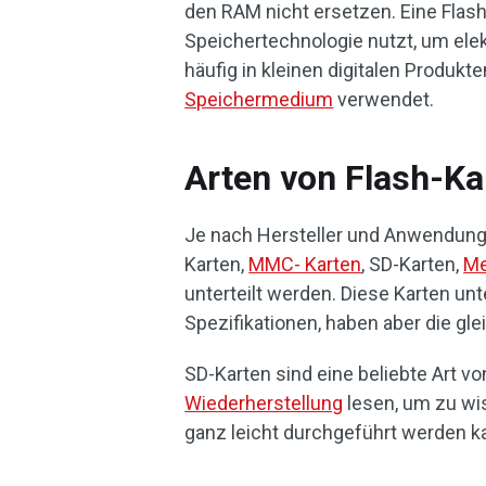
den RAM nicht ersetzen. Eine Flash-
Speichertechnologie nutzt, um elek
häufig in kleinen digitalen Produkt
Speichermedium
verwendet.
Arten von Flash-Ka
Je nach Hersteller und Anwendung 
Karten,
MMC- Karten
, SD-Karten,
Me
unterteilt werden. Diese Karten u
Spezifikationen, haben aber die gl
SD-Karten sind eine beliebte Art v
Wiederherstellung
lesen, um zu wi
ganz leicht durchgeführt werden k