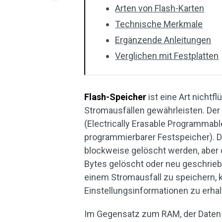
Arten von Flash-Karten
Technische Merkmale
Ergänzende Anleitungen
Verglichen mit Festplatten
Flash-Speicher
ist eine Art nichtf
Stromausfällen gewährleisten. Der
(Electrically Erasable Programmab
programmierbarer Festspeicher). 
blockweise gelöscht werden, aber 
Bytes gelöscht oder neu geschrieb
einem Stromausfall zu speichern, 
Einstellungsinformationen zu erhal
Im Gegensatz zum RAM, der Daten 