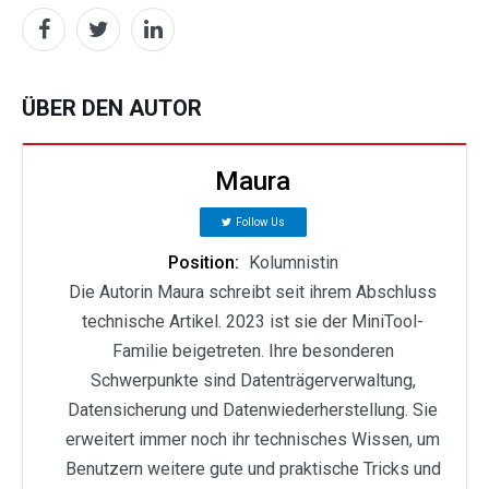
ÜBER DEN AUTOR
Maura
Follow Us
Position:
Kolumnistin
Die Autorin Maura schreibt seit ihrem Abschluss
technische Artikel. 2023 ist sie der MiniTool-
Familie beigetreten. Ihre besonderen
Schwerpunkte sind Datenträgerverwaltung,
Datensicherung und Datenwiederherstellung. Sie
erweitert immer noch ihr technisches Wissen, um
Benutzern weitere gute und praktische Tricks und