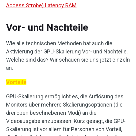
Access Strobe) Latency RAM
.
Vor- und Nachteile
Wie alle technischen Methoden hat auch die
Aktivierung der GPU-Skalierung Vor- und Nachteile.
Welche sind das? Wir schauen sie uns jetzt einzeln
an.
Vorteile
GPU-Skalierung ermöglicht es, die Auflösung des
Monitors über mehrere Skalierungsoptionen (die
drei oben beschriebenen Modi) an die
Videoausgabe anzupassen. Kurz gesagt, die GPU-
Skalierung ist vor allem für Personen von Vorteil,