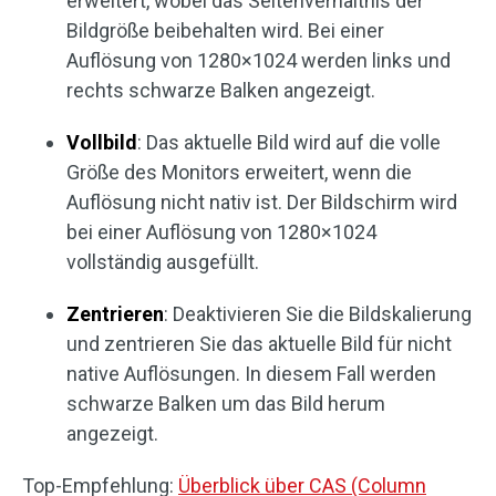
erweitert, wobei das Seitenverhältnis der
Bildgröße beibehalten wird. Bei einer
Auflösung von 1280×1024 werden links und
rechts schwarze Balken angezeigt.
Vollbild
: Das aktuelle Bild wird auf die volle
Größe des Monitors erweitert, wenn die
Auflösung nicht nativ ist. Der Bildschirm wird
bei einer Auflösung von 1280×1024
vollständig ausgefüllt.
Zentrieren
: Deaktivieren Sie die Bildskalierung
und zentrieren Sie das aktuelle Bild für nicht
native Auflösungen. In diesem Fall werden
schwarze Balken um das Bild herum
angezeigt.
Top-Empfehlung:
Überblick über CAS (Column