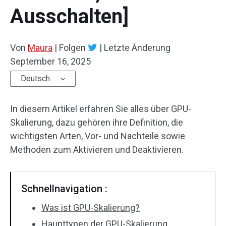
Ausschalten]
Von
Maura
|
Folgen
|
Letzte Änderung
September 16, 2025
Deutsch
In diesem Artikel erfahren Sie alles über GPU-
Skalierung, dazu gehören ihre Definition, die
wichtigsten Arten, Vor- und Nachteile sowie
Methoden zum Aktivieren und Deaktivieren.
Schnellnavigation :
Was ist GPU-Skalierung?
Haupttypen der GPU-Skalierung