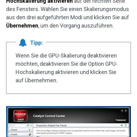
Hochskalierung aktivieren
auf der rechten Seite
des Fensters. Wählen Sie einen Skalierungsmodus
aus den drei aufgeführten Modi und klicken Sie auf
Übernehmen
, um den Vorgang auszuführen.
Tipp:
Wenn Sie die GPU-Skalierung deaktivieren
möchten, deaktivieren Sie die Option GPU-
Hochskalierung aktivieren und klicken Sie
auf Übernehmen.