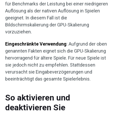
für Benchmarks der Leistung bei einer niedrigeren
Auflösung als der nativen Auflösung in Spielen
geeignet. In diesem Fall ist die
Bildschirmskalierung der GPU-Skalierung
vorzuziehen.
Eingeschränkte Verwendung
: Aufgrund der oben
genannten Fakten eignet sich die GPU-Skalierung
hervorragend für ältere Spiele. Für neue Spiele ist
sie jedoch nicht zu empfehlen. Stattdessen
verursacht sie Eingabeverzögerungen und
beeinträchtigt das gesamte Spielerlebnis.
So aktivieren und
deaktivieren Sie