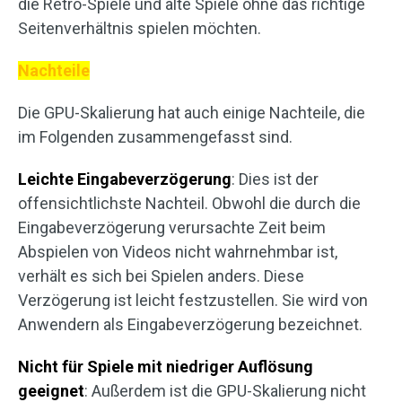
die Retro-Spiele und alte Spiele ohne das richtige
Seitenverhältnis spielen möchten.
Nachteile
Die GPU-Skalierung hat auch einige Nachteile, die
im Folgenden zusammengefasst sind.
Leichte Eingabeverzögerung
: Dies ist der
offensichtlichste Nachteil. Obwohl die durch die
Eingabeverzögerung verursachte Zeit beim
Abspielen von Videos nicht wahrnehmbar ist,
verhält es sich bei Spielen anders. Diese
Verzögerung ist leicht festzustellen. Sie wird von
Anwendern als Eingabeverzögerung bezeichnet.
Nicht für Spiele mit niedriger Auflösung
geeignet
: Außerdem ist die GPU-Skalierung nicht