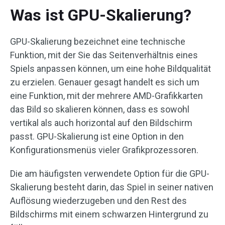
Was ist GPU-Skalierung?
GPU-Skalierung bezeichnet eine technische
Funktion, mit der Sie das Seitenverhältnis eines
Spiels anpassen können, um eine hohe Bildqualität
zu erzielen. Genauer gesagt handelt es sich um
eine Funktion, mit der mehrere AMD-Grafikkarten
das Bild so skalieren können, dass es sowohl
vertikal als auch horizontal auf den Bildschirm
passt. GPU-Skalierung ist eine Option in den
Konfigurationsmenüs vieler Grafikprozessoren.
Die am häufigsten verwendete Option für die GPU-
Skalierung besteht darin, das Spiel in seiner nativen
Auflösung wiederzugeben und den Rest des
Bildschirms mit einem schwarzen Hintergrund zu