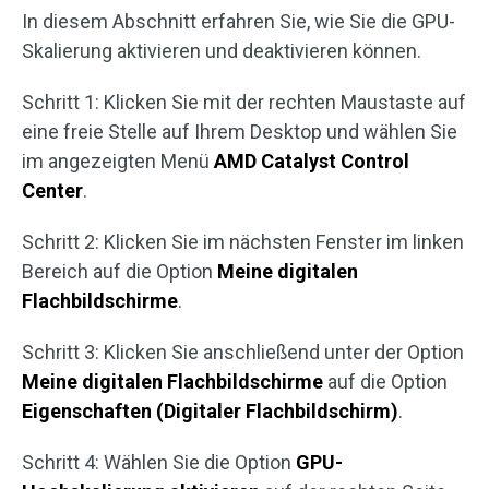
In diesem Abschnitt erfahren Sie, wie Sie die GPU-
Skalierung aktivieren und deaktivieren können.
Schritt 1: Klicken Sie mit der rechten Maustaste auf
eine freie Stelle auf Ihrem Desktop und wählen Sie
im angezeigten Menü
AMD Catalyst Control
Center
.
Schritt 2: Klicken Sie im nächsten Fenster im linken
Bereich auf die Option
Meine digitalen
Flachbildschirme
.
Schritt 3: Klicken Sie anschließend unter der Option
Meine digitalen Flachbildschirme
auf die Option
Eigenschaften (Digitaler Flachbildschirm)
.
Schritt 4: Wählen Sie die Option
GPU-