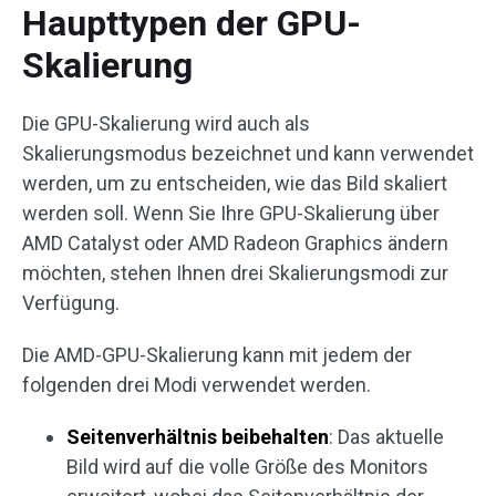
Haupttypen der GPU-
Skalierung
Die GPU-Skalierung wird auch als
Skalierungsmodus bezeichnet und kann verwendet
werden, um zu entscheiden, wie das Bild skaliert
werden soll. Wenn Sie Ihre GPU-Skalierung über
AMD Catalyst oder AMD Radeon Graphics ändern
möchten, stehen Ihnen drei Skalierungsmodi zur
Verfügung.
Die AMD-GPU-Skalierung kann mit jedem der
folgenden drei Modi verwendet werden.
Seitenverhältnis beibehalten
: Das aktuelle
Bild wird auf die volle Größe des Monitors