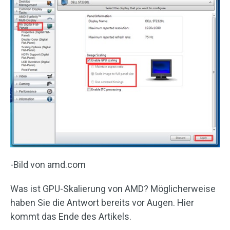
-Bild von amd.com
Was ist GPU-Skalierung von AMD? Möglicherweise
haben Sie die Antwort bereits vor Augen. Hier
kommt das Ende des Artikels.