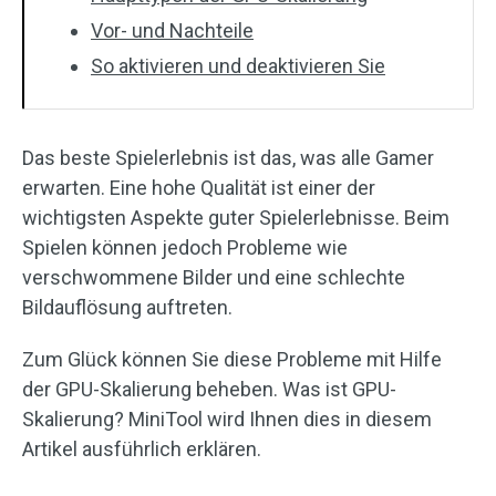
Vor- und Nachteile
So aktivieren und deaktivieren Sie
Das beste Spielerlebnis ist das, was alle Gamer
erwarten. Eine hohe Qualität ist einer der
wichtigsten Aspekte guter Spielerlebnisse. Beim
Spielen können jedoch Probleme wie
verschwommene Bilder und eine schlechte
Bildauflösung auftreten.
Zum Glück können Sie diese Probleme mit Hilfe
der GPU-Skalierung beheben. Was ist GPU-
Skalierung? MiniTool wird Ihnen dies in diesem
Artikel ausführlich erklären.