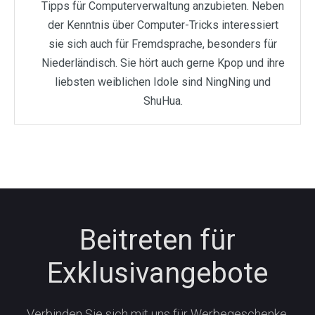
Tipps für Computerverwaltung anzubieten. Neben
der Kenntnis über Computer-Tricks interessiert
sie sich auch für Fremdsprache, besonders für
Niederländisch. Sie hört auch gerne Kpop und ihre
liebsten weiblichen Idole sind NingNing und
ShuHua.
Beitreten für
Exklusivangebote
Verbinden Sie sich mit uns für Werbegeschenke,