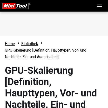
Home
Bibliothek
GPU-Skalierung [Definition, Haupttypen, Vor- und
Nachteile, Ein- und Ausschalten]
GPU-Skalierung
[Definition,
Haupttypen, Vor- und
Nachteile, Ein- und