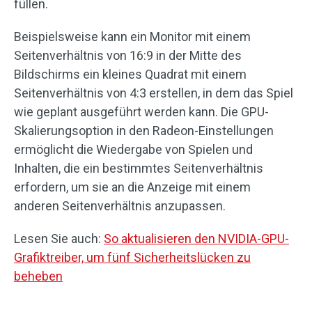
füllen.
Beispielsweise kann ein Monitor mit einem
Seitenverhältnis von 16:9 in der Mitte des
Bildschirms ein kleines Quadrat mit einem
Seitenverhältnis von 4:3 erstellen, in dem das Spiel
wie geplant ausgeführt werden kann. Die GPU-
Skalierungsoption in den Radeon-Einstellungen
ermöglicht die Wiedergabe von Spielen und
Inhalten, die ein bestimmtes Seitenverhältnis
erfordern, um sie an die Anzeige mit einem
anderen Seitenverhältnis anzupassen.
Lesen Sie auch:
So aktualisieren den NVIDIA-GPU-
Grafiktreiber, um fünf Sicherheitslücken zu
beheben