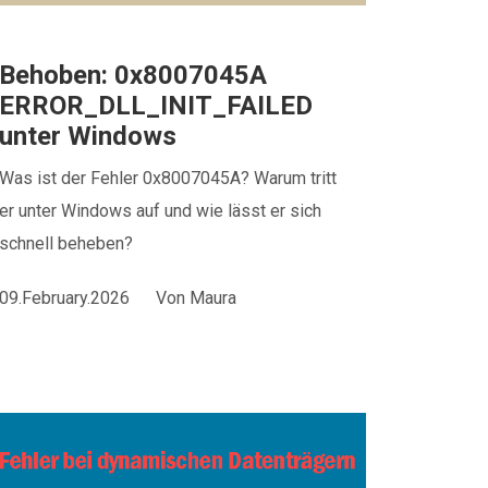
Behoben: 0x8007045A
ERROR_DLL_INIT_FAILED
unter Windows
Was ist der Fehler 0x8007045A? Warum tritt
er unter Windows auf und wie lässt er sich
schnell beheben?
09.February.2026
Von
Maura