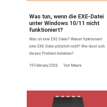
Was tun, wenn die EXE-Datei
unter Windows 10/11 nicht
funktioniert?
Was ist eine EXE-Datei? Warum funktioniert
eine EXE-Datei plötzlich nicht? Wie lässt sich
dieses Problem beheben?
19.February.2026
Von
Maura