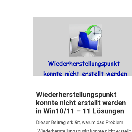
Wiederherstellungspunkt
konnte nicht erstellt werden
in Win10/11 – 11 Lösungen
Dieser Beitrag erklärt, warum das Problem
„Wiederherstellungspunkt konnte nicht erstellt