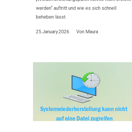
werden“ auftritt und wie es sich schnell
beheben lässt.
25.January.2026
Von
Maura