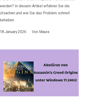
werden? In diesem Artikel erfahren Sie die
Ursachen und wie Sie das Problem schnell
beheben.
18.January.2026
Von
Maura