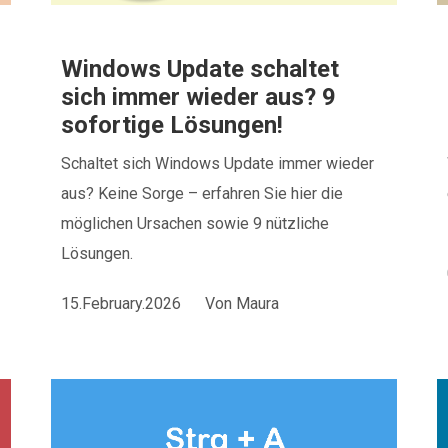
Windows Update schaltet
sich immer wieder aus? 9
sofortige Lösungen!
Schaltet sich Windows Update immer wieder
aus? Keine Sorge – erfahren Sie hier die
möglichen Ursachen sowie 9 nützliche
Lösungen.
15.February.2026
Von
Maura