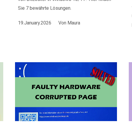
Sie 7 bewährte Lösungen.
19.January.2026
Von
Maura