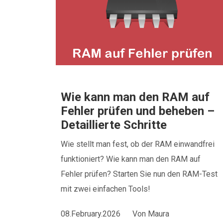
Wie kann man den RAM auf
Fehler prüfen und beheben –
Detaillierte Schritte
Wie stellt man fest, ob der RAM einwandfrei
funktioniert? Wie kann man den RAM auf
Fehler prüfen? Starten Sie nun den RAM-Test
mit zwei einfachen Tools!
08.February.2026
Von
Maura