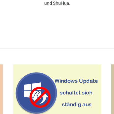
und ShuHua.