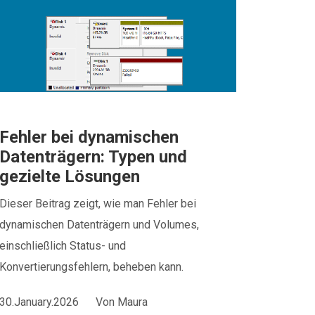
Fehler bei dynamischen
Datenträgern: Typen und
gezielte Lösungen
Dieser Beitrag zeigt, wie man Fehler bei
dynamischen Datenträgern und Volumes,
einschließlich Status- und
Konvertierungsfehlern, beheben kann.
30.January.2026
Von
Maura