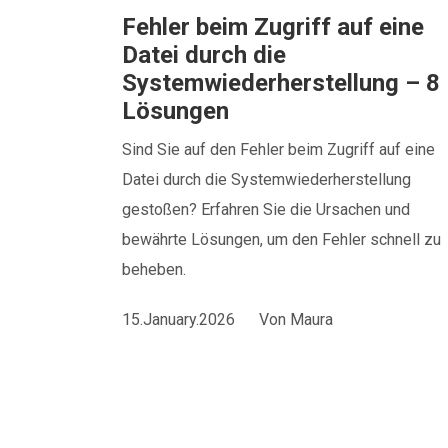
Fehler beim Zugriff auf eine
Datei durch die
Systemwiederherstellung – 8
Lösungen
Sind Sie auf den Fehler beim Zugriff auf eine
Datei durch die Systemwiederherstellung
gestoßen? Erfahren Sie die Ursachen und
bewährte Lösungen, um den Fehler schnell zu
beheben.
15.January.2026
Von
Maura