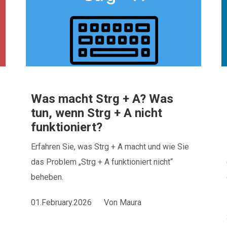
Was macht Strg + A? Was
tun, wenn Strg + A nicht
funktioniert?
Erfahren Sie, was Strg + A macht und wie Sie
das Problem „Strg + A funktioniert nicht“
beheben.
01.February.2026
Von
Maura