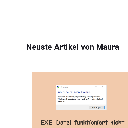
Neuste Artikel von Maura