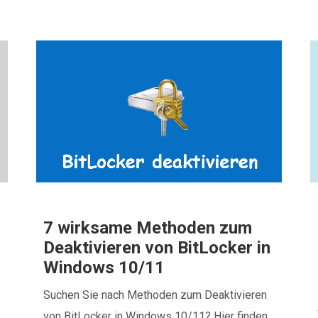
7 wirksame Methoden zum
Deaktivieren von BitLocker in
Windows 10/11
Suchen Sie nach Methoden zum Deaktivieren
von BitLocker in Windows 10/11? Hier finden