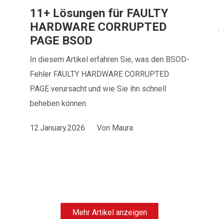
11+ Lösungen für FAULTY
HARDWARE CORRUPTED
PAGE BSOD
In diesem Artikel erfahren Sie, was den BSOD-
Fehler FAULTY HARDWARE CORRUPTED
PAGE verursacht und wie Sie ihn schnell
beheben können.
12.January.2026
Von
Maura
Mehr Artikel anzeigen