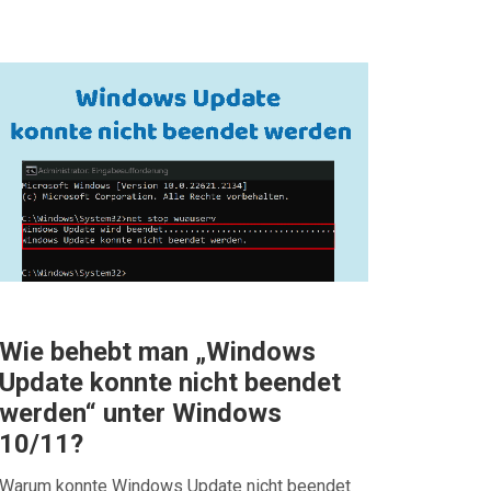
Wie behebt man „Windows
Update konnte nicht beendet
werden“ unter Windows
10/11?
Warum konnte Windows Update nicht beendet