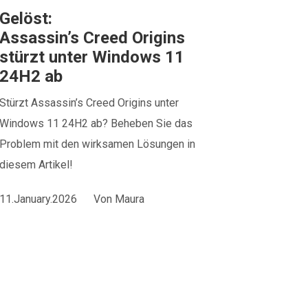
Gelöst:
Assassin’s Creed Origins
stürzt unter Windows 11
24H2 ab
Stürzt Assassin’s Creed Origins unter
Windows 11 24H2 ab? Beheben Sie das
Problem mit den wirksamen Lösungen in
diesem Artikel!
11.January.2026
Von
Maura