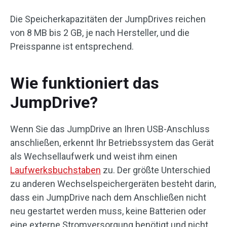
Die Speicherkapazitäten der JumpDrives reichen
von 8 MB bis 2 GB, je nach Hersteller, und die
Preisspanne ist entsprechend.
Wie funktioniert das
JumpDrive?
Wenn Sie das JumpDrive an Ihren USB-Anschluss
anschließen, erkennt Ihr Betriebssystem das Gerät
als Wechsellaufwerk und weist ihm einen
Laufwerksbuchstaben
zu. Der größte Unterschied
zu anderen Wechselspeichergeräten besteht darin,
dass ein JumpDrive nach dem Anschließen nicht
neu gestartet werden muss, keine Batterien oder
eine externe Stromversorgung benötigt und nicht