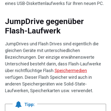
eines USB-Diskettenlaufwerks für Ihren neuen PC.
JumpDrive gegenüber
Flash-Laufwerk
JumpDrives und Flash Drives sind eigentlich die
gleichen Geräte mit unterschiedlichen
Bezeichnungen. Der einzige erwähnenswerte
Unterschied besteht darin, dass Flash-Laufwerke
über nichtflüchtige Flash
Speichermedien
verfügen. Dieser Flash Speicher wird auch in
anderen Speichergeräten wie Solid-State-
Laufwerken, Speicherkarten usw. verwendet.
Tipp: