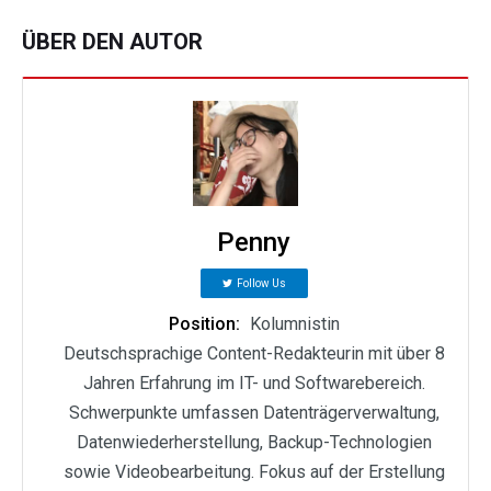
ÜBER DEN AUTOR
Penny
Follow Us
Position:
Kolumnistin
Deutschsprachige Content-Redakteurin mit über 8
Jahren Erfahrung im IT- und Softwarebereich.
Schwerpunkte umfassen Datenträgerverwaltung,
Datenwiederherstellung, Backup-Technologien
sowie Videobearbeitung. Fokus auf der Erstellung