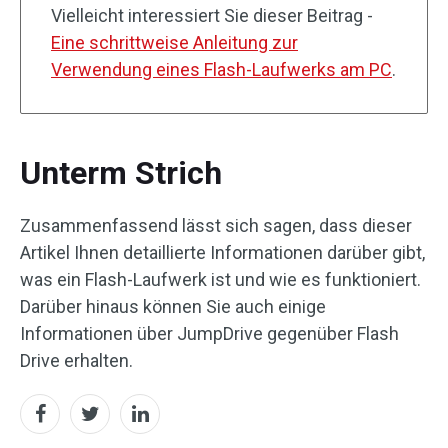
Vielleicht interessiert Sie dieser Beitrag -
Eine schrittweise Anleitung zur
Verwendung eines Flash-Laufwerks am PC
.
Unterm Strich
Zusammenfassend lässt sich sagen, dass dieser
Artikel Ihnen detaillierte Informationen darüber gibt,
was ein Flash-Laufwerk ist und wie es funktioniert.
Darüber hinaus können Sie auch einige
Informationen über JumpDrive gegenüber Flash
Drive erhalten.