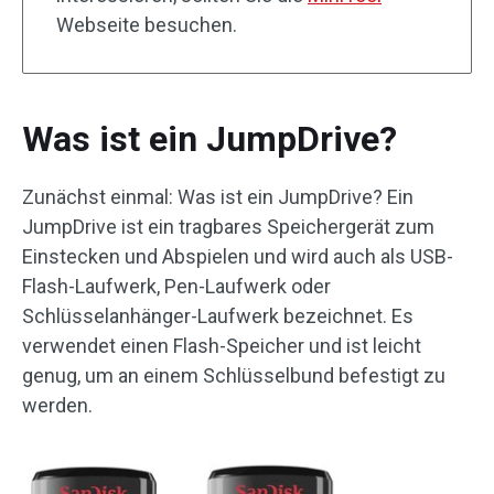
Webseite besuchen.
Was ist ein JumpDrive?
Zunächst einmal: Was ist ein JumpDrive? Ein
JumpDrive ist ein tragbares Speichergerät zum
Einstecken und Abspielen und wird auch als USB-
Flash-Laufwerk, Pen-Laufwerk oder
Schlüsselanhänger-Laufwerk bezeichnet. Es
verwendet einen Flash-Speicher und ist leicht
genug, um an einem Schlüsselbund befestigt zu
werden.