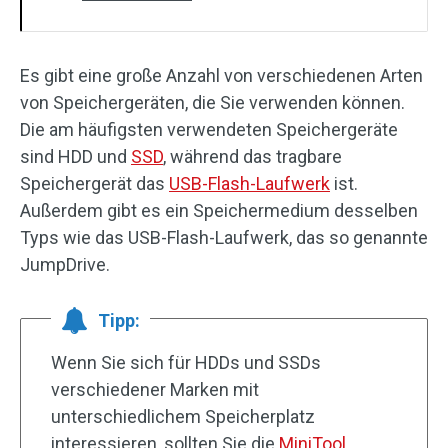
Es gibt eine große Anzahl von verschiedenen Arten
von Speichergeräten, die Sie verwenden können.
Die am häufigsten verwendeten Speichergeräte
sind HDD und
SSD
, während das tragbare
Speichergerät das
USB-Flash-Laufwerk
ist.
Außerdem gibt es ein Speichermedium desselben
Typs wie das USB-Flash-Laufwerk, das so genannte
JumpDrive.
Tipp:
Wenn Sie sich für HDDs und SSDs
verschiedener Marken mit
unterschiedlichem Speicherplatz
interessieren, sollten Sie die
MiniTool