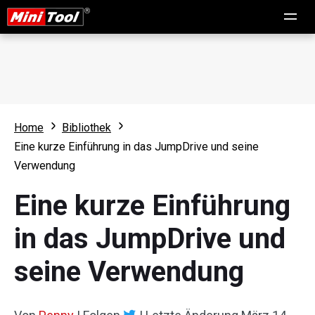
Home
Bibliothek
Eine kurze Einführung in das JumpDrive und seine
Verwendung
Eine kurze Einführung
in das JumpDrive und
seine Verwendung