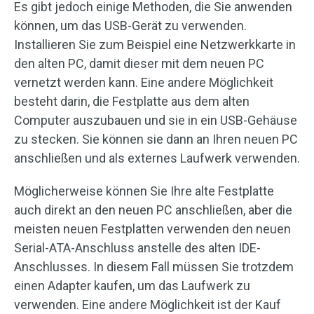
Es gibt jedoch einige Methoden, die Sie anwenden
können, um das USB-Gerät zu verwenden.
Installieren Sie zum Beispiel eine Netzwerkkarte in
den alten PC, damit dieser mit dem neuen PC
vernetzt werden kann. Eine andere Möglichkeit
besteht darin, die Festplatte aus dem alten
Computer auszubauen und sie in ein USB-Gehäuse
zu stecken. Sie können sie dann an Ihren neuen PC
anschließen und als externes Laufwerk verwenden.
Möglicherweise können Sie Ihre alte Festplatte
auch direkt an den neuen PC anschließen, aber die
meisten neuen Festplatten verwenden den neuen
Serial-ATA-Anschluss anstelle des alten IDE-
Anschlusses. In diesem Fall müssen Sie trotzdem
einen Adapter kaufen, um das Laufwerk zu
verwenden. Eine andere Möglichkeit ist der Kauf