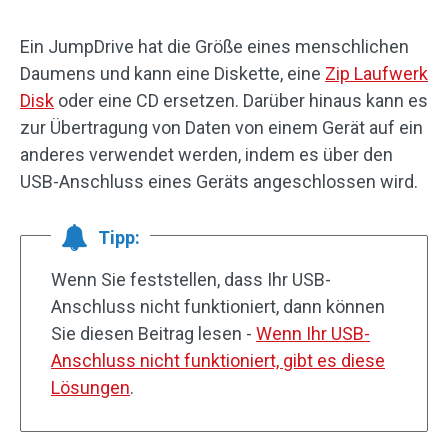
Ein JumpDrive hat die Größe eines menschlichen
Daumens und kann eine Diskette, eine
Zip Laufwerk
Disk
oder eine CD ersetzen. Darüber hinaus kann es
zur Übertragung von Daten von einem Gerät auf ein
anderes verwendet werden, indem es über den
USB-Anschluss eines Geräts angeschlossen wird.
Tipp:
Wenn Sie feststellen, dass Ihr USB-
Anschluss nicht funktioniert, dann können
Sie diesen Beitrag lesen -
Wenn Ihr USB-
Anschluss nicht funktioniert, gibt es diese
Lösungen
.