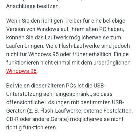
Anschlüsse besitzen.
Wenn Sie den richtigen Treiber für eine beliebige
Version von Windows auf Ihrem alten PC haben,
können Sie das Laufwerk möglicherweise zum
Laufen bringen. Viele Flash-Laufwerke sind jedoch
nicht für Windows 95 oder früher erhältlich. Einige
funktionieren nicht einmal mit dem ursprünglichen
Windows 98
.
Bei vielen dieser älteren PCs ist die USB-
Unterstützung sehr eingeschränkt, so dass
offensichtliche Lösungen mit bestimmten USB-
Geräten (z. B. Flash-Laufwerke, externe Festplatten,
CD-R oder andere Geräte) möglicherweise nicht
richtig funktionieren.