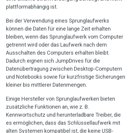
plattformabhängig ist.
Bei der Verwendung eines Sprunglaufwerks
können die Daten für eine lange Zeit erhalten
bleiben, wenn das Sprunglaufwerk vom Computer
getrennt wird oder das Laufwerk nach dem
Ausschalten des Computers erhalten bleibt.
Dadurch eignen sich JumpDrives für die
Datenübertragung zwischen Desktop-Computern
und Notebooks sowie für kurzfristige Sicherungen
kleiner bis mittlerer Datenmengen.
Einige Hersteller von Sprunglaufwerken bieten
zusätzliche Funktionen an, wie z. B.
Kennwortschutz und herunterladbare Treiber, die
es ermöglichen, dass das Schlüssellaufwerk mit
alten Systemen kompatibel ist, die keine USB-