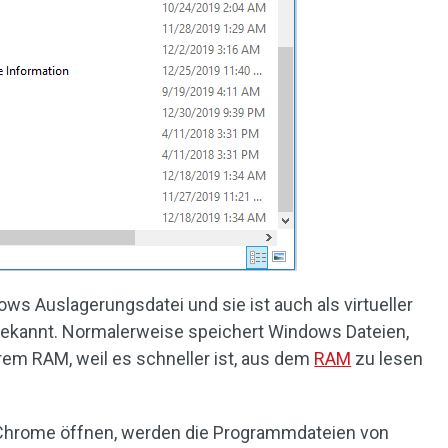
dows Auslagerungsdatei und sie ist auch als virtueller
bekannt. Normalerweise speichert Windows Dateien,
em RAM, weil es schneller ist, aus dem
RAM
zu lesen
Chrome öffnen, werden die Programmdateien von