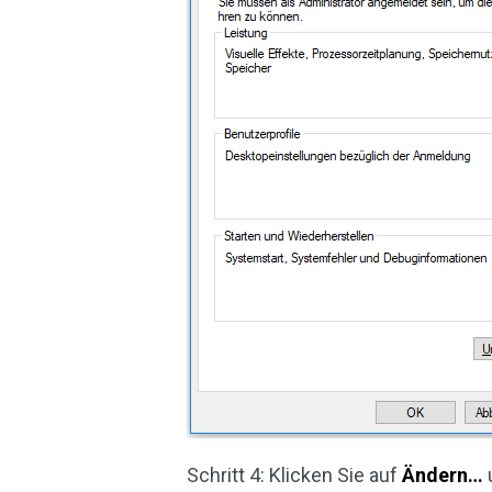
Schritt 4: Klicken Sie auf
Ändern…