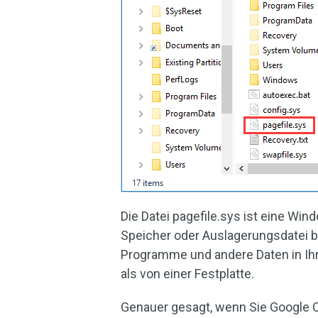
Die Datei pagefile.sys ist eine Win
Speicher oder Auslagerungsdatei 
Programme und andere Daten in Ihr
als von einer Festplatte.
Genauer gesagt, wenn Sie Google 