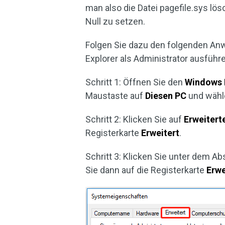
man also die Datei pagefile.sys lösc
Null zu setzen.
Folgen Sie dazu den folgenden An
Explorer als Administrator ausfüh
Schritt 1: Öffnen Sie den
Windows 
Maustaste auf
Diesen PC
und wähl
Schritt 2: Klicken Sie auf
Erweitert
Registerkarte
Erweitert
.
Schritt 3: Klicken Sie unter dem Ab
Sie dann auf die Registerkarte
Erwe