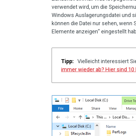
verwendet wird, um die Speichernu
Windows Auslagerungsdatei und si
können die Datei nur sehen, wenn 
Elemente anzeigen“ eingestellt ha
Tipp:
Vielleicht interessiert S
immer wieder ab? Hier sind 1