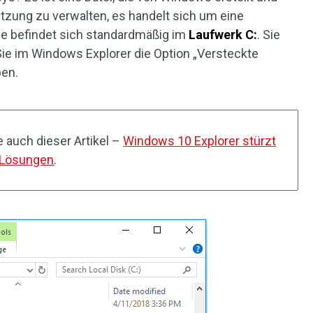
tzung zu verwalten, es handelt sich um eine
e befindet sich standardmäßig im
Laufwerk C:
. Sie
Sie im Windows Explorer die Option „Versteckte
ben.
ie auch dieser Artikel –
Windows 10 Explorer stürzt
0 Lösungen
.