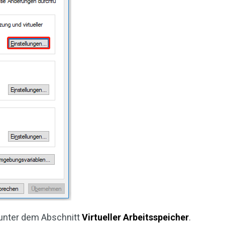
unter dem Abschnitt
Virtueller Arbeitsspeicher
.