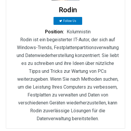
Rodin
Follow Us
Position:
Kolumnistin
Rodin ist ein begeisterter IT-Autor, der sich auf
Windows-Trends, Festplattenpartitionsverwaltung
und Datenwiederherstellung konzentriert. Sie liebt
es zu schreiben und ihre Ideen über nützliche
Tipps und Tricks zur Wartung von PCs
weiterzugeben. Wenn Sie nach Methoden suchen,
um die Leistung Ihres Computers zu verbessern,
Festplatten zu verwalten und Daten von
verschiedenen Geräten wiederherzustellen, kann
Rodin zuverlässige Lösungen für die
Datenverwaltung bereitstellen.