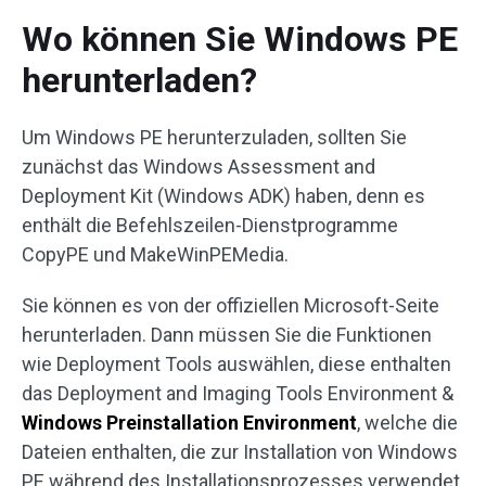
Wo können Sie Windows PE
herunterladen?
Um Windows PE herunterzuladen, sollten Sie
zunächst das Windows Assessment and
Deployment Kit (Windows ADK) haben, denn es
enthält die Befehlszeilen-Dienstprogramme
CopyPE und MakeWinPEMedia.
Sie können es von der offiziellen Microsoft-Seite
herunterladen. Dann müssen Sie die Funktionen
wie Deployment Tools auswählen, diese enthalten
das Deployment and Imaging Tools Environment &
Windows Preinstallation Environment
, welche die
Dateien enthalten, die zur Installation von Windows
PE während des Installationsprozesses verwendet