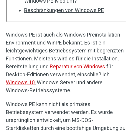
Windows PE-Medium?
Beschränkungen von Windows PE
Windows PE ist auch als Windows Preinstallation
Environment und WinPE bekannt. Es ist ein
leichtgewichtiges Betriebssystem mit begrenzten
Funktionen. Meistens wird es für die Installation,
Bereitstellung und
Reparatur von Windows
für
Desktop-Editionen verwendet, einschließlich
Windows 10
, Windows Server und andere
Windows-Betriebssysteme.
Windows PE kann nicht als primäres
Betriebssystem verwendet werden. Es wurde
ursprünglich entwickelt, um MS-DOS-
Startdisketten durch eine bootfähige Umgebung zu