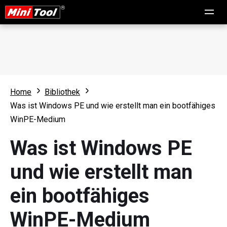
Home
Bibliothek
Was ist Windows PE und wie erstellt man ein bootfähiges
WinPE-Medium
Was ist Windows PE
und wie erstellt man
ein bootfähiges
WinPE-Medium