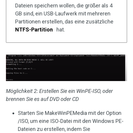
Dateien speichern wollen, die größer als 4
GB sind, ein USB-Laufwerk mit mehreren
Partitionen erstellen, das eine zusätzliche
NTFS-Partition
hat.
Möglichkeit 2: Erstellen Sie ein WinPE-ISO, oder
brennen Sie es auf DVD oder CD
Starten Sie MakeWinPEMedia mit der Option
/ISO, um eine ISO-Datei mit den Windows PE-
Dateien zu erstellen, indem Sie