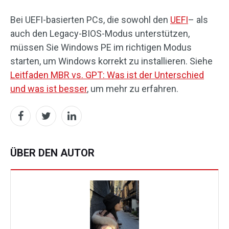
Bei UEFI-basierten PCs, die sowohl den
UEFI
– als
auch den Legacy-BIOS-Modus unterstützen,
müssen Sie Windows PE im richtigen Modus
starten, um Windows korrekt zu installieren. Siehe
Leitfaden MBR vs. GPT: Was ist der Unterschied
und was ist besser
, um mehr zu erfahren.
ÜBER DEN AUTOR