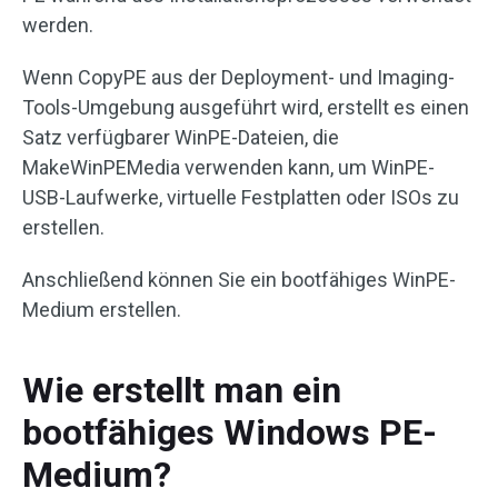
werden.
Wenn CopyPE aus der Deployment- und Imaging-
Tools-Umgebung ausgeführt wird, erstellt es einen
Satz verfügbarer WinPE-Dateien, die
MakeWinPEMedia verwenden kann, um WinPE-
USB-Laufwerke, virtuelle Festplatten oder ISOs zu
erstellen.
Anschließend können Sie ein bootfähiges WinPE-
Medium erstellen.
Wie erstellt man ein
bootfähiges Windows PE-
Medium?