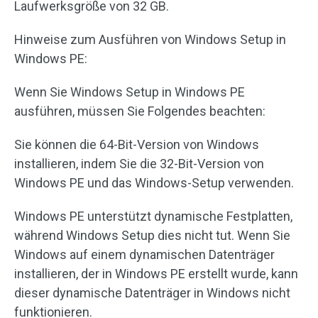
Laufwerksgröße von 32 GB.
Hinweise zum Ausführen von Windows Setup in
Windows PE:
Wenn Sie Windows Setup in Windows PE
ausführen, müssen Sie Folgendes beachten:
Sie können die 64-Bit-Version von Windows
installieren, indem Sie die 32-Bit-Version von
Windows PE und das Windows-Setup verwenden.
Windows PE unterstützt dynamische Festplatten,
während Windows Setup dies nicht tut. Wenn Sie
Windows auf einem dynamischen Datenträger
installieren, der in Windows PE erstellt wurde, kann
dieser dynamische Datenträger in Windows nicht
funktionieren.