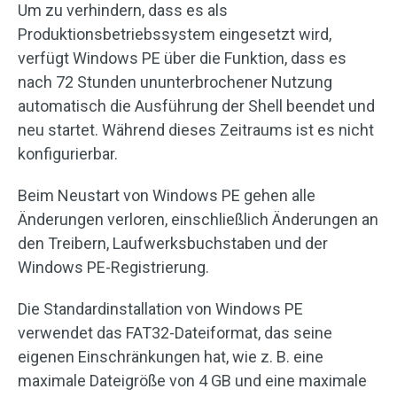
Um zu verhindern, dass es als
Produktionsbetriebssystem eingesetzt wird,
verfügt Windows PE über die Funktion, dass es
nach 72 Stunden ununterbrochener Nutzung
automatisch die Ausführung der Shell beendet und
neu startet. Während dieses Zeitraums ist es nicht
konfigurierbar.
Beim Neustart von Windows PE gehen alle
Änderungen verloren, einschließlich Änderungen an
den Treibern, Laufwerksbuchstaben und der
Windows PE-Registrierung.
Die Standardinstallation von Windows PE
verwendet das FAT32-Dateiformat, das seine
eigenen Einschränkungen hat, wie z. B. eine
maximale Dateigröße von 4 GB und eine maximale