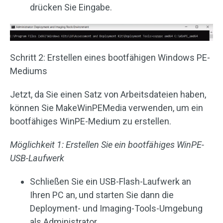
drücken Sie Eingabe.
Schritt 2: Erstellen eines bootfähigen Windows PE-
Mediums
Jetzt, da Sie einen Satz von Arbeitsdateien haben,
können Sie MakeWinPEMedia verwenden, um ein
bootfähiges WinPE-Medium zu erstellen.
Möglichkeit 1: Erstellen Sie ein bootfähiges WinPE-
USB-Laufwerk
Schließen Sie ein USB-Flash-Laufwerk an
Ihren PC an, und starten Sie dann die
Deployment- und Imaging-Tools-Umgebung
als Administrator.