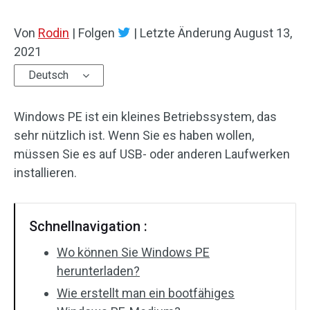
Von
Rodin
|
Folgen
|
Letzte Änderung
August 13,
2021
Deutsch
Windows PE ist ein kleines Betriebssystem, das
sehr nützlich ist. Wenn Sie es haben wollen,
müssen Sie es auf USB- oder anderen Laufwerken
installieren.
Schnellnavigation :
Wo können Sie Windows PE
herunterladen?
Wie erstellt man ein bootfähiges