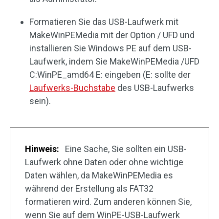
Formatieren Sie das USB-Laufwerk mit
MakeWinPEMedia mit der Option / UFD und
installieren Sie Windows PE auf dem USB-
Laufwerk, indem Sie MakeWinPEMedia /UFD
C:WinPE_amd64 E: eingeben (E: sollte der
Laufwerks-Buchstabe
des USB-Laufwerks
sein).
Hinweis:
Eine Sache, Sie sollten ein USB-
Laufwerk ohne Daten oder ohne wichtige
Daten wählen, da MakeWinPEMedia es
während der Erstellung als FAT32
formatieren wird. Zum anderen können Sie,
wenn Sie auf dem WinPE-USB-Laufwerk