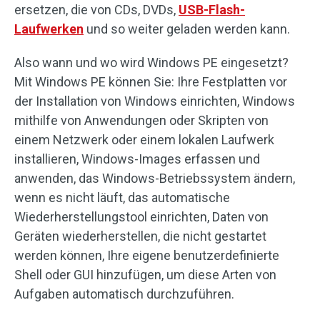
ersetzen, die von CDs, DVDs,
USB-Flash-
Laufwerken
und so weiter geladen werden kann.
Also wann und wo wird Windows PE eingesetzt?
Mit Windows PE können Sie: Ihre Festplatten vor
der Installation von Windows einrichten, Windows
mithilfe von Anwendungen oder Skripten von
einem Netzwerk oder einem lokalen Laufwerk
installieren, Windows-Images erfassen und
anwenden, das Windows-Betriebssystem ändern,
wenn es nicht läuft, das automatische
Wiederherstellungstool einrichten, Daten von
Geräten wiederherstellen, die nicht gestartet
werden können, Ihre eigene benutzerdefinierte
Shell oder GUI hinzufügen, um diese Arten von
Aufgaben automatisch durchzuführen.