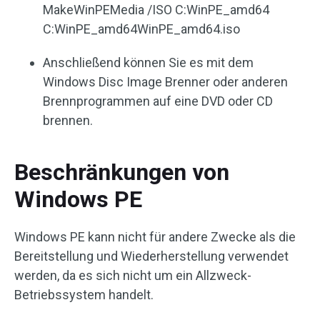
MakeWinPEMedia /ISO C:WinPE_amd64
C:WinPE_amd64WinPE_amd64.iso
Anschließend können Sie es mit dem
Windows Disc Image Brenner oder anderen
Brennprogrammen auf eine DVD oder CD
brennen.
Beschränkungen von
Windows PE
Windows PE kann nicht für andere Zwecke als die
Bereitstellung und Wiederherstellung verwendet
werden, da es sich nicht um ein Allzweck-
Betriebssystem handelt.