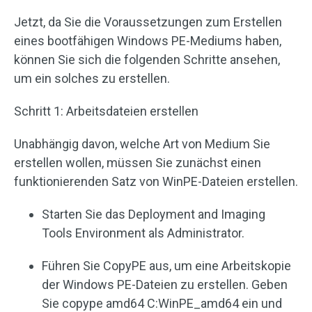
Jetzt, da Sie die Voraussetzungen zum Erstellen
eines bootfähigen Windows PE-Mediums haben,
können Sie sich die folgenden Schritte ansehen,
um ein solches zu erstellen.
Schritt 1: Arbeitsdateien erstellen
Unabhängig davon, welche Art von Medium Sie
erstellen wollen, müssen Sie zunächst einen
funktionierenden Satz von WinPE-Dateien erstellen.
Starten Sie das Deployment and Imaging
Tools Environment als Administrator.
Führen Sie CopyPE aus, um eine Arbeitskopie
der Windows PE-Dateien zu erstellen. Geben
Sie copype amd64 C:WinPE_amd64 ein und