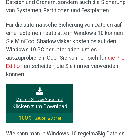
Dateien und Ordnern, sondern auch die Sicherung
von Systemen, Partitionen und Festplatten.
Für die automatische Sicherung von Dateien auf
einer externen Festplatte in Windows 10 können
Sie MiniTool ShadowMaker kostenlos auf den
Windows 10 PC herunterladen, um es
auszuprobieren. Oder Sie können sich für
die Pro
Edition
entscheiden, die Sie immer verwenden
können.
MiniTool ShadowMaker Trial
Klicken zum Download
100%
Sauber & Sicher
Wie kann man in Windows 10 regelmäßig Dateien