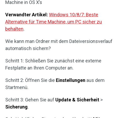
Machine in OS X’s
Verwandter Artikel:
Windows 10/8/7: Beste
Alternative für Time Machine, um PC sicher zu
behalten
.
Wie kann man Ordner mit dem Dateiversionsverlauf
automatisch sichern?
Schritt 1: Schließen Sie zunächst eine externe
Festplatte an Ihren Computer an.
Schritt 2: Öffnen Sie die
Einstellungen
aus dem
Startmenü.
Schritt 3: Gehen Sie auf
Update & Sicherheit
>
Sicherung
.