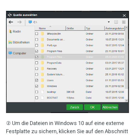
② Um die Dateien in Windows 10 auf eine externe
Festplatte zu sichern, klicken Sie auf den Abschnitt