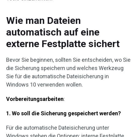
Wie man Dateien
automatisch auf eine
externe Festplatte sichert
Bevor Sie beginnen, sollten Sie entscheiden, wo Sie
die Sicherung speichern und welches Werkzeug
Sie für die automatische Dateisicherung in
Windows 10 verwenden wollen.
Vorbereitungsarbeiten
:
1. Wo soll die Sicherung gespeichert werden?
Für die automatische Dateisicherung unter
Windows stehen die Optionen: interne Festplatte,