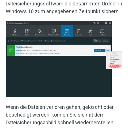
Dateisicherungssoftware die bestimmten Ordner in
Windows 10 zum angegebenen Zeitpunkt sichern.
Wenn die Dateien verloren gehen, gelöscht oder
beschädigt werden, können Sie sie mit dem
Dateisicherungsabbild schnell wiederherstellen.