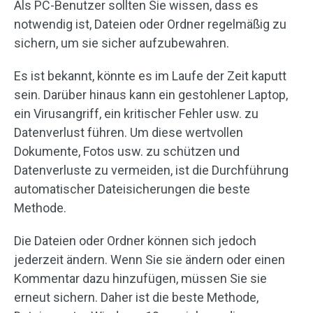
Als PC-Benutzer sollten Sie wissen, dass es
notwendig ist, Dateien oder Ordner regelmäßig zu
sichern, um sie sicher aufzubewahren.
Es ist bekannt, könnte es im Laufe der Zeit kaputt
sein. Darüber hinaus kann ein gestohlener Laptop,
ein Virusangriff, ein kritischer Fehler usw. zu
Datenverlust führen. Um diese wertvollen
Dokumente, Fotos usw. zu schützen und
Datenverluste zu vermeiden, ist die Durchführung
automatischer Dateisicherungen die beste
Methode.
Die Dateien oder Ordner können sich jedoch
jederzeit ändern. Wenn Sie sie ändern oder einen
Kommentar dazu hinzufügen, müssen Sie sie
erneut sichern. Daher ist die beste Methode,