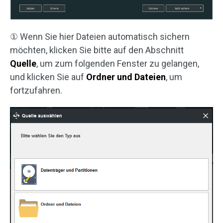
① Wenn Sie hier Dateien automatisch sichern
möchten, klicken Sie bitte auf den Abschnitt
Quelle
, um zum folgenden Fenster zu gelangen,
und klicken Sie auf
Ordner und Dateien
, um
fortzufahren.