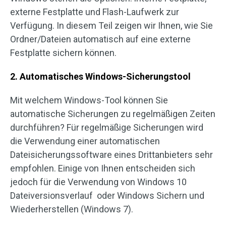
externe Festplatte und Flash-Laufwerk zur
Verfügung. In diesem Teil zeigen wir Ihnen, wie Sie
Ordner/Dateien automatisch auf eine externe
Festplatte sichern können.
2. Automatisches Windows-Sicherungstool
Mit welchem Windows-Tool können Sie
automatische Sicherungen zu regelmäßigen Zeiten
durchführen? Für regelmäßige Sicherungen wird
die Verwendung einer automatischen
Dateisicherungssoftware eines Drittanbieters sehr
empfohlen. Einige von Ihnen entscheiden sich
jedoch für die Verwendung von Windows 10
Dateiversionsverlauf oder Windows Sichern und
Wiederherstellen (Windows 7).