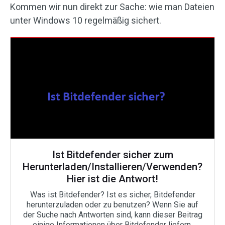
Kommen wir nun direkt zur Sache: wie man Dateien
unter Windows 10 regelmäßig sichert.
Ist Bitdefender sicher zum
Herunterladen/Installieren/Verwenden?
Hier ist die Antwort!
Was ist Bitdefender? Ist es sicher, Bitdefender
herunterzuladen oder zu benutzen? Wenn Sie auf
der Suche nach Antworten sind, kann dieser Beitrag
einige Informationen über Bitdefender liefern.