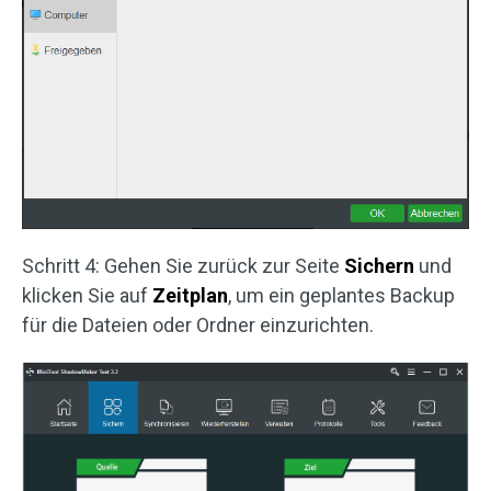
Schritt 4: Gehen Sie zurück zur Seite
Sichern
und
klicken Sie auf
Zeitplan
, um ein geplantes Backup
für die Dateien oder Ordner einzurichten.