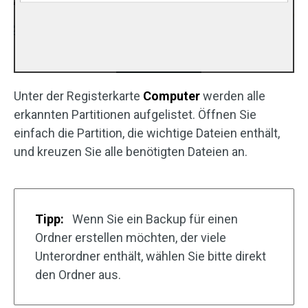
Unter der Registerkarte
Computer
werden alle
erkannten Partitionen aufgelistet. Öffnen Sie
einfach die Partition, die wichtige Dateien enthält,
und kreuzen Sie alle benötigten Dateien an.
Tipp:
Wenn Sie ein Backup für einen
Ordner erstellen möchten, der viele
Unterordner enthält, wählen Sie bitte direkt
den Ordner aus.