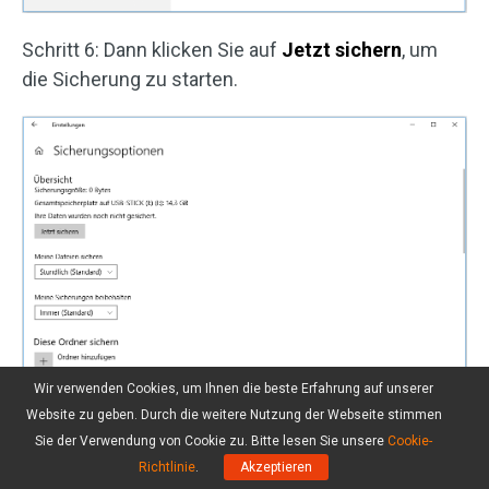
Schritt 6: Dann klicken Sie auf
Jetzt sichern
, um
die Sicherung zu starten.
Wir verwenden Cookies, um Ihnen die beste Erfahrung auf unserer
Website zu geben. Durch die weitere Nutzung der Webseite stimmen
Sie der Verwendung von Cookie zu. Bitte lesen Sie unsere
Cookie-
Richtlinie
.
Akzeptieren
Außerdem können Sie konfigurieren, wie oft der