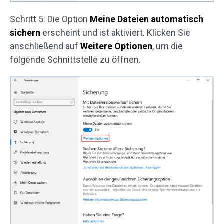
Schritt 5: Die Option
Meine Dateien automatisch
sichern
erscheint und ist aktiviert. Klicken Sie
anschließend auf
Weitere Optionen
, um die
folgende Schnittstelle zu öffnen.