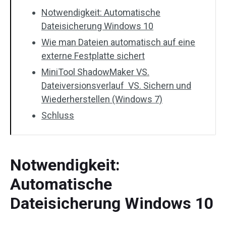
Notwendigkeit: Automatische
Dateisicherung Windows 10
Wie man Dateien automatisch auf eine
externe Festplatte sichert
MiniTool ShadowMaker VS.
Dateiversionsverlauf VS. Sichern und
Wiederherstellen (Windows 7)
Schluss
Notwendigkeit:
Automatische
Dateisicherung Windows 10