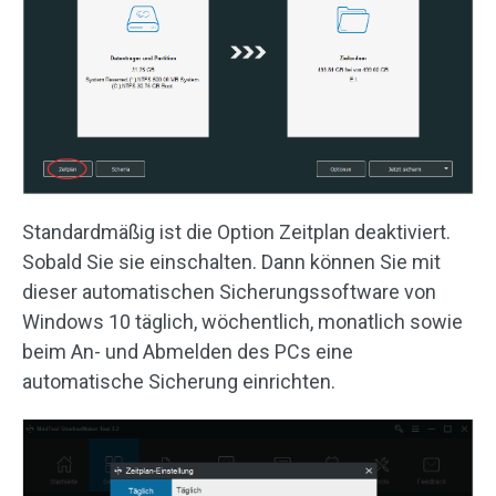
Standardmäßig ist die Option Zeitplan deaktiviert.
Sobald Sie sie einschalten. Dann können Sie mit
dieser automatischen Sicherungssoftware von
Windows 10 täglich, wöchentlich, monatlich sowie
beim An- und Abmelden des PCs eine
automatische Sicherung einrichten.