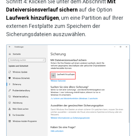
Schritt 4: Klicken Sie unter dem Abschnitt
Mit
Dateiversionsverlauf sichern
auf die Option
Laufwerk hinzufügen
, um eine Partition auf Ihrer
externen Festplatte zum Speichern der
Sicherungsdateien auszuwählen.