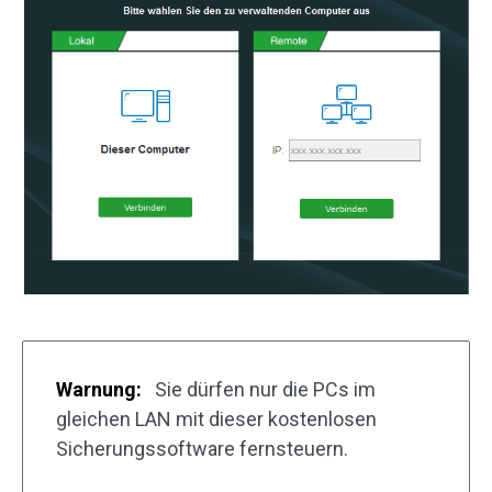
Warnung:
Sie dürfen nur die PCs im
gleichen LAN mit dieser kostenlosen
Sicherungssoftware fernsteuern.