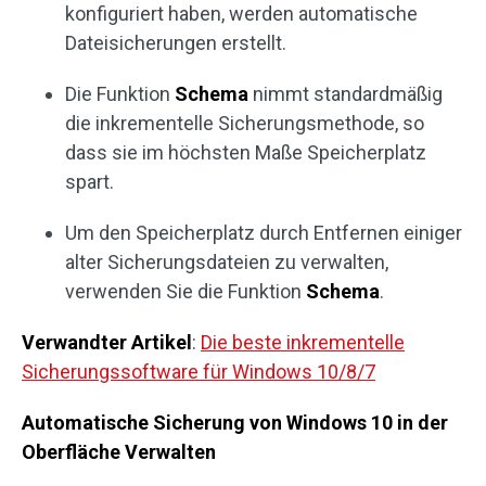
konfiguriert haben, werden automatische
Dateisicherungen erstellt.
Die Funktion
Schema
nimmt standardmäßig
die inkrementelle Sicherungsmethode, so
dass sie im höchsten Maße Speicherplatz
spart.
Um den Speicherplatz durch Entfernen einiger
alter Sicherungsdateien zu verwalten,
verwenden Sie die Funktion
Schema
.
Verwandter Artikel
:
Die beste inkrementelle
Sicherungssoftware für Windows 10/8/7
Automatische Sicherung von Windows 10 in der
Oberfläche Verwalten