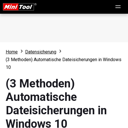
Home
Datensicherung
(3 Methoden) Automatische Dateisicherungen in Windows
10
(3 Methoden)
Automatische
Dateisicherungen in
Windows 10