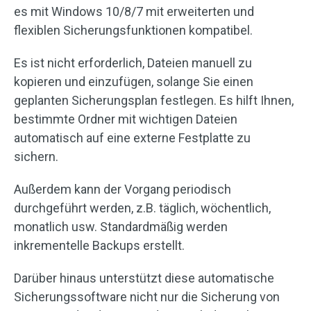
es mit Windows 10/8/7 mit erweiterten und
flexiblen Sicherungsfunktionen kompatibel.
Es ist nicht erforderlich, Dateien manuell zu
kopieren und einzufügen, solange Sie einen
geplanten Sicherungsplan festlegen. Es hilft Ihnen,
bestimmte Ordner mit wichtigen Dateien
automatisch auf eine externe Festplatte zu
sichern.
Außerdem kann der Vorgang periodisch
durchgeführt werden, z.B. täglich, wöchentlich,
monatlich usw. Standardmäßig werden
inkrementelle Backups erstellt.
Darüber hinaus unterstützt diese automatische
Sicherungssoftware nicht nur die Sicherung von