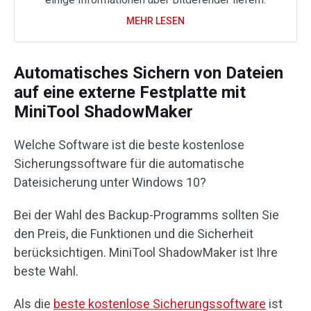
MEHR LESEN
Automatisches Sichern von Dateien
auf eine externe Festplatte mit
MiniTool ShadowMaker
Welche Software ist die beste kostenlose
Sicherungssoftware für die automatische
Dateisicherung unter Windows 10?
Bei der Wahl des Backup-Programms sollten Sie
den Preis, die Funktionen und die Sicherheit
berücksichtigen. MiniTool ShadowMaker ist Ihre
beste Wahl.
Als die
beste kostenlose Sicherungssoftware
ist