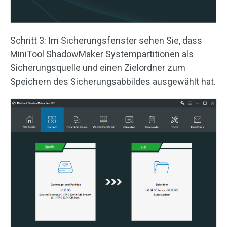
Schritt 3: Im Sicherungsfenster sehen Sie, dass
MiniTool ShadowMaker Systempartitionen als
Sicherungsquelle und einen Zielordner zum
Speichern des Sicherungsabbildes ausgewählt hat.