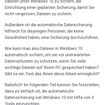
Dateien unter Windows 10 zu sichern, die
Einrichtung einer geplanten Sicherung, damit Sie
nicht vergessen, Dateien zu sichern.
Außerdem ist die automatische Dateisicherung
hilfreich für diejenigen Personen, die keine
Gewohnheit haben, eine Sicherung durchzuführen.
Wie kann man also Dateien in Windows 10
automatisch sichern, um sie vor unerwarteten
Datenverlusten zu schützen, wenn Sie viele
wichtige Dateien auf Ihrem PC gespeichert haben?
Gibt es ein Tool, das Ihnen diese Arbeit ermöglicht?
Natürlich! Im folgenden Teil können Sie feststellen,
dass es einfach ist, die automatische
Datensicherung von Windows 10 mit Hilfe von 3
Tools einzurichten.