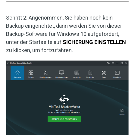
Schritt 2: Angenommen, Sie haben noch kein
Backup eingerichtet, dann werden Sie von dieser
Backup-Software für Windows 10 aufgefordert,
unter der Startseite auf
SICHERUNG EINSTELLEN
zu klicken, um fortzufahren.