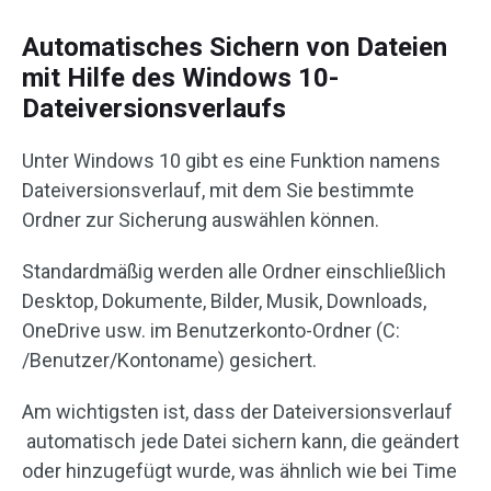
Automatisches Sichern von Dateien
mit Hilfe des Windows 10-
Dateiversionsverlaufs
Unter Windows 10 gibt es eine Funktion namens
Dateiversionsverlauf, mit dem Sie bestimmte
Ordner zur Sicherung auswählen können.
Standardmäßig werden alle Ordner einschließlich
Desktop, Dokumente, Bilder, Musik, Downloads,
OneDrive usw. im Benutzerkonto-Ordner (C:
/Benutzer/Kontoname) gesichert.
Am wichtigsten ist, dass der Dateiversionsverlauf
automatisch jede Datei sichern kann, die geändert
oder hinzugefügt wurde, was ähnlich wie bei Time