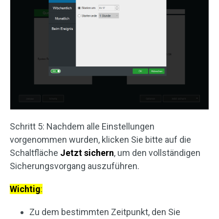
Schritt 5: Nachdem alle Einstellungen
vorgenommen wurden, klicken Sie bitte auf die
Schaltfläche
Jetzt sichern
, um den vollständigen
Sicherungsvorgang auszuführen.
Wichtig
:
Zu dem bestimmten Zeitpunkt, den Sie