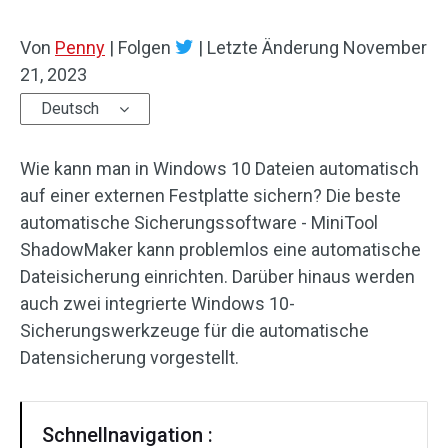
Von
Penny
|
Folgen
|
Letzte Änderung
November
21, 2023
Deutsch
Wie kann man in Windows 10 Dateien automatisch
auf einer externen Festplatte sichern? Die beste
automatische Sicherungssoftware - MiniTool
ShadowMaker kann problemlos eine automatische
Dateisicherung einrichten. Darüber hinaus werden
auch zwei integrierte Windows 10-
Sicherungswerkzeuge für die automatische
Datensicherung vorgestellt.
Schnellnavigation :