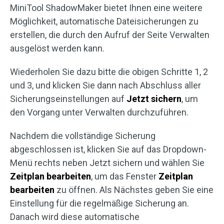
MiniTool ShadowMaker bietet Ihnen eine weitere
Möglichkeit, automatische Dateisicherungen zu
erstellen, die durch den Aufruf der Seite Verwalten
ausgelöst werden kann.
Wiederholen Sie dazu bitte die obigen Schritte 1, 2
und 3, und klicken Sie dann nach Abschluss aller
Sicherungseinstellungen auf
Jetzt sichern
, um
den Vorgang unter Verwalten durchzuführen.
Nachdem die vollständige Sicherung
abgeschlossen ist, klicken Sie auf das Dropdown-
Menü rechts neben Jetzt sichern und wählen Sie
Zeitplan bearbeiten
, um das Fenster
Zeitplan
bearbeiten
zu öffnen. Als Nächstes geben Sie eine
Einstellung für die regelmäßige Sicherung an.
Danach wird diese automatische