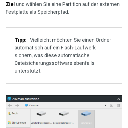
Ziel
und wählen Sie eine Partition auf der externen
Festplatte als Speicherpfad.
Tipp:
Vielleicht möchten Sie einen Ordner
automatisch auf ein Flash-Laufwerk
sichern, was diese automatische
Dateisicherungssoftware ebenfalls
unterstützt.