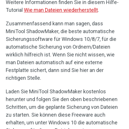
Weitere Informationen finden Sie in diesem Hilfe-
Tutorial
Wie man Dateien wiederherstellt
.
Zusammenfassend kann man sagen, dass
MiniTool ShadowMaker, die beste automatische
Sicherungssoftware für Windows 10/8/7, für die
automatische Sicherung von Ordnern/Dateien
wirklich hilfreich ist. Wenn Sie nicht wissen, wie
man Dateien automatisch auf eine externe
Festplatte sichert, dann sind Sie hier an der
richtigen Stelle.
Laden Sie MiniTool ShadowMaker kostenlos
herunter und folgen Sie den oben beschriebenen
Schritten, um die geplante Sicherung von Dateien
zu starten. Sie können diese Freeware auch
erhalten, um unter Windows 10 die automatische