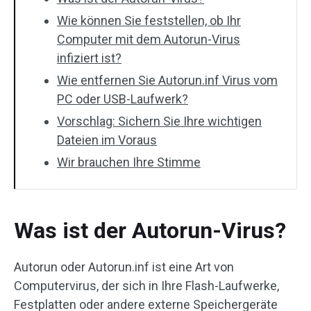
Wie können Sie feststellen, ob Ihr
Computer mit dem Autorun-Virus
infiziert ist?
Wie entfernen Sie Autorun.inf Virus vom
PC oder USB-Laufwerk?
Vorschlag: Sichern Sie Ihre wichtigen
Dateien im Voraus
Wir brauchen Ihre Stimme
Was ist der Autorun-Virus?
Autorun oder Autorun.inf ist eine Art von
Computervirus, der sich in Ihre Flash-Laufwerke,
Festplatten oder andere externe Speichergeräte