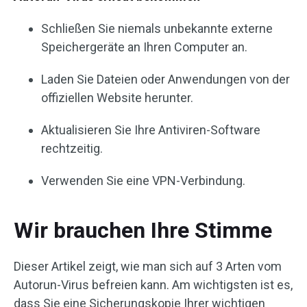
Schließen Sie niemals unbekannte externe
Speichergeräte an Ihren Computer an.
Laden Sie Dateien oder Anwendungen von der
offiziellen Website herunter.
Aktualisieren Sie Ihre Antiviren-Software
rechtzeitig.
Verwenden Sie eine VPN-Verbindung.
Wir brauchen Ihre Stimme
Dieser Artikel zeigt, wie man sich auf 3 Arten vom
Autorun-Virus befreien kann. Am wichtigsten ist es,
dass Sie eine Sicherungskopie Ihrer wichtigen