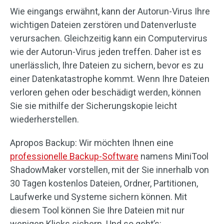
Wie eingangs erwähnt, kann der Autorun-Virus Ihre
wichtigen Dateien zerstören und Datenverluste
verursachen. Gleichzeitig kann ein Computervirus
wie der Autorun-Virus jeden treffen. Daher ist es
unerlässlich, Ihre Dateien zu sichern, bevor es zu
einer Datenkatastrophe kommt. Wenn Ihre Dateien
verloren gehen oder beschädigt werden, können
Sie sie mithilfe der Sicherungskopie leicht
wiederherstellen.
Apropos Backup: Wir möchten Ihnen eine
professionelle Backup-Software
namens MiniTool
ShadowMaker vorstellen, mit der Sie innerhalb von
30 Tagen kostenlos Dateien, Ordner, Partitionen,
Laufwerke und Systeme sichern können. Mit
diesem Tool können Sie Ihre Dateien mit nur
wenigen Klicks sichern. Und so geht’s: