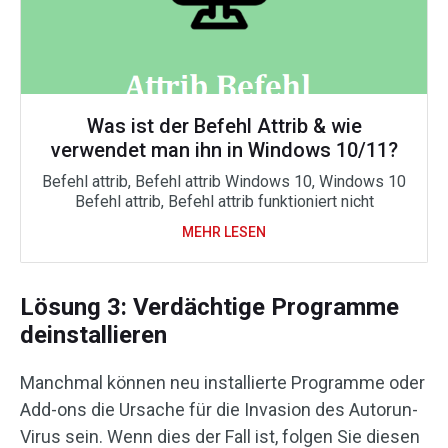
Was ist der Befehl Attrib & wie
verwendet man ihn in Windows 10/11?
Befehl attrib, Befehl attrib Windows 10, Windows 10
Befehl attrib, Befehl attrib funktioniert nicht
MEHR LESEN
Lösung 3: Verdächtige Programme
deinstallieren
Manchmal können neu installierte Programme oder
Add-ons die Ursache für die Invasion des Autorun-
Virus sein. Wenn dies der Fall ist, folgen Sie diesen