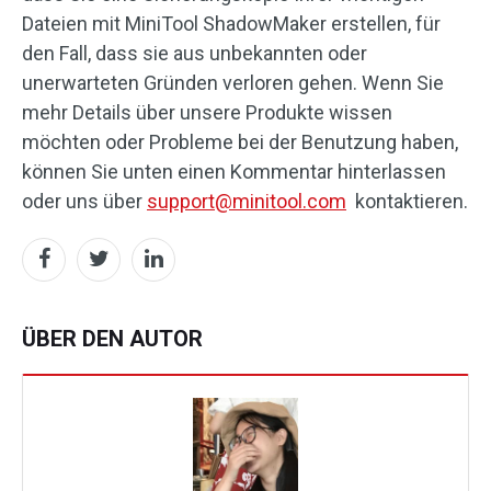
Dateien mit MiniTool ShadowMaker erstellen, für
den Fall, dass sie aus unbekannten oder
unerwarteten Gründen verloren gehen. Wenn Sie
mehr Details über unsere Produkte wissen
möchten oder Probleme bei der Benutzung haben,
können Sie unten einen Kommentar hinterlassen
oder uns über
support@minitool.com
kontaktieren.
ÜBER DEN AUTOR