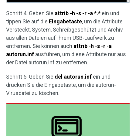
Schritt 4. Geben Sie
attrib -h -s -r -a *.*
ein und
tippen Sie auf die
Eingabetaste
, um die Attribute
Versteckt, System, Schreibgeschützt und Archiv
aus allen Dateien auf Ihrem USB-Laufwerk zu
entfernen. Sie können auch
attrib -h -s -r -a
autorun.inf
ausführen, um diese Attribute nur aus
der Datei autorun.inf zu entfernen.
Schritt 5. Geben Sie
del autorun.inf
ein und
drücken Sie die Eingabetaste, um die autorun-
Virusdatei zu löschen.