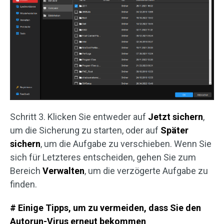
Schritt 3. Klicken Sie entweder auf
Jetzt sichern
,
um die Sicherung zu starten, oder auf
Später
sichern
, um die Aufgabe zu verschieben. Wenn Sie
sich für Letzteres entscheiden, gehen Sie zum
Bereich
Verwalten
, um die verzögerte Aufgabe zu
finden.
# Einige Tipps, um zu vermeiden, dass Sie den
Autorun-Virus erneut bekommen