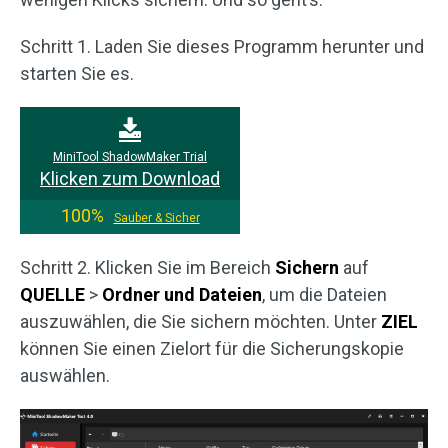
Schritt 1. Laden Sie dieses Programm herunter und
starten Sie es.
MiniTool ShadowMaker Trial
Klicken zum Download
100%
Sauber & Sicher
Schritt 2. Klicken Sie im Bereich
Sichern
auf
QUELLE
>
Ordner und Dateien
, um die Dateien
auszuwählen, die Sie sichern möchten. Unter
ZIEL
können Sie einen Zielort für die Sicherungskopie
auswählen.