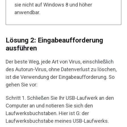
sie nicht auf Windows 8 und höher
anwendbar.
Lösung 2: Eingabeaufforderung
ausführen
Der beste Weg, jede Art von Virus, einschließlich
des Autorun-Virus, ohne Datenverlust zu löschen,
ist die Verwendung der Eingabeaufforderung. So
gehen Sie vor:
Schritt 1. Schließen Sie Ihr USB-Laufwerk an den
Computer an und notieren Sie sich den
Laufwerksbuchstaben. Hier ist G: der
Laufwerksbuchstabe meines USB-Laufwerks.