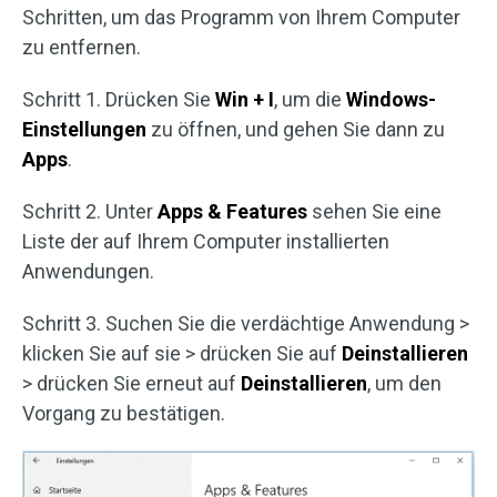
Schritten, um das Programm von Ihrem Computer
zu entfernen.
Schritt 1. Drücken Sie
Win + I
, um die
Windows-
Einstellungen
zu öffnen, und gehen Sie dann zu
Apps
.
Schritt 2. Unter
Apps & Features
sehen Sie eine
Liste der auf Ihrem Computer installierten
Anwendungen.
Schritt 3. Suchen Sie die verdächtige Anwendung >
klicken Sie auf sie > drücken Sie auf
Deinstallieren
> drücken Sie erneut auf
Deinstallieren
, um den
Vorgang zu bestätigen.