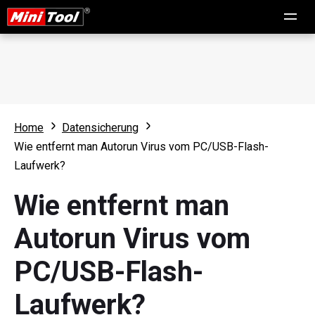
Home
Datensicherung
Wie entfernt man Autorun Virus vom PC/USB-Flash-
Laufwerk?
Wie entfernt man
Autorun Virus vom
PC/USB-Flash-
Laufwerk?