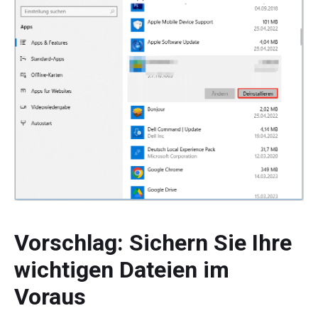
Vorschlag: Sichern Sie Ihre
wichtigen Dateien im
Voraus