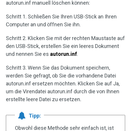
autorun.inf manuell löschen können:
Schritt 1. Schließen Sie Ihren USB-Stick an Ihren
Computer an und öffnen Sie ihn.
Schritt 2. Klicken Sie mit der rechten Maustaste auf
den USB-Stick, erstellen Sie ein leeres Dokument
und nennen Sie es
autorun.inf
.
Schritt 3. Wenn Sie das Dokument speichern,
werden Sie gefragt, ob Sie die vorhandene Datei
autorun.inf ersetzen möchten. Klicken Sie auf Ja,
um die Virendatei autorun.inf durch die von Ihnen
erstellte leere Datei zu ersetzen.
Tipp:
Obwohl diese Methode sehr einfach ist, ist