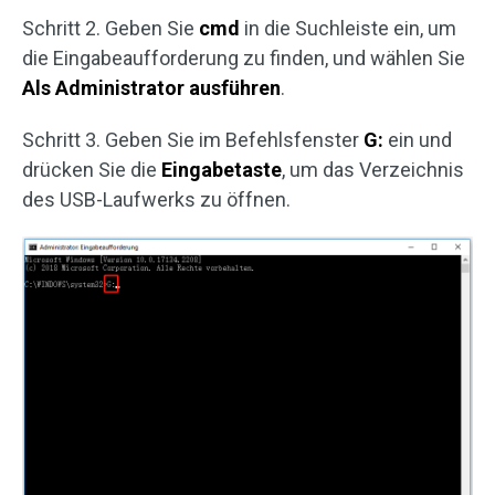
Schritt 2. Geben Sie
cmd
in die Suchleiste ein, um
die Eingabeaufforderung zu finden, und wählen Sie
Als Administrator ausführen
.
Schritt 3. Geben Sie im Befehlsfenster
G:
ein und
drücken Sie die
Eingabetaste
, um das Verzeichnis
des USB-Laufwerks zu öffnen.