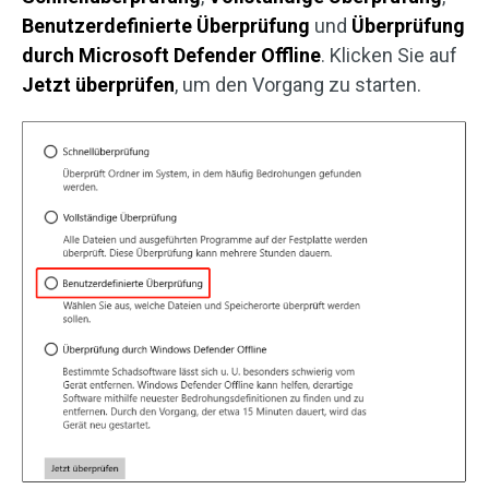
Benutzerdefinierte Überprüfung
und
Überprüfung
durch Microsoft Defender Offline
. Klicken Sie auf
Jetzt überprüfen
, um den Vorgang zu starten.