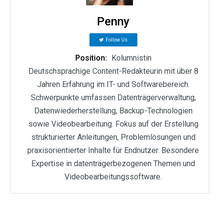
Penny
Follow Us
Position:
Kolumnistin
Deutschsprachige Content-Redakteurin mit über 8
Jahren Erfahrung im IT- und Softwarebereich.
Schwerpunkte umfassen Datenträgerverwaltung,
Datenwiederherstellung, Backup-Technologien
sowie Videobearbeitung. Fokus auf der Erstellung
strukturierter Anleitungen, Problemlösungen und
praxisorientierter Inhalte für Endnutzer. Besondere
Expertise in datenträgerbezogenen Themen und
Videobearbeitungssoftware.