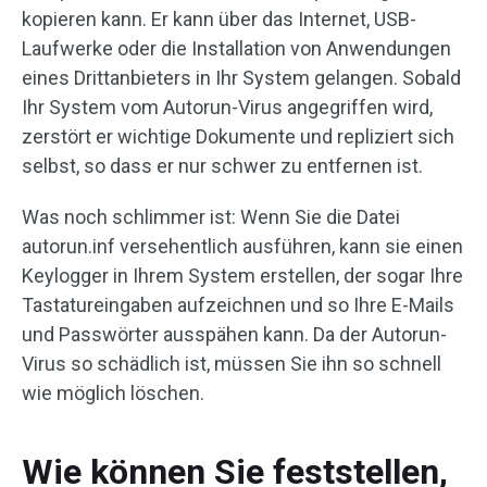
kopieren kann. Er kann über das Internet, USB-
Laufwerke oder die Installation von Anwendungen
eines Drittanbieters in Ihr System gelangen. Sobald
Ihr System vom Autorun-Virus angegriffen wird,
zerstört er wichtige Dokumente und repliziert sich
selbst, so dass er nur schwer zu entfernen ist.
Was noch schlimmer ist: Wenn Sie die Datei
autorun.inf versehentlich ausführen, kann sie einen
Keylogger in Ihrem System erstellen, der sogar Ihre
Tastatureingaben aufzeichnen und so Ihre E-Mails
und Passwörter ausspähen kann. Da der Autorun-
Virus so schädlich ist, müssen Sie ihn so schnell
wie möglich löschen.
Wie können Sie feststellen,