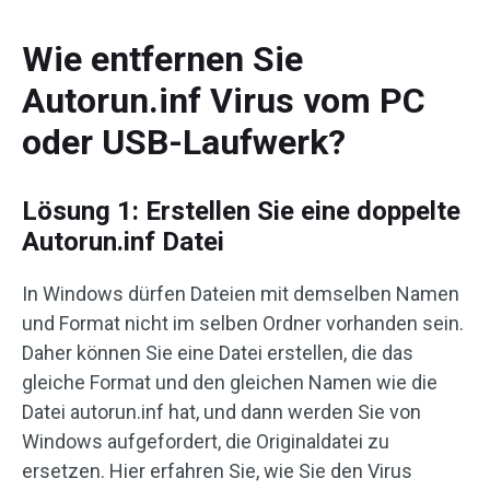
Wie entfernen Sie
Autorun.inf Virus vom PC
oder USB-Laufwerk?
Lösung 1: Erstellen Sie eine doppelte
Autorun.inf Datei
In Windows dürfen Dateien mit demselben Namen
und Format nicht im selben Ordner vorhanden sein.
Daher können Sie eine Datei erstellen, die das
gleiche Format und den gleichen Namen wie die
Datei autorun.inf hat, und dann werden Sie von
Windows aufgefordert, die Originaldatei zu
ersetzen. Hier erfahren Sie, wie Sie den Virus