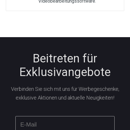
Videobearbeitungssoftware.
Beitreten für
Exklusivangebote
Verbinden Sie sich mit uns für Werbegeschenke,
exklusive Aktionen und aktuelle Neuigkeiten!