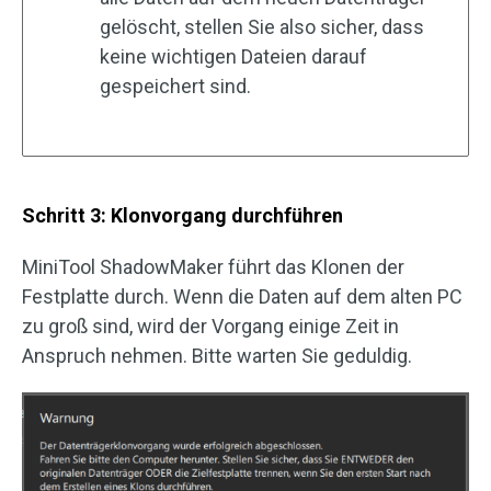
gelöscht, stellen Sie also sicher, dass
keine wichtigen Dateien darauf
gespeichert sind.
Schritt 3: Klonvorgang durchführen
MiniTool ShadowMaker führt das Klonen der
Festplatte durch. Wenn die Daten auf dem alten PC
zu groß sind, wird der Vorgang einige Zeit in
Anspruch nehmen. Bitte warten Sie geduldig.