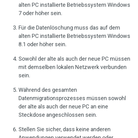
alten PC installierte Betriebssystem Windows
7 oder höher sein.
Für die Datenlöschung muss das auf dem
alten PC installierte Betriebssystem Windows
8.1 oder höher sein.
Sowohl der alte als auch der neue PC müssen
mit demselben lokalen Netzwerk verbunden
sein.
Während des gesamten
Datenmigrationsprozesses müssen sowohl
der alte als auch der neue PC an eine
Steckdose angeschlossen sein.
Stellen Sie sicher, dass keine anderen
Anwendungen verwendet werden oder