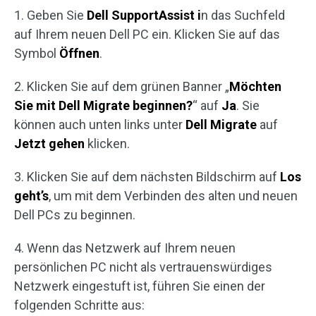
1. Geben Sie
Dell SupportAssist i
n das Suchfeld
auf Ihrem neuen Dell PC ein. Klicken Sie auf das
Symbol
Öffnen
.
2. Klicken Sie auf dem grünen Banner „
Möchten
Sie mit Dell Migrate beginnen?
“ auf
Ja
. Sie
können auch unten links unter
Dell Migrate
auf
Jetzt gehen
klicken.
3. Klicken Sie auf dem nächsten Bildschirm auf
Los
geht’s
, um mit dem Verbinden des alten und neuen
Dell PCs zu beginnen.
4. Wenn das Netzwerk auf Ihrem neuen
persönlichen PC nicht als vertrauenswürdiges
Netzwerk eingestuft ist, führen Sie einen der
folgenden Schritte aus: