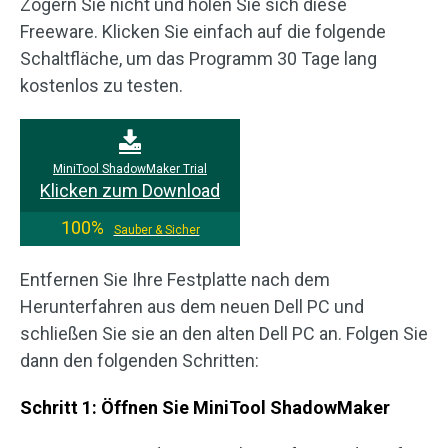
Zögern Sie nicht und holen Sie sich diese
Freeware. Klicken Sie einfach auf die folgende
Schaltfläche, um das Programm 30 Tage lang
kostenlos zu testen.
MiniTool ShadowMaker Trial
Klicken zum Download
100%
Sauber & Sicher
Entfernen Sie Ihre Festplatte nach dem
Herunterfahren aus dem neuen Dell PC und
schließen Sie sie an den alten Dell PC an. Folgen Sie
dann den folgenden Schritten:
Schritt 1: Öffnen Sie MiniTool ShadowMaker