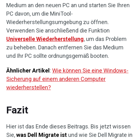
Medium an den neuen PC an und starten Sie Ihren
PC davon, um die MiniTool-
Wiederherstellungsumgebung zu öffnen.
Verwenden Sie anschließend die Funktion
Universelle Wiederherstellung
, um das Problem
zu beheben. Danach entfernen Sie das Medium
und Ihr PC sollte ordnungsgemäß booten.
Ähnlicher Artikel
:
Wie können Sie eine Windows-
Sicherung auf einem anderen Computer
wiederherstellen?
Fazit
Hier ist das Ende dieses Beitrags. Bis jetzt wissen
Sie,
was Dell Migrate ist
und wie Sie Dell Migrate in