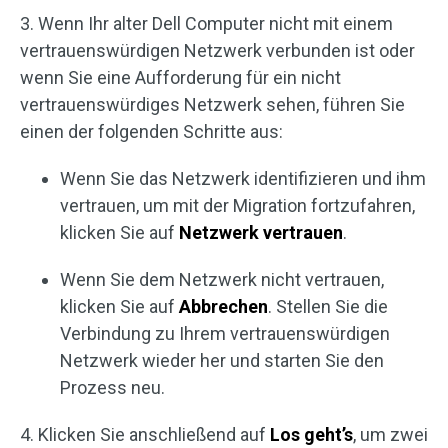
3. Wenn Ihr alter Dell Computer nicht mit einem
vertrauenswürdigen Netzwerk verbunden ist oder
wenn Sie eine Aufforderung für ein nicht
vertrauenswürdiges Netzwerk sehen, führen Sie
einen der folgenden Schritte aus:
Wenn Sie das Netzwerk identifizieren und ihm
vertrauen, um mit der Migration fortzufahren,
klicken Sie auf
Netzwerk vertrauen
.
Wenn Sie dem Netzwerk nicht vertrauen,
klicken Sie auf
Abbrechen
. Stellen Sie die
Verbindung zu Ihrem vertrauenswürdigen
Netzwerk wieder her und starten Sie den
Prozess neu.
4. Klicken Sie anschließend auf
Los geht’s
, um zwei