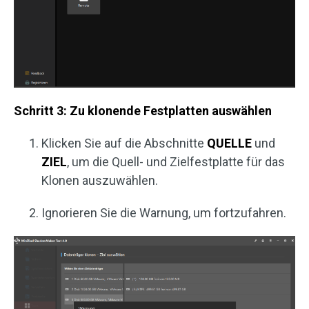
Schritt 3: Zu klonende Festplatten auswählen
Klicken Sie auf die Abschnitte
QUELLE
und
ZIEL
, um die Quell- und Zielfestplatte für das
Klonen auszuwählen.
Ignorieren Sie die Warnung, um fortzufahren.