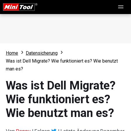
Home
Datensicherung
Was ist Dell Migrate? Wie funktioniert es? Wie benutzt
man es?
Was ist Dell Migrate?
Wie funktioniert es?
Wie benutzt man es?