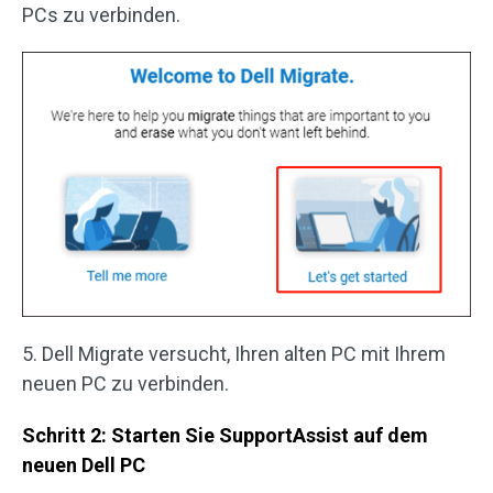
PCs zu verbinden.
5. Dell Migrate versucht, Ihren alten PC mit Ihrem
neuen PC zu verbinden.
Schritt 2: Starten Sie SupportAssist auf dem
neuen Dell PC