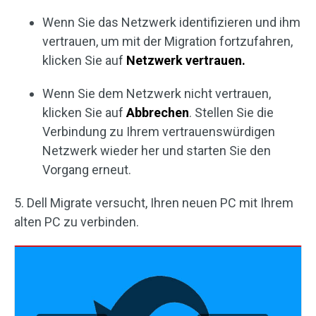
Wenn Sie das Netzwerk identifizieren und ihm
vertrauen, um mit der Migration fortzufahren,
klicken Sie auf
Netzwerk vertrauen.
Wenn Sie dem Netzwerk nicht vertrauen,
klicken Sie auf
Abbrechen
. Stellen Sie die
Verbindung zu Ihrem vertrauenswürdigen
Netzwerk wieder her und starten Sie den
Vorgang erneut.
5. Dell Migrate versucht, Ihren neuen PC mit Ihrem
alten PC zu verbinden.