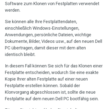
Software zum Klonen von Festplatten verwendet
werden.
Sie können alle Ihre Festplattendaten,
einschließlich Windows-Einstellungen,
Anwendungen, persönliche Dateien, wichtige
Dokumente, Bilder, Videos usw., auf den neuen Dell
PC übertragen, damit dieser mit dem alten
identisch bleibt.
In diesem Fall können Sie sich für das Klonen einer
Festplatte entscheiden, wodurch Sie eine exakte
Kopie Ihrer alten Festplatte auf einer neuen
Festplatte erstellen können. Sobald der
Klonvorgang abgeschlossen ist, sollte die neue
Festplatte auf dem neuen Dell PC bootfähig sein.