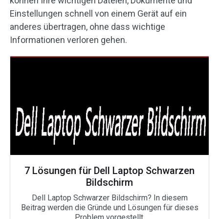
können Ihre wichtigen Dateien, Dokumente und
Einstellungen schnell von einem Gerät auf ein
anderes übertragen, ohne dass wichtige
Informationen verloren gehen.
7 Lösungen für Dell Laptop Schwarzen
Bildschirm
Dell Laptop Schwarzer Bildschirm? In diesem
Beitrag werden die Gründe und Lösungen für dieses
Problem vorgestellt.