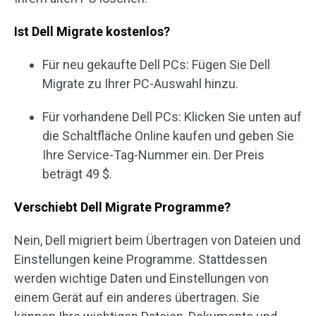
Ist Dell Migrate kostenlos?
Für neu gekaufte Dell PCs: Fügen Sie Dell
Migrate zu Ihrer PC-Auswahl hinzu.
Für vorhandene Dell PCs: Klicken Sie unten auf
die Schaltfläche Online kaufen und geben Sie
Ihre Service-Tag-Nummer ein. Der Preis
beträgt 49 $.
Verschiebt Dell Migrate Programme?
Nein, Dell migriert beim Übertragen von Dateien und
Einstellungen keine Programme. Stattdessen
werden wichtige Daten und Einstellungen von
einem Gerät auf ein anderes übertragen. Sie