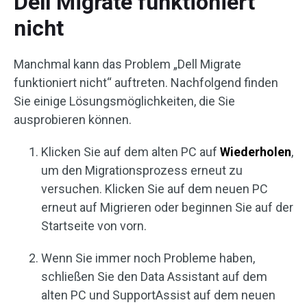
Dell Migrate funktioniert
nicht
Manchmal kann das Problem „Dell Migrate
funktioniert nicht“ auftreten. Nachfolgend finden
Sie einige Lösungsmöglichkeiten, die Sie
ausprobieren können.
Klicken Sie auf dem alten PC auf
Wiederholen
,
um den Migrationsprozess erneut zu
versuchen. Klicken Sie auf dem neuen PC
erneut auf Migrieren oder beginnen Sie auf der
Startseite von vorn.
Wenn Sie immer noch Probleme haben,
schließen Sie den Data Assistant auf dem
alten PC und SupportAssist auf dem neuen