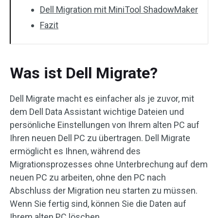
Dell Migration mit MiniTool ShadowMaker
Fazit
Was ist Dell Migrate?
Dell Migrate macht es einfacher als je zuvor, mit
dem Dell Data Assistant wichtige Dateien und
persönliche Einstellungen von Ihrem alten PC auf
Ihren neuen Dell PC zu übertragen. Dell Migrate
ermöglicht es Ihnen, während des
Migrationsprozesses ohne Unterbrechung auf dem
neuen PC zu arbeiten, ohne den PC nach
Abschluss der Migration neu starten zu müssen.
Wenn Sie fertig sind, können Sie die Daten auf
Ihrem alten PC löschen.