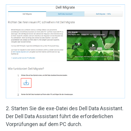
2. Starten Sie die exe-Datei des Dell Data Assistant.
Der Dell Data Assistant führt die erforderlichen
Vorprüfungen auf dem PC durch.