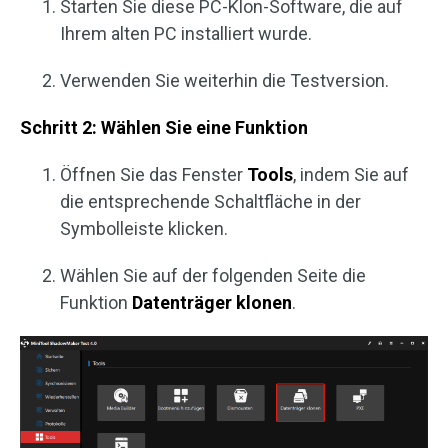
Starten Sie diese PC-Klon-Software, die auf
Ihrem alten PC installiert wurde.
Verwenden Sie weiterhin die Testversion.
Schritt 2: Wählen Sie eine Funktion
Öffnen Sie das Fenster
Tools
, indem Sie auf
die entsprechende Schaltfläche in der
Symbolleiste klicken.
Wählen Sie auf der folgenden Seite die
Funktion
Datenträger klonen
.