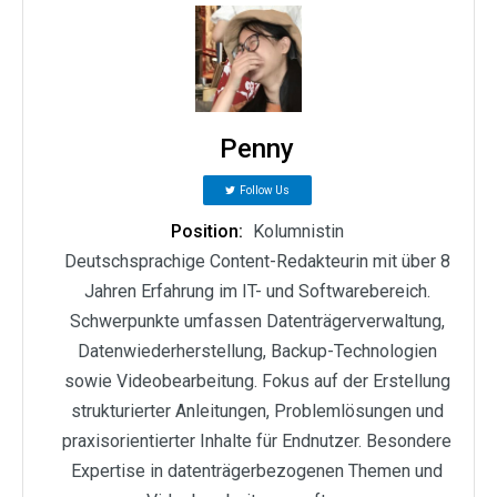
Penny
Follow Us
Position:
Kolumnistin
Deutschsprachige Content-Redakteurin mit über 8
Jahren Erfahrung im IT- und Softwarebereich.
Schwerpunkte umfassen Datenträgerverwaltung,
Datenwiederherstellung, Backup-Technologien
sowie Videobearbeitung. Fokus auf der Erstellung
strukturierter Anleitungen, Problemlösungen und
praxisorientierter Inhalte für Endnutzer. Besondere
Expertise in datenträgerbezogenen Themen und