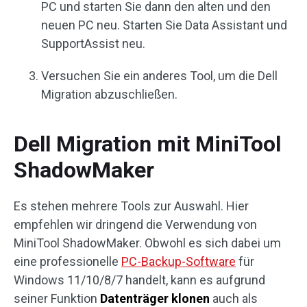
PC und starten Sie dann den alten und den
neuen PC neu. Starten Sie Data Assistant und
SupportAssist neu.
Versuchen Sie ein anderes Tool, um die Dell
Migration abzuschließen.
Dell Migration mit MiniTool
ShadowMaker
Es stehen mehrere Tools zur Auswahl. Hier
empfehlen wir dringend die Verwendung von
MiniTool ShadowMaker. Obwohl es sich dabei um
eine professionelle
PC-Backup-Software
für
Windows 11/10/8/7 handelt, kann es aufgrund
seiner Funktion
Datenträger klonen
auch als