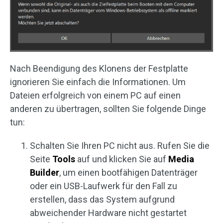
Nach Beendigung des Klonens der Festplatte
ignorieren Sie einfach die Informationen. Um
Dateien erfolgreich von einem PC auf einen
anderen zu übertragen, sollten Sie folgende Dinge
tun:
Schalten Sie Ihren PC nicht aus. Rufen Sie die
Seite
Tools
auf und klicken Sie auf
Media
Builder
, um einen bootfähigen Datenträger
oder ein USB-Laufwerk für den Fall zu
erstellen, dass das System aufgrund
abweichender Hardware nicht gestartet