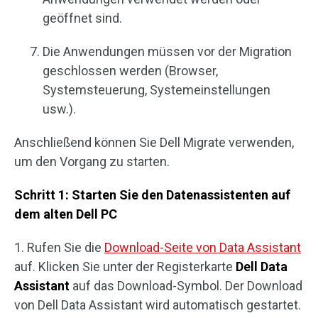
geöffnet sind.
Die Anwendungen müssen vor der Migration
geschlossen werden (Browser,
Systemsteuerung, Systemeinstellungen
usw.).
Anschließend können Sie Dell Migrate verwenden,
um den Vorgang zu starten.
Schritt 1: Starten Sie den Datenassistenten auf
dem alten Dell PC
1. Rufen Sie die
Download-Seite von Data Assistant
auf. Klicken Sie unter der Registerkarte
Dell Data
Assistant
auf das Download-Symbol. Der Download
von Dell Data Assistant wird automatisch gestartet.