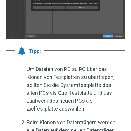
Tipp:
Um Dateien von PC zu PC über das
Klonen von Festplatten zu übertragen,
sollten Sie die Systemfestplatte des
alten PCs als Quellfestplatte und das
Laufwerk des neuen PCs als
Zielfestplatte auswählen.
Beim Klonen von Datenträgern werden
alle Daten auf dem neuen Datenträger