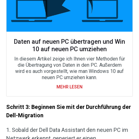
Daten auf neuen PC übertragen und Win
10 auf neuen PC umziehen
In diesem Artikel zeige ich Ihnen vier Methoden für
die Übertragung von Daten in den PC. Außerdem
wird es auch vorgestellt, wie man Windows 10 auf
neuen PC umziehen kann.
MEHR LESEN
Schritt 3: Beginnen Sie mit der Durchführung der
Dell-Migration
1. Sobald der Dell Data Assistant den neuen PC im
Netzwerk erkennt, generiert er einen