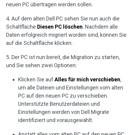
neuen PC übertragen werden sollen.
4. Auf dem alten Dell PC sehen Sie nun auch die
Schaltfläche
Diesen PC löschen
. Nachdem alle
Daten erfolgreich migriert worden sind, können Sie
auf die Schaltfläche klicken.
5. Der PC ist nun bereit, die Migration zu starten,
und Sie sehen zwei Optionen:
Klicken Sie auf
Alles für mich verschieben
,
um alle Dateien und Einstellungen vom alten
PC auf den neuen PC zu verschieben.
Unterstützte Benutzerdateien und
Einstellungen werden von Dell Migrate
identifiziert und vorausgewählt.
Anstatt alles vom alten PC auf den neuen PC