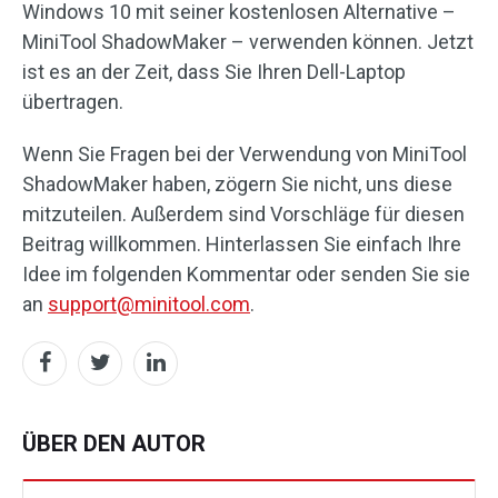
Windows 10 mit seiner kostenlosen Alternative –
MiniTool ShadowMaker – verwenden können. Jetzt
ist es an der Zeit, dass Sie Ihren Dell-Laptop
übertragen.
Wenn Sie Fragen bei der Verwendung von MiniTool
ShadowMaker haben, zögern Sie nicht, uns diese
mitzuteilen. Außerdem sind Vorschläge für diesen
Beitrag willkommen. Hinterlassen Sie einfach Ihre
Idee im folgenden Kommentar oder senden Sie sie
an
support@minitool.com
.
ÜBER DEN AUTOR