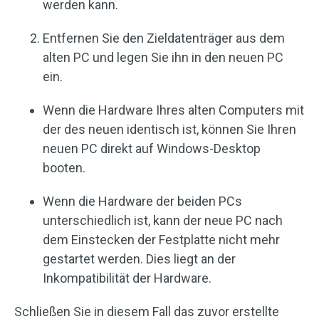
werden kann.
Entfernen Sie den Zieldatenträger aus dem
alten PC und legen Sie ihn in den neuen PC
ein.
Wenn die Hardware Ihres alten Computers mit
der des neuen identisch ist, können Sie Ihren
neuen PC direkt auf Windows-Desktop
booten.
Wenn die Hardware der beiden PCs
unterschiedlich ist, kann der neue PC nach
dem Einstecken der Festplatte nicht mehr
gestartet werden. Dies liegt an der
Inkompatibilität der Hardware.
Schließen Sie in diesem Fall das zuvor erstellte