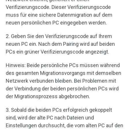
Verifizierungscode. Dieser Verifizierungscode
muss für eine sichere Datenmigration auf dem
neuen persönlichen PC eingegeben werden.
2. Geben Sie den Verifizierungscode auf Ihrem
neuen PC ein. Nach dem Pairing wird auf beiden
PCs ein grüner Verifizierungscode angezeigt.
Hinweis: Beide persönliche PCs müssen während
des gesamten Migrationsvorgangs mit demselben
Netzwerk verbunden bleiben. Bei Problemen mit
der Verbindung der beiden persönlichen PCs wird
der Migrationsprozess abgebrochen.
3. Sobald die beiden PCs erfolgreich gekoppelt
sind, wird der alte PC nach Dateien und
Einstellungen durchsucht, die vom alten PC auf den