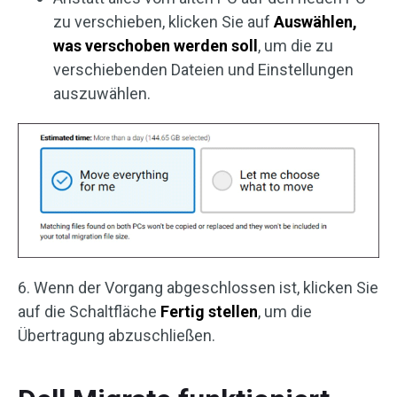
zu verschieben, klicken Sie auf
Auswählen,
was verschoben werden soll
, um die zu
verschiebenden Dateien und Einstellungen
auszuwählen.
6. Wenn der Vorgang abgeschlossen ist, klicken Sie
auf die Schaltfläche
Fertig stellen
, um die
Übertragung abzuschließen.