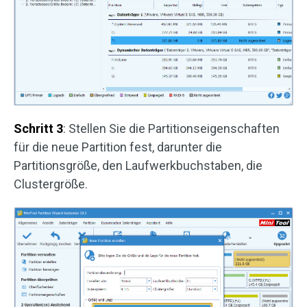
Schritt 3
: Stellen Sie die Partitionseigenschaften
für die neue Partition fest, darunter die
Partitionsgröße, den Laufwerkbuchstaben, die
Clustergröße.