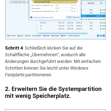
Schritt 4
: Schließlich klicken Sie auf die
Schaltfläche „Übernehmen“, wodurch alle
Änderungen durchgeführt werden. Mit einfachen
Schritten können Sie leicht unter Windows
Festplatte partitionieren
.
2. Erweitern Sie die Systempartition
mit wenig Speicherplatz.