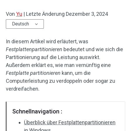
Von
Yu
|
Letzte Änderung
Dezember 3, 2024
Deutsch
In diesem Artikel wird erläutert, was
Festplattenpartitionieren
bedeutet und wie sich die
Partitionierung auf die Leistung auswirkt.
Außerdem erklärt es, wie man vernünftig eine
Festplatte partitionieren
kann, um die
Computerleistung zu verdoppeln oder sogar zu
verdreifachen.
Schnellnavigation :
Überblick über Festplattenpartitionieren
in Windows