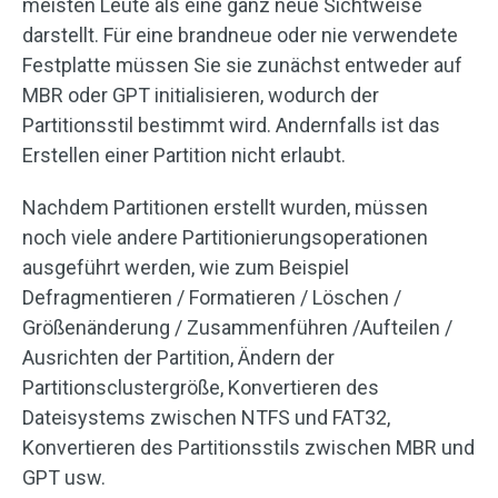
meisten Leute als eine ganz neue Sichtweise
darstellt. Für eine brandneue oder nie verwendete
Festplatte müssen Sie sie zunächst entweder auf
MBR oder GPT initialisieren, wodurch der
Partitionsstil bestimmt wird. Andernfalls ist das
Erstellen einer Partition nicht erlaubt.
Nachdem Partitionen erstellt wurden, müssen
noch viele andere Partitionierungsoperationen
ausgeführt werden, wie zum Beispiel
Defragmentieren / Formatieren / Löschen /
Größenänderung / Zusammenführen /Aufteilen /
Ausrichten der Partition, Ändern der
Partitionsclustergröße, Konvertieren des
Dateisystems zwischen NTFS und FAT32,
Konvertieren des Partitionsstils zwischen MBR und
GPT usw.