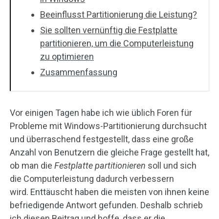
Beeinflusst Partitionierung die Leistung?
Sie sollten vernünftig die Festplatte
partitionieren, um die Computerleistung
zu optimieren
Zusammenfassung
Vor einigen Tagen habe ich wie üblich Foren für
Probleme mit Windows-Partitionierung durchsucht
und überraschend festgestellt, dass eine große
Anzahl von Benutzern die gleiche Frage gestellt hat,
ob man die
Festplatte partitionieren
soll und sich
die Computerleistung dadurch verbessern
wird. Enttäuscht haben die meisten von ihnen keine
befriedigende Antwort gefunden. Deshalb schrieb
ich diesen Beitrag und hoffe, dass er die