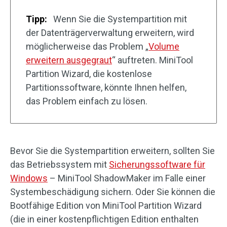
Tipp:
Wenn Sie die Systempartition mit
der Datenträgerverwaltung erweitern, wird
möglicherweise das Problem „
Volume
erweitern ausgegraut
“ auftreten. MiniTool
Partition Wizard, die kostenlose
Partitionssoftware, könnte Ihnen helfen,
das Problem einfach zu lösen.
Bevor Sie die Systempartition erweitern, sollten Sie
das Betriebssystem mit
Sicherungssoftware für
Windows
– MiniTool ShadowMaker im Falle einer
Systembeschädigung sichern. Oder Sie können die
Bootfähige Edition von MiniTool Partition Wizard
(die in einer kostenpflichtigen Edition enthalten