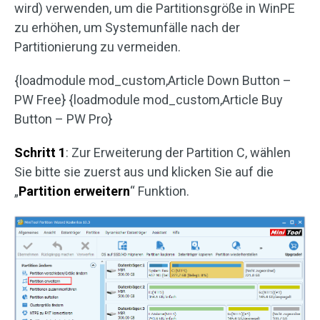
wird) verwenden, um die Partitionsgröße in WinPE
zu erhöhen, um Systemunfälle nach der
Partitionierung zu vermeiden.
{loadmodule mod_custom,Article Down Button –
PW Free} {loadmodule mod_custom,Article Buy
Button – PW Pro}
Schritt 1
: Zur Erweiterung der Partition C, wählen
Sie bitte sie zuerst aus und klicken Sie auf die
„
Partition erweitern
“ Funktion.