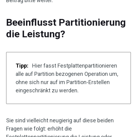
Beitrag bitte weiter.
Beeinflusst Partitionierung
die Leistung?
Tipp:
Hier fasst Festplattenpartitionieren
alle auf Partition bezogenen Operation um,
ohne sich nur auf im Partition-Erstellen
eingeschränkt zu werden.
Sie sind vielleicht neugierig auf diese beiden
Fragen wie folgt: erhöht die
Festplattenpartitionierung die Leistung oder