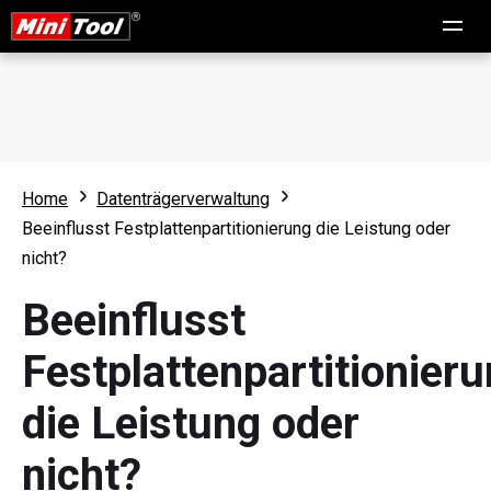
Home
Datenträgerverwaltung
Beeinflusst Festplattenpartitionierung die Leistung oder
nicht?
Beeinflusst
Festplattenpartitionier
die Leistung oder
nicht?