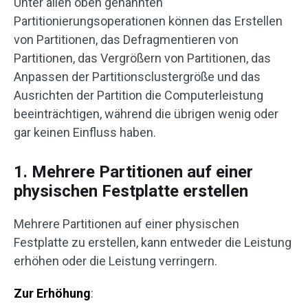
Unter allen oben genannten
Partitionierungsoperationen können das Erstellen
von Partitionen, das Defragmentieren von
Partitionen, das Vergrößern von Partitionen, das
Anpassen der Partitionsclustergröße und das
Ausrichten der Partition die Computerleistung
beeinträchtigen, während die übrigen wenig oder
gar keinen Einfluss haben.
1. Mehrere Partitionen auf einer
physischen Festplatte erstellen
Mehrere Partitionen auf einer physischen
Festplatte zu erstellen, kann entweder die Leistung
erhöhen oder die Leistung verringern.
Zur Erhöhung
: