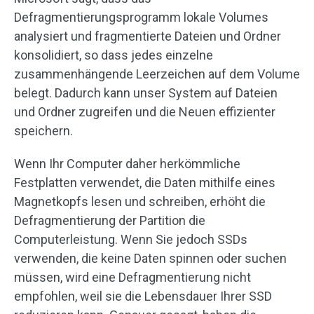
Defragmentierungsprogramm lokale Volumes
analysiert und fragmentierte Dateien und Ordner
konsolidiert, so dass jedes einzelne
zusammenhängende Leerzeichen auf dem Volume
belegt. Dadurch kann unser System auf Dateien
und Ordner zugreifen und die Neuen effizienter
speichern.
Wenn Ihr Computer daher herkömmliche
Festplatten verwendet, die Daten mithilfe eines
Magnetkopfs lesen und schreiben, erhöht die
Defragmentierung der Partition die
Computerleistung. Wenn Sie jedoch SSDs
verwenden, die keine Daten spinnen oder suchen
müssen, wird eine Defragmentierung nicht
empfohlen, weil sie die Lebensdauer Ihrer SSD