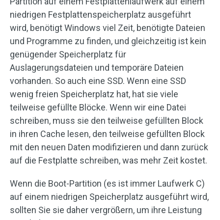
Partition auf einem Festplattenlaufwerk auf einem
niedrigen Festplattenspeicherplatz ausgeführt
wird, benötigt Windows viel Zeit, benötigte Dateien
und Programme zu finden, und gleichzeitig ist kein
genügender Speicherplatz für
Auslagerungsdateien und temporäre Dateien
vorhanden. So auch eine SSD. Wenn eine SSD
wenig freien Speicherplatz hat, hat sie viele
teilweise gefüllte Blöcke. Wenn wir eine Datei
schreiben, muss sie den teilweise gefüllten Block
in ihren Cache lesen, den teilweise gefüllten Block
mit den neuen Daten modifizieren und dann zurück
auf die Festplatte schreiben, was mehr Zeit kostet.
Wenn die Boot-Partition (es ist immer Laufwerk C)
auf einem niedrigen Speicherplatz ausgeführt wird,
sollten Sie sie daher vergrößern, um ihre Leistung