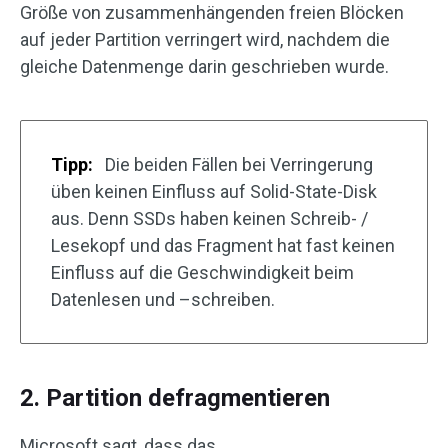
Größe von zusammenhängenden freien Blöcken
auf jeder Partition verringert wird, nachdem die
gleiche Datenmenge darin geschrieben wurde.
Tipp:
Die beiden Fällen bei Verringerung
üben keinen Einfluss auf Solid-State-Disk
aus. Denn SSDs haben keinen Schreib- /
Lesekopf und das Fragment hat fast keinen
Einfluss auf die Geschwindigkeit beim
Datenlesen und –schreiben.
2. Partition defragmentieren
Microsoft sagt, dass das