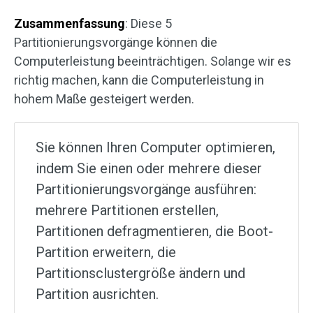
Zusammenfassung
: Diese 5
Partitionierungsvorgänge können die
Computerleistung beeinträchtigen. Solange wir es
richtig machen, kann die Computerleistung in
hohem Maße gesteigert werden.
Sie können Ihren Computer optimieren,
indem Sie einen oder mehrere dieser
Partitionierungsvorgänge ausführen:
mehrere Partitionen erstellen,
Partitionen defragmentieren, die Boot-
Partition erweitern, die
Partitionsclustergröße ändern und
Partition ausrichten.