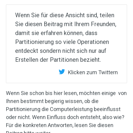
Wenn Sie für diese Ansicht sind, teilen
Sie diesen Beitrag mit Ihrem Freunden,
damit sie erfahren können, dass
Partitionierung so viele Operationen
entdeckt sondern nicht sich nur auf
Erstellen der Partitionen bezieht.
Klicken zum Twittern
Wenn Sie schon bis hier lesen, möchten einige von
Ihnen bestimmt begierig wissen, ob die
Partitionierung die Computerleistung beeinflusst
oder nicht. Wenn Einfluss doch entsteht, also wie?
Für die konkreten Antworten, lesen Sie diesen