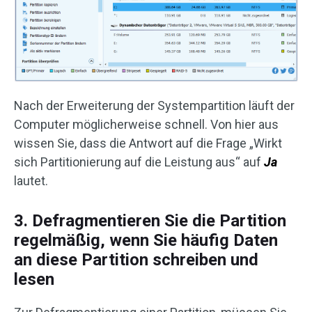
Nach der Erweiterung der Systempartition läuft der
Computer möglicherweise schnell. Von hier aus
wissen Sie, dass die Antwort auf die Frage „Wirkt
sich Partitionierung auf die Leistung aus“ auf
Ja
lautet.
3. Defragmentieren Sie die Partition
regelmäßig, wenn Sie häufig Daten
an diese Partition schreiben und
lesen