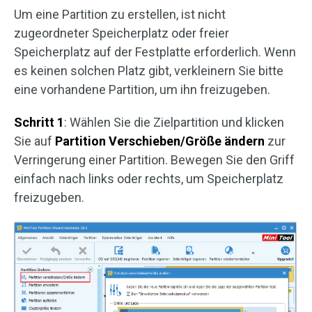
Um eine Partition zu erstellen, ist nicht
zugeordneter Speicherplatz oder freier
Speicherplatz auf der Festplatte erforderlich. Wenn
es keinen solchen Platz gibt, verkleinern Sie bitte
eine vorhandene Partition, um ihn freizugeben.
Schritt 1
: Wählen Sie die Zielpartition und klicken
Sie auf
Partition
Verschieben/Größe ändern
zur
Verringerung einer Partition. Bewegen Sie den Griff
einfach nach links oder rechts, um Speicherplatz
freizugeben.