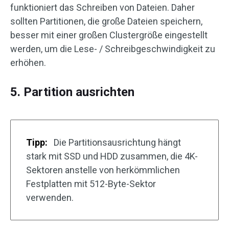
funktioniert das Schreiben von Dateien. Daher
sollten Partitionen, die große Dateien speichern,
besser mit einer großen Clustergröße eingestellt
werden, um die Lese- / Schreibgeschwindigkeit zu
erhöhen.
5. Partition ausrichten
Tipp:
Die Partitionsausrichtung hängt
stark mit SSD und HDD zusammen, die 4K-
Sektoren anstelle von herkömmlichen
Festplatten mit 512-Byte-Sektor
verwenden.