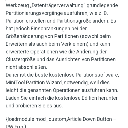
Werkzeug „Datenträgerverwaltung“ grundlegende
Partitionierungsvorgänge ausführen, wie z. B.
Partition erstellen und Partitionsgröße ändern. Es
hat jedoch Einschränkungen bei der
Größenänderung von Partitionen (sowohl beim
Erweitern als auch beim Verkleinern) und kann
erweiterte Operationen wie die Änderung der
Clustergröße und das Ausrichten von Partitionen
nicht abschließen.
Daher ist die beste kostenlose Partitionssoftware,
MiniTool Partition Wizard, notwendig, weil dies
leicht die genannten Operationen ausführen kann.
Laden Sie einfach die kostenlose Edition herunter
und probieren Sie es aus.
{loadmodule mod_custom,Article Down Button –
PW Free}