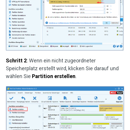
Schritt 2
: Wenn ein nicht zugeordneter
Speicherplatz erstellt wird, klicken Sie darauf und
wählen Sie
Partition erstellen
.