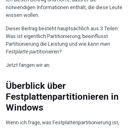
notwendigen Informationen enthält, die diese Leute
wissen wollen.
Dieser Beitrag besteht hauptsächlich aus 3 Teilen:
Was ist eigentlich Partitionierung, beeinflusst
Partitionierung die Leistung und wie
kann man
Festplatte partitionieren
?
Jetzt fangen wir an.
Überblick über
Festplattenpartitionieren in
Windows
Wenn ich frage, was Festplattenpartitionierung ist,