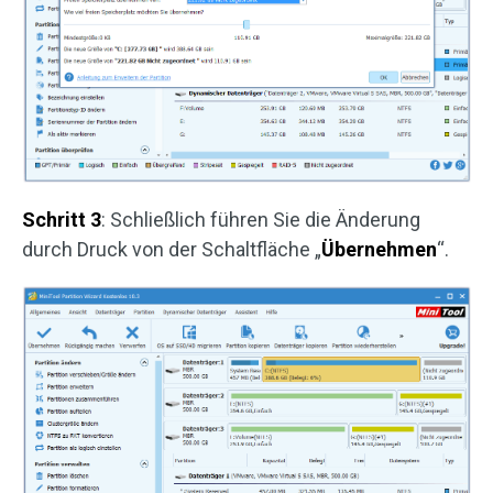
Schritt 3
: Schließlich führen Sie die Änderung
durch Druck von der Schaltfläche „
Übernehmen
“.