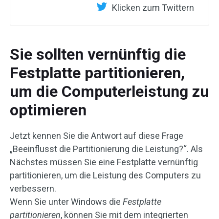
Klicken zum Twittern
Sie sollten vernünftig die
Festplatte partitionieren,
um die Computerleistung zu
optimieren
Jetzt kennen Sie die Antwort auf diese Frage
„Beeinflusst die Partitionierung die Leistung?“. Als
Nächstes müssen Sie eine Festplatte vernünftig
partitionieren, um die Leistung des Computers zu
verbessern.
Wenn Sie unter Windows die
Festplatte
partitionieren
, können Sie mit dem integrierten