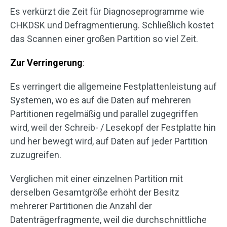
Es verkürzt die Zeit für Diagnoseprogramme wie
CHKDSK und Defragmentierung. Schließlich kostet
das Scannen einer großen Partition so viel Zeit.
Zur Verringerung
:
Es verringert die allgemeine Festplattenleistung auf
Systemen, wo es auf die Daten auf mehreren
Partitionen regelmäßig und parallel zugegriffen
wird, weil der Schreib- / Lesekopf der Festplatte hin
und her bewegt wird, auf Daten auf jeder Partition
zuzugreifen.
Verglichen mit einer einzelnen Partition mit
derselben Gesamtgröße erhöht der Besitz
mehrerer Partitionen die Anzahl der
Datenträgerfragmente, weil die durchschnittliche