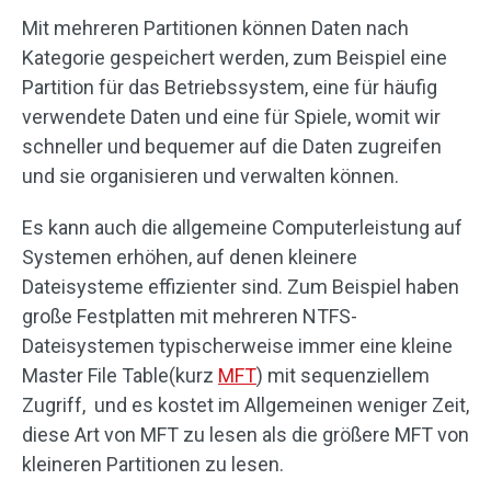
Mit mehreren Partitionen können Daten nach
Kategorie gespeichert werden, zum Beispiel eine
Partition für das Betriebssystem, eine für häufig
verwendete Daten und eine für Spiele, womit wir
schneller und bequemer auf die Daten zugreifen
und sie organisieren und verwalten können.
Es kann auch die allgemeine Computerleistung auf
Systemen erhöhen, auf denen kleinere
Dateisysteme effizienter sind. Zum Beispiel haben
große Festplatten mit mehreren NTFS-
Dateisystemen typischerweise immer eine kleine
Master File Table(kurz
MFT
) mit sequenziellem
Zugriff, und es kostet im Allgemeinen weniger Zeit,
diese Art von MFT zu lesen als die größere MFT von
kleineren Partitionen zu lesen.