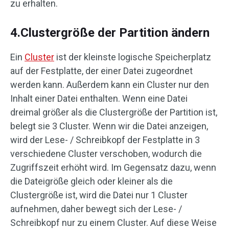
zu erhalten.
4.Clustergröße der Partition ändern
Ein
Cluster
ist der kleinste logische Speicherplatz
auf der Festplatte, der einer Datei zugeordnet
werden kann. Außerdem kann ein Cluster nur den
Inhalt einer Datei enthalten. Wenn eine Datei
dreimal größer als die Clustergröße der Partition ist,
belegt sie 3 Cluster. Wenn wir die Datei anzeigen,
wird der Lese- / Schreibkopf der Festplatte in 3
verschiedene Cluster verschoben, wodurch die
Zugriffszeit erhöht wird. Im Gegensatz dazu, wenn
die Dateigröße gleich oder kleiner als die
Clustergröße ist, wird die Datei nur 1 Cluster
aufnehmen, daher bewegt sich der Lese- /
Schreibkopf nur zu einem Cluster. Auf diese Weise