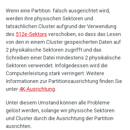
Wenn eine Partition falsch ausgerichtet wird,
werden ihre physischen Sektoren und
tatsächlichen Cluster aufgrund der Verwendung
des
512e-Sektors
verschoben, so dass das Lesen
von den in einem Cluster gespeicherten Daten auf
2 physikalische Sektoren zugrifft und das
Schreiben einer Datei mindestens 2 physikalische
Sektoren verwendet. Infolgedessen wird die
Computerleistung stark verringert. Weitere
Informationen zur Partitionsausrichtung finden Sie
unter
4K-Ausrichtung
.
Unter diesem Umstand können alle Probleme
gelöst werden, solange wir physische Sektoren
und Cluster durch die Ausrichtung der Partition
ausrichten.