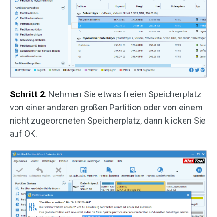
Schritt 2
: Nehmen Sie etwas freien Speicherplatz
von einer anderen großen Partition oder von einem
nicht zugeordneten Speicherplatz, dann klicken Sie
auf OK.