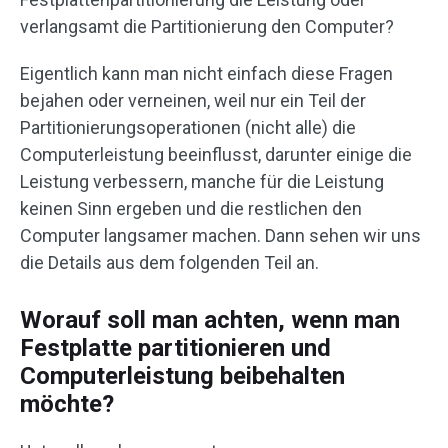
verlangsamt die Partitionierung den Computer?
Eigentlich kann man nicht einfach diese Fragen
bejahen oder verneinen, weil nur ein Teil der
Partitionierungsoperationen (nicht alle) die
Computerleistung beeinflusst, darunter einige die
Leistung verbessern, manche für die Leistung
keinen Sinn ergeben und die restlichen den
Computer langsamer machen. Dann sehen wir uns
die Details aus dem folgenden Teil an.
Worauf soll man achten, wenn man
Festplatte partitionieren und
Computerleistung beibehalten
möchte?