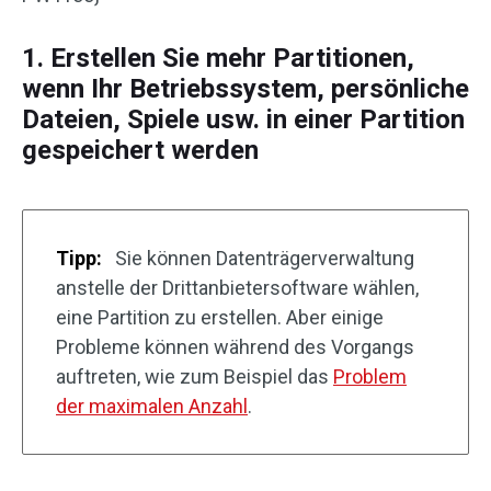
1. Erstellen Sie mehr Partitionen,
wenn Ihr Betriebssystem, persönliche
Dateien, Spiele usw. in einer Partition
gespeichert werden
Tipp:
Sie können Datenträgerverwaltung
anstelle der Drittanbietersoftware wählen,
eine Partition zu erstellen. Aber einige
Probleme können während des Vorgangs
auftreten, wie zum Beispiel das
Problem
der maximalen Anzahl
.