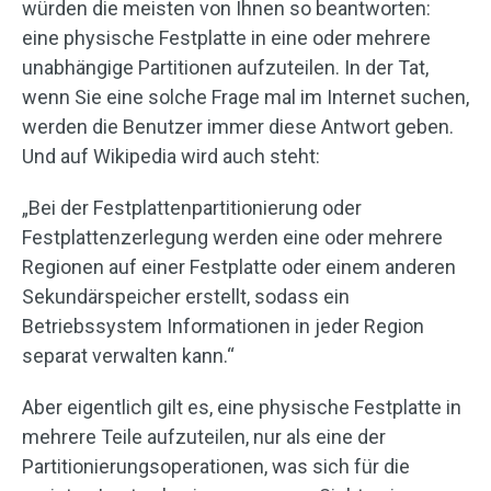
würden die meisten von Ihnen so beantworten:
eine physische Festplatte in eine oder mehrere
unabhängige Partitionen aufzuteilen. In der Tat,
wenn Sie eine solche Frage mal im Internet suchen,
werden die Benutzer immer diese Antwort geben.
Und auf Wikipedia wird auch steht:
„Bei der Festplattenpartitionierung oder
Festplattenzerlegung werden eine oder mehrere
Regionen auf einer Festplatte oder einem anderen
Sekundärspeicher erstellt, sodass ein
Betriebssystem Informationen in jeder Region
separat verwalten kann.“
Aber eigentlich gilt es, eine physische Festplatte in
mehrere Teile aufzuteilen, nur als eine der
Partitionierungsoperationen, was sich für die