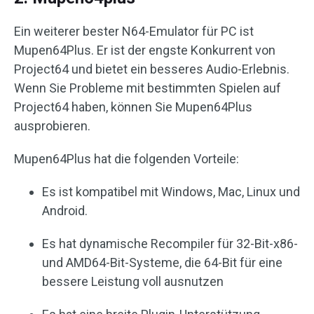
Ein weiterer bester N64-Emulator für PC ist
Mupen64Plus. Er ist der engste Konkurrent von
Project64 und bietet ein besseres Audio-Erlebnis.
Wenn Sie Probleme mit bestimmten Spielen auf
Project64 haben, können Sie Mupen64Plus
ausprobieren.
Mupen64Plus hat die folgenden Vorteile:
Es ist kompatibel mit Windows, Mac, Linux und
Android.
Es hat dynamische Recompiler für 32-Bit-x86-
und AMD64-Bit-Systeme, die 64-Bit für eine
bessere Leistung voll ausnutzen