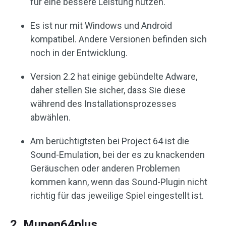
für eine bessere Leistung nutzen.
Es ist nur mit Windows und Android
kompatibel. Andere Versionen befinden sich
noch in der Entwicklung.
Version 2.2 hat einige gebündelte Adware,
daher stellen Sie sicher, dass Sie diese
während des Installationsprozesses
abwählen.
Am berüchtigtsten bei Project 64 ist die
Sound-Emulation, bei der es zu knackenden
Geräuschen oder anderen Problemen
kommen kann, wenn das Sound-Plugin nicht
richtig für das jeweilige Spiel eingestellt ist.
2. Mupen64plus