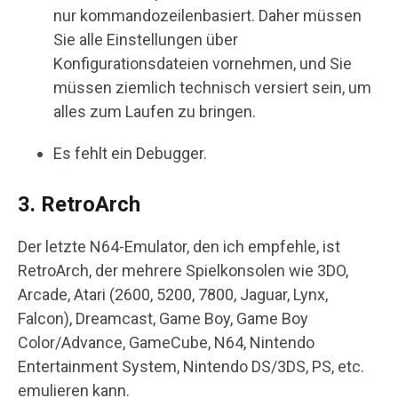
nur kommandozeilenbasiert. Daher müssen
Sie alle Einstellungen über
Konfigurationsdateien vornehmen, und Sie
müssen ziemlich technisch versiert sein, um
alles zum Laufen zu bringen.
Es fehlt ein Debugger.
3. RetroArch
Der letzte N64-Emulator, den ich empfehle, ist
RetroArch, der mehrere Spielkonsolen wie 3DO,
Arcade, Atari (2600, 5200, 7800, Jaguar, Lynx,
Falcon), Dreamcast, Game Boy, Game Boy
Color/Advance, GameCube, N64, Nintendo
Entertainment System, Nintendo DS/3DS, PS, etc.
emulieren kann.