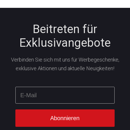
Beitreten für
Exklusivangebote
Verbinden Sie sich mit uns für Werbegeschenke,
exklusive Aktionen und aktuelle Neuigkeiten!