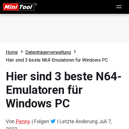
Home
Datenträgerverwaltung
Hier sind 3 beste N64-Emulatoren für Windows PC
Hier sind 3 beste N64-
Emulatoren für
Windows PC
Von
Penny
|
Folgen
|
Letzte Änderung
Juli 7,