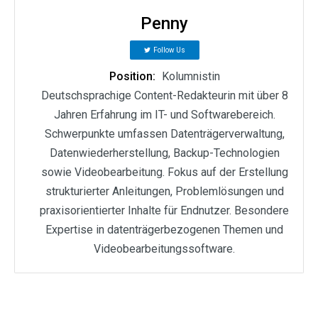
Penny
Follow Us
Position:
Kolumnistin
Deutschsprachige Content-Redakteurin mit über 8
Jahren Erfahrung im IT- und Softwarebereich.
Schwerpunkte umfassen Datenträgerverwaltung,
Datenwiederherstellung, Backup-Technologien
sowie Videobearbeitung. Fokus auf der Erstellung
strukturierter Anleitungen, Problemlösungen und
praxisorientierter Inhalte für Endnutzer. Besondere
Expertise in datenträgerbezogenen Themen und
Videobearbeitungssoftware.