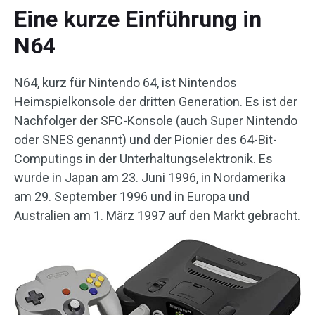
Eine kurze Einführung in
N64
N64, kurz für Nintendo 64, ist Nintendos
Heimspielkonsole der dritten Generation. Es ist der
Nachfolger der SFC-Konsole (auch Super Nintendo
oder SNES genannt) und der Pionier des 64-Bit-
Computings in der Unterhaltungselektronik. Es
wurde in Japan am 23. Juni 1996, in Nordamerika
am 29. September 1996 und in Europa und
Australien am 1. März 1997 auf den Markt gebracht.