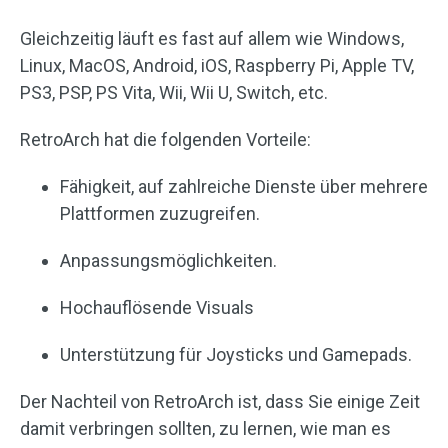
Gleichzeitig läuft es fast auf allem wie Windows,
Linux, MacOS, Android, iOS, Raspberry Pi, Apple TV,
PS3, PSP, PS Vita, Wii, Wii U, Switch, etc.
RetroArch hat die folgenden Vorteile:
Fähigkeit, auf zahlreiche Dienste über mehrere
Plattformen zuzugreifen.
Anpassungsmöglichkeiten.
Hochauflösende Visuals
Unterstützung für Joysticks und Gamepads.
Der Nachteil von RetroArch ist, dass Sie einige Zeit
damit verbringen sollten, zu lernen, wie man es