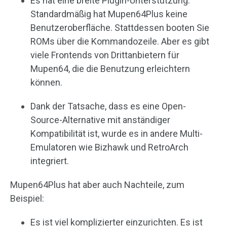
Es hat eine breite Plugin-Unterstützung.
Standardmäßig hat Mupen64Plus keine
Benutzeroberfläche. Stattdessen booten Sie
ROMs über die Kommandozeile. Aber es gibt
viele Frontends von Drittanbietern für
Mupen64, die die Benutzung erleichtern
können.
Dank der Tatsache, dass es eine Open-
Source-Alternative mit anständiger
Kompatibilität ist, wurde es in andere Multi-
Emulatoren wie Bizhawk und RetroArch
integriert.
Mupen64Plus hat aber auch Nachteile, zum
Beispiel:
Es ist viel komplizierter einzurichten. Es ist