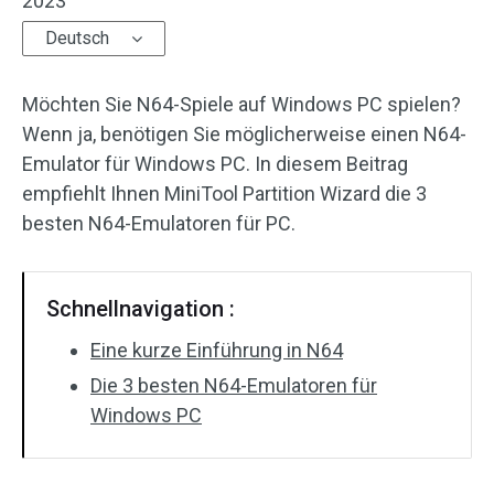
2023
Deutsch
Möchten Sie N64-Spiele auf Windows PC spielen?
Wenn ja, benötigen Sie möglicherweise einen N64-
Emulator für Windows PC. In diesem Beitrag
empfiehlt Ihnen MiniTool Partition Wizard die 3
besten N64-Emulatoren für PC.
Schnellnavigation :
Eine kurze Einführung in N64
Die 3 besten N64-Emulatoren für
Windows PC