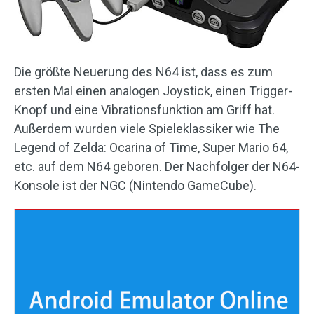
Die größte Neuerung des N64 ist, dass es zum
ersten Mal einen analogen Joystick, einen Trigger-
Knopf und eine Vibrationsfunktion am Griff hat.
Außerdem wurden viele Spieleklassiker wie The
Legend of Zelda: Ocarina of Time, Super Mario 64,
etc. auf dem N64 geboren. Der Nachfolger der N64-
Konsole ist der NGC (Nintendo GameCube).