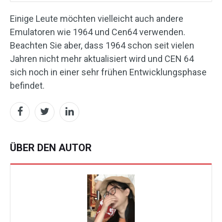
Einige Leute möchten vielleicht auch andere
Emulatoren wie 1964 und Cen64 verwenden.
Beachten Sie aber, dass 1964 schon seit vielen
Jahren nicht mehr aktualisiert wird und CEN 64
sich noch in einer sehr frühen Entwicklungsphase
befindet.
ÜBER DEN AUTOR