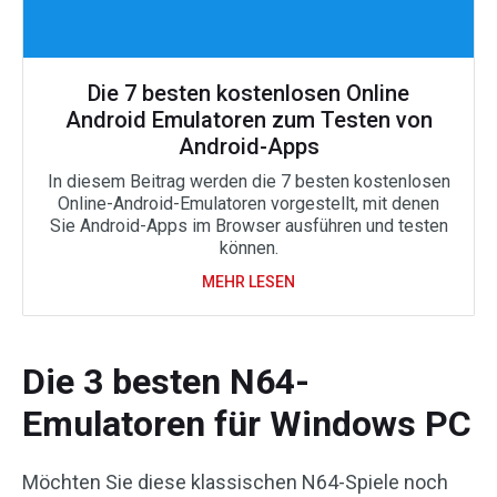
Die 7 besten kostenlosen Online
Android Emulatoren zum Testen von
Android-Apps
In diesem Beitrag werden die 7 besten kostenlosen
Online-Android-Emulatoren vorgestellt, mit denen
Sie Android-Apps im Browser ausführen und testen
können.
MEHR LESEN
Die 3 besten N64-
Emulatoren für Windows PC
Möchten Sie diese klassischen N64-Spiele noch