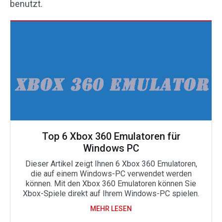
benutzt.
Top 6 Xbox 360 Emulatoren für
Windows PC
Dieser Artikel zeigt Ihnen 6 Xbox 360 Emulatoren,
die auf einem Windows-PC verwendet werden
können. Mit den Xbox 360 Emulatoren können Sie
Xbox-Spiele direkt auf Ihrem Windows-PC spielen.
MEHR LESEN