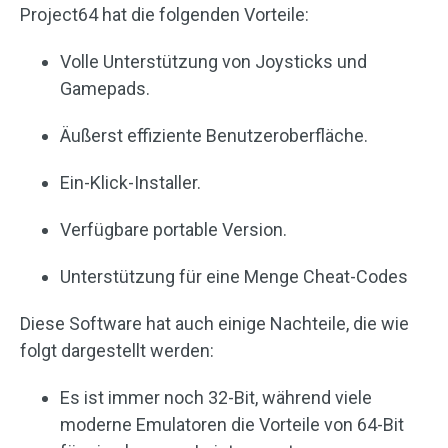
Project64 hat die folgenden Vorteile:
Volle Unterstützung von Joysticks und
Gamepads.
Äußerst effiziente Benutzeroberfläche.
Ein-Klick-Installer.
Verfügbare portable Version.
Unterstützung für eine Menge Cheat-Codes
Diese Software hat auch einige Nachteile, die wie
folgt dargestellt werden:
Es ist immer noch 32-Bit, während viele
moderne Emulatoren die Vorteile von 64-Bit