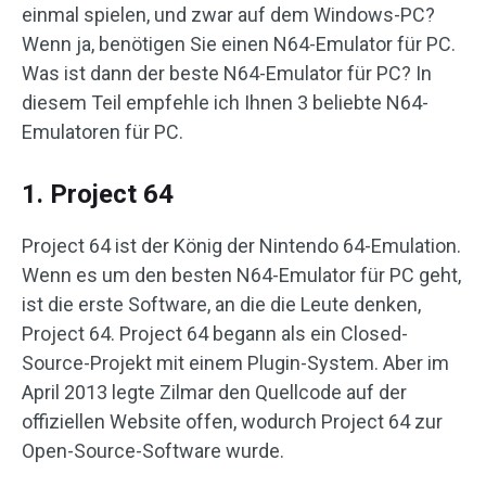
einmal spielen, und zwar auf dem Windows-PC?
Wenn ja, benötigen Sie einen N64-Emulator für PC.
Was ist dann der beste N64-Emulator für PC? In
diesem Teil empfehle ich Ihnen 3 beliebte N64-
Emulatoren für PC.
1. Project 64
Project 64 ist der König der Nintendo 64-Emulation.
Wenn es um den besten N64-Emulator für PC geht,
ist die erste Software, an die die Leute denken,
Project 64. Project 64 begann als ein Closed-
Source-Projekt mit einem Plugin-System. Aber im
April 2013 legte Zilmar den Quellcode auf der
offiziellen Website offen, wodurch Project 64 zur
Open-Source-Software wurde.