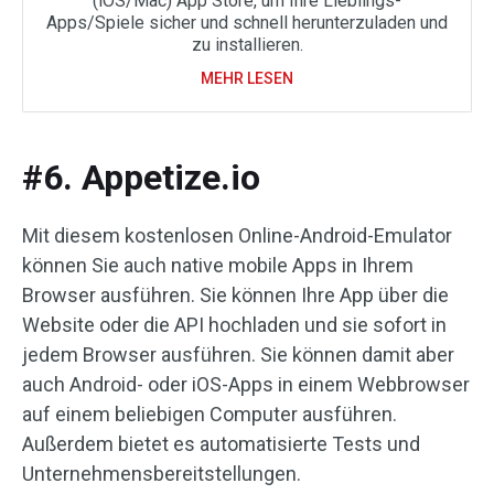
(iOS/Mac) App Store, um Ihre Lieblings-
Apps/Spiele sicher und schnell herunterzuladen und
zu installieren.
MEHR LESEN
#6. Appetize.io
Mit diesem kostenlosen Online-Android-Emulator
können Sie auch native mobile Apps in Ihrem
Browser ausführen. Sie können Ihre App über die
Website oder die API hochladen und sie sofort in
jedem Browser ausführen. Sie können damit aber
auch Android- oder iOS-Apps in einem Webbrowser
auf einem beliebigen Computer ausführen.
Außerdem bietet es automatisierte Tests und
Unternehmensbereitstellungen.