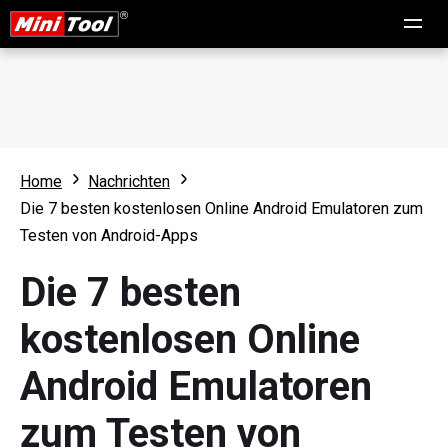
Home
Nachrichten
Die 7 besten kostenlosen Online Android Emulatoren zum
Testen von Android-Apps
Die 7 besten
kostenlosen Online
Android Emulatoren
zum Testen von