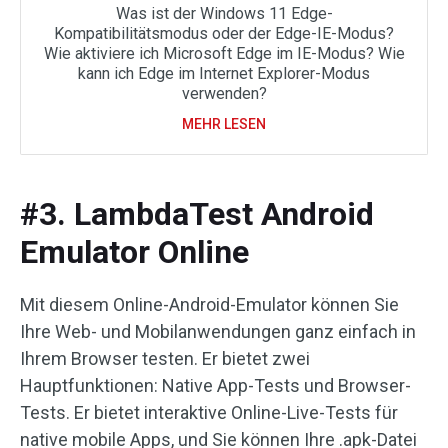
Was ist der Windows 11 Edge-
Kompatibilitätsmodus oder der Edge-IE-Modus?
Wie aktiviere ich Microsoft Edge im IE-Modus? Wie
kann ich Edge im Internet Explorer-Modus
verwenden?
MEHR LESEN
#3. LambdaTest Android
Emulator Online
Mit diesem Online-Android-Emulator können Sie
Ihre Web- und Mobilanwendungen ganz einfach in
Ihrem Browser testen. Er bietet zwei
Hauptfunktionen: Native App-Tests und Browser-
Tests. Er bietet interaktive Online-Live-Tests für
native mobile Apps, und Sie können Ihre .apk-Datei