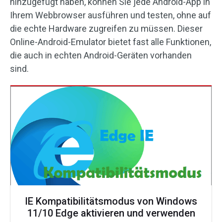
hinzugefügt haben, können Sie jede Android-App in
Ihrem Webbrowser ausführen und testen, ohne auf
die echte Hardware zugreifen zu müssen. Dieser
Online-Android-Emulator bietet fast alle Funktionen,
die auch in echten Android-Geräten vorhanden
sind.
IE Kompatibilitätsmodus von Windows
11/10 Edge aktivieren und verwenden