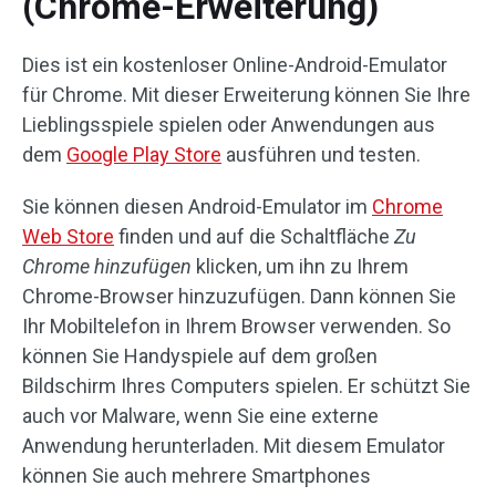
(Chrome-Erweiterung)
Dies ist ein kostenloser Online-Android-Emulator
für Chrome. Mit dieser Erweiterung können Sie Ihre
Lieblingsspiele spielen oder Anwendungen aus
dem
Google Play Store
ausführen und testen.
Sie können diesen Android-Emulator im
Chrome
Web Store
finden und auf die Schaltfläche
Zu
Chrome hinzufügen
klicken, um ihn zu Ihrem
Chrome-Browser hinzuzufügen. Dann können Sie
Ihr Mobiltelefon in Ihrem Browser verwenden. So
können Sie Handyspiele auf dem großen
Bildschirm Ihres Computers spielen. Er schützt Sie
auch vor Malware, wenn Sie eine externe
Anwendung herunterladen. Mit diesem Emulator
können Sie auch mehrere Smartphones