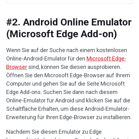
#2. Android Online Emulator
(Microsoft Edge Add-on)
Wenn Sie auf der Suche nach einem kostenlosen
Online-Android-Emulator für den
Microsoft Edge-
Browser
sind, können Sie diesen ausprobieren.
Öffnen Sie den Microsoft Edge-Browser auf Ihrem
Computer und gehen Sie auf die Seite Microsoft
Edge Add-ons. Suchen Sie dann nach diesem
Online-Emulator für Android und klicken Sie auf die
Schaltfläche Erhalten, um diese Android-Emulator-
Erweiterung für Ihren Edge-Browser zu installieren.
Nachdem Sie diesen Emulator zu Edge