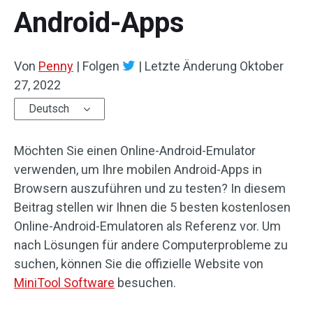
Android-Apps
Von
Penny
|
Folgen
|
Letzte Änderung
Oktober
27, 2022
Deutsch
Möchten Sie einen Online-Android-Emulator
verwenden, um Ihre mobilen Android-Apps in
Browsern auszuführen und zu testen? In diesem
Beitrag stellen wir Ihnen die 5 besten kostenlosen
Online-Android-Emulatoren als Referenz vor. Um
nach Lösungen für andere Computerprobleme zu
suchen, können Sie die offizielle Website von
MiniTool Software
besuchen.