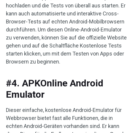
hochladen und die Tests von überall aus starten. Er
kann auch automatisierte und interaktive Cross-
Browser-Tests auf echten Android-Mobilbrowsern
durchführen. Um diesen Online-Android-Emulator
zu verwenden, können Sie auf die offizielle Website
gehen und auf die Schaltfläche Kostenlose Tests
starten klicken, um mit dem Testen von Apps oder
Browsern zu beginnen.
#4. APKOnline Android
Emulator
Dieser einfache, kostenlose Android-Emulator für
Webbrowser bietet fast alle Funktionen, die in
echten Android-Geräten vorhanden sind. Er kann