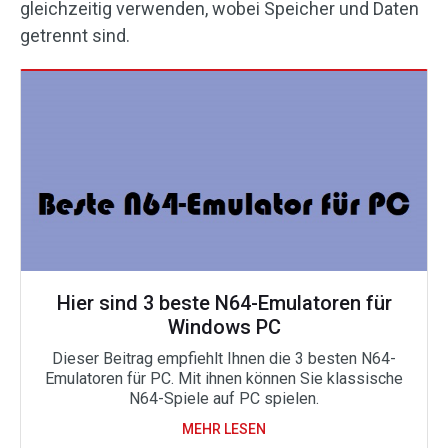
gleichzeitig verwenden, wobei Speicher und Daten
getrennt sind.
Hier sind 3 beste N64-Emulatoren für
Windows PC
Dieser Beitrag empfiehlt Ihnen die 3 besten N64-
Emulatoren für PC. Mit ihnen können Sie klassische
N64-Spiele auf PC spielen.
MEHR LESEN