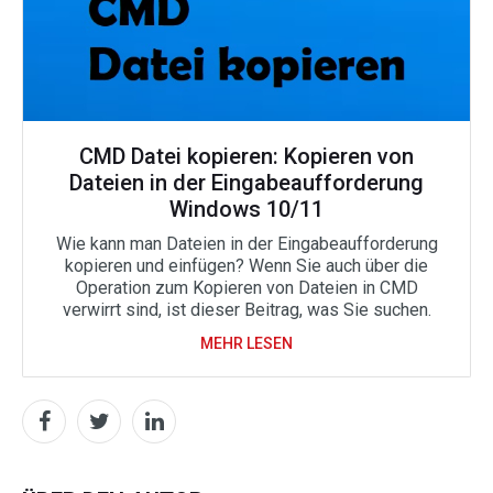
CMD Datei kopieren: Kopieren von
Dateien in der Eingabeaufforderung
Windows 10/11
Wie kann man Dateien in der Eingabeaufforderung
kopieren und einfügen? Wenn Sie auch über die
Operation zum Kopieren von Dateien in CMD
verwirrt sind, ist dieser Beitrag, was Sie suchen.
MEHR LESEN