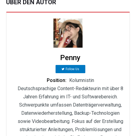
ÜBER DEN AUTOR
Penny
Follow Us
Position:
Kolumnistin
Deutschsprachige Content-Redakteurin mit über 8
Jahren Erfahrung im IT- und Softwarebereich.
Schwerpunkte umfassen Datenträgerverwaltung,
Datenwiederherstellung, Backup-Technologien
sowie Videobearbeitung. Fokus auf der Erstellung
strukturierter Anleitungen, Problemlösungen und