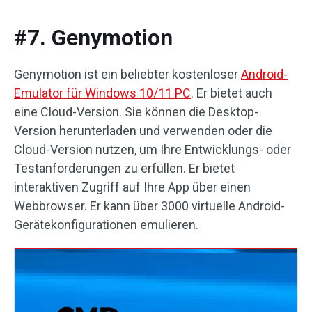
#7. Genymotion
Genymotion ist ein beliebter kostenloser
Android-
Emulator für Windows 10/11 PC
. Er bietet auch
eine Cloud-Version. Sie können die Desktop-
Version herunterladen und verwenden oder die
Cloud-Version nutzen, um Ihre Entwicklungs- oder
Testanforderungen zu erfüllen. Er bietet
interaktiven Zugriff auf Ihre App über einen
Webbrowser. Er kann über 3000 virtuelle Android-
Gerätekonfigurationen emulieren.