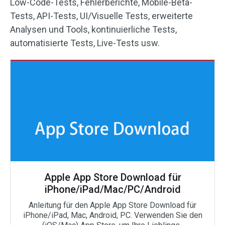
Low-Code-Tests, Fehlerberichte, Mobile-Beta-
Tests, API-Tests, UI/Visuelle Tests, erweiterte
Analysen und Tools, kontinuierliche Tests,
automatisierte Tests, Live-Tests usw.
Apple App Store Download für
iPhone/iPad/Mac/PC/Android
Anleitung für den Apple App Store Download für
iPhone/iPad, Mac, Android, PC. Verwenden Sie den