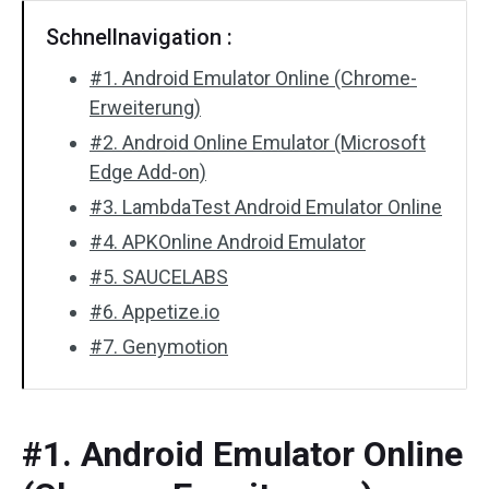
Schnellnavigation :
#1. Android Emulator Online (Chrome-
Erweiterung)
#2. Android Online Emulator (Microsoft
Edge Add-on)
#3. LambdaTest Android Emulator Online
#4. APKOnline Android Emulator
#5. SAUCELABS
#6. Appetize.io
#7. Genymotion
#1. Android Emulator Online