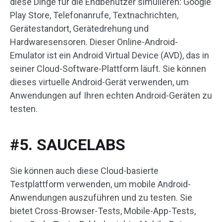
diese Dinge für die Endbenutzer simulieren: Google
Play Store, Telefonanrufe, Textnachrichten,
Gerätestandort, Gerätedrehung und
Hardwaresensoren. Dieser Online-Android-
Emulator ist ein Android Virtual Device (AVD), das in
seiner Cloud-Software-Plattform läuft. Sie können
dieses virtuelle Android-Gerät verwenden, um
Anwendungen auf Ihren echten Android-Geräten zu
testen.
#5. SAUCELABS
Sie können auch diese Cloud-basierte
Testplattform verwenden, um mobile Android-
Anwendungen auszuführen und zu testen. Sie
bietet Cross-Browser-Tests, Mobile-App-Tests,