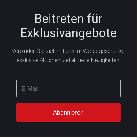
Beitreten für
Exklusivangebote
Verbinden Sie sich mit uns für Werbegeschenke,
exklusive Aktionen und aktuelle Neuigkeiten!