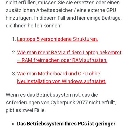
nicht erfüllen, müssen Sie sie ersetzen oder einen
zusätzlichen Arbeitsspeicher / eine externe GPU
hinzufügen. In diesem Fall sind hier einige Beiträge,
die Ihnen helfen können:
Laptops 5 verschiedene Strukturen.
Wie man mehr RAM auf dem Laptop bekommt
– RAM freimachen oder RAM aufrüsten.
Wie man Motherboard und CPU ohne
Neuinstallation von Windows aufrüstet.
Wenn es das Betriebssystem ist, das die
Anforderungen von Cyberpunk 2077 nicht erfüllt,
gibt es zwei Fälle.
Das Betriebssystem Ihres PCs ist geringer