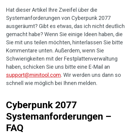
Hat dieser Artikel Ihre Zweifel über die
Systemanforderungen von Cyberpunk 2077
ausgeräumt? Gibt es etwas, das ich nicht deutlich
gemacht habe? Wenn Sie einige Ideen haben, die
Sie mit uns teilen möchten, hinterlassen Sie bitte
Kommentare unten. Außerdem, wenn Sie
Schwierigkeiten mit der Festplattenverwaltung
haben, schicken Sie uns bitte eine E-Mail an
support@minitool.com
. Wir werden uns dann so
schnell wie möglich bei Ihnen melden.
Cyberpunk 2077
Systemanforderungen –
FAQ