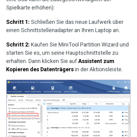
Spielkarte erhöhen):
Schritt 1:
Schließen Sie das neue Laufwerk über
einen Schnittstellenadapter an Ihren Laptop an.
Schritt 2:
Kaufen Sie MiniTool Partition Wizard und
starten Sie es, um seine Hauptschnittstelle zu
erhalten. Dann klicken Sie auf
Assistent zum
Kopieren des Datenträgers
in der Aktionsleiste.