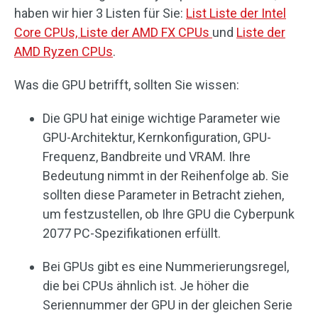
haben wir hier 3 Listen für Sie:
List Liste der Intel
Core CPUs, Liste der AMD FX CPUs
und
Liste der
AMD Ryzen CPUs
.
Was die GPU betrifft, sollten Sie wissen:
Die GPU hat einige wichtige Parameter wie
GPU-Architektur, Kernkonfiguration, GPU-
Frequenz, Bandbreite und VRAM. Ihre
Bedeutung nimmt in der Reihenfolge ab. Sie
sollten diese Parameter in Betracht ziehen,
um festzustellen, ob Ihre GPU die Cyberpunk
2077 PC-Spezifikationen erfüllt.
Bei GPUs gibt es eine Nummerierungsregel,
die bei CPUs ähnlich ist. Je höher die
Seriennummer der GPU in der gleichen Serie