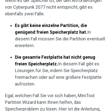
Wenn es der Speicher ist, der den Anforderungen
von Cyberpunk 2077 nicht entspricht, gibt es
ebenfalls zwei Fälle.
Es gibt keine einzelne Partition, die
genügend freien Speicherplatz hat.
In
diesem Fall müssen Sie die Partition eventuell
erweitern.
Die gesamte Festplatte hat nicht genug
freien Speicherplatz.
In diesem Fall gibt es
Lösungen für Sie, indem Sie Speicherplatz
freimachen oder auf eine größere Festplatte
aufrüsten.
Egal, welchen Fall Sie vor sich haben, MiniTool
Partition Wizard kann Ihnen helfen, das
Speicherproblem zu lösen. Hier ist die Anleitung,