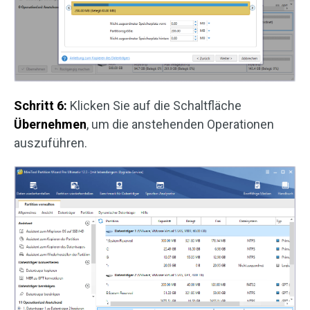
Schritt 6:
Klicken Sie auf die Schaltfläche
Übernehmen
, um die anstehenden Operationen
auszuführen.