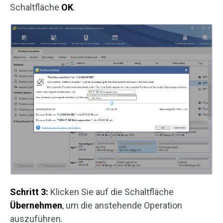
Schaltfläche
OK
.
Schritt 3:
Klicken Sie auf die Schaltfläche
Übernehmen
, um die anstehende Operation
auszuführen.