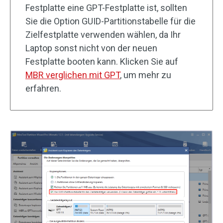
Festplatte eine GPT-Festplatte ist, sollten
Sie die Option GUID-Partitionstabelle für die
Zielfestplatte verwenden wählen, da Ihr
Laptop sonst nicht von der neuen
Festplatte booten kann. Klicken Sie auf
MBR verglichen mit GPT
, um mehr zu
erfahren.