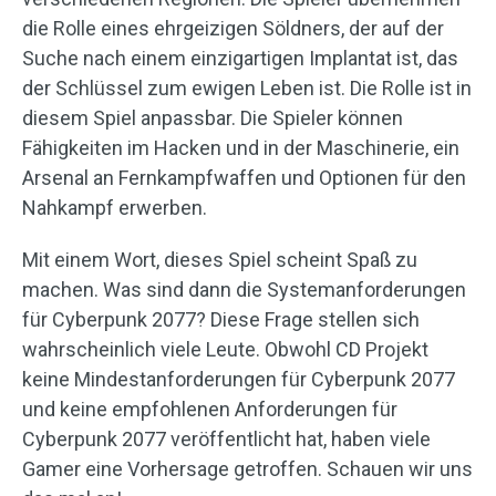
die Rolle eines ehrgeizigen Söldners, der auf der
Suche nach einem einzigartigen Implantat ist, das
der Schlüssel zum ewigen Leben ist. Die Rolle ist in
diesem Spiel anpassbar. Die Spieler können
Fähigkeiten im Hacken und in der Maschinerie, ein
Arsenal an Fernkampfwaffen und Optionen für den
Nahkampf erwerben.
Mit einem Wort, dieses Spiel scheint Spaß zu
machen. Was sind dann die Systemanforderungen
für Cyberpunk 2077? Diese Frage stellen sich
wahrscheinlich viele Leute. Obwohl CD Projekt
keine Mindestanforderungen für Cyberpunk 2077
und keine empfohlenen Anforderungen für
Cyberpunk 2077 veröffentlicht hat, haben viele
Gamer eine Vorhersage getroffen. Schauen wir uns