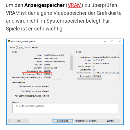
um den
Anzeigespeicher
(
VRAM
) zu überprüfen.
VRAM ist der eigene Videospeicher der Grafikkarte
und wird nicht im Systemspeicher belegt. Für
Spiele ist er sehr wichtig.