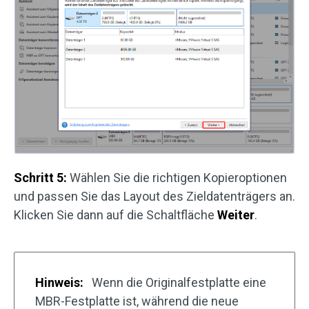
Schritt 5:
Wählen Sie die richtigen Kopieroptionen
und passen Sie das Layout des Zieldatenträgers an.
Klicken Sie dann auf die Schaltfläche
Weiter
.
Hinweis:
Wenn die Originalfestplatte eine
MBR-Festplatte ist, während die neue