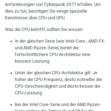
Anforderungen von Cyberpunk 2077 erfüllen. Um
dies zu tun, benötigen Sie einige spezielle
Kenntnisse über CPU und GPU.
Was die CPU betrifft, sollten Sie wissen:
In der gleichen Serie (wie Intel-Core-, AMD-FX-
und AMD-Ryzen-Serie) bietet die
fortschrittlichere CPU-Architektur eine
bessere Leistung.
Unter der gleichen CPU-Architektur gilt: Je
höher die CPU-Frequenz, desto schneller die
CPU-Geschwindigkeit und desto besser die
CPU-Leistung.
Bei der Intel Core-Serie und der AMD Ryzen-