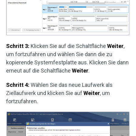
Schritt 3:
Klicken Sie auf die Schaltfläche
Weiter
,
um fortzufahren und wählen Sie dann die zu
kopierende Systemfestplatte aus. Klicken Sie dann
erneut auf die Schaltfläche
Weiter
.
Schritt 4:
Wählen Sie das neue Laufwerk als
Ziellaufwerk und klicken Sie auf
Weiter
, um
fortzufahren.