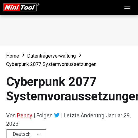
Home
Datenträgerverwaltung
Cyberpunk 2077 Systemvoraussetzungen
Cyberpunk 2077
Systemvoraussetzunge
Von
Penny
|
Folgen
|
Letzte Änderung
Januar 29,
2023
Deutsch