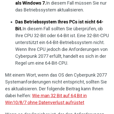
als Windows 7.
In diesem Fall müssen Sie nur
das Betriebssystem aktualisieren.
Das Betriebssystem Ihres PCs ist nicht 64-
Bit.
In diesem Fall sollten Sie überprüfen, ob
Ihre CPU 32-Bit oder 64-Bit ist. Eine 32-Bit-CPU
unterstützt ein 64-Bit-Betriebssystem nicht.
Wenn Ihre CPU jedoch die Anforderungen von
Cyberpunk 2077 erfüllt, handelt es sich in der
Regel um eine 64-Bit-CPU.
Mit einem Wort, wenn das OS den Cyberpunk 2077
Systemanforderungen nicht entspricht, sollten Sie
es aktualisieren. Der folgende Beitrag kann Ihnen
dabei helfen:
Wie man 32 Bit auf 64 Bit in
Win10/8/7 ohne Datenverlust aufrüstet