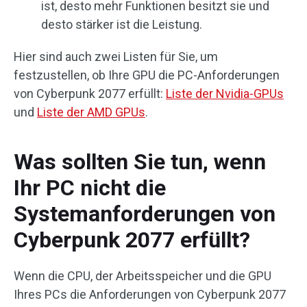
ist, desto mehr Funktionen besitzt sie und
desto stärker ist die Leistung.
Hier sind auch zwei Listen für Sie, um
festzustellen, ob Ihre GPU die PC-Anforderungen
von Cyberpunk 2077 erfüllt:
Liste der Nvidia-GPUs
und
Liste der AMD GPUs
.
Was sollten Sie tun, wenn
Ihr PC nicht die
Systemanforderungen von
Cyberpunk 2077 erfüllt?
Wenn die CPU, der Arbeitsspeicher und die GPU
Ihres PCs die Anforderungen von Cyberpunk 2077