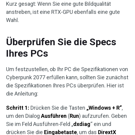
Kurz gesagt: Wenn Sie eine gute Bildqualität
anstreben, ist eine RTX-GPU ebenfalls eine gute
Wahl.
Überprüfen Sie die Specs
Ihres PCs
Um festzustellen, ob Ihr PC die Spezifikationen von
Cyberpunk 2077 erfüllen kann, sollten Sie zunächst
die Spezifikationen Ihres PCs überprüfen. Hier ist
die Anleitung:
Schritt 1:
Drücken Sie die Tasten
„Windows + R“
,
um den Dialog
Ausführen
(
Run
) aufzurufen. Geben
Sie im Feld Ausführen-Feld „
dxdiag
“ ein und
drücken Sie die
Eingabetaste
, um das
DirextX