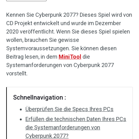
Kennen Sie Cyberpunk 2077? Dieses Spiel wird von
CD Projekt entwickelt und wurde im Dezember
2020 veröffentlicht. Wenn Sie dieses Spiel spielen
wollen, brauchen Sie gewisse
Systemvoraussetzungen. Sie können diesen
Beitrag lesen, in dem
MiniTool
die
Systemanforderungen von Cyberpunk 2077
vorstellt.
Schnellnavigation :
Überprüfen Sie die Specs Ihres PCs
Erfüllen die technischen Daten Ihres PCs
die Systemanforderungen von
Cyberpunk 2077?