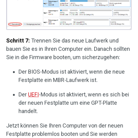
Schritt 7:
Trennen Sie das neue Laufwerk und
bauen Sie es in Ihren Computer ein. Danach sollten
Sie in die Firmware booten, um sicherzugehen:
Der BIOS-Modus ist aktiviert, wenn die neue
Festplatte ein MBR-Laufwerk ist.
Der
UEFI
-Modus ist aktiviert, wenn es sich bei
der neuen Festplatte um eine GPT-Platte
handelt.
Jetzt können Sie Ihren Computer von der neuen
Festplatte problemlos booten und Sie werden