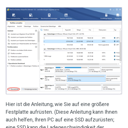
Hier ist die Anleitung, wie Sie auf eine größere
Festplatte aufrüsten. (Diese Anleitung kann Ihnen
auch helfen, Ihren PC auf eine SSD aufzurüsten;
eine SSD kann die Ladegeschwindigkeit der