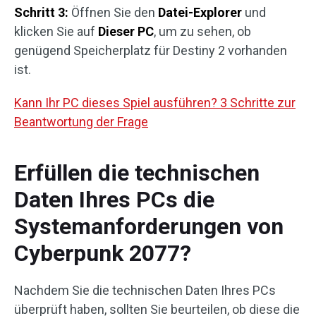
Schritt 3:
Öffnen Sie den
Datei-Explorer
und
klicken Sie auf
Dieser PC
, um zu sehen, ob
genügend Speicherplatz für Destiny 2 vorhanden
ist.
Kann Ihr PC dieses Spiel ausführen? 3 Schritte zur
Beantwortung der Frage
Erfüllen die technischen
Daten Ihres PCs die
Systemanforderungen von
Cyberpunk 2077?
Nachdem Sie die technischen Daten Ihres PCs
überprüft haben, sollten Sie beurteilen, ob diese die