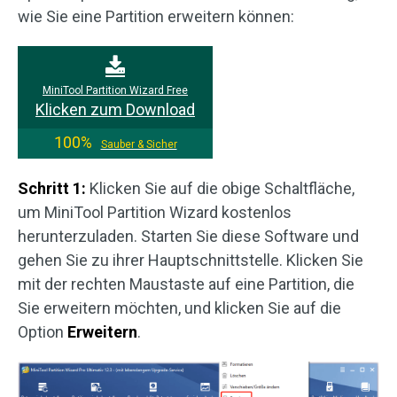
wie Sie eine Partition erweitern können:
MiniTool Partition Wizard Free
Klicken zum Download
100%
Sauber & Sicher
Schritt 1:
Klicken Sie auf die obige Schaltfläche,
um MiniTool Partition Wizard kostenlos
herunterzuladen. Starten Sie diese Software und
gehen Sie zu ihrer Hauptschnittstelle. Klicken Sie
mit der rechten Maustaste auf eine Partition, die
Sie erweitern möchten, und klicken Sie auf die
Option
Erweitern
.