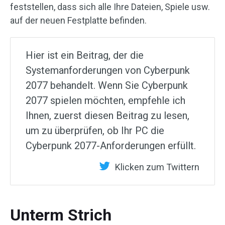
feststellen, dass sich alle Ihre Dateien, Spiele usw.
auf der neuen Festplatte befinden.
Hier ist ein Beitrag, der die
Systemanforderungen von Cyberpunk
2077 behandelt. Wenn Sie Cyberpunk
2077 spielen möchten, empfehle ich
Ihnen, zuerst diesen Beitrag zu lesen,
um zu überprüfen, ob Ihr PC die
Cyberpunk 2077-Anforderungen erfüllt.
Klicken zum Twittern
Unterm Strich