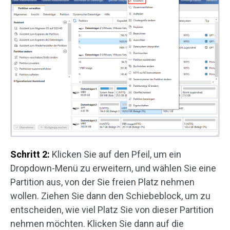
Schritt 2:
Klicken Sie auf den Pfeil, um ein
Dropdown-Menü zu erweitern, und wählen Sie eine
Partition aus, von der Sie freien Platz nehmen
wollen. Ziehen Sie dann den Schiebeblock, um zu
entscheiden, wie viel Platz Sie von dieser Partition
nehmen möchten. Klicken Sie dann auf die