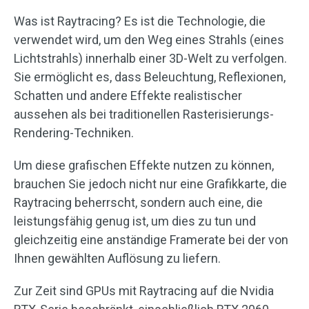
Was ist Raytracing? Es ist die Technologie, die
verwendet wird, um den Weg eines Strahls (eines
Lichtstrahls) innerhalb einer 3D-Welt zu verfolgen.
Sie ermöglicht es, dass Beleuchtung, Reflexionen,
Schatten und andere Effekte realistischer
aussehen als bei traditionellen Rasterisierungs-
Rendering-Techniken.
Um diese grafischen Effekte nutzen zu können,
brauchen Sie jedoch nicht nur eine Grafikkarte, die
Raytracing beherrscht, sondern auch eine, die
leistungsfähig genug ist, um dies zu tun und
gleichzeitig eine anständige Framerate bei der von
Ihnen gewählten Auflösung zu liefern.
Zur Zeit sind GPUs mit Raytracing auf die Nvidia