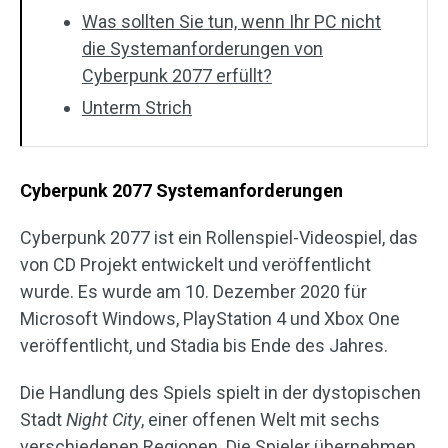
Was sollten Sie tun, wenn Ihr PC nicht
die Systemanforderungen von
Cyberpunk 2077 erfüllt?
Unterm Strich
Cyberpunk 2077 Systemanforderungen
Cyberpunk 2077 ist ein Rollenspiel-Videospiel, das
von CD Projekt entwickelt und veröffentlicht
wurde. Es wurde am 10. Dezember 2020 für
Microsoft Windows, PlayStation 4 und Xbox One
veröffentlicht, und Stadia bis Ende des Jahres.
Die Handlung des Spiels spielt in der dystopischen
Stadt
Night City
, einer offenen Welt mit sechs
verschiedenen Regionen. Die Spieler übernehmen