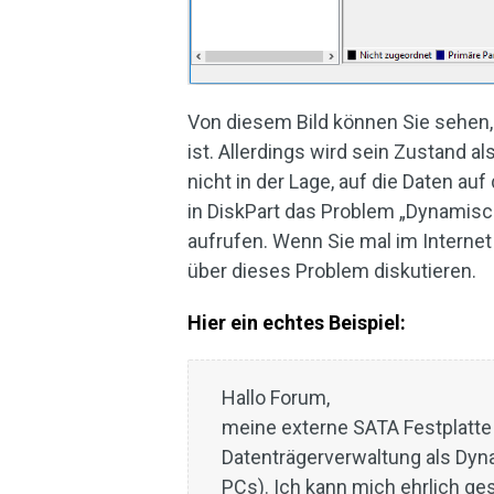
Von diesem Bild können Sie sehen,
ist. Allerdings wird sein Zustand a
nicht in der Lage, auf die Daten a
in DiskPart das Problem „Dynamisc
aufrufen. Wenn Sie mal im Internet
über dieses Problem diskutieren.
Hier ein echtes Beispiel:
Hallo Forum,
meine externe SATA Festplatt
Datenträgerverwaltung als Dyna
PCs). Ich kann mich ehrlich ge