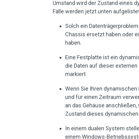
Umstand wird der Zustand eines dy
Fälle werden jetzt unten aufgelistet
Solch ein Datenträgerproblem 
Chassis ersetzt haben oder 
haben.
Eine Festplatte ist ein dynam
die Daten auf dieser externen 
markiert.
Wenn Sie Ihren dynamischen D
und für einen Zeitraum verw
an das Gehäuse anschließen, 
Zustand dieses dynamischen D
In einem dualen System stelle
einem Windows-Betriebssystem