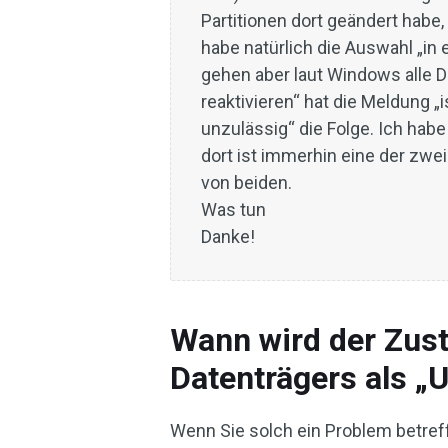
Partitionen dort geändert habe
habe natürlich die Auswahl „in
gehen aber laut Windows alle D
reaktivieren“ hat die Meldung 
unzulässig“ die Folge. Ich habe
dort ist immerhin eine der zwei 
von beiden.
Was tun
Danke!
Wann wird der Zus
Datenträgers als „
Wenn Sie solch ein Problem betreffe