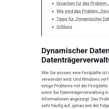
Ursachen für das Problem 
Wie wird das Problem „Dyna
Tipps für „Dynamischer Dat
Schluss
Dynamischer Datent
Datenträgerverwal
Wie Sie wissen, eine Festplatte is
verwendet wird. Und Windows verfüg
einige Probleme mit der Festplatte
wenn Sie Datenträgerverwaltung i
Informationen angezeigt. Das Prob
sehr häufig auf, genau wie der fol