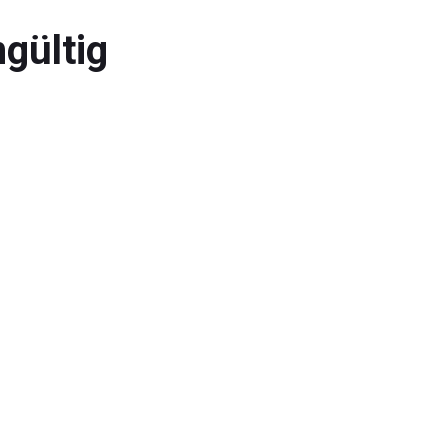
gültig