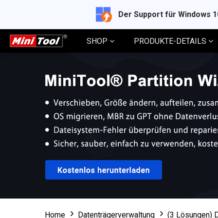
Der Support für Windows 
SHOP
PRODUKTE-DETAILS
Home
Datenträgerverwaltung
(3 Lösungen) D