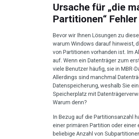
Ursache für „die m
Partitionen“ Fehler
Bevor wir Ihnen Lösungen zu diese
warum Windows darauf hinweist, d
von Partitionen vorhanden ist. Im A
auf. Wenn ein Datenträger zum er
viele Benutzer häufig, sie in MBR-D
Allerdings sind manchmal Datenträ
Datenspeicherung, weshalb Sie ei
Speicherplatz mit Datenträgerverw
Warum denn?
In Bezug auf die Partitionsanzahl h
einer primären Partition oder einer
beliebige Anzahl von Subpartitionen