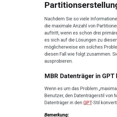
Partitionserstellun
Nachdem Sie so viele Informatione
die maximale Anzahl von Partitione
auftritt, wenn es schon drei primäre
es sich auf die Lösungen zu diese
möglicherweise ein solches Problem
diesen Fall wie folgt zusammen. 
ausprobieren.
MBR Datenträger in GPT 
Wenn es um das Problem „maximale 
Benutzer, den Datenträgerstil vo
Datenträger in den
GPT
-Stil konver
Bemerkung: