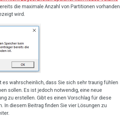
bereits die maximale Anzahl von Partitionen vorhanden
ezeigt wird.
t es wahrscheinlich, dass Sie sich sehr traurig fühlen
ben sollen. Es ist jedoch notwendig, eine neue
ng zu erstellen. Gibt es einen Vorschlag für diese
 In diesem Beitrag finden Sie vier Lösungen zu
iter.