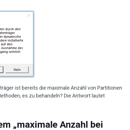
äger ist bereits die maximale Anzahl von Partitionen
 Methoden, es zu behandeln? Die Antwort lautet
lem „maximale Anzahl bei