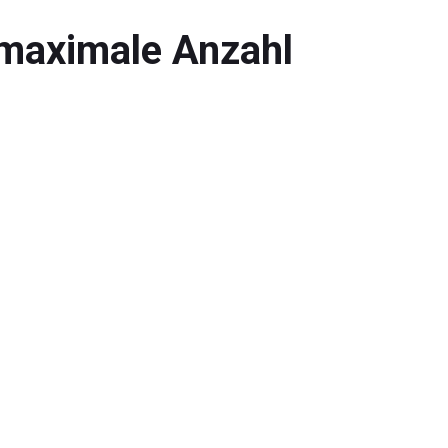
e maximale Anzahl