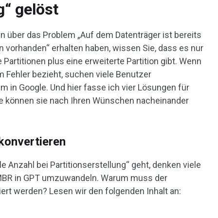
g“ gelöst
n über das Problem „Auf dem Datenträger ist bereits
n vorhanden“ erhalten haben, wissen Sie, dass es nur
 Partitionen plus eine erweiterte Partition gibt. Wenn
m Fehler bezieht, suchen viele Benutzer
 in Google. Und hier fasse ich vier Lösungen für
Sie können sie nach Ihren Wünschen nacheinander
konvertieren
Anzahl bei Partitionserstellung“ geht, denken viele
n MBR in GPT umzuwandeln. Warum muss der
tiert werden? Lesen wir den folgenden Inhalt an: