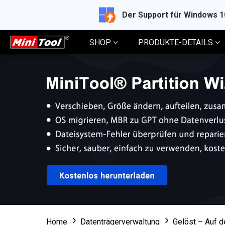
Der Support für Windows 
SHOP
PRODUKTE-DETAILS
Home
Datenträgerverwaltung
Gelöst – Auf d