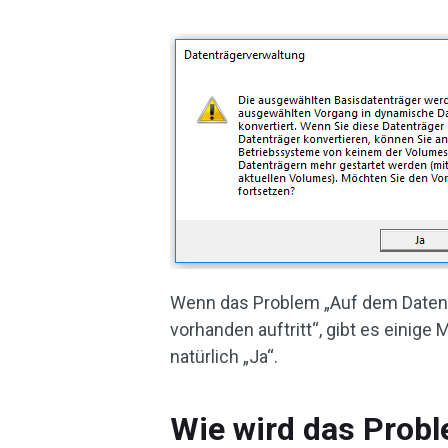
Wenn das Problem „Auf dem Datentr
vorhanden auftritt“, gibt es einige
natürlich „Ja“.
Wie wird das Prob