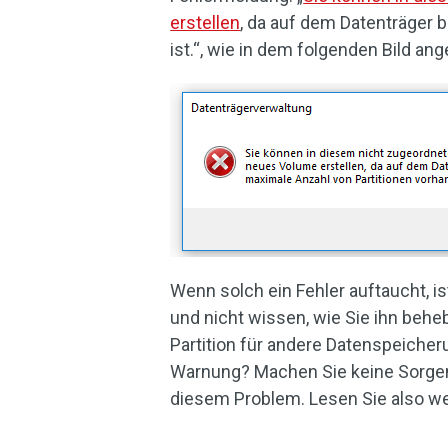
erstellen
, da auf dem Datenträger 
ist.“, wie in dem folgenden Bild ang
Wenn solch ein Fehler auftaucht, is
und nicht wissen, wie Sie ihn behe
Partition für andere Datenspeicheru
Warnung? Machen Sie keine Sorgen.
diesem Problem. Lesen Sie also we