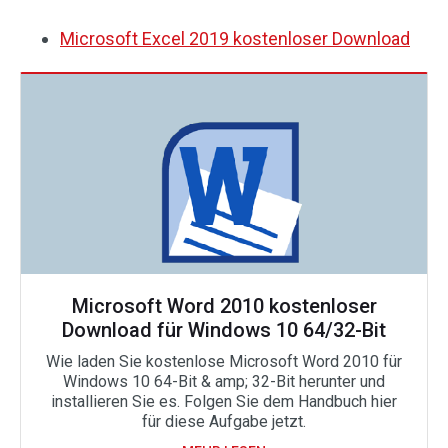
Microsoft Excel 2019 kostenloser Download
Microsoft Word 2010 kostenloser
Download für Windows 10 64/32-Bit
Wie laden Sie kostenlose Microsoft Word 2010 für
Windows 10 64-Bit & amp; 32-Bit herunter und
installieren Sie es. Folgen Sie dem Handbuch hier
für diese Aufgabe jetzt.