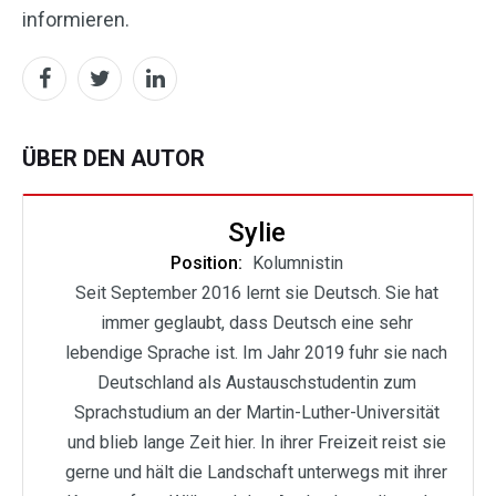
informieren.
ÜBER DEN AUTOR
Sylie
Position:
Kolumnistin
Seit September 2016 lernt sie Deutsch. Sie hat
immer geglaubt, dass Deutsch eine sehr
lebendige Sprache ist. Im Jahr 2019 fuhr sie nach
Deutschland als Austauschstudentin zum
Sprachstudium an der Martin-Luther-Universität
und blieb lange Zeit hier. In ihrer Freizeit reist sie
gerne und hält die Landschaft unterwegs mit ihrer