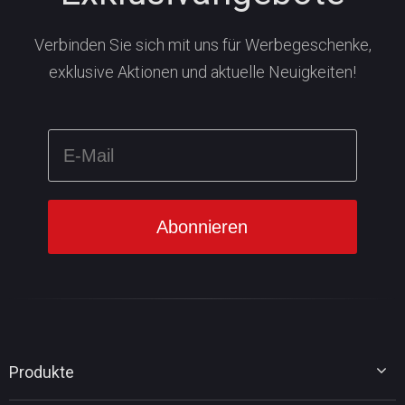
Verbinden Sie sich mit uns für Werbegeschenke,
exklusive Aktionen und aktuelle Neuigkeiten!
Produkte