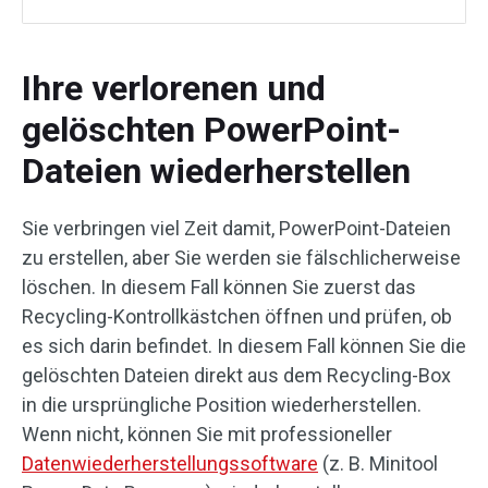
Ihre verlorenen und
gelöschten PowerPoint-
Dateien wiederherstellen
Sie verbringen viel Zeit damit, PowerPoint-Dateien
zu erstellen, aber Sie werden sie fälschlicherweise
löschen. In diesem Fall können Sie zuerst das
Recycling-Kontrollkästchen öffnen und prüfen, ob
es sich darin befindet. In diesem Fall können Sie die
gelöschten Dateien direkt aus dem Recycling-Box
in die ursprüngliche Position wiederherstellen.
Wenn nicht, können Sie mit professioneller
Datenwiederherstellungssoftware
(z. B. Minitool