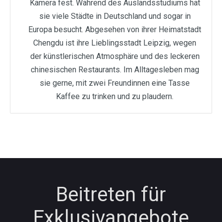
Kamera fest. Während des Auslandsstudiums hat
sie viele Städte in Deutschland und sogar in
Europa besucht. Abgesehen von ihrer Heimatstadt
Chengdu ist ihre Lieblingsstadt Leipzig, wegen
der künstlerischen Atmosphäre und des leckeren
chinesischen Restaurants. Im Alltagesleben mag
sie gerne, mit zwei Freundinnen eine Tasse
Kaffee zu trinken und zu plaudern.
Beitreten für
Exklusivangebote