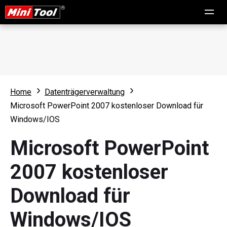
Home
Datenträgerverwaltung
Microsoft PowerPoint 2007 kostenloser Download für
Windows/IOS
Microsoft PowerPoint
2007 kostenloser
Download für
Windows/IOS