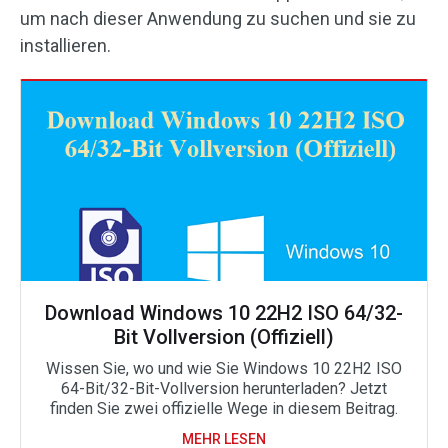
um nach dieser Anwendung zu suchen und sie zu
installieren.
Download Windows 10 22H2 ISO 64/32-
Bit Vollversion (Offiziell)
Wissen Sie, wo und wie Sie Windows 10 22H2 ISO
64-Bit/32-Bit-Vollversion herunterladen? Jetzt
finden Sie zwei offizielle Wege in diesem Beitrag.
MEHR LESEN