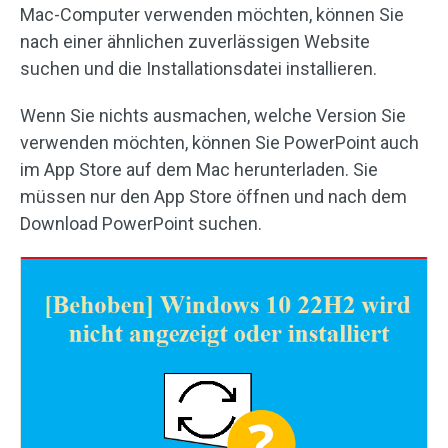
Mac-Computer verwenden möchten, können Sie
nach einer ähnlichen zuverlässigen Website
suchen und die Installationsdatei installieren.
Wenn Sie nichts ausmachen, welche Version Sie
verwenden möchten, können Sie PowerPoint auch
im App Store auf dem Mac herunterladen. Sie
müssen nur den App Store öffnen und nach dem
Download PowerPoint suchen.