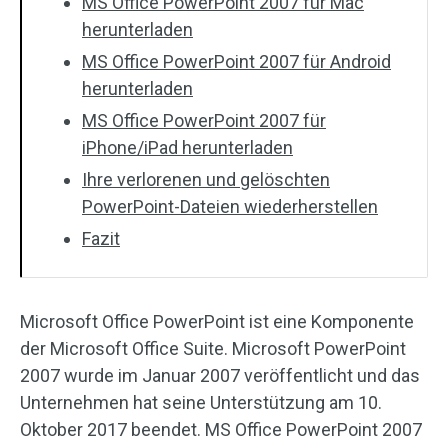
MS Office PowerPoint 2007 für Mac
herunterladen
MS Office PowerPoint 2007 für Android
herunterladen
MS Office PowerPoint 2007 für
iPhone/iPad herunterladen
Ihre verlorenen und gelöschten
PowerPoint-Dateien wiederherstellen
Fazit
Microsoft Office PowerPoint ist eine Komponente
der Microsoft Office Suite. Microsoft PowerPoint
2007 wurde im Januar 2007 veröffentlicht und das
Unternehmen hat seine Unterstützung am 10.
Oktober 2017 beendet. MS Office PowerPoint 2007