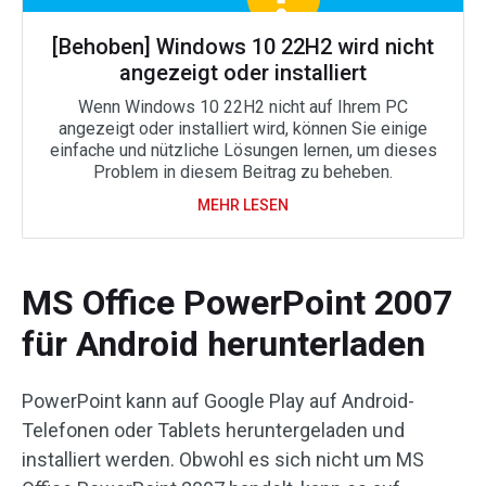
[Behoben] Windows 10 22H2 wird nicht
angezeigt oder installiert
Wenn Windows 10 22H2 nicht auf Ihrem PC
angezeigt oder installiert wird, können Sie einige
einfache und nützliche Lösungen lernen, um dieses
Problem in diesem Beitrag zu beheben.
MEHR LESEN
MS Office PowerPoint 2007
für Android herunterladen
PowerPoint kann auf Google Play auf Android-
Telefonen oder Tablets heruntergeladen und
installiert werden. Obwohl es sich nicht um MS