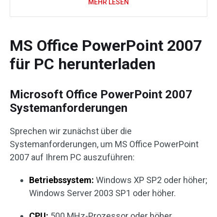
MEHR LESEN
MS Office PowerPoint 2007
für PC herunterladen
Microsoft Office PowerPoint 2007
Systemanforderungen
Sprechen wir zunächst über die
Systemanforderungen, um MS Office PowerPoint
2007 auf Ihrem PC auszuführen:
Betriebssystem:
Windows XP SP2 oder höher;
Windows Server 2003 SP1 oder höher.
CPU:
500 MHz-Prozessor oder höher.