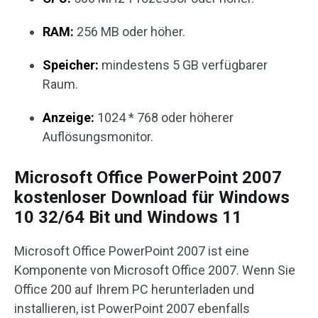
RAM:
256 MB oder höher.
Speicher:
mindestens 5 GB verfügbarer
Raum.
Anzeige:
1024 * 768 oder höherer
Auflösungsmonitor.
Microsoft Office PowerPoint 2007
kostenloser Download für Windows
10 32/64 Bit und Windows 11
Microsoft Office PowerPoint 2007 ist eine
Komponente von Microsoft Office 2007. Wenn Sie
Office 200 auf Ihrem PC herunterladen und
installieren, ist PowerPoint 2007 ebenfalls