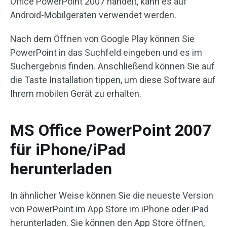
Office PowerPoint 2007 handelt, kann es auf
Android-Mobilgeräten verwendet werden.
Nach dem Öffnen von Google Play können Sie
PowerPoint in das Suchfeld eingeben und es im
Suchergebnis finden. Anschließend können Sie auf
die Taste Installation tippen, um diese Software auf
Ihrem mobilen Gerät zu erhalten.
MS Office PowerPoint 2007
für iPhone/iPad
herunterladen
In ähnlicher Weise können Sie die neueste Version
von PowerPoint im App Store im iPhone oder iPad
herunterladen. Sie können den App Store öffnen,