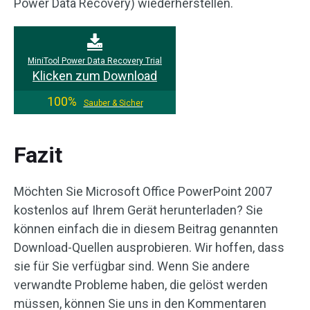
Power Data Recovery) wiederherstellen.
MiniTool Power Data Recovery Trial
Klicken zum Download
100%
Sauber & Sicher
Fazit
Möchten Sie Microsoft Office PowerPoint 2007
kostenlos auf Ihrem Gerät herunterladen? Sie
können einfach die in diesem Beitrag genannten
Download-Quellen ausprobieren. Wir hoffen, dass
sie für Sie verfügbar sind. Wenn Sie andere
verwandte Probleme haben, die gelöst werden
müssen, können Sie uns in den Kommentaren