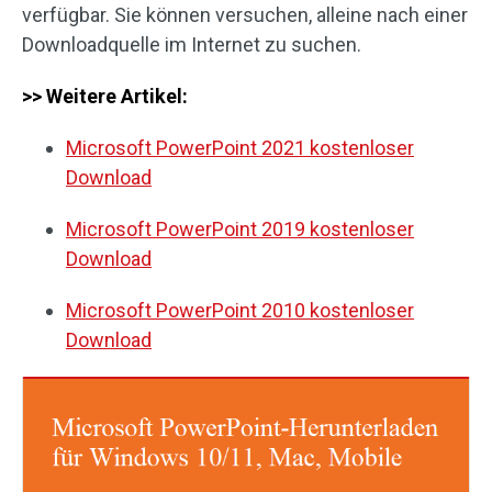
verfügbar. Sie können versuchen, alleine nach einer
Downloadquelle im Internet zu suchen.
>> Weitere Artikel:
Microsoft PowerPoint 2021 kostenloser
Download
Microsoft PowerPoint 2019 kostenloser
Download
Microsoft PowerPoint 2010 kostenloser
Download