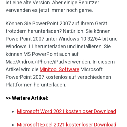
ist eine alte Version. Aber einige Benutzer
verwenden es jetzt immer noch gerne.
Können Sie PowerPoint 2007 auf Ihrem Gerät
trotzdem herunterladen? Natürlich. Sie können
PowerPoint 2007 unter Windows 10 32/64-bit und
Windows 11 herunterladen und installieren. Sie
können MS PowerPoint auch auf
Mac/Android/iPhone/iPad verwenden. In diesem
Artikel wird die
Minitool Software
Microsoft
PowerPoint 2007 kostenlos auf verschiedenen
Plattformen herunterladen.
>> Weitere Artikel:
Microsoft Word 2021 kostenloser Download
Microsoft Excel 2021 kostenloser Download