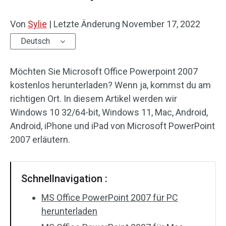
Von
Sylie
|
Letzte Änderung
November 17, 2022
Deutsch
Möchten Sie Microsoft Office Powerpoint 2007
kostenlos herunterladen? Wenn ja, kommst du am
richtigen Ort. In diesem Artikel werden wir
Windows 10 32/64-bit, Windows 11, Mac, Android,
Android, iPhone und iPad von Microsoft PowerPoint
2007 erläutern.
Schnellnavigation :
MS Office PowerPoint 2007 für PC
herunterladen