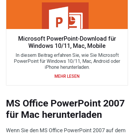
Microsoft PowerPoint-Download für
Windows 10/11, Mac, Mobile
In diesem Beitrag erfahren Sie, wie Sie Microsoft
PowerPoint für Windows 10/11, Mac, Android oder
iPhone herunterladen.
MEHR LESEN
MS Office PowerPoint 2007
für Mac herunterladen
Wenn Sie den MS Office PowerPoint 2007 auf dem