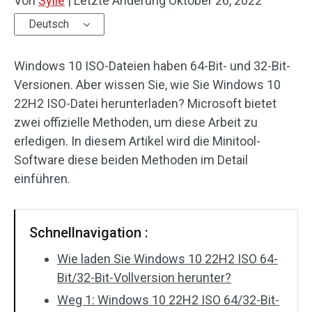
Von
Sylie
|
Letzte Änderung
Oktober 26, 2022
Deutsch
Windows 10 ISO-Dateien haben 64-Bit- und 32-Bit-
Versionen. Aber wissen Sie, wie Sie Windows 10
22H2 ISO-Datei herunterladen? Microsoft bietet
zwei offizielle Methoden, um diese Arbeit zu
erledigen. In diesem Artikel wird die Minitool-
Software diese beiden Methoden im Detail
einführen.
Schnellnavigation :
Wie laden Sie Windows 10 22H2 ISO 64-
Bit/32-Bit-Vollversion herunter?
Weg 1: Windows 10 22H2 ISO 64/32-Bit-