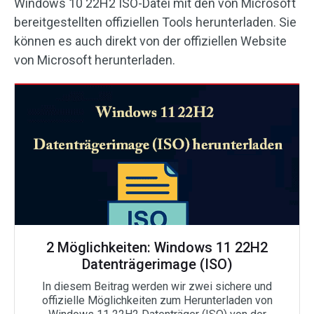
Windows 10 22H2 ISO-Datei mit den von Microsoft
bereitgestellten offiziellen Tools herunterladen. Sie
können es auch direkt von der offiziellen Website
von Microsoft herunterladen.
2 Möglichkeiten: Windows 11 22H2
Datenträgerimage (ISO)
In diesem Beitrag werden wir zwei sichere und
offizielle Möglichkeiten zum Herunterladen von