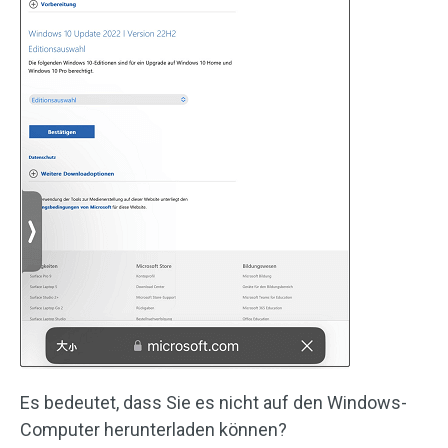
Es bedeutet, dass Sie es nicht auf den Windows-
Computer herunterladen können?