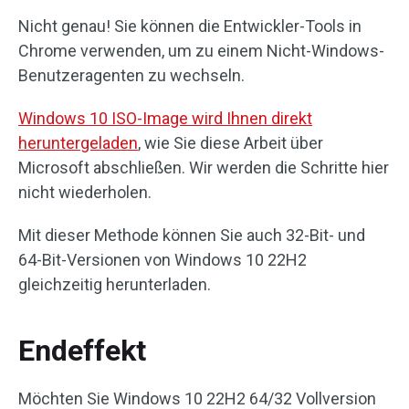
Nicht genau! Sie können die Entwickler-Tools in
Chrome verwenden, um zu einem Nicht-Windows-
Benutzeragenten zu wechseln.
Windows 10 ISO-Image wird Ihnen direkt
heruntergeladen
, wie Sie diese Arbeit über
Microsoft abschließen. Wir werden die Schritte hier
nicht wiederholen.
Mit dieser Methode können Sie auch 32-Bit- und
64-Bit-Versionen von Windows 10 22H2
gleichzeitig herunterladen.
Endeffekt
Möchten Sie Windows 10 22H2 64/32 Vollversion