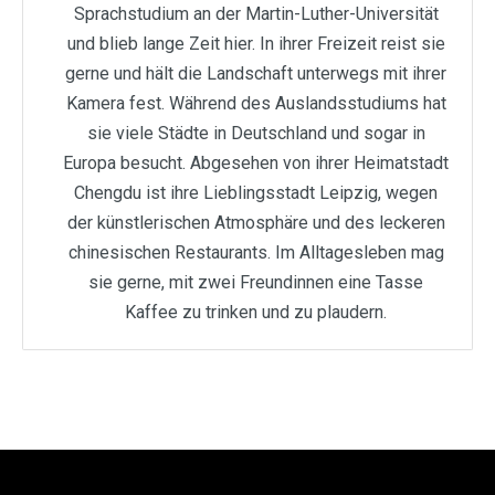
Sprachstudium an der Martin-Luther-Universität
und blieb lange Zeit hier. In ihrer Freizeit reist sie
gerne und hält die Landschaft unterwegs mit ihrer
Kamera fest. Während des Auslandsstudiums hat
sie viele Städte in Deutschland und sogar in
Europa besucht. Abgesehen von ihrer Heimatstadt
Chengdu ist ihre Lieblingsstadt Leipzig, wegen
der künstlerischen Atmosphäre und des leckeren
chinesischen Restaurants. Im Alltagesleben mag
sie gerne, mit zwei Freundinnen eine Tasse
Kaffee zu trinken und zu plaudern.