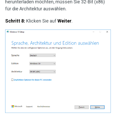
herunterladen möchten, müssen Sie 32-Bit (x86)
für die Architektur auswählen.
Schritt 8:
Klicken Sie auf
Weiter
.