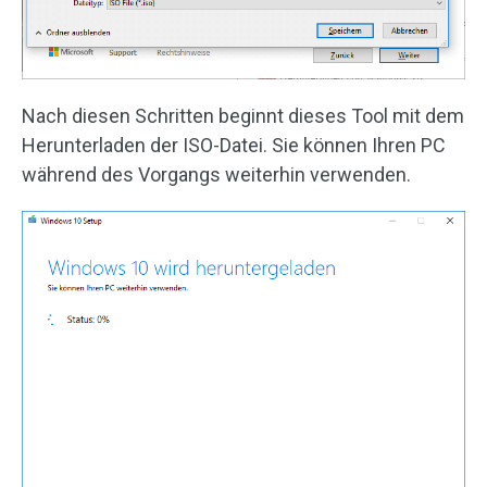
Nach diesen Schritten beginnt dieses Tool mit dem
Herunterladen der ISO-Datei. Sie können Ihren PC
während des Vorgangs weiterhin verwenden.