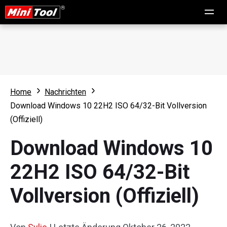
Home
Nachrichten
Download Windows 10 22H2 ISO 64/32-Bit Vollversion
(Offiziell)
Download Windows 10
22H2 ISO 64/32-Bit
Vollversion (Offiziell)