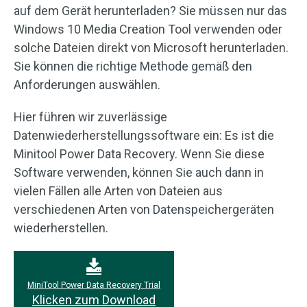
auf dem Gerät herunterladen? Sie müssen nur das
Windows 10 Media Creation Tool verwenden oder
solche Dateien direkt von Microsoft herunterladen.
Sie können die richtige Methode gemäß den
Anforderungen auswählen.
Hier führen wir zuverlässige
Datenwiederherstellungssoftware ein: Es ist die
Minitool Power Data Recovery. Wenn Sie diese
Software verwenden, können Sie auch dann in
vielen Fällen alle Arten von Dateien aus
verschiedenen Arten von Datenspeichergeräten
wiederherstellen.
MiniTool Power Data Recovery Trial
Klicken zum Download