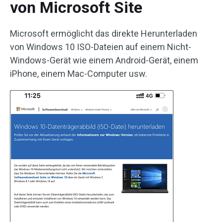
von Microsoft Site
Microsoft ermöglicht das direkte Herunterladen
von Windows 10 ISO-Dateien auf einem Nicht-
Windows-Gerät wie einem Android-Gerät, einem
iPhone, einem Mac-Computer usw.