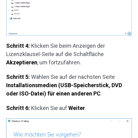
Schritt 4:
Klicken Sie beim Anzeigen der
Lizenzklausel-Seite auf die Schaltfläche
Akzeptieren
, um fortzufahren.
Schritt 5:
Wählen Sie auf der nächsten Seite
Installationsmedien (USB-Speicherstick, DVD
oder ISO-Datei) für einen anderen PC
.
Schritt 6:
Klicken Sie auf
Weiter
.