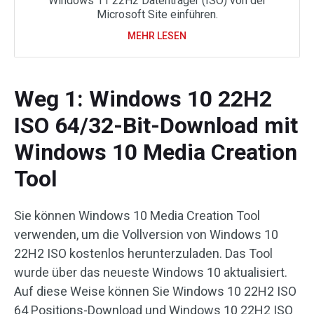
Windows 11 22H2 Datenträger (ISO) von der
Microsoft Site einführen.
MEHR LESEN
Weg 1: Windows 10 22H2
ISO 64/32-Bit-Download mit
Windows 10 Media Creation
Tool
Sie können Windows 10 Media Creation Tool
verwenden, um die Vollversion von Windows 10
22H2 ISO kostenlos herunterzuladen. Das Tool
wurde über das neueste Windows 10 aktualisiert.
Auf diese Weise können Sie Windows 10 22H2 ISO
64 Positions-Download und Windows 10 22H2 ISO