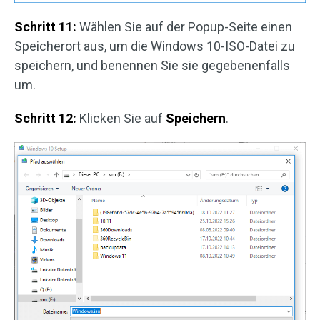
Schritt 11:
Wählen Sie auf der Popup-Seite einen
Speicherort aus, um die Windows 10-ISO-Datei zu
speichern, und benennen Sie sie gegebenenfalls
um.
Schritt 12:
Klicken Sie auf
Speichern
.