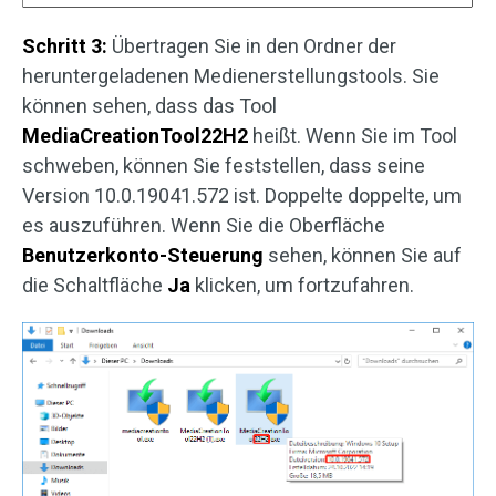
Schritt 3:
Übertragen Sie in den Ordner der
heruntergeladenen Medienerstellungstools. Sie
können sehen, dass das Tool
MediaCreationTool22H2
heißt. Wenn Sie im Tool
schweben, können Sie feststellen, dass seine
Version 10.0.19041.572 ist. Doppelte doppelte, um
es auszuführen. Wenn Sie die Oberfläche
Benutzerkonto-Steuerung
sehen, können Sie auf
die Schaltfläche
Ja
klicken, um fortzufahren.