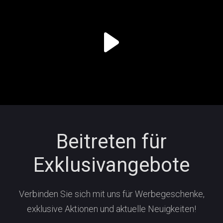
Beitreten für
Exklusivangebote
Verbinden Sie sich mit uns für Werbegeschenke,
exklusive Aktionen und aktuelle Neuigkeiten!