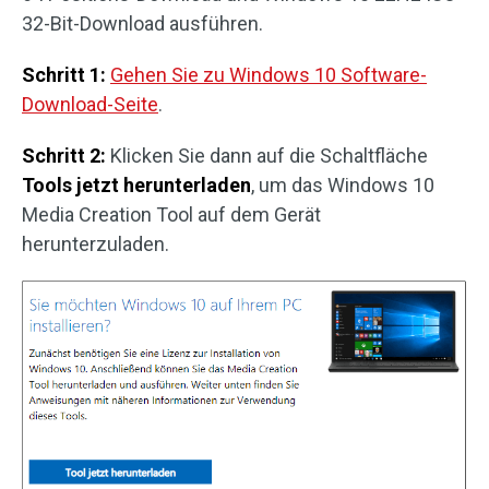
32-Bit-Download ausführen.
Schritt 1:
Gehen Sie zu Windows 10 Software-
Download-Seite
.
Schritt 2:
Klicken Sie dann auf die Schaltfläche
Tools jetzt herunterladen
, um das Windows 10
Media Creation Tool auf dem Gerät
herunterzuladen.