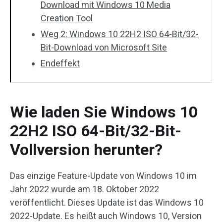
Download mit Windows 10 Media
Creation Tool
Weg 2: Windows 10 22H2 ISO 64-Bit/32-
Bit-Download von Microsoft Site
Endeffekt
Wie laden Sie Windows 10
22H2 ISO 64-Bit/32-Bit-
Vollversion herunter?
Das einzige Feature-Update von Windows 10 im
Jahr 2022 wurde am 18. Oktober 2022
veröffentlicht. Dieses Update ist das Windows 10
2022-Update. Es heißt auch Windows 10, Version