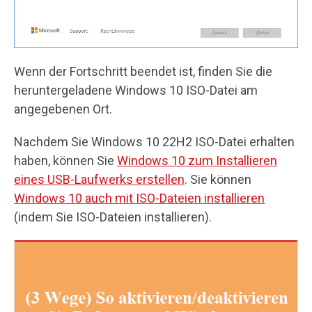
Wenn der Fortschritt beendet ist, finden Sie die
heruntergeladene Windows 10 ISO-Datei am
angegebenen Ort.
Nachdem Sie Windows 10 22H2 ISO-Datei erhalten
haben, können Sie
Windows 10 zum Installieren
eines USB-Laufwerks erstellen
. Sie können
Windows 10 auch mit ISO-Dateien installieren
(indem Sie ISO-Dateien installieren).