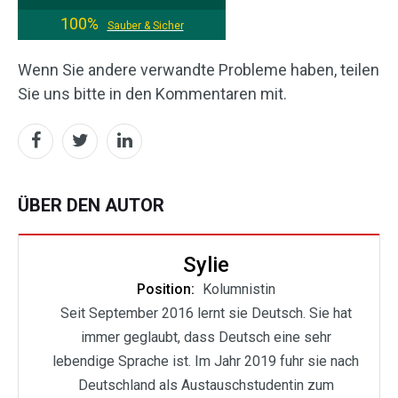
100%
Sauber & Sicher
Wenn Sie andere verwandte Probleme haben, teilen
Sie uns bitte in den Kommentaren mit.
ÜBER DEN AUTOR
Sylie
Position:
Kolumnistin
Seit September 2016 lernt sie Deutsch. Sie hat
immer geglaubt, dass Deutsch eine sehr
lebendige Sprache ist. Im Jahr 2019 fuhr sie nach
Deutschland als Austauschstudentin zum