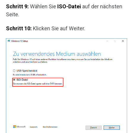
Schritt 9:
Wählen Sie
ISO-Datei
auf der nächsten
Seite.
Schritt 10:
Klicken Sie auf Weiter.