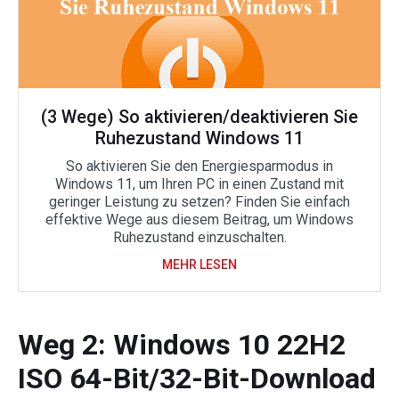
(3 Wege) So aktivieren/deaktivieren Sie
Ruhezustand Windows 11
So aktivieren Sie den Energiesparmodus in
Windows 11, um Ihren PC in einen Zustand mit
geringer Leistung zu setzen? Finden Sie einfach
effektive Wege aus diesem Beitrag, um Windows
Ruhezustand einzuschalten.
MEHR LESEN
Weg 2: Windows 10 22H2
ISO 64-Bit/32-Bit-Download