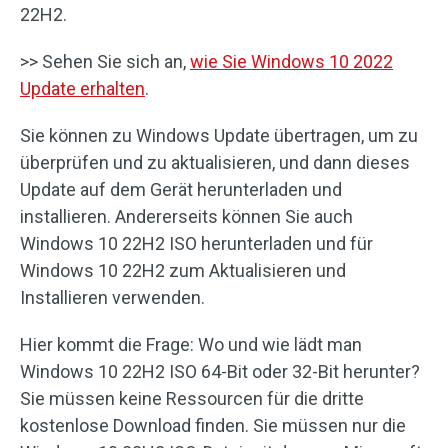
22H2.
>> Sehen Sie sich an,
wie Sie Windows 10 2022
Update erhalten
.
Sie können zu Windows Update übertragen, um zu
überprüfen und zu aktualisieren, und dann dieses
Update auf dem Gerät herunterladen und
installieren. Andererseits können Sie auch
Windows 10 22H2 ISO herunterladen und für
Windows 10 22H2 zum Aktualisieren und
Installieren verwenden.
Hier kommt die Frage: Wo und wie lädt man
Windows 10 22H2 ISO 64-Bit oder 32-Bit herunter?
Sie müssen keine Ressourcen für die dritte
kostenlose Download finden. Sie müssen nur die