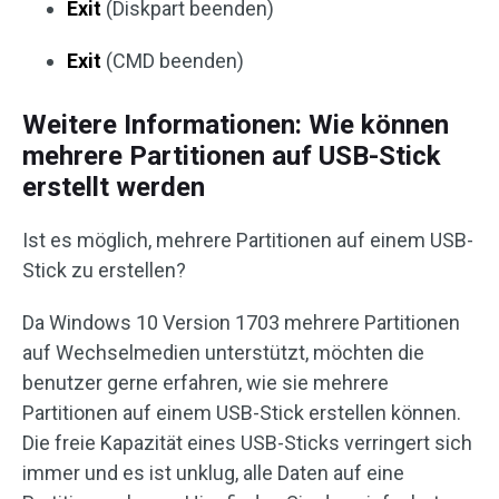
Exit
(Diskpart beenden)
Exit
(CMD beenden)
Weitere Informationen: Wie können
mehrere Partitionen auf USB-Stick
erstellt werden
Ist es möglich, mehrere Partitionen auf einem USB-
Stick zu erstellen?
Da Windows 10 Version 1703 mehrere Partitionen
auf Wechselmedien unterstützt, möchten die
benutzer gerne erfahren, wie sie mehrere
Partitionen auf einem USB-Stick erstellen können.
Die freie Kapazität eines USB-Sticks verringert sich
immer und es ist unklug, alle Daten auf eine