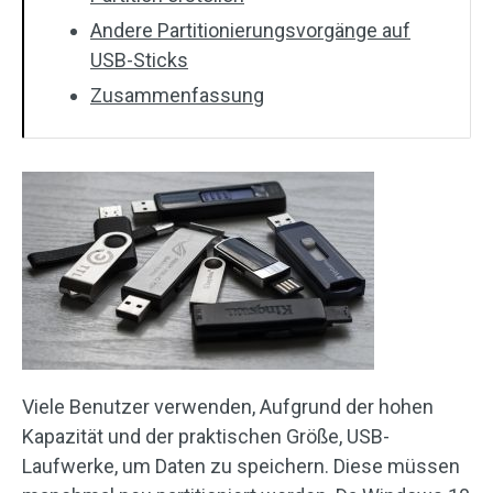
Andere Partitionierungsvorgänge auf
USB-Sticks
Zusammenfassung
Viele Benutzer verwenden, Aufgrund der hohen
Kapazität und der praktischen Größe, USB-
Laufwerke, um Daten zu speichern. Diese müssen