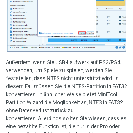
Außerdem, wenn Sie USB-Laufwerk auf PS3/PS4
verwenden, um Spiele zu spielen, werden Sie
feststellen, dass NTFS nicht unterstützt wird. In
diesem Fall müssen Sie die NTFS-Partition in FAT32
konvertieren. In ähnlicher Weise bietet MiniTool
Partition Wizard die Möglichkeit an, NTFS in FAT32
ohne Datenverlust zurück zu
konvertieren. Allerdings sollten Sie wissen, dass es
eine bezahlte Funktion ist, die nur in der Pro oder