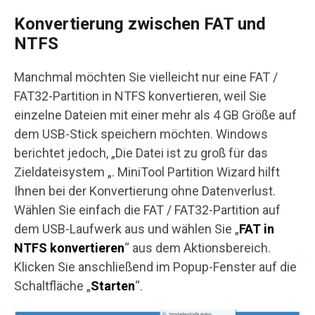
Konvertierung zwischen FAT und
NTFS
Manchmal möchten Sie vielleicht nur eine FAT /
FAT32-Partition in NTFS konvertieren, weil Sie
einzelne Dateien mit einer mehr als 4 GB Größe auf
dem USB-Stick speichern möchten. Windows
berichtet jedoch, „Die Datei ist zu groß für das
Zieldateisystem „. MiniTool Partition Wizard hilft
Ihnen bei der Konvertierung ohne Datenverlust.
Wählen Sie einfach die FAT / FAT32-Partition auf
dem USB-Laufwerk aus und wählen Sie „
FAT in
NTFS konvertieren
“ aus dem Aktionsbereich.
Klicken Sie anschließend im Popup-Fenster auf die
Schaltfläche „
Starten
“.