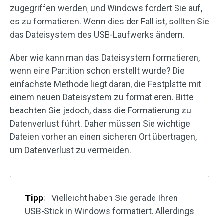
zugegriffen werden, und Windows fordert Sie auf,
es zu formatieren. Wenn dies der Fall ist, sollten Sie
das Dateisystem des USB-Laufwerks ändern.
Aber wie kann man das Dateisystem formatieren,
wenn eine Partition schon erstellt wurde? Die
einfachste Methode liegt daran, die Festplatte mit
einem neuen Dateisystem zu formatieren. Bitte
beachten Sie jedoch, dass die Formatierung zu
Datenverlust führt. Daher müssen Sie wichtige
Dateien vorher an einen sicheren Ort übertragen,
um Datenverlust zu vermeiden.
Tipp:
Vielleicht haben Sie gerade Ihren
USB-Stick in Windows formatiert. Allerdings