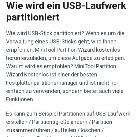
Wie wird ein USB-Laufwerk
partitioniert
Wie wird USB-Stick partitioniert? Wenn es um die
Verwaltung eines USB-Sticks geht, wird Ihnen
empfohlen, MiniTool Partition Wizard kostenlos
herunterzuladen, um diese Aufgabe zu erledigen.
Warum wird es empfohlen? MiniTool Partition
Wizard Kostenlos ist einer der besten
Festplattenpartitionsmanager und ist nicht nur
einfach zu verwenden, sondern bietet auch viele
Funktionen.
Es kann zum Beispiel Partitionen auf USB-Laufwerk
erstellen / Partitionsgröße ändern / Partition
zusammenführen / aufteilen / löschen /