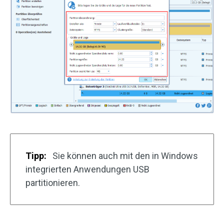
Tipp:
Sie können auch mit den in Windows
integrierten Anwendungen USB
partitionieren.