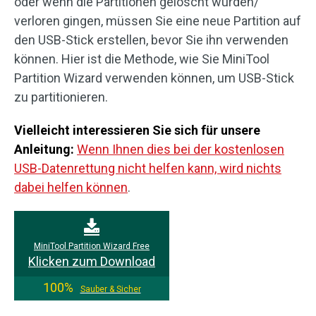
oder wenn die Partitionen gelöscht wurden/
verloren gingen, müssen Sie eine neue Partition auf
den USB-Stick erstellen, bevor Sie ihn verwenden
können. Hier ist die Methode, wie Sie MiniTool
Partition Wizard verwenden können, um USB-Stick
zu partitionieren.
Vielleicht interessieren Sie sich für unsere
Anleitung:
Wenn Ihnen dies bei der kostenlosen
USB-Datenrettung nicht helfen kann, wird nichts
dabei helfen können
.
MiniTool Partition Wizard Free
Klicken zum Download
100%
Sauber & Sicher