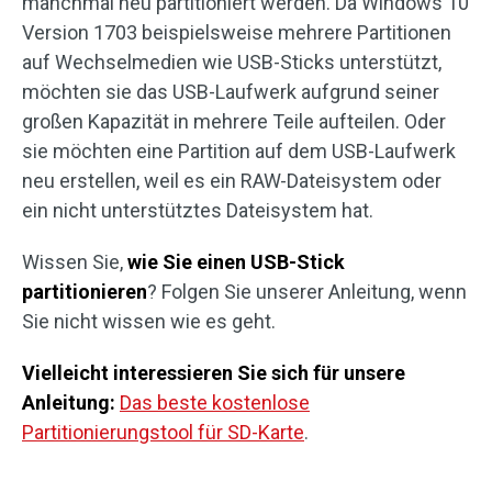
manchmal neu partitioniert werden. Da Windows 10
Version 1703 beispielsweise mehrere Partitionen
auf Wechselmedien wie USB-Sticks unterstützt,
möchten sie das USB-Laufwerk aufgrund seiner
großen Kapazität in mehrere Teile aufteilen. Oder
sie möchten eine Partition auf dem USB-Laufwerk
neu erstellen, weil es ein RAW-Dateisystem oder
ein nicht unterstütztes Dateisystem hat.
Wissen Sie,
wie Sie einen USB-Stick
partitionieren
? Folgen Sie unserer Anleitung, wenn
Sie nicht wissen wie es geht.
Vielleicht interessieren Sie sich für unsere
Anleitung:
Das beste kostenlose
Partitionierungstool für SD-Karte
.