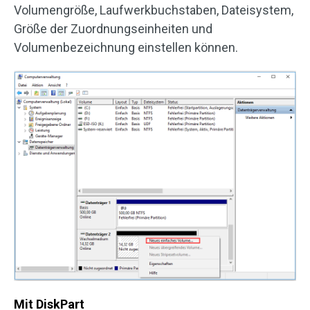
Volumengröße, Laufwerkbuchstaben, Dateisystem,
Größe der Zuordnungseinheiten und
Volumenbezeichnung einstellen können.
Mit DiskPart