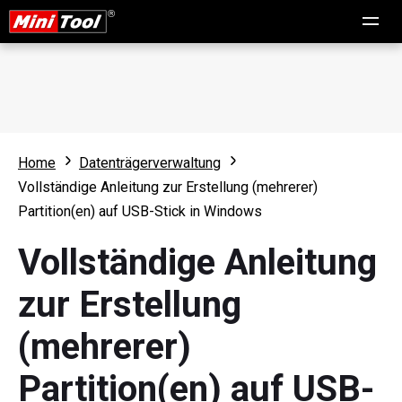
Home
Datenträgerverwaltung
Vollständige Anleitung zur Erstellung (mehrerer)
Partition(en) auf USB-Stick in Windows
Vollständige Anleitung
zur Erstellung
(mehrerer)
Partition(en) auf USB-