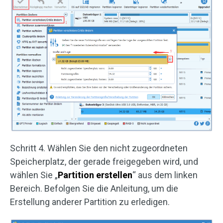
Schritt 4. Wählen Sie den nicht zugeordneten
Speicherplatz, der gerade freigegeben wird, und
wählen Sie „
Partition erstellen
“ aus dem linken
Bereich. Befolgen Sie die Anleitung, um die
Erstellung anderer Partition zu erledigen.