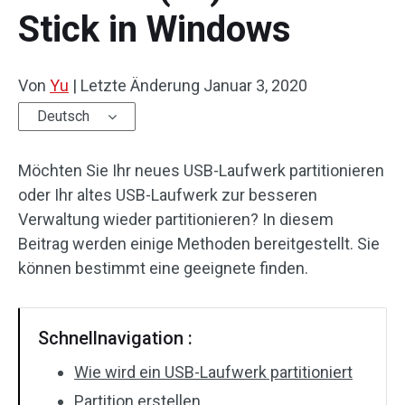
Stick in Windows
Von
Yu
|
Letzte Änderung
Januar 3, 2020
Deutsch
Möchten Sie Ihr neues USB-Laufwerk partitionieren
oder Ihr altes USB-Laufwerk zur besseren
Verwaltung wieder partitionieren? In diesem
Beitrag werden einige Methoden bereitgestellt. Sie
können bestimmt eine geeignete finden.
Schnellnavigation :
Wie wird ein USB-Laufwerk partitioniert
Partition erstellen