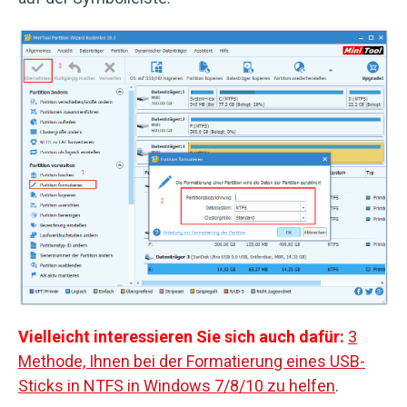
Vielleicht interessieren Sie sich auch dafür:
3
Methode, Ihnen bei der Formatierung eines USB-
Sticks in NTFS in Windows 7/8/10 zu helfen
.