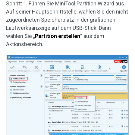
Schritt 1. Führen Sie MiniTool Partition Wizard aus.
Auf seiner Hauptschnittstelle, wählen Sie den nicht
zugeordneten Speicherplatz in der grafischen
Laufwerksanzeige auf dem USB-Stick. Dann
wählen Sie „
Partition erstellen
“ aus dem
Aktionsbereich.