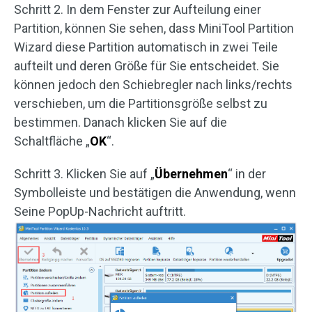
Schritt 2. In dem Fenster zur Aufteilung einer
Partition, können Sie sehen, dass MiniTool Partition
Wizard diese Partition automatisch in zwei Teile
aufteilt und deren Größe für Sie entscheidet. Sie
können jedoch den Schiebregler nach links/rechts
verschieben, um die Partitionsgröße selbst zu
bestimmen. Danach klicken Sie auf die
Schaltfläche „
OK
“.
Schritt 3. Klicken Sie auf „
Übernehmen
“ in der
Symbolleiste und bestätigen die Anwendung, wenn
Seine PopUp-Nachricht auftritt.