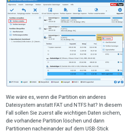
Wie wäre es, wenn die Partition ein anderes
Dateisystem anstatt FAT und NTFS hat? In diesem
Fall sollen Sie zuerst alle wichtigen Daten sichern,
die vorhandene Partition löschen und dann
Partitionen nacheinander auf dem USB-Stick