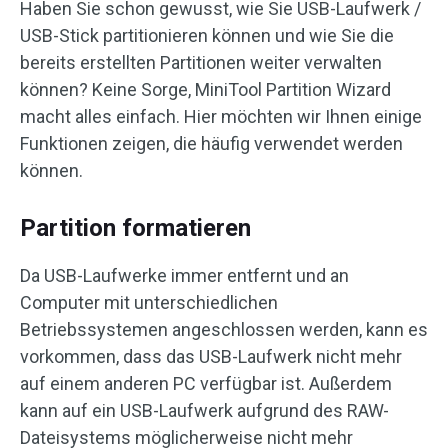
Haben Sie schon gewusst, wie Sie USB-Laufwerk /
USB-Stick partitionieren können und wie Sie die
bereits erstellten Partitionen weiter verwalten
können? Keine Sorge, MiniTool Partition Wizard
macht alles einfach. Hier möchten wir Ihnen einige
Funktionen zeigen, die häufig verwendet werden
können.
Partition formatieren
Da USB-Laufwerke immer entfernt und an
Computer mit unterschiedlichen
Betriebssystemen angeschlossen werden, kann es
vorkommen, dass das USB-Laufwerk nicht mehr
auf einem anderen PC verfügbar ist. Außerdem
kann auf ein USB-Laufwerk aufgrund des RAW-
Dateisystems möglicherweise nicht mehr