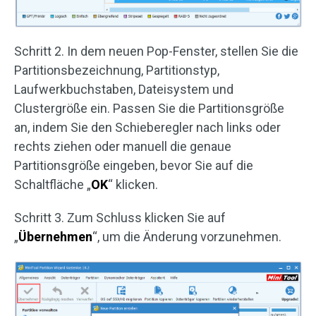
Schritt 2. In dem neuen Pop-Fenster, stellen Sie die
Partitionsbezeichnung, Partitionstyp,
Laufwerkbuchstaben, Dateisystem und
Clustergröße ein. Passen Sie die Partitionsgröße
an, indem Sie den Schieberegler nach links oder
rechts ziehen oder manuell die genaue
Partitionsgröße eingeben, bevor Sie auf die
Schaltfläche „
OK
“ klicken.
Schritt 3. Zum Schluss klicken Sie auf
„
Übernehmen
“, um die Änderung vorzunehmen.