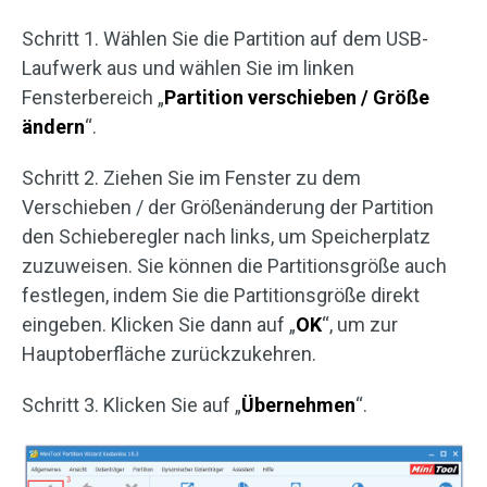
Schritt 1. Wählen Sie die Partition auf dem USB-
Laufwerk aus und wählen Sie im linken
Fensterbereich „
Partition verschieben / Größe
ändern
“.
Schritt 2. Ziehen Sie im Fenster zu dem
Verschieben / der Größenänderung der Partition
den Schieberegler nach links, um Speicherplatz
zuzuweisen. Sie können die Partitionsgröße auch
festlegen, indem Sie die Partitionsgröße direkt
eingeben. Klicken Sie dann auf „
OK
“, um zur
Hauptoberfläche zurückzukehren.
Schritt 3. Klicken Sie auf „
Übernehmen
“.