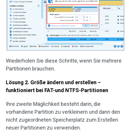
Wiederholen Sie diese Schritte, wenn Sie mehrere
Partitionen brauchen.
Lösung 2. Größe ändern und erstellen –
funktioniert bei FAT-und NTFS-Partitionen
Ihre zweite Mäglichkeit besteht darin, die
vorhandene Partition zu verkleinern und dann den
nicht zugeordneten Speicherplatz zum Erstellen
neuer Partitionen zu verwenden.