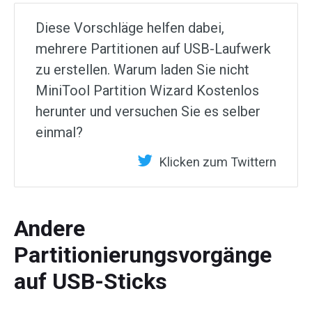
Diese Vorschläge helfen dabei,
mehrere Partitionen auf USB-Laufwerk
zu erstellen. Warum laden Sie nicht
MiniTool Partition Wizard Kostenlos
herunter und versuchen Sie es selber
einmal?
Klicken zum Twittern
Andere
Partitionierungsvorgänge
auf USB-Sticks