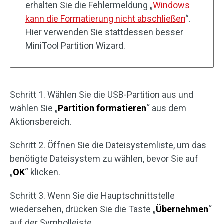
erhalten Sie die Fehlermeldung „
Windows
kann die Formatierung nicht abschließen
“.
Hier verwenden Sie stattdessen besser
MiniTool Partition Wizard.
Schritt 1. Wählen Sie die USB-Partition aus und
wählen Sie „
Partition formatieren
“ aus dem
Aktionsbereich.
Schritt 2. Öffnen Sie die Dateisystemliste, um das
benötigte Dateisystem zu wählen, bevor Sie auf
„
OK
“ klicken.
Schritt 3. Wenn Sie die Hauptschnittstelle
wiedersehen, drücken Sie die Taste „
Übernehmen
“
auf der Symbolleiste.