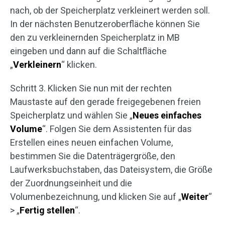
nach, ob der Speicherplatz verkleinert werden soll.
In der nächsten Benutzeroberfläche können Sie
den zu verkleinernden Speicherplatz in MB
eingeben und dann auf die Schaltfläche
„
Verkleinern
“ klicken.
Schritt 3. Klicken Sie nun mit der rechten
Maustaste auf den gerade freigegebenen freien
Speicherplatz und wählen Sie „
Neues einfaches
Volume
“. Folgen Sie dem Assistenten für das
Erstellen eines neuen einfachen Volume,
bestimmen Sie die Datenträgergröße, den
Laufwerksbuchstaben, das Dateisystem, die Größe
der Zuordnungseinheit und die
Volumenbezeichnung, und klicken Sie auf „
Weiter
“
> „
Fertig stellen
“.