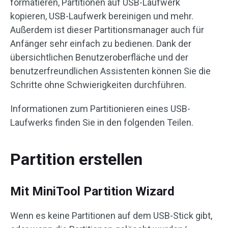
formatieren, Partitionen auf USB-Laufwerk
kopieren, USB-Laufwerk bereinigen und mehr.
Außerdem ist dieser Partitionsmanager auch für
Anfänger sehr einfach zu bedienen. Dank der
übersichtlichen Benutzeroberfläche und der
benutzerfreundlichen Assistenten können Sie die
Schritte ohne Schwierigkeiten durchführen.
Informationen zum Partitionieren eines USB-
Laufwerks finden Sie in den folgenden Teilen.
Partition erstellen
Mit MiniTool Partition Wizard
Wenn es keine Partitionen auf dem USB-Stick gibt,