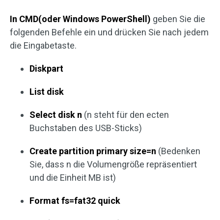
In CMD(oder Windows PowerShell)
geben Sie die
folgenden Befehle ein und drücken Sie nach jedem
die Eingabetaste.
Diskpart
List disk
Select disk n
(n steht für den ecten
Buchstaben des USB-Sticks)
Create partition primary size=n
(Bedenken
Sie, dass n die Volumengröße repräsentiert
und die Einheit MB ist)
Format fs=fat32 quick