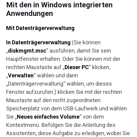
Mit den in Windows integrierten
Anwendungen
Mit Datenträgerverwaltung
In Datenträgerverwaltung
(Sie können
„
diskmgmt.msc
“ ausführen, damit Sie sein
Hauptfenster erhalten. Oder Sie können mit der
rechten Maustaste auf „
Dieser PC
“ klicken,
„
Verwalten
“ wählen und dann
„Datenträgerverwaltung“ wählen, um dieses
Fenster aufzurufen.) klicken Sie mit der rechten
Maustaste auf den nicht zugeordneten
Speicherplatz von dem USB-Laufwerk und wählen
Sie „
Neues einfaches Volume
“ von dem
Kontextmenü. Befolgen Sie die Anleitung des
Assistenten, diese Aufgabe zu erledigen, wobei Sie