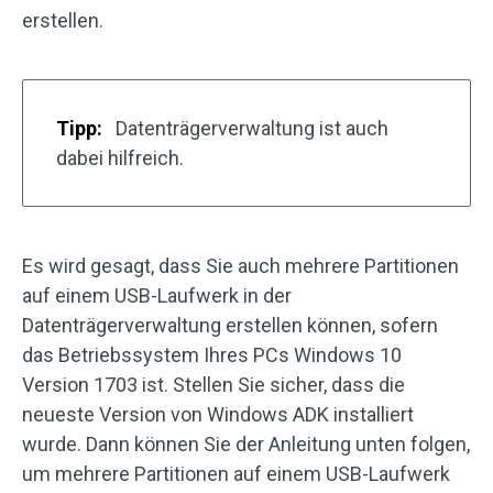
erstellen.
Tipp:
Datenträgerverwaltung ist auch
dabei hilfreich.
Es wird gesagt, dass Sie auch mehrere Partitionen
auf einem USB-Laufwerk in der
Datenträgerverwaltung erstellen können, sofern
das Betriebssystem Ihres PCs Windows 10
Version 1703 ist. Stellen Sie sicher, dass die
neueste Version von Windows ADK installiert
wurde. Dann können Sie der Anleitung unten folgen,
um mehrere Partitionen auf einem USB-Laufwerk