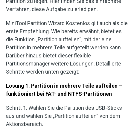
Partition zu legen. Hier finden Sie das einfachste
Verfahren, diese Aufgabe zu erledigen.
MiniTool Partition Wizard Kostenlos gilt auch als die
erste Empfehlung. Wie bereits erwähnt, bietet es
die Funktion „Partition aufteilen“, mit der eine
Partition in mehrere Teile aufgeteilt werden kann.
Darüber hinaus bietet dieser flexible
Partitionsmanager weitere Lösungen. Detaillierte
Schritte werden unten gezeigt:
Lösung 1. Partition in mehrere Teile aufteilen –
funktioniert bei FAT- und NTFS-Partitionen
Schritt 1. Wählen Sie die Partition des USB-Sticks
aus und wählen Sie „Partition aufteilen“ von dem
Aktionsbereich.