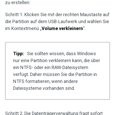
zu erstellen:
Schritt 1. Klicken Sie mit der rechten Maustaste auf
die Partition auf dem USB-Laufwerk und wählen Sie
im Kontextmenü „
Volume verkleinern
“.
Tipp:
Sie sollten wissen, dass Windows
nur eine Partition verkleinern kann, die über
ein NTFS- oder ein RAW-Dateisystem
verfügt. Daher müssen Sie die Partition in
NTFS formatieren, wenn andere
Dateisysteme vorhanden sind.
Schritt 2. Die Datenträgerverwaltung fragt sofort