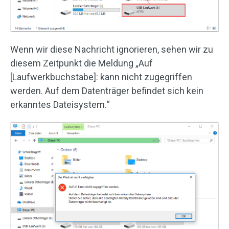
Wenn wir diese Nachricht ignorieren, sehen wir zu
diesem Zeitpunkt die Meldung „Auf
[Laufwerkbuchstabe]: kann nicht zugegriffen
werden. Auf dem Datenträger befindet sich kein
erkanntes Dateisystem.“