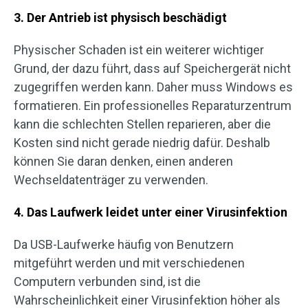
3. Der Antrieb ist physisch beschädigt
Physischer Schaden ist ein weiterer wichtiger
Grund, der dazu führt, dass auf Speichergerät nicht
zugegriffen werden kann. Daher muss Windows es
formatieren. Ein professionelles Reparaturzentrum
kann die schlechten Stellen reparieren, aber die
Kosten sind nicht gerade niedrig dafür. Deshalb
können Sie daran denken, einen anderen
Wechseldatenträger zu verwenden.
4. Das Laufwerk leidet unter einer Virusinfektion
Da USB-Laufwerke häufig von Benutzern
mitgeführt werden und mit verschiedenen
Computern verbunden sind, ist die
Wahrscheinlichkeit einer Virusinfektion höher als