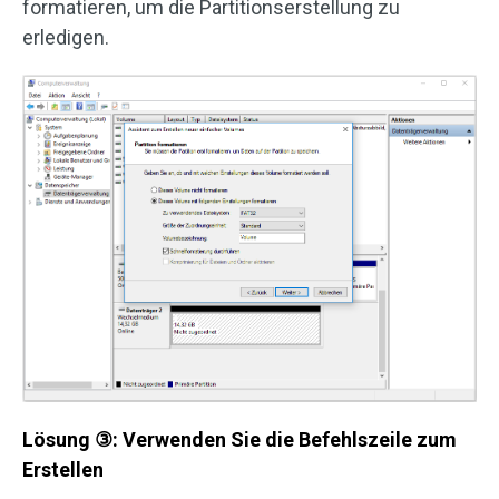
formatieren, um die Partitionserstellung zu
erledigen.
Lösung
③
: Verwenden Sie die Befehlszeile zum
Erstellen