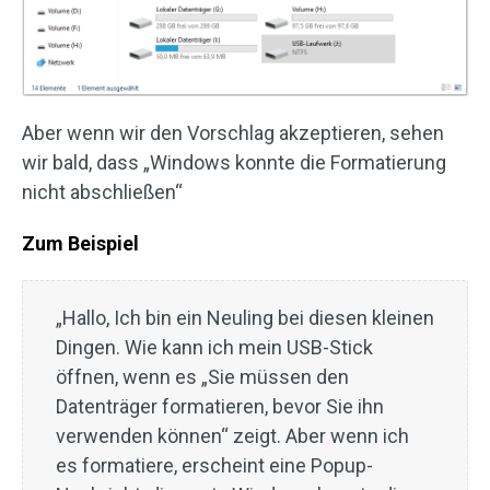
Aber wenn wir den Vorschlag akzeptieren, sehen
wir bald, dass „Windows konnte die Formatierung
nicht abschließen“
Zum Beispiel
„Hallo, Ich bin ein Neuling bei diesen kleinen
Dingen. Wie kann ich mein USB-Stick
öffnen, wenn es „Sie müssen den
Datenträger formatieren, bevor Sie ihn
verwenden können“ zeigt. Aber wenn ich
es formatiere, erscheint eine Popup-