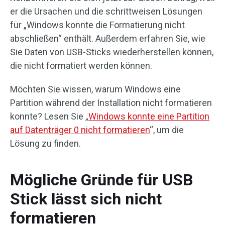
er die Ursachen und die schrittweisen Lösungen
für „Windows konnte die Formatierung nicht
abschließen“ enthält. Außerdem erfahren Sie, wie
Sie Daten von USB-Sticks wiederherstellen können,
die nicht formatiert werden können.
Möchten Sie wissen, warum Windows eine
Partition während der Installation nicht formatieren
konnte? Lesen Sie „
Windows konnte eine Partition
auf Datenträger 0 nicht formatieren
“, um die
Lösung zu finden.
Mögliche Gründe für USB
Stick lässt sich nicht
formatieren