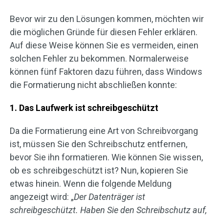
Bevor wir zu den Lösungen kommen, möchten wir
die möglichen Gründe für diesen Fehler erklären.
Auf diese Weise können Sie es vermeiden, einen
solchen Fehler zu bekommen. Normalerweise
können fünf Faktoren dazu führen, dass Windows
die Formatierung nicht abschließen konnte:
1. Das Laufwerk ist schreibgeschützt
Da die Formatierung eine Art von Schreibvorgang
ist, müssen Sie den Schreibschutz entfernen,
bevor Sie ihn formatieren. Wie können Sie wissen,
ob es schreibgeschützt ist? Nun, kopieren Sie
etwas hinein. Wenn die folgende Meldung
angezeigt wird: „
Der Datenträger ist
schreibgeschützt. Haben Sie den Schreibschutz auf,