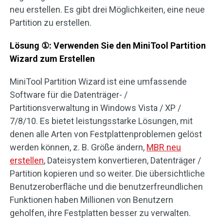
neu erstellen. Es gibt drei Möglichkeiten, eine neue
Partition zu erstellen.
Lösung
①
: Verwenden Sie den MiniTool Partition
Wizard zum Erstellen
MiniTool Partition Wizard ist eine umfassende
Software für die Datenträger- /
Partitionsverwaltung in Windows Vista / XP /
7/8/10. Es bietet leistungsstarke Lösungen, mit
denen alle Arten von Festplattenproblemen gelöst
werden können, z. B. Größe ändern,
MBR neu
erstellen
, Dateisystem konvertieren, Datenträger /
Partition kopieren und so weiter. Die übersichtliche
Benutzeroberfläche und die benutzerfreundlichen
Funktionen haben Millionen von Benutzern
geholfen, ihre Festplatten besser zu verwalten.