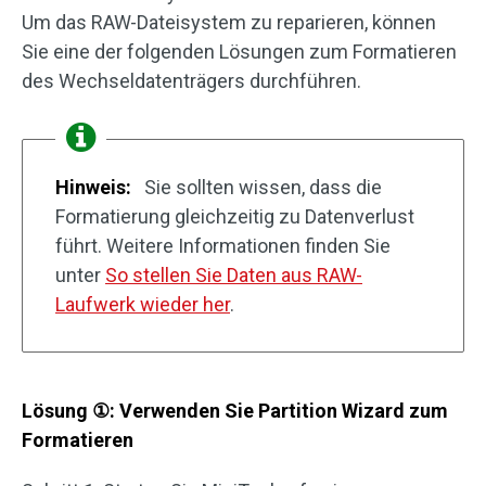
Um das RAW-Dateisystem zu reparieren, können
Sie eine der folgenden Lösungen zum Formatieren
des Wechseldatenträgers durchführen.
Hinweis:
Sie sollten wissen, dass die
Formatierung gleichzeitig zu Datenverlust
führt. Weitere Informationen finden Sie
unter
So stellen Sie Daten aus RAW-
Laufwerk wieder her
.
Lösung
①
: Verwenden Sie Partition Wizard zum
Formatieren