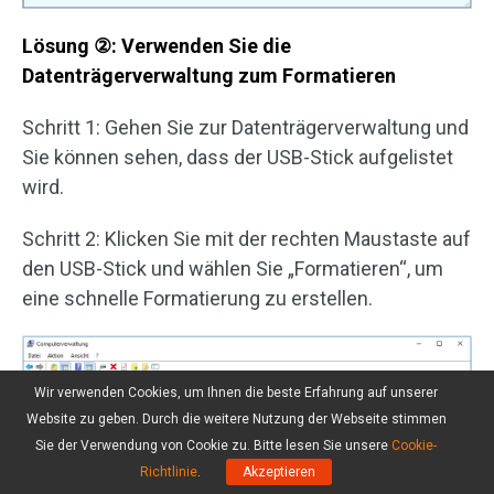
Lösung
②
: Verwenden Sie die
Datenträgerverwaltung zum Formatieren
Schritt 1: Gehen Sie zur Datenträgerverwaltung und
Sie können sehen, dass der USB-Stick aufgelistet
wird.
Schritt 2: Klicken Sie mit der rechten Maustaste auf
den USB-Stick und wählen Sie „Formatieren“, um
eine schnelle Formatierung zu erstellen.
Wir verwenden Cookies, um Ihnen die beste Erfahrung auf unserer
Website zu geben. Durch die weitere Nutzung der Webseite stimmen
Sie der Verwendung von Cookie zu. Bitte lesen Sie unsere
Cookie-
Richtlinie
.
Akzeptieren