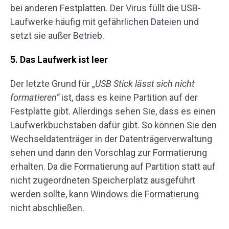
bei anderen Festplatten. Der Virus füllt die USB-
Laufwerke häufig mit gefährlichen Dateien und
setzt sie außer Betrieb.
5. Das Laufwerk ist leer
Der letzte Grund für „
USB Stick lässt sich nicht
formatieren“
ist, dass es keine Partition auf der
Festplatte gibt. Allerdings sehen Sie, dass es einen
Laufwerkbuchstaben dafür gibt. So können Sie den
Wechseldatenträger in der Datenträgerverwaltung
sehen und dann den Vorschlag zur Formatierung
erhalten. Da die Formatierung auf Partition statt auf
nicht zugeordneten Speicherplatz ausgeführt
werden sollte, kann Windows die Formatierung
nicht abschließen.