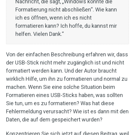
Nachricht, die sagt, „Windows konnte die
Formatierung nicht abschließen“. Wie kann
ich es öffnen, wenn ich es nicht
formatieren kann? Ich hoffe, du kannst mir
helfen. Vielen Dank.“
Von der einfachen Beschreibung erfahren wir, dass
der USB-Stick nicht mehr zugänglich ist und nicht
formatiert werden kann. Und der Autor braucht
wirklich Hilfe, um ihn zu formatieren und normal zu
machen. Wenn Sie eine solche Situation beim
Formatieren eines USB-Sticks haben, was sollten
Sie tun, um es zu formatieren? Was hat diese
Fehlermeldung verursacht? Wie ist es dann mit den
Daten, die auf dem gespeichert wurden?
Konzentrieren Sie sich jetzt auf diesen Beitrag, weil