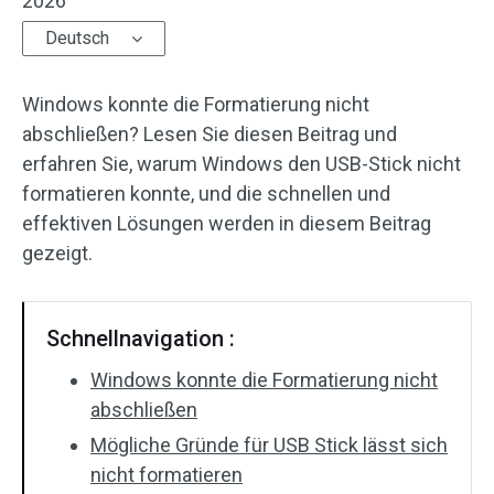
2026
Deutsch
Windows konnte die Formatierung nicht
abschließen? Lesen Sie diesen Beitrag und
erfahren Sie, warum Windows den USB-Stick nicht
formatieren konnte, und die schnellen und
effektiven Lösungen werden in diesem Beitrag
gezeigt.
Schnellnavigation :
Windows konnte die Formatierung nicht
abschließen
Mögliche Gründe für USB Stick lässt sich
nicht formatieren