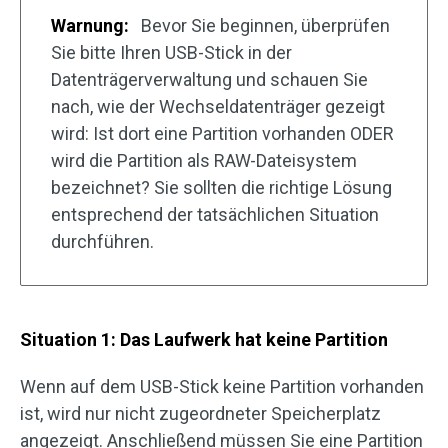
Warnung:
Bevor Sie beginnen, überprüfen
Sie bitte Ihren USB-Stick in der
Datenträgerverwaltung und schauen Sie
nach, wie der Wechseldatenträger gezeigt
wird: Ist dort eine Partition vorhanden ODER
wird die Partition als RAW-Dateisystem
bezeichnet? Sie sollten die richtige Lösung
entsprechend der tatsächlichen Situation
durchführen.
Situation 1: Das Laufwerk hat keine Partition
Wenn auf dem USB-Stick keine Partition vorhanden
ist, wird nur nicht zugeordneter Speicherplatz
angezeigt. Anschließend müssen Sie eine Partition