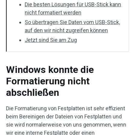
Die besten Lösungen für USB-Stick kann
nicht formatiert werden
So übertragen Sie Daten vom USB-Stick,
auf den wir nicht zugreifen können
Jetzt sind Sie am Zug
Windows konnte die
Formatierung nicht
abschließen
Die Formatierung von Festplatten ist sehr effizient
beim Bereinigen der Dateien von Festplatten und
sie wird normalerweise von uns genommen, wenn
wir eine interne Festplatte oder einen