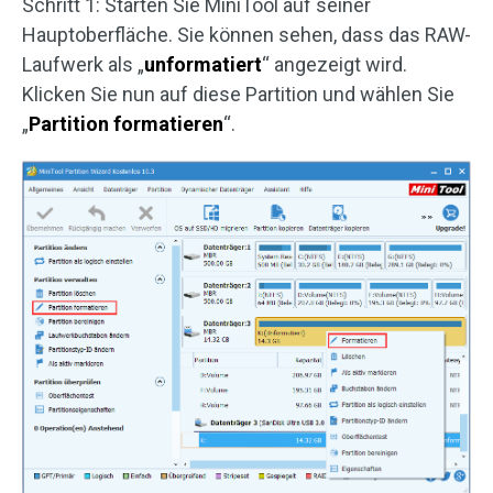
Schritt 1: Starten Sie MiniTool auf seiner
Hauptoberfläche. Sie können sehen, dass das RAW-
Laufwerk als „
unformatiert
“ angezeigt wird.
Klicken Sie nun auf diese Partition und wählen Sie
„
Partition formatieren
“.