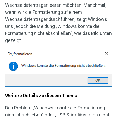
Wechseldatenträger leeren möchten. Manchmal,
wenn wir die Formatierung auf einem
Wechseldatenträger durchführen, zeigt Windows
uns jedoch die Meldung „Windows konnte die
Formatierung nicht abschließen“, wie das Bild unten
gezeigt.
Weitere Details zu diesem Thema
Das Problem „Windows konnte die Formatierung
nicht abschließen“ oder
„USB
Stick lässt sich nicht