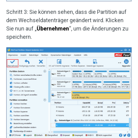
Schritt 3: Sie können sehen, dass die Partition auf
dem Wechseldatenträger geändert wird. Klicken
Sie nun auf „
Übernehmen
“, um die Änderungen zu
speichern.