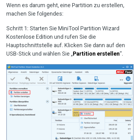
Wenn es darum geht, eine Partition zu erstellen,
machen Sie folgendes:
Schritt 1: Starten Sie MiniTool Partition Wizard
Kostenlose Edition und rufen Sie die
Hauptschnittstelle auf. Klicken Sie dann auf den
USB-Stick und wählen Sie „
Partition erstellen
“.