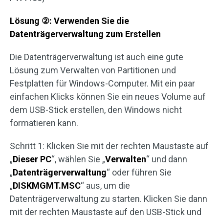
Lösung
②
: Verwenden Sie die
Datenträgerverwaltung zum Erstellen
Die Datenträgerverwaltung ist auch eine gute
Lösung zum Verwalten von Partitionen und
Festplatten für Windows-Computer. Mit ein paar
einfachen Klicks können Sie ein neues Volume auf
dem USB-Stick erstellen, den Windows nicht
formatieren kann.
Schritt 1: Klicken Sie mit der rechten Maustaste auf
„
Dieser PC
“, wählen Sie „
Verwalten
“ und dann
„
Datenträgerverwaltung
“ oder führen Sie
„
DISKMGMT.MSC
“ aus, um die
Datenträgerverwaltung zu starten. Klicken Sie dann
mit der rechten Maustaste auf den USB-Stick und