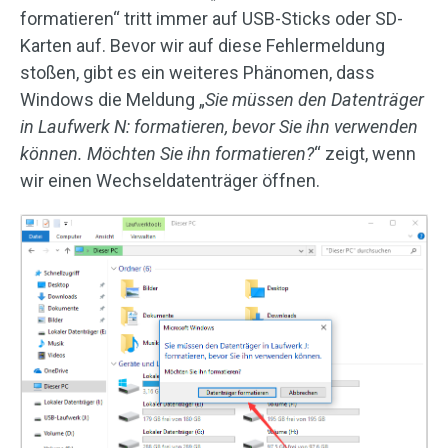
formatieren
“
tritt immer auf USB-Sticks oder SD-
Karten auf. Bevor wir auf diese Fehlermeldung
stoßen, gibt es ein weiteres Phänomen, dass
Windows die Meldung „
Sie müssen den Datenträger
in Laufwerk N: formatieren, bevor Sie ihn verwenden
können. Möchten Sie ihn formatieren?
“ zeigt, wenn
wir einen Wechseldatenträger öffnen.