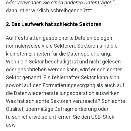
oder verwenden Sie einen anderen Datenträger.
“,
dann ist er wirklich schreibgeschützt.
2. Das Laufwerk hat schlechte Sektoren
Auf Festplatten gespeicherte Dateien belegen
normalerweise viele Sektoren. Sektoren sind die
kleinsten Einheiten für die Datenspeicherung.
Wenn ein Sektor beschädigt ist und nicht gelesen
oder geschrieben werden kann, wird er schlechter
Sektor genannt. Ein fehlerhafter Sektor kann sich
sowohl auf den Formatierungsvorgang als auch auf
die Datenwiederherstellungsoperation auswirken.
Was hat schlechte Sektoren verursacht? Schlechte
Qualität, übermäßige Defragmentierung oder
fälschlicherweise entfernen Sie den USB-Stick
usw.