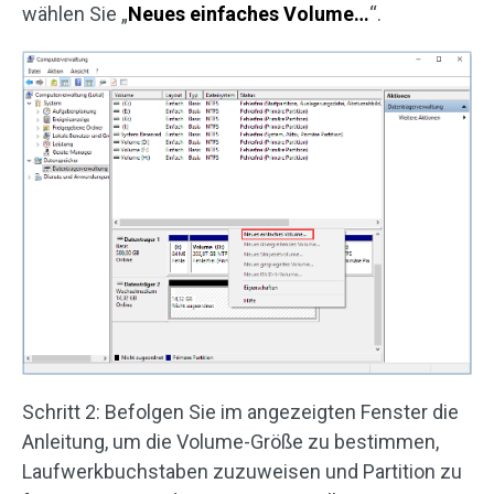
wählen Sie „
Neues einfaches Volume…
“.
Schritt 2: Befolgen Sie im angezeigten Fenster die
Anleitung, um die Volume-Größe zu bestimmen,
Laufwerkbuchstaben zuzuweisen und Partition zu