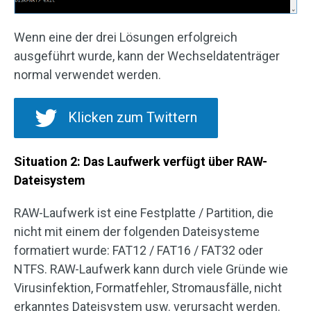
Wenn eine der drei Lösungen erfolgreich
ausgeführt wurde, kann der Wechseldatenträger
normal verwendet werden.
Klicken zum Twittern
Situation 2: Das Laufwerk verfügt über RAW-
Dateisystem
RAW-Laufwerk ist eine Festplatte / Partition, die
nicht mit einem der folgenden Dateisysteme
formatiert wurde: FAT12 / FAT16 / FAT32 oder
NTFS. RAW-Laufwerk kann durch viele Gründe wie
Virusinfektion, Formatfehler, Stromausfälle, nicht
erkanntes Dateisystem usw. verursacht werden.