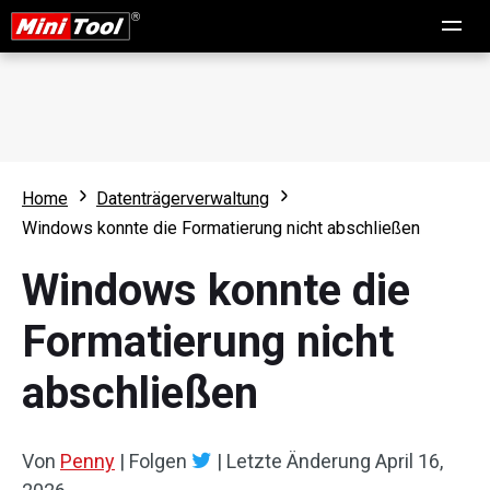
Home
Datenträgerverwaltung
Windows konnte die Formatierung nicht abschließen
Windows konnte die
Formatierung nicht
abschließen
Von
Penny
|
Folgen
|
Letzte Änderung
April 16,