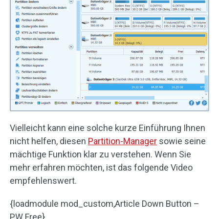
Vielleicht kann eine solche kurze Einführung Ihnen
nicht helfen, diesen
Partition-Manager
sowie seine
mächtige Funktion klar zu verstehen. Wenn Sie
mehr erfahren möchten, ist das folgende Video
empfehlenswert.
{loadmodule mod_custom,Article Down Button –
PW Free}