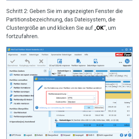
Schritt 2: Geben Sie im angezeigten Fenster die
Partitionsbezeichnung, das Dateisystem, die
Clustergröße an und klicken Sie auf „
OK
“, um
fortzufahren.