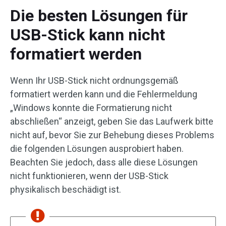
Die besten Lösungen für
USB-Stick kann nicht
formatiert werden
Wenn Ihr USB-Stick nicht ordnungsgemäß
formatiert werden kann und die Fehlermeldung
„Windows konnte die Formatierung nicht
abschließen“ anzeigt, geben Sie das Laufwerk bitte
nicht auf, bevor Sie zur Behebung dieses Problems
die folgenden Lösungen ausprobiert haben.
Beachten Sie jedoch, dass alle diese Lösungen
nicht funktionieren, wenn der USB-Stick
physikalisch beschädigt ist.