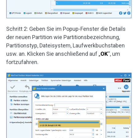
Schritt 2: Geben Sie im Popup-Fenster die Details
der neuen Partition wie Partitionsbezeichnung,
Partitionstyp, Dateisystem, Laufwerkbuchstaben
usw. an. Klicken Sie anschließend auf „
OK
“, um
fortzufahren.