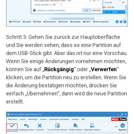
Schritt 3: Gehen Sie zurück zur Hauptoberfläche
und Sie werden sehen, dass es eine Partition auf
dem USB-Stick gibt. Aber das ist nur eine Vorschau.
Wenn Sie einige Änderungen vornehmen möchten,
können Sie auf „
Rückgängig
“ oder „
Verwerfen
“
klicken, um die Partition neu zu erstellen. Wenn Sie
die Änderung bestätigen möchten, drücken Sie
einfach „Übernehmen“, dann wird die neue Partition
erstellt.