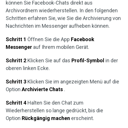
können Sie Facebook-Chats direkt aus
Archivordnern wiederherstellen. In den folgenden
Schritten erfahren Sie, wie Sie die Archivierung von
Nachrichten im Messenger aufheben können.
Schritt 1
Öffnen Sie die App
Facebook
Messenger
auf Ihrem mobilen Gerät.
Schritt 2
Klicken Sie auf das
Profil-Symbol
in der
oberen linken Ecke.
Schritt 3
Klicken Sie im angezeigten Menü auf die
Option
Archivierte Chats
.
Schritt 4
Halten Sie den Chat zum
Wiederherstellen so lange gedrückt, bis die
Option
Rückgängig machen
erscheint.