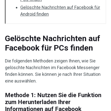
Gelöschte Nachrichten auf Facebook für
Android finden
Gelöschte Nachrichten auf
Facebook für PCs finden
Die folgenden Methoden zeigen Ihnen, wie Sie
gelöschte Nachrichten im Facebook Messenger
finden können. Sie können je nach Ihrer Situation
eine auswählen.
Methode 1: Nutzen Sie die Funktion
zum Herunterladen Ihrer
Informationen auf Facebook