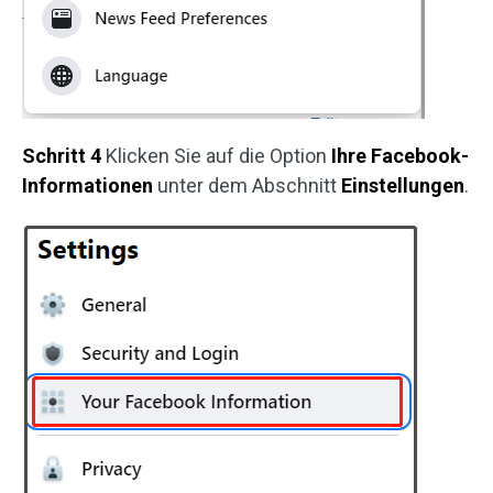
Schritt 4
Klicken Sie auf die Option
Ihre Facebook-
Informationen
unter dem Abschnitt
Einstellungen
.