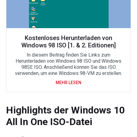
Kostenloses Herunterladen von
Windows 98 ISO [1. & 2. Editionen]
In diesem Beitrag finden Sie Links zum
Herunterladen von Windows 98 ISO und Windows
98SE ISO. Anschließend können Sie das ISO
verwenden, um eine Windows 98-VM zu erstellen.
MEHR LESEN
Highlights der Windows 10
All In One ISO-Datei