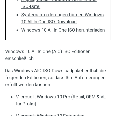
ISO-Datei
Systemanforderungen für den Windows
10 All In One ISO-Download
Windows 10 All In One ISO herunterladen
Windows 10 All In One (AIO) ISO Editionen
einschließlich
Das Windows AIO-ISO-Downloadpaket enthält die
folgenden Editionen, so dass Ihre Anforderungen
erfüllt werden können.
Microsoft Windows 10 Pro (Retail, OEM & VL
für Profis)
Microsoft Windows 10 Enterprise