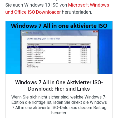
Sie auch Windows 10 ISO von
Microsoft Windows
und Office ISO Downloader
herunterladen.
Windows 7 All in One Aktivierter ISO-
Download: Hier sind Links
Wenn Sie sich nicht sicher sind, welche Windows 7-
Edition die richtige ist, laden Sie direkt die Windows
7 All in one aktivierte ISO-Datei aus diesem Beitrag
herunter.