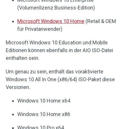
(Volumenlizenz Business-Edition)
Microsoft Windows 10 Home
(Retail & OEM
für Privatanwender)
Microsoft Windows 10 Education und Mobile
Editionen können ebenfalls in der AIO ISO-Datei
enthalten sein.
Um genau zu sein, enthält das voraktivierte
Windows 10 All In One (x86/64) ISO-Paket diese
Versionen.
Windows 10 Home x64
Windows 10 Home x86
Windows 10 Pro x64