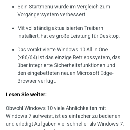
Sein Startmenü wurde im Vergleich zum
Vorgängersystem verbessert.
Mit vollständig aktualisierten Treibern
installiert, hat es große Leistung für Desktop.
Das voraktivierte Windows 10 All In One
(x86/64) ist das einzige Betriebssystem, das
über integrierte Sicherheitsfunktionen und
den eingebetteten neuen Microsoft Edge-
Browser verfügt.
Lesen Sie weiter:
Obwohl Windows 10 viele Ähnlichkeiten mit
Windows 7 aufweist, ist es einfacher zu bedienen
und erledigt Aufgaben viel schneller als Windows 7.