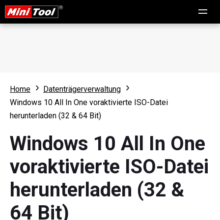
Home
Datenträgerverwaltung
Windows 10 All In One voraktivierte ISO-Datei
herunterladen (32 & 64 Bit)
Windows 10 All In One
voraktivierte ISO-Datei
herunterladen (32 &
64 Bit)