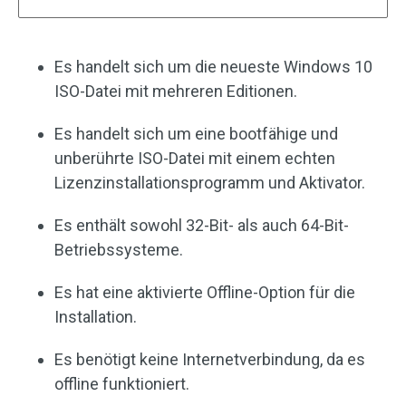
Es handelt sich um die neueste Windows 10
ISO-Datei mit mehreren Editionen.
Es handelt sich um eine bootfähige und
unberührte ISO-Datei mit einem echten
Lizenzinstallationsprogramm und Aktivator.
Es enthält sowohl 32-Bit- als auch 64-Bit-
Betriebssysteme.
Es hat eine aktivierte Offline-Option für die
Installation.
Es benötigt keine Internetverbindung, da es
offline funktioniert.