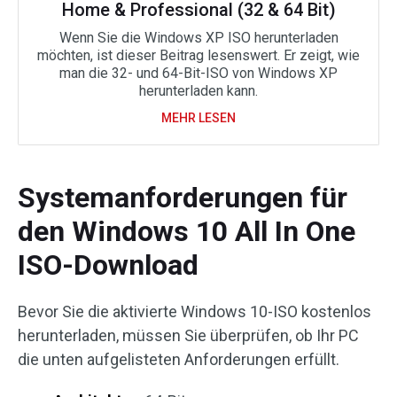
Home & Professional (32 & 64 Bit)
Wenn Sie die Windows XP ISO herunterladen
möchten, ist dieser Beitrag lesenswert. Er zeigt, wie
man die 32- und 64-Bit-ISO von Windows XP
herunterladen kann.
MEHR LESEN
Systemanforderungen für
den Windows 10 All In One
ISO-Download
Bevor Sie die aktivierte Windows 10-ISO kostenlos
herunterladen, müssen Sie überprüfen, ob Ihr PC
die unten aufgelisteten Anforderungen erfüllt.