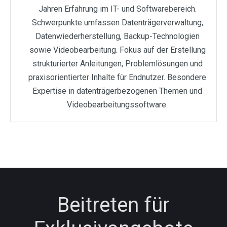
Jahren Erfahrung im IT- und Softwarebereich.
Schwerpunkte umfassen Datenträgerverwaltung,
Datenwiederherstellung, Backup-Technologien
sowie Videobearbeitung. Fokus auf der Erstellung
strukturierter Anleitungen, Problemlösungen und
praxisorientierter Inhalte für Endnutzer. Besondere
Expertise in datenträgerbezogenen Themen und
Videobearbeitungssoftware.
Beitreten für