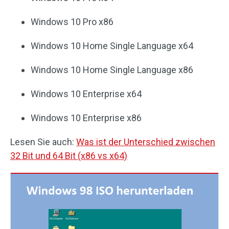
Windows 10 Pro x86
Windows 10 Home Single Language x64
Windows 10 Home Single Language x86
Windows 10 Enterprise x64
Windows 10 Enterprise x86
Lesen Sie auch:
Was ist der Unterschied zwischen
32 Bit und 64 Bit (x86 vs x64)