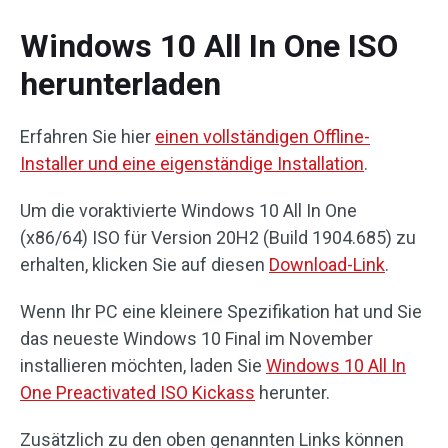
Windows 10 All In One ISO
herunterladen
Erfahren Sie hier
einen vollständigen Offline-
Installer und eine eigenständige Installation
.
Um die voraktivierte Windows 10 All In One
(x86/64) ISO für Version 20H2 (Build 1904.685) zu
erhalten, klicken Sie auf diesen
Download-Link
.
Wenn Ihr PC eine kleinere Spezifikation hat und Sie
das neueste Windows 10 Final im November
installieren möchten, laden Sie
Windows 10 All In
One Preactivated ISO Kickass
herunter.
Zusätzlich zu den oben genannten Links können