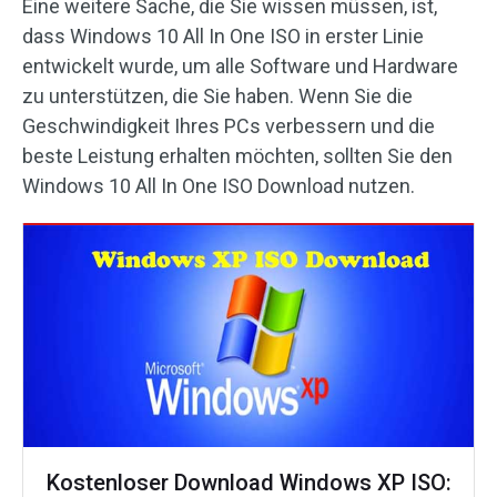
Eine weitere Sache, die Sie wissen müssen, ist,
dass Windows 10 All In One ISO in erster Linie
entwickelt wurde, um alle Software und Hardware
zu unterstützen, die Sie haben. Wenn Sie die
Geschwindigkeit Ihres PCs verbessern und die
beste Leistung erhalten möchten, sollten Sie den
Windows 10 All In One ISO Download nutzen.
Kostenloser Download Windows XP ISO: