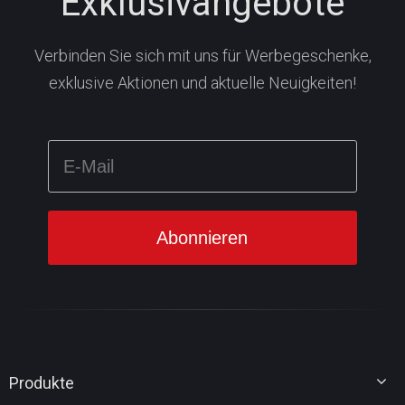
Exklusivangebote
Verbinden Sie sich mit uns für Werbegeschenke,
exklusive Aktionen und aktuelle Neuigkeiten!
Produkte