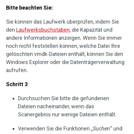
Bitte beachten Sie:
Sie können das Laufwerk überprüfen, indem Sie
den
Laufwerksbuchstaben
, die Kapazität und
andere Informationen anzeigen. Wenn Sie immer
noch nicht feststellen können, welche Datei Ihre
gelöschten vmdk-Dateien enthält, können Sie den
Windows Explorer oder die Datenträgerverwaltung
aufrufen.
Schritt 3
:
Durchsuchen Sie bitte die gefundenen
Dateien nacheinander, wenn das
Scanergebnis nur wenige Dateien enthält.
Verwenden Sie die Funktionen „
Suchen
“ und