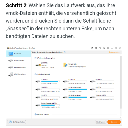
Schritt 2
: Wählen Sie das Laufwerk aus, das Ihre
vmdk-Dateien enthält, die versehentlich gelöscht
wurden, und drücken Sie dann die Schaltfläche
„
Scannen
“ in der rechten unteren Ecke, um nach
benötigten Dateien zu suchen.