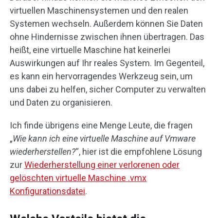
virtuellen Maschinensystemen und den realen
Systemen wechseln. Außerdem können Sie Daten
ohne Hindernisse zwischen ihnen übertragen. Das
heißt, eine virtuelle Maschine hat keinerlei
Auswirkungen auf Ihr reales System. Im Gegenteil,
es kann ein hervorragendes Werkzeug sein, um
uns dabei zu helfen, sicher Computer zu verwalten
und Daten zu organisieren.
Ich finde übrigens eine Menge Leute, die fragen
„
Wie kann ich eine virtuelle Maschine auf Vmware
wiederherstellen?
“, hier ist die empfohlene Lösung
zur
Wiederherstellung einer verlorenen oder
gelöschten virtuelle Maschine .vmx
Konfigurationsdatei
.