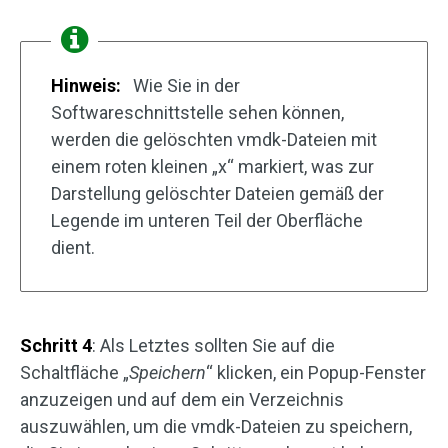
Hinweis:
Wie Sie in der
Softwareschnittstelle sehen können,
werden die gelöschten vmdk-Dateien mit
einem roten kleinen „x“ markiert, was zur
Darstellung gelöschter Dateien gemäß der
Legende im unteren Teil der Oberfläche
dient.
Schritt 4
: Als Letztes sollten Sie auf die
Schaltfläche „
Speichern
“ klicken, ein Popup-Fenster
anzuzeigen und auf dem ein Verzeichnis
auszuwählen, um die vmdk-Dateien zu speichern,