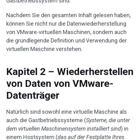
Gastbetriebssystem sind.
Nachdem Sie den gesamten Inhalt gelesen haben,
können Sie nicht nur die Datenwiederherstellung
von VMware-virtuellen Maschinen, sondern auch
die grundlegende Definition und Verwendung der
virtuellen Maschine verstehen.
Kapitel 2 – Wiederherstellen
von Daten von VMware-
Datenträger
Natürlich sind sowohl eine virtuelle Maschine als
auch die Gastbetriebssysteme (
Systeme, die unter
dem virtuellen Maschinensystem installiert sind
) in
einem Hostsystem (
das auf der Festplatte Ihres