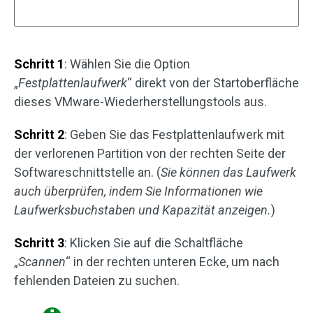
Schritt 1
: Wählen Sie die Option
„
Festplattenlaufwerk
“ direkt von der Startoberfläche
dieses VMware-Wiederherstellungstools aus.
Schritt 2
: Geben Sie das Festplattenlaufwerk mit
der verlorenen Partition von der rechten Seite der
Softwareschnittstelle an. (
Sie können das Laufwerk
auch überprüfen, indem Sie Informationen wie
Laufwerksbuchstaben und Kapazität anzeigen.
)
Schritt 3
: Klicken Sie auf die Schaltfläche
„
Scannen
“ in der rechten unteren Ecke, um nach
fehlenden Dateien zu suchen.