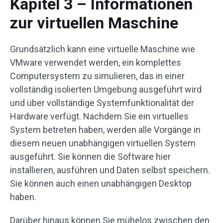
Kapitel 3 – Informationen
zur virtuellen Maschine
Grundsätzlich kann eine virtuelle Maschine wie
VMware verwendet werden, ein komplettes
Computersystem zu simulieren, das in einer
vollständig isolierten Umgebung ausgeführt wird
und über vollständige Systemfunktionalität der
Hardware verfügt. Nachdem Sie ein virtuelles
System betreten haben, werden alle Vorgänge in
diesem neuen unabhängigen virtuellen System
ausgeführt. Sie können die Software hier
installieren, ausführen und Daten selbst speichern.
Sie können auch einen unabhängigen Desktop
haben.
Darüber hinaus können Sie mühelos zwischen den