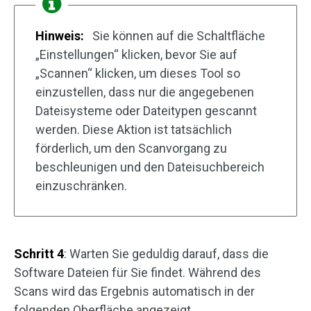
Hinweis:
Sie können auf die Schaltfläche
„Einstellungen“ klicken, bevor Sie auf
„Scannen“ klicken, um dieses Tool so
einzustellen, dass nur die angegebenen
Dateisysteme oder Dateitypen gescannt
werden. Diese Aktion ist tatsächlich
förderlich, um den Scanvorgang zu
beschleunigen und den Dateisuchbereich
einzuschränken.
Schritt 4
: Warten Sie geduldig darauf, dass die
Software Dateien für Sie findet. Während des
Scans wird das Ergebnis automatisch in der
folgenden Oberfläche angezeigt.