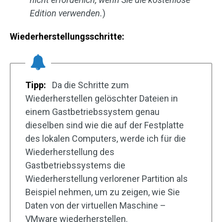
Edition verwenden.
)
Wiederherstellungsschritte:
Tipp:
Da die Schritte zum
Wiederherstellen gelöschter Dateien in
einem Gastbetriebssystem genau
dieselben sind wie die auf der Festplatte
des lokalen Computers, werde ich für die
Wiederherstellung des
Gastbetriebssystems die
Wiederherstellung verlorener Partition als
Beispiel nehmen, um zu zeigen, wie Sie
Daten von der virtuellen Maschine –
VMware wiederherstellen.