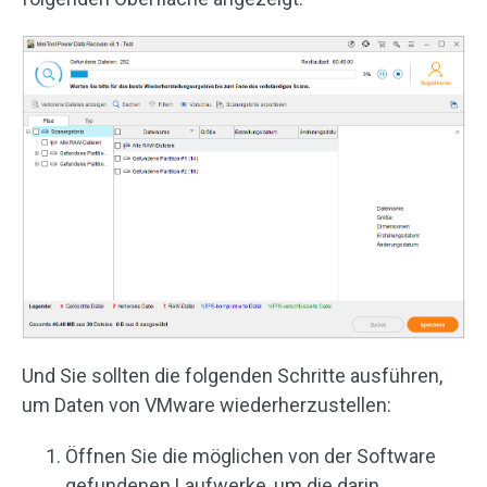
Und Sie sollten die folgenden Schritte ausführen,
um Daten von VMware wiederherzustellen:
Öffnen Sie die möglichen von der Software
gefundenen Laufwerke, um die darin