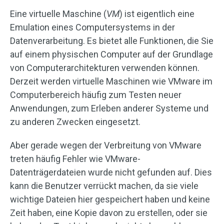
Eine virtuelle Maschine (
VM
) ist eigentlich eine
Emulation eines Computersystems in der
Datenverarbeitung. Es bietet alle Funktionen, die Sie
auf einem physischen Computer auf der Grundlage
von Computerarchitekturen verwenden können.
Derzeit werden virtuelle Maschinen wie VMware im
Computerbereich häufig zum Testen neuer
Anwendungen, zum Erleben anderer Systeme und
zu anderen Zwecken eingesetzt.
Aber gerade wegen der Verbreitung von VMware
treten häufig Fehler wie VMware-
Datenträgerdateien wurde nicht gefunden auf. Dies
kann die Benutzer verrückt machen, da sie viele
wichtige Dateien hier gespeichert haben und keine
Zeit haben, eine Kopie davon zu erstellen, oder sie