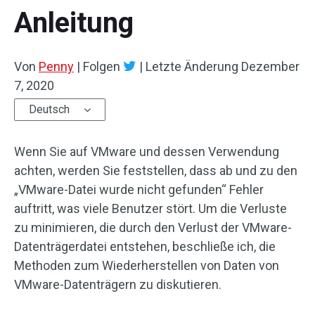
Anleitung
Von
Penny
|
Folgen
|
Letzte Änderung
Dezember
7, 2020
Deutsch
Wenn Sie auf VMware und dessen Verwendung
achten, werden Sie feststellen, dass ab und zu den
„VMware-Datei wurde nicht gefunden“ Fehler
auftritt, was viele Benutzer stört. Um die Verluste
zu minimieren, die durch den Verlust der VMware-
Datenträgerdatei entstehen, beschließe ich, die
Methoden zum Wiederherstellen von Daten von
VMware-Datenträgern zu diskutieren.