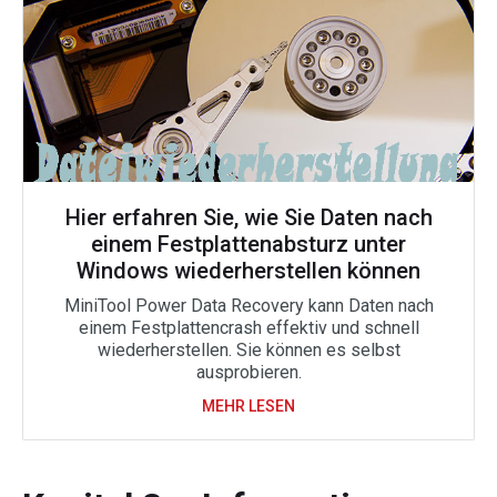
Hier erfahren Sie, wie Sie Daten nach
einem Festplattenabsturz unter
Windows wiederherstellen können
MiniTool Power Data Recovery kann Daten nach
einem Festplattencrash effektiv und schnell
wiederherstellen. Sie können es selbst
ausprobieren.
MEHR LESEN