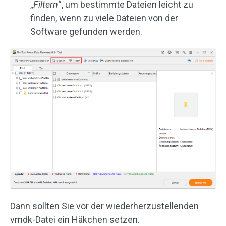
„
Filtern
“, um bestimmte Dateien leicht zu
finden, wenn zu viele Dateien von der
Software gefunden werden.
Dann sollten Sie vor der wiederherzustellenden
vmdk-Datei ein Häkchen setzen.