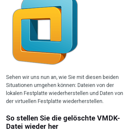
Sehen wir uns nun an, wie Sie mit diesen beiden
Situationen umgehen können: Dateien von der
lokalen Festplatte wiederherstellen und Daten von
der virtuellen Festplatte wiederherstellen.
So stellen Sie die gelöschte VMDK-
Datei wieder her