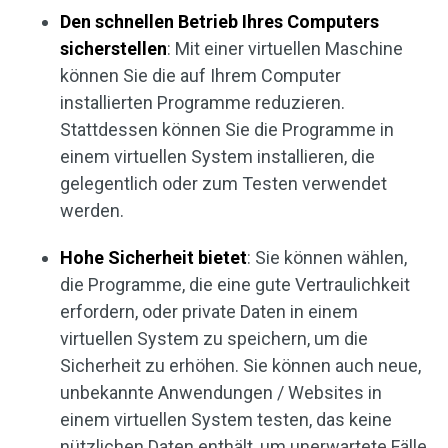
Den schnellen Betrieb Ihres Computers
sicherstellen
: Mit einer virtuellen Maschine
können Sie die auf Ihrem Computer
installierten Programme reduzieren.
Stattdessen können Sie die Programme in
einem virtuellen System installieren, die
gelegentlich oder zum Testen verwendet
werden.
Hohe Sicherheit bietet
: Sie können wählen,
die Programme, die eine gute Vertraulichkeit
erfordern, oder private Daten in einem
virtuellen System zu speichern, um die
Sicherheit zu erhöhen. Sie können auch neue,
unbekannte Anwendungen / Websites in
einem virtuellen System testen, das keine
nützlichen Daten enthält, um unerwartete Fälle