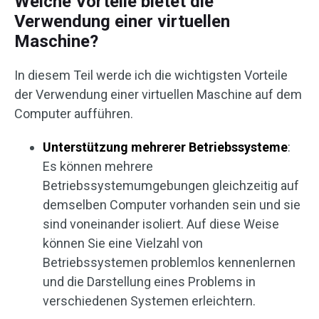
Welche Vorteile bietet die
Verwendung einer virtuellen
Maschine?
In diesem Teil werde ich die wichtigsten Vorteile
der Verwendung einer virtuellen Maschine auf dem
Computer aufführen.
Unterstützung mehrerer Betriebssysteme
:
Es können mehrere
Betriebssystemumgebungen gleichzeitig auf
demselben Computer vorhanden sein und sie
sind voneinander isoliert. Auf diese Weise
können Sie eine Vielzahl von
Betriebssystemen problemlos kennenlernen
und die Darstellung eines Problems in
verschiedenen Systemen erleichtern.