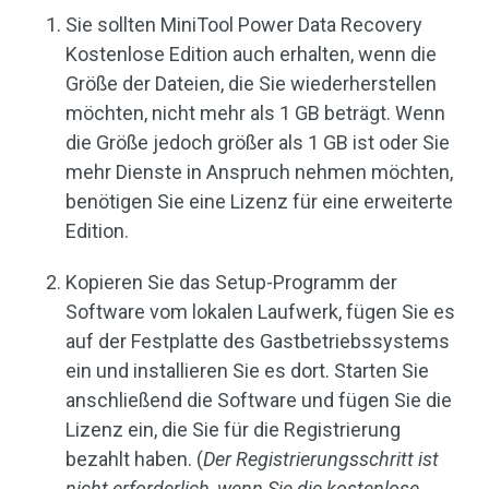
Sie sollten MiniTool Power Data Recovery
Kostenlose Edition auch erhalten, wenn die
Größe der Dateien, die Sie wiederherstellen
möchten, nicht mehr als 1 GB beträgt. Wenn
die Größe jedoch größer als 1 GB ist oder Sie
mehr Dienste in Anspruch nehmen möchten,
benötigen Sie eine Lizenz für eine erweiterte
Edition.
Kopieren Sie das Setup-Programm der
Software vom lokalen Laufwerk, fügen Sie es
auf der Festplatte des Gastbetriebssystems
ein und installieren Sie es dort. Starten Sie
anschließend die Software und fügen Sie die
Lizenz ein, die Sie für die Registrierung
bezahlt haben. (
Der Registrierungsschritt ist
nicht erforderlich, wenn Sie die kostenlose