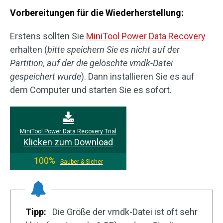
Vorbereitungen für die Wiederherstellung:
Erstens sollten Sie
MiniTool Power Data Recovery
erhalten (
bitte speichern Sie es nicht auf der
Partition, auf der die gelöschte vmdk-Datei
gespeichert wurde
). Dann installieren Sie es auf
dem Computer und starten Sie es sofort.
MiniTool Power Data Recovery Trial
Klicken zum Download
100%
Sauber & Sicher
Tipp:
Die Größe der vmdk-Datei ist oft sehr