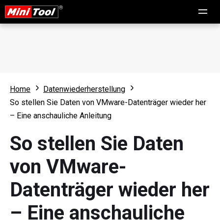
Home
Datenwiederherstellung
So stellen Sie Daten von VMware-Datenträger wieder her
– Eine anschauliche Anleitung
So stellen Sie Daten
von VMware-
Datenträger wieder her
– Eine anschauliche