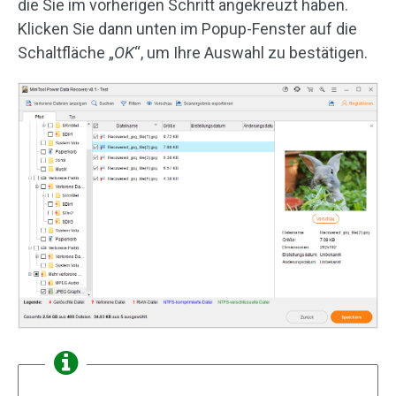
die Sie im vorherigen Schritt angekreuzt haben.
Klicken Sie dann unten im Popup-Fenster auf die
Schaltfläche „
OK
“, um Ihre Auswahl zu bestätigen.