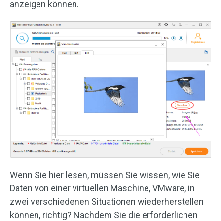
anzeigen können.
Wenn Sie hier lesen, müssen Sie wissen, wie Sie
Daten von einer virtuellen Maschine, VMware, in
zwei verschiedenen Situationen wiederherstellen
können, richtig? Nachdem Sie die erforderlichen