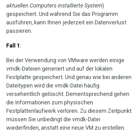
aktuellen Computers installierte System
)
gespeichert. Und während Sie das Programm
ausführen, kann Ihnen jederzeit ein Datenverlust
passieren.
Fall 1
:
Bei der Verwendung von VMware werden einige
vmdk-Dateien generiert und auf der lokalen
Festplatte gespeichert. Und genau wie bei anderen
Dateitypen wird die vmdk-Datei häufig
versehentlich gelöscht. Dementsprechend gehen
die Informationen zum physischen
Festplattenlaufwerk verloren. Zu diesem Zeitpunkt
müssen Sie unbedingt die vmdk-Datei
wiederfinden, anstatt eine neue VM zu erstellen.