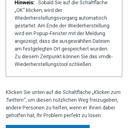
Hinweis:
Sobald Sie auf die Schaltfläche
„OK“ klicken, wird der
Wiederherstellungsvorgang automatisch
gestartet. Am Ende der Wiederherstellung
wird ein Popup-Fenster mit der Meldung
angezeigt, dass die ausgewählten Dateien
am festgelegten Ort gespeichert wurden.
Zu diesem Zeitpunkt können Sie das vmdk-
Wiederherstellungstool schließen.
Klicken Sie unten auf die Schaltfläche „
Klicken zum
Twittern
“, um diesen nützlichen Weg freizugeben,
andere Personen zu helfen, wenn er Ihnen dabei
geholfen hat, Ihr Problem perfekt zu lösen.