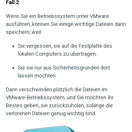
Fall 2
:
Wenn Sie ein Betriebssystem unter VMware
ausführen, können Sie einige wichtige Dateien darin
speichern, weil:
Sie vergessen, sie auf die Festplatte des
lokalen Computers zu übertragen.
Sie sie nur aus Sicherheitsgründen dort
lassen möchten.
Dann verschwinden plötzlich die Dateien im
VMware-Betriebssystem, und Sie möchten Ihr
Bestes geben, sie zurückzuholen, solange die
verlorenen Dateien genug wichtig sind.