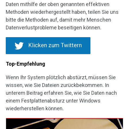
Daten mithilfe der oben genannten effektiven
Methoden wiederhergestellt haben, teilen Sie uns
bitte die Methoden auf, damit mehr Menschen
Datenverlustprobleme beseitigen können.
Klicken zum Twittern
Top-Empfehlung
Wenn Ihr System plötzlich abstürzt, müssen Sie
wissen, wie Sie Dateien zurückbekommen. In
unterem Beitrag erfahren Sie, wie Sie Daten nach
einem Festplattenabsturz unter Windows
wiederherstellen können.