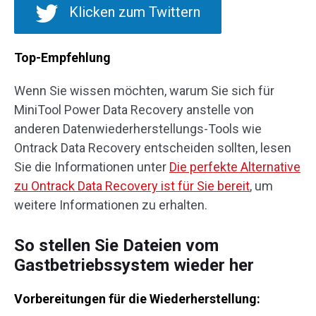
Klicken zum Twittern
Top-Empfehlung
Wenn Sie wissen möchten, warum Sie sich für
MiniTool Power Data Recovery anstelle von
anderen Datenwiederherstellungs-Tools wie
Ontrack Data Recovery entscheiden sollten, lesen
Sie die Informationen unter
Die perfekte Alternative
zu Ontrack Data Recovery ist für Sie bereit
, um
weitere Informationen zu erhalten.
So stellen Sie Dateien vom
Gastbetriebssystem wieder her
Vorbereitungen für die Wiederherstellung: