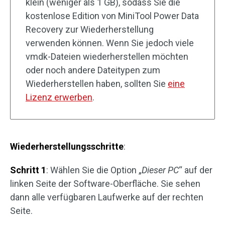
klein (weniger als 1 GB), sodass Sie die
kostenlose Edition von MiniTool Power Data
Recovery zur Wiederherstellung
verwenden können. Wenn Sie jedoch viele
vmdk-Dateien wiederherstellen möchten
oder noch andere Dateitypen zum
Wiederherstellen haben, sollten Sie
eine
Lizenz erwerben
.
Wiederherstellungsschritte
:
Schritt 1
: Wählen Sie die Option „
Dieser PC
“ auf der
linken Seite der Software-Oberfläche. Sie sehen
dann alle verfügbaren Laufwerke auf der rechten
Seite.