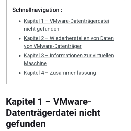
Schnellnavigation :
Kapitel 1 – VMware-Datenträgerdatei
nicht gefunden
Kapitel 2 – Wiederherstellen von Daten
von VMware-Datenträger
Kapitel 3 – Informationen zur virtuellen
Maschine
Kapitel 4 – Zusammenfassung
Kapitel 1 – VMware-
Datenträgerdatei nicht
gefunden