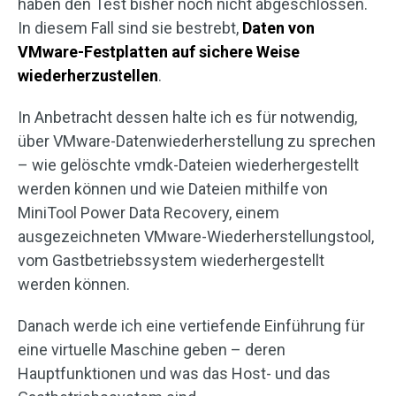
haben den Test bisher noch nicht abgeschlossen.
In diesem Fall sind sie bestrebt,
Daten von
VMware-Festplatten auf sichere Weise
wiederherzustellen
.
In Anbetracht dessen halte ich es für notwendig,
über VMware-Datenwiederherstellung zu sprechen
– wie gelöschte vmdk-Dateien wiederhergestellt
werden können und wie Dateien mithilfe von
MiniTool Power Data Recovery, einem
ausgezeichneten VMware-Wiederherstellungstool,
vom Gastbetriebssystem wiederhergestellt
werden können.
Danach werde ich eine vertiefende Einführung für
eine virtuelle Maschine geben – deren
Hauptfunktionen und was das Host- und das