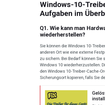
Windows-10-Treiber
Aufgaben im Überb
Q1. Wie kann man Hardwa
wiederherstellen?
Sie können die Windows 10-Treibero
anderen Ort wie eine externe Festp
zu sichern. Bei Bedarf können Sie 
Windows 10 wiederherzustellen. Di
den Windows 10-Treiber-Cache-Ordn
Sicherungsort kopieren, falls Sie d
Gelöst
instal