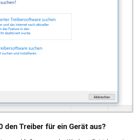
 den Treiber für ein Gerät aus?