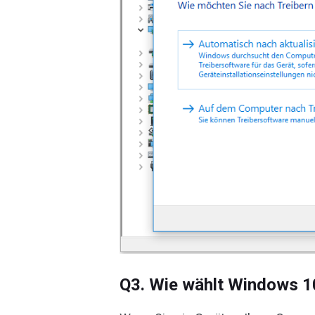
Q3. Wie wählt Windows 10