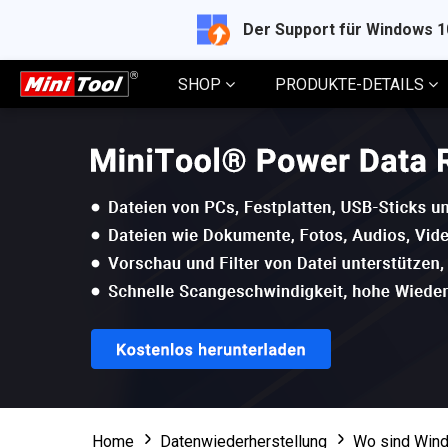
Der Support für Windows 
SHOP
PRODUKTE-DETAILS
Home
Datenwiederherstellung
Wo sind Wind