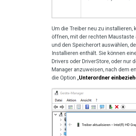
Um die Treiber neu zu installieren
öffnen, mit der rechten Maustaste a
und den Speicherort auswählen, d
Installieren enthält. Sie können e
Drivers oder DriverStore, oder nu
Manager anzuweisen, nach dem ent
die Option „
Unterordner einbezie