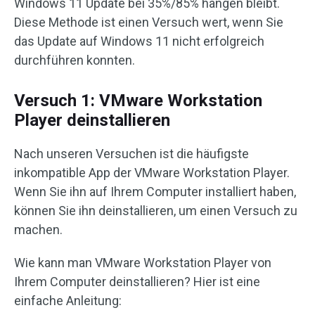
Windows 11 Update bei 35%/85% hängen bleibt.
Diese Methode ist einen Versuch wert, wenn Sie
das Update auf Windows 11 nicht erfolgreich
durchführen konnten.
Versuch 1: VMware Workstation
Player deinstallieren
Nach unseren Versuchen ist die häufigste
inkompatible App der VMware Workstation Player.
Wenn Sie ihn auf Ihrem Computer installiert haben,
können Sie ihn deinstallieren, um einen Versuch zu
machen.
Wie kann man VMware Workstation Player von
Ihrem Computer deinstallieren? Hier ist eine
einfache Anleitung: