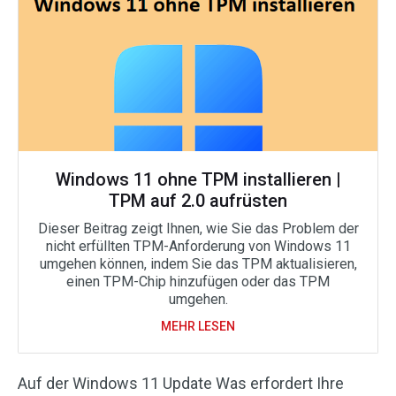
Windows 11 ohne TPM installieren |
TPM auf 2.0 aufrüsten
Dieser Beitrag zeigt Ihnen, wie Sie das Problem der
nicht erfüllten TPM-Anforderung von Windows 11
umgehen können, indem Sie das TPM aktualisieren,
einen TPM-Chip hinzufügen oder das TPM
umgehen.
MEHR LESEN
Auf der Windows 11 Update Was erfordert Ihre