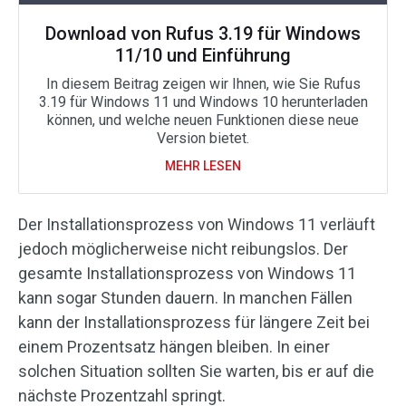
Download von Rufus 3.19 für Windows
11/10 und Einführung
In diesem Beitrag zeigen wir Ihnen, wie Sie Rufus
3.19 für Windows 11 und Windows 10 herunterladen
können, und welche neuen Funktionen diese neue
Version bietet.
MEHR LESEN
Der Installationsprozess von Windows 11 verläuft
jedoch möglicherweise nicht reibungslos. Der
gesamte Installationsprozess von Windows 11
kann sogar Stunden dauern. In manchen Fällen
kann der Installationsprozess für längere Zeit bei
einem Prozentsatz hängen bleiben. In einer
solchen Situation sollten Sie warten, bis er auf die
nächste Prozentzahl springt.