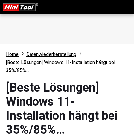
Home
Datenwiederherstellung
[Beste Lösungen] Windows 11-Installation hängt bei
35%/85%…
[Beste Lösungen]
Windows 11-
Installation hängt bei
35%/85%…