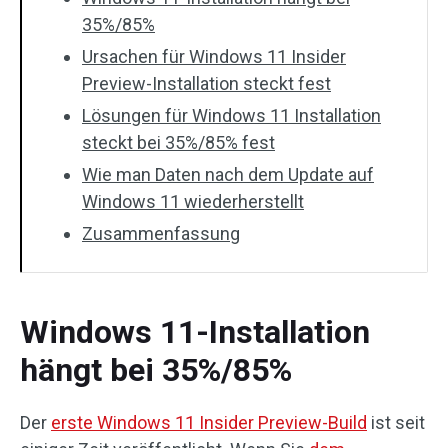
35%/85%
Ursachen für Windows 11 Insider
Preview-Installation steckt fest
Lösungen für Windows 11 Installation
steckt bei 35%/85% fest
Wie man Daten nach dem Update auf
Windows 11 wiederherstellt
Zusammenfassung
Windows 11-Installation
hängt bei 35%/85%
Der
erste Windows 11 Insider Preview-Build
ist seit