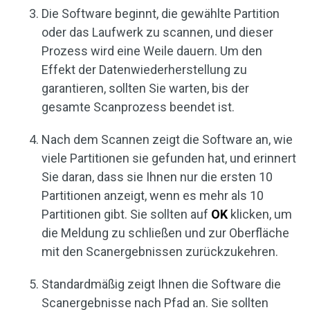
Die Software beginnt, die gewählte Partition
oder das Laufwerk zu scannen, und dieser
Prozess wird eine Weile dauern. Um den
Effekt der Datenwiederherstellung zu
garantieren, sollten Sie warten, bis der
gesamte Scanprozess beendet ist.
Nach dem Scannen zeigt die Software an, wie
viele Partitionen sie gefunden hat, und erinnert
Sie daran, dass sie Ihnen nur die ersten 10
Partitionen anzeigt, wenn es mehr als 10
Partitionen gibt. Sie sollten auf
OK
klicken, um
die Meldung zu schließen und zur Oberfläche
mit den Scanergebnissen zurückzukehren.
Standardmäßig zeigt Ihnen die Software die
Scanergebnisse nach Pfad an. Sie sollten