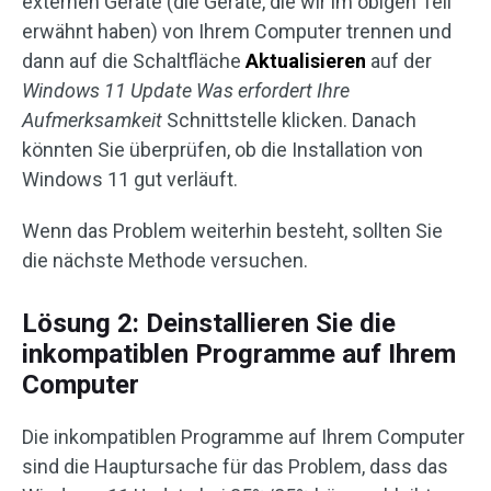
externen Geräte (die Geräte, die wir im obigen Teil
erwähnt haben) von Ihrem Computer trennen und
dann auf die Schaltfläche
Aktualisieren
auf der
Windows 11 Update Was erfordert Ihre
Aufmerksamkeit
Schnittstelle klicken. Danach
könnten Sie überprüfen, ob die Installation von
Windows 11 gut verläuft.
Wenn das Problem weiterhin besteht, sollten Sie
die nächste Methode versuchen.
Lösung 2: Deinstallieren Sie die
inkompatiblen Programme auf Ihrem
Computer
Die inkompatiblen Programme auf Ihrem Computer
sind die Hauptursache für das Problem, dass das