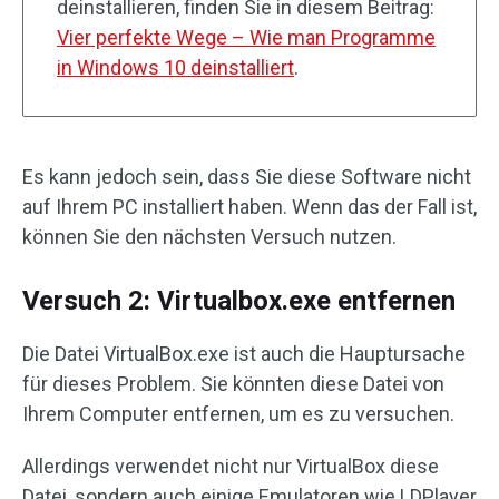
deinstallieren, finden Sie in diesem Beitrag:
Vier perfekte Wege – Wie man Programme
in Windows 10 deinstalliert
.
Es kann jedoch sein, dass Sie diese Software nicht
auf Ihrem PC installiert haben. Wenn das der Fall ist,
können Sie den nächsten Versuch nutzen.
Versuch 2: Virtualbox.exe entfernen
Die Datei VirtualBox.exe ist auch die Hauptursache
für dieses Problem. Sie könnten diese Datei von
Ihrem Computer entfernen, um es zu versuchen.
Allerdings verwendet nicht nur VirtualBox diese
Datei, sondern auch einige Emulatoren wie LDPlayer