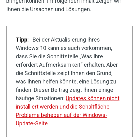
bringen können. Im folgenden Inhalt zeigen wir
Ihnen die Ursachen und Lösungen.
Tipp:
Bei der Aktualisierung Ihres
Windows 10 kann es auch vorkommen,
dass Sie die Schnittstelle „Was Ihre
erfordert Aufmerksamkeit“ erhalten. Aber
die Schnittstelle zeigt Ihnen den Grund,
was Ihnen helfen könnte, eine Lösung zu
finden. Dieser Beitrag zeigt Ihnen einige
häufige Situationen:
Updates können nicht
installiert werden und die Schaltfläche
Probleme beheben auf der Windows-
Update-Seite
.