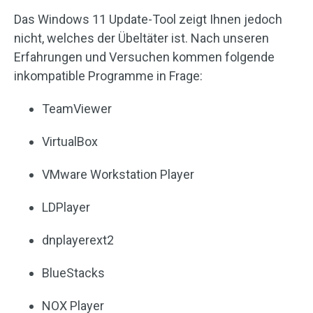
Das Windows 11 Update-Tool zeigt Ihnen jedoch
nicht, welches der Übeltäter ist. Nach unseren
Erfahrungen und Versuchen kommen folgende
inkompatible Programme in Frage:
TeamViewer
VirtualBox
VMware Workstation Player
LDPlayer
dnplayerext2
BlueStacks
NOX Player