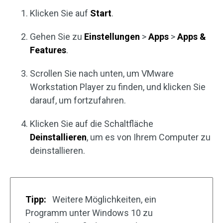
Klicken Sie auf
Start
.
Gehen Sie zu
Einstellungen
>
Apps
>
Apps &
Features
.
Scrollen Sie nach unten, um VMware
Workstation Player zu finden, und klicken Sie
darauf, um fortzufahren.
Klicken Sie auf die Schaltfläche
Deinstallieren
, um es von Ihrem Computer zu
deinstallieren.
Tipp:
Weitere Möglichkeiten, ein
Programm unter Windows 10 zu