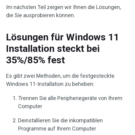
Im nächsten Teil zeigen wir Ihnen die Lösungen,
die Sie ausprobieren können.
Lösungen für Windows 11
Installation steckt bei
35%/85% fest
Es gibt zwei Methoden, um die festgesteckte
Windows 11-Installation zu beheben:
Trennen Sie alle Peripheriegeräte von Ihrem
Computer
Deinstallieren Sie die inkompatiblen
Programme auf Ihrem Computer