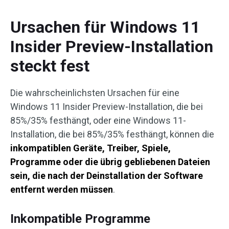
Ursachen für Windows 11
Insider Preview-Installation
steckt fest
Die wahrscheinlichsten Ursachen für eine
Windows 11 Insider Preview-Installation, die bei
85%/35% festhängt, oder eine Windows 11-
Installation, die bei 85%/35% festhängt, können die
inkompatiblen Geräte, Treiber, Spiele,
Programme oder die übrig gebliebenen Dateien
sein, die nach der Deinstallation der Software
entfernt werden müssen
.
Inkompatible Programme