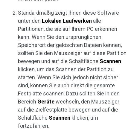
Standardmäßig zeigt Ihnen diese Software
unter den
Lokalen Laufwerken
alle
Partitionen, die sie auf Ihrem PC erkennen
kann. Wenn Sie den ursprünglichen
Speicherort der gelöschten Dateien kennen,
sollten Sie den Mauszeiger auf diese Partition
bewegen und auf die Schaltfläche
Scannen
klicken, um das Scannen der Partition zu
starten. Wenn Sie sich jedoch nicht sicher
sind, können Sie auch direkt die gesamte
Festplatte scannen. Dazu sollten Sie in den
Bereich
Geräte
wechseln, den Mauszeiger
auf die Zielfestplatte bewegen und auf die
Schaltfläche
Scannen
klicken, um
fortzufahren.