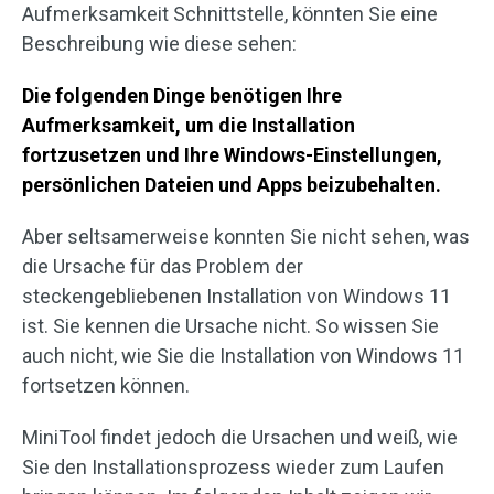
Aufmerksamkeit Schnittstelle, könnten Sie eine
Beschreibung wie diese sehen:
Die folgenden Dinge benötigen Ihre
Aufmerksamkeit, um die Installation
fortzusetzen und Ihre Windows-Einstellungen,
persönlichen Dateien und Apps beizubehalten.
Aber seltsamerweise konnten Sie nicht sehen, was
die Ursache für das Problem der
steckengebliebenen Installation von Windows 11
ist. Sie kennen die Ursache nicht. So wissen Sie
auch nicht, wie Sie die Installation von Windows 11
fortsetzen können.
MiniTool findet jedoch die Ursachen und weiß, wie
Sie den Installationsprozess wieder zum Laufen