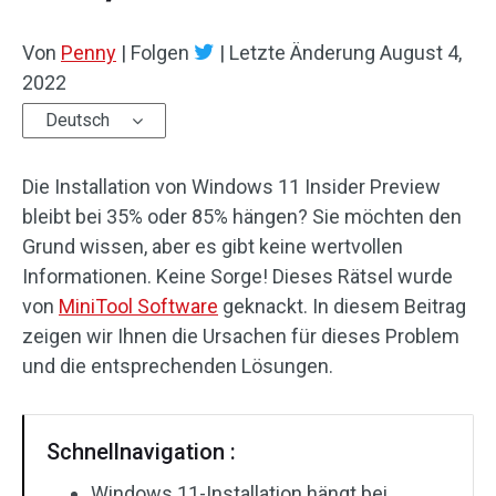
Von
Penny
|
Folgen
|
Letzte Änderung
August 4,
2022
Deutsch
Die Installation von Windows 11 Insider Preview
bleibt bei 35% oder 85% hängen? Sie möchten den
Grund wissen, aber es gibt keine wertvollen
Informationen. Keine Sorge! Dieses Rätsel wurde
von
MiniTool Software
geknackt. In diesem Beitrag
zeigen wir Ihnen die Ursachen für dieses Problem
und die entsprechenden Lösungen.
Schnellnavigation :
Windows 11-Installation hängt bei