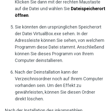
Klicken Sie dann mit der rechten Maustaste
auf die Datei und wählen Sie
Dateispeicherort
öffnen
.
Sie könnten den ursprünglichen Speicherort
der Datei VirtualBox.exe sehen. In der
Adressleiste können Sie sehen, von welchem
Programm diese Datei stammt. Anschließend
können Sie dieses Programm von Ihrem
Computer deinstallieren.
Nach der Deinstallation kann der
Verzeichnisordner noch auf Ihrem Computer
vorhanden sein. Um den Effekt zu
gewährleisten, können Sie diesen Ordner
direkt löschen.
Nach der Installation des inkompatiblen