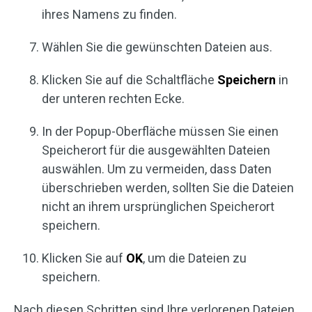
ihres Namens zu finden.
Wählen Sie die gewünschten Dateien aus.
Klicken Sie auf die Schaltfläche
Speichern
in
der unteren rechten Ecke.
In der Popup-Oberfläche müssen Sie einen
Speicherort für die ausgewählten Dateien
auswählen. Um zu vermeiden, dass Daten
überschrieben werden, sollten Sie die Dateien
nicht an ihrem ursprünglichen Speicherort
speichern.
Klicken Sie auf
OK
, um die Dateien zu
speichern.
Nach diesen Schritten sind Ihre verlorenen Dateien