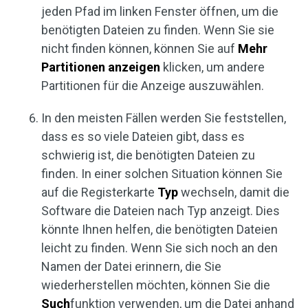
jeden Pfad im linken Fenster öffnen, um die
benötigten Dateien zu finden. Wenn Sie sie
nicht finden können, können Sie auf
Mehr
Partitionen anzeigen
klicken, um andere
Partitionen für die Anzeige auszuwählen.
In den meisten Fällen werden Sie feststellen,
dass es so viele Dateien gibt, dass es
schwierig ist, die benötigten Dateien zu
finden. In einer solchen Situation können Sie
auf die Registerkarte
Typ
wechseln, damit die
Software die Dateien nach Typ anzeigt. Dies
könnte Ihnen helfen, die benötigten Dateien
leicht zu finden. Wenn Sie sich noch an den
Namen der Datei erinnern, die Sie
wiederherstellen möchten, können Sie die
Such
funktion verwenden, um die Datei anhand