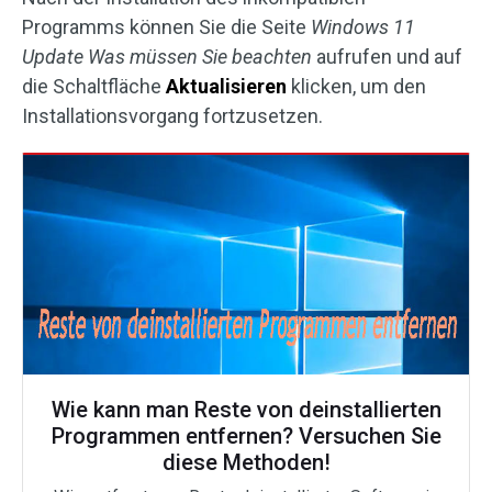
Programms können Sie die Seite
Windows 11
Update Was müssen Sie beachten
aufrufen und auf
die Schaltfläche
Aktualisieren
klicken, um den
Installationsvorgang fortzusetzen.
Wie kann man Reste von deinstallierten
Programmen entfernen? Versuchen Sie
diese Methoden!