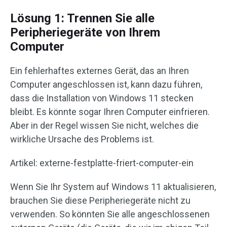
Lösung 1: Trennen Sie alle
Peripheriegeräte von Ihrem
Computer
Ein fehlerhaftes externes Gerät, das an Ihren
Computer angeschlossen ist, kann dazu führen,
dass die Installation von Windows 11 stecken
bleibt. Es könnte sogar Ihren Computer einfrieren.
Aber in der Regel wissen Sie nicht, welches die
wirkliche Ursache des Problems ist.
Artikel: externe-festplatte-friert-computer-ein
Wenn Sie Ihr System auf Windows 11 aktualisieren,
brauchen Sie diese Peripheriegeräte nicht zu
verwenden. So könnten Sie alle angeschlossenen