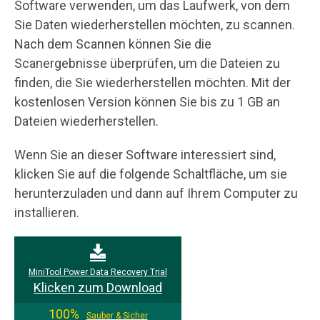
Software verwenden, um das Laufwerk, von dem
Sie Daten wiederherstellen möchten, zu scannen.
Nach dem Scannen können Sie die
Scanergebnisse überprüfen, um die Dateien zu
finden, die Sie wiederherstellen möchten. Mit der
kostenlosen Version können Sie bis zu 1 GB an
Dateien wiederherstellen.
Wenn Sie an dieser Software interessiert sind,
klicken Sie auf die folgende Schaltfläche, um sie
herunterzuladen und dann auf Ihrem Computer zu
installieren.
MiniTool Power Data Recovery Trial
Klicken zum Download
100%
Sauber & Sicher