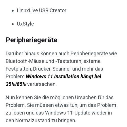
LinuxLive USB Creator
UxStyle
Peripheriegeräte
Darüber hinaus können auch Peripheriegeräte wie
Bluetooth-Mäuse und -Tastaturen, externe
Festplatten, Drucker, Scanner und mehr das
Problem
Windows 11 Installation hängt bei
35%/85%
verursachen.
Nun kennen Sie die möglichen Ursachen für das
Problem. Sie müssen etwas tun, um das Problem
zu lösen und das Windows 11-Update wieder in
den Normalzustand zu bringen.