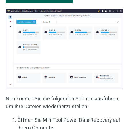
Nun können Sie die folgenden Schritte ausführen,
um Ihre Dateien wiederherzustellen:
Öffnen Sie MiniTool Power Data Recovery auf
Ihrem Computer.