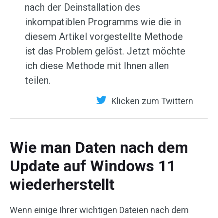
nach der Deinstallation des
inkompatiblen Programms wie die in
diesem Artikel vorgestellte Methode
ist das Problem gelöst. Jetzt möchte
ich diese Methode mit Ihnen allen
teilen.
Klicken zum Twittern
Wie man Daten nach dem
Update auf Windows 11
wiederherstellt
Wenn einige Ihrer wichtigen Dateien nach dem