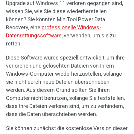
Upgrade auf Windows 11 verloren gegangen sind,
wissen Sie, wie Sie diese wiederherstellen
können? Sie könnten MiniTool Power Data
Recovery, eine
professionelle Windows-
Datenrettungssoftware
, verwenden, um sie zu
retten.
Diese Software wurde speziell entwickelt, um Ihre
verlorenen und gelöschten Dateien von Ihrem
Windows-Computer wiederherzustellen, solange
sie nicht durch neue Dateien überschrieben
werden. Aus diesem Grund sollten Sie Ihren
Computer nicht benutzen, solange Sie feststellen,
dass Ihre Dateien verloren sind, um zu verhindern,
dass die Daten überschrieben werden.
Sie können zunächst die kostenlose Version dieser