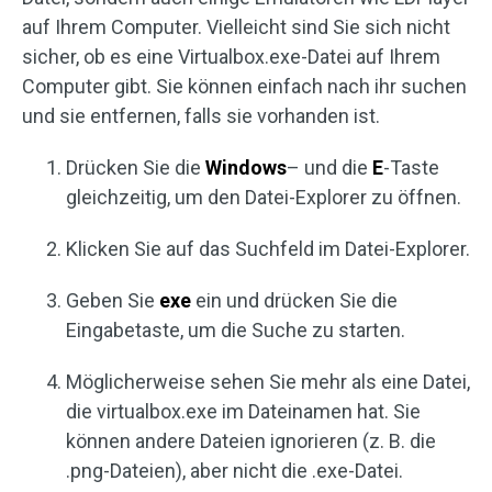
auf Ihrem Computer. Vielleicht sind Sie sich nicht
sicher, ob es eine Virtualbox.exe-Datei auf Ihrem
Computer gibt. Sie können einfach nach ihr suchen
und sie entfernen, falls sie vorhanden ist.
Drücken Sie die
Windows
– und die
E
-Taste
gleichzeitig, um den Datei-Explorer zu öffnen.
Klicken Sie auf das Suchfeld im Datei-Explorer.
Geben Sie
exe
ein und drücken Sie die
Eingabetaste, um die Suche zu starten.
Möglicherweise sehen Sie mehr als eine Datei,
die virtualbox.exe im Dateinamen hat. Sie
können andere Dateien ignorieren (z. B. die
.png-Dateien), aber nicht die .exe-Datei.