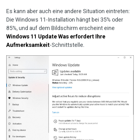
Es kann aber auch eine andere Situation eintreten:
Die Windows 11-Installation hängt bei 35% oder
85%, und auf dem Bildschirm erscheint eine
Windows 11 Update Was erfordert Ihre
Aufmerksamkeit
-Schnittstelle.