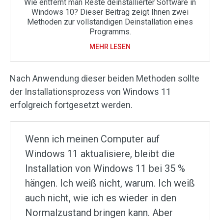
Wie entfernt man Reste deinstallierter Software in
Windows 10? Dieser Beitrag zeigt Ihnen zwei
Methoden zur vollständigen Deinstallation eines
Programms.
MEHR LESEN
Nach Anwendung dieser beiden Methoden sollte
der Installationsprozess von Windows 11
erfolgreich fortgesetzt werden.
Wenn ich meinen Computer auf
Windows 11 aktualisiere, bleibt die
Installation von Windows 11 bei 35 %
hängen. Ich weiß nicht, warum. Ich weiß
auch nicht, wie ich es wieder in den
Normalzustand bringen kann. Aber