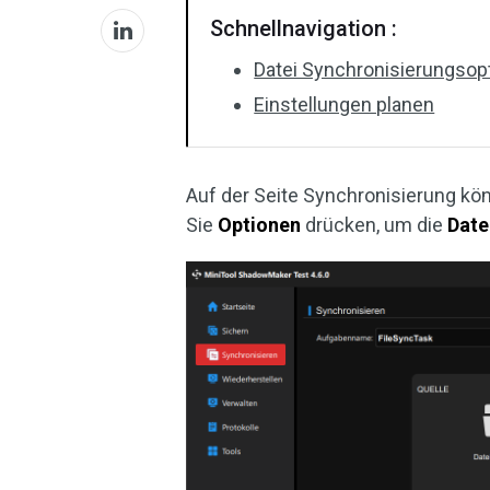
Schnellnavigation :
Datei Synchronisierungsop
Einstellungen planen
Auf der Seite Synchronisierung kö
Sie
Optionen
drücken, um die
Date