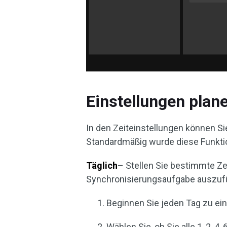
Einstellungen plan
In den Zeiteinstellungen können Si
Standardmäßig wurde diese Funktio
Täglich
– Stellen Sie bestimmte Ze
Synchronisierungsaufgabe auszuf
Beginnen Sie jeden Tag zu ei
Wählen Sie, ob Sie alle 1, 2, 