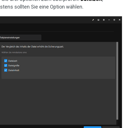
stens sollten Sie eine Option wählen.