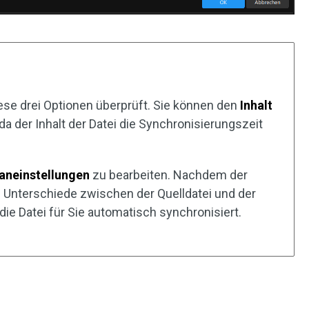
se drei Optionen überprüft. Sie können den
Inhalt
da der Inhalt der Datei die Synchronisierungszeit
laneinstellungen
zu bearbeiten. Nachdem der
 Unterschiede zwischen der Quelldatei und der
 die Datei für Sie automatisch synchronisiert.