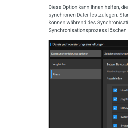
Diese Option kann Ihnen helfen, di
synchronen Datei festzulegen. Sta
können während des Synchronisati
Synchronisationsprozess löschen