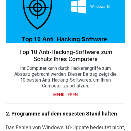
Top 10 Anti-Hacking-Software zum
Schutz Ihres Computers
Ihr Computer kann durch Hackerangriffe zum
Absturz gebracht werden. Dieser Beitrag zeigt die
10 besten Anti-Hacking-Softwares, um Ihren
Computer zu schützen.
MEHR LESEN
2. Programme auf dem neuesten Stand halten
Das Fehlen von Windows 10-Update bedeutet nicht,