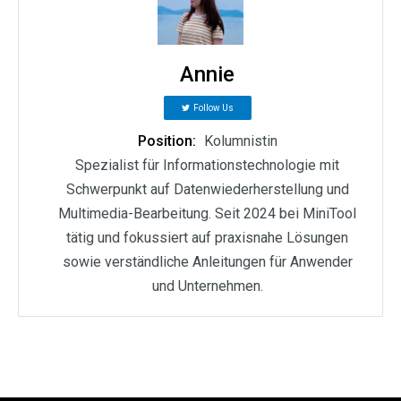
Annie
Follow Us
Position:
Kolumnistin
Spezialist für Informationstechnologie mit
Schwerpunkt auf Datenwiederherstellung und
Multimedia-Bearbeitung. Seit 2024 bei MiniTool
tätig und fokussiert auf praxisnahe Lösungen
sowie verständliche Anleitungen für Anwender
und Unternehmen.