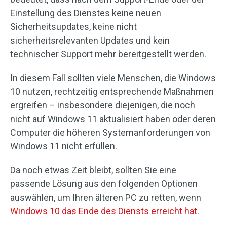
Einstellung des Dienstes keine neuen
Sicherheitsupdates, keine nicht
sicherheitsrelevanten Updates und kein
technischer Support mehr bereitgestellt werden.
In diesem Fall sollten viele Menschen, die Windows
10 nutzen, rechtzeitig entsprechende Maßnahmen
ergreifen – insbesondere diejenigen, die noch
nicht auf Windows 11 aktualisiert haben oder deren
Computer die höheren Systemanforderungen von
Windows 11 nicht erfüllen.
Da noch etwas Zeit bleibt, sollten Sie eine
passende Lösung aus den folgenden Optionen
auswählen, um Ihren älteren PC zu retten, wenn
Windows 10 das Ende des Diensts erreicht hat
.