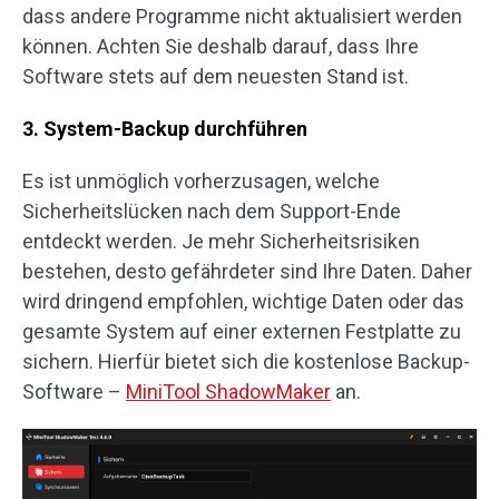
dass andere Programme nicht aktualisiert werden
können. Achten Sie deshalb darauf, dass Ihre
Software stets auf dem neuesten Stand ist.
3. System-Backup durchführen
Es ist unmöglich vorherzusagen, welche
Sicherheitslücken nach dem Support-Ende
entdeckt werden. Je mehr Sicherheitsrisiken
bestehen, desto gefährdeter sind Ihre Daten. Daher
wird dringend empfohlen, wichtige Daten oder das
gesamte System auf einer externen Festplatte zu
sichern. Hierfür bietet sich die kostenlose Backup-
Software –
MiniTool ShadowMaker
an.