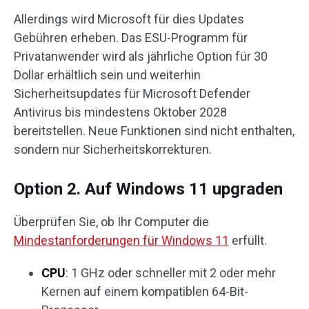
Allerdings wird Microsoft für dies Updates
Gebühren erheben. Das ESU-Programm für
Privatanwender wird als jährliche Option für 30
Dollar erhältlich sein und weiterhin
Sicherheitsupdates für Microsoft Defender
Antivirus bis mindestens Oktober 2028
bereitstellen. Neue Funktionen sind nicht enthalten,
sondern nur Sicherheitskorrekturen.
Option 2. Auf Windows 11 upgraden
Überprüfen Sie, ob Ihr Computer die
Mindestanforderungen für Windows 11
erfüllt.
CPU
: 1 GHz oder schneller mit 2 oder mehr
Kernen auf einem kompatiblen 64-Bit-