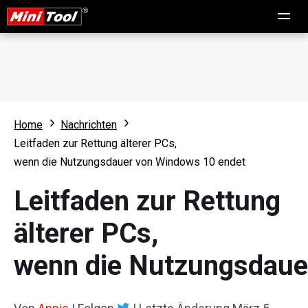
Home
Nachrichten
Leitfaden zur Rettung älterer PCs,
wenn die Nutzungsdauer von Windows 10 endet
Leitfaden zur Rettung
älterer PCs,
wenn die Nutzungsdaue