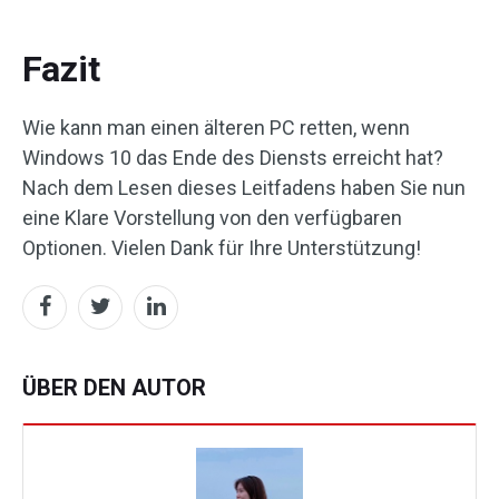
Fazit
Wie kann man einen älteren PC retten, wenn
Windows 10 das Ende des Diensts erreicht hat?
Nach dem Lesen dieses Leitfadens haben Sie nun
eine Klare Vorstellung von den verfügbaren
Optionen. Vielen Dank für Ihre Unterstützung!
ÜBER DEN AUTOR