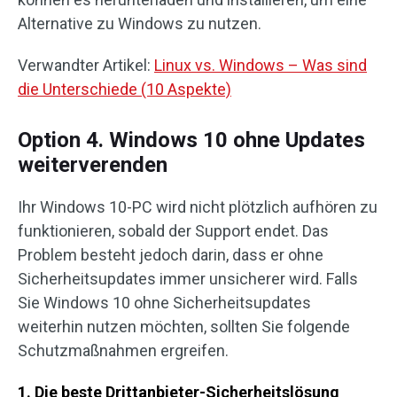
Alternative zu Windows zu nutzen.
Verwandter Artikel:
Linux vs. Windows – Was sind
die Unterschiede (10 Aspekte)
Option 4. Windows 10 ohne Updates
weiterverenden
Ihr Windows 10-PC wird nicht plötzlich aufhören zu
funktionieren, sobald der Support endet. Das
Problem besteht jedoch darin, dass er ohne
Sicherheitsupdates immer unsicherer wird. Falls
Sie Windows 10 ohne Sicherheitsupdates
weiterhin nutzen möchten, sollten Sie folgende
Schutzmaßnahmen ergreifen.
1. Die beste Drittanbieter-Sicherheitslösung