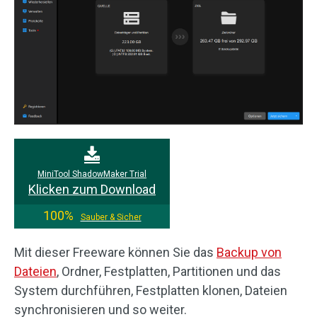
MiniTool ShadowMaker Trial
Klicken zum Download
100%
Sauber & Sicher
Mit dieser Freeware können Sie das
Backup von
Dateien
, Ordner, Festplatten, Partitionen und das
System durchführen, Festplatten klonen, Dateien
synchronisieren und so weiter.