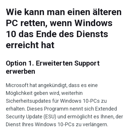
Wie kann man einen älteren
PC retten, wenn Windows
10 das Ende des Diensts
erreicht hat
Option 1. Erweiterten Support
erwerben
Microsoft hat angekündigt, dass es eine
Möglichkeit geben wird, weiterhin
Sicherheitsupdates für Windows 10-PCs zu
erhalten. Dieses Programm nennt sich Extended
Security Update (ESU) und ermöglicht es Ihnen, der
Dienst Ihres Windows 10-PCs zu verlängern.