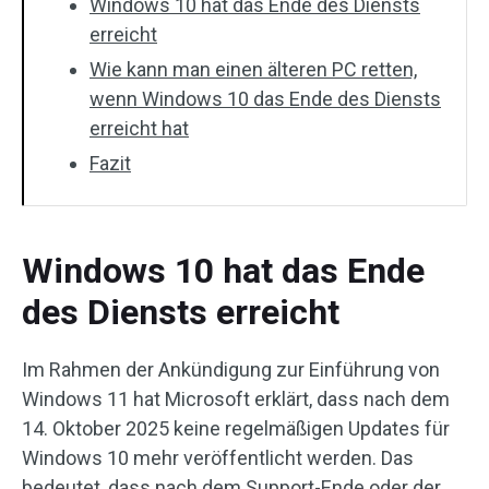
Windows 10 hat das Ende des Diensts
erreicht
Wie kann man einen älteren PC retten,
wenn Windows 10 das Ende des Diensts
erreicht hat
Fazit
Windows 10 hat das Ende
des Diensts erreicht
Im Rahmen der Ankündigung zur Einführung von
Windows 11 hat Microsoft erklärt, dass nach dem
14. Oktober 2025 keine regelmäßigen Updates für
Windows 10 mehr veröffentlicht werden. Das
bedeutet, dass nach dem Support-Ende oder der