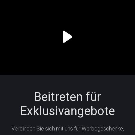
Beitreten für
Exklusivangebote
Verbinden Sie sich mit uns für Werbegeschenke,