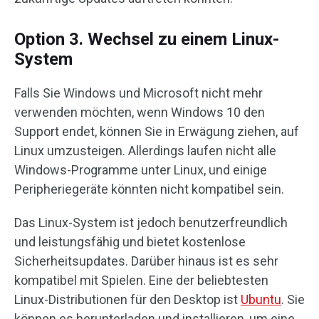
Option 3. Wechsel zu einem Linux-
System
Falls Sie Windows und Microsoft nicht mehr
verwenden möchten, wenn Windows 10 den
Support endet, können Sie in Erwägung ziehen, auf
Linux umzusteigen. Allerdings laufen nicht alle
Windows-Programme unter Linux, und einige
Peripheriegeräte könnten nicht kompatibel sein.
Das Linux-System ist jedoch benutzerfreundlich
und leistungsfähig und bietet kostenlose
Sicherheitsupdates. Darüber hinaus ist es sehr
kompatibel mit Spielen. Eine der beliebtesten
Linux-Distributionen für den Desktop ist
Ubuntu
. Sie
können es herunterladen und installieren, um eine