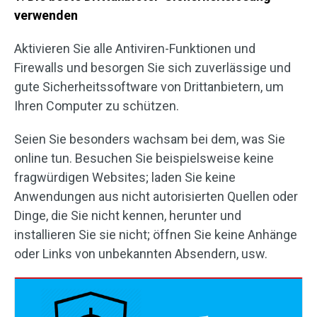
verwenden
Aktivieren Sie alle Antiviren-Funktionen und
Firewalls und besorgen Sie sich zuverlässige und
gute Sicherheitssoftware von Drittanbietern, um
Ihren Computer zu schützen.
Seien Sie besonders wachsam bei dem, was Sie
online tun. Besuchen Sie beispielsweise keine
fragwürdigen Websites; laden Sie keine
Anwendungen aus nicht autorisierten Quellen oder
Dinge, die Sie nicht kennen, herunter und
installieren Sie sie nicht; öffnen Sie keine Anhänge
oder Links von unbekannten Absendern, usw.