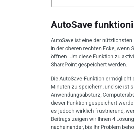
AutoSave funktioni
AutoSave ist eine der nützlichsten 
in der oberen rechten Ecke, wenn 
öffnen. Um diese Funktion zu aktiv
SharePoint gespeichert werden.
Die AutoSave-Funktion ermöglicht e
Minuten zu speichern, und sie ist 
Anwendungsabsturz, Computerabstu
dieser Funktion gespeichert werde
es jedoch wirklich frustrierend, we
Beitrags zeigen wir Ihnen 4 Lösung
nacheinander, bis Ihr Problem beho