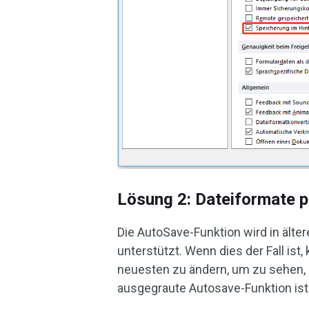
Lösung 2: Dateiformate p
Die AutoSave-Funktion wird in älte
unterstützt. Wenn dies der Fall ist
neuesten zu ändern, um zu sehen, o
ausgegraute Autosave-Funktion ist