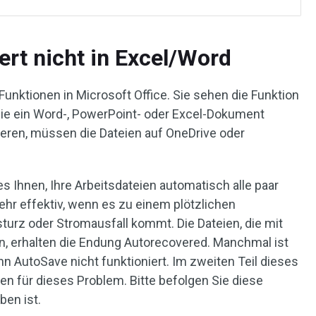
ert nicht in Excel/Word
Funktionen in Microsoft Office. Sie sehen die Funktion
Sie ein Word-, PowerPoint- oder Excel-Dokument
ieren, müssen die Dateien auf OneDrive oder
s Ihnen, Ihre Arbeitsdateien automatisch alle paar
sehr effektiv, wenn es zu einem plötzlichen
rz oder Stromausfall kommt. Die Dateien, die mit
n, erhalten die Endung Autorecovered. Manchmal ist
nn AutoSave nicht funktioniert. Im zweiten Teil dieses
en für dieses Problem. Bitte befolgen Sie diese
ben ist.