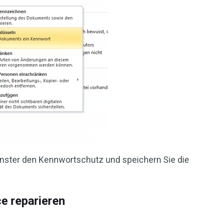
enster den Kennwortschutz und speichern Sie die
e reparieren