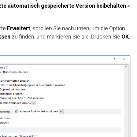
zte automatisch gespeicherte Version beibehalten
>
rte
Erweitert
, scrollen Sie nach unten, um die Option
ssen
zu finden, und markieren Sie sie. Drücken Sie
OK
,