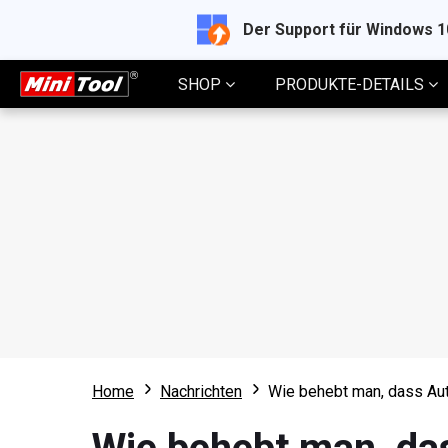
Der Support für Windows 
SHOP
PRODUKTE-DETAILS
Home
Nachrichten
Wie behebt man, dass Auto