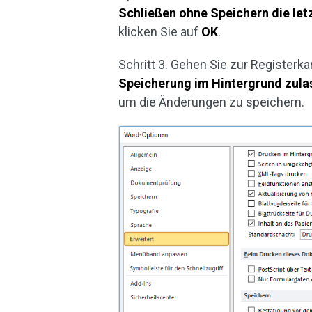
Schließen ohne Speichern die let
klicken Sie auf
OK
.
Schritt 3. Gehen Sie zur Registerka
Speicherung im Hintergrund zula
um die Änderungen zu speichern.