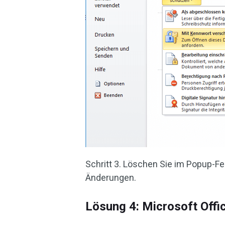
Schritt 3. Löschen Sie im Popup-F
Änderungen.
Lösung 4: Microsoft Offic