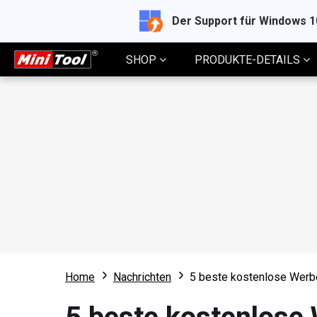
Der Support für Windows 
SHOP
PRODUKTE-DETAILS
Home
Nachrichten
5 beste kostenlose Werbe