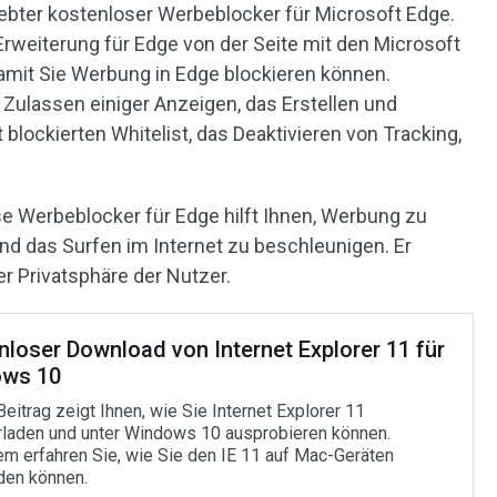
iebter kostenloser Werbeblocker für Microsoft Edge.
rweiterung für Edge von der Seite mit den Microsoft
mit Sie Werbung in Edge blockieren können.
Zulassen einiger Anzeigen, das Erstellen und
blockierten Whitelist, das Deaktivieren von Tracking,
e Werbeblocker für Edge hilft Ihnen, Werbung zu
nd das Surfen im Internet zu beschleunigen. Er
er Privatsphäre der Nutzer.
nloser Download von Internet Explorer 11 für
ws 10
eitrag zeigt Ihnen, wie Sie Internet Explorer 11
rladen und unter Windows 10 ausprobieren können.
m erfahren Sie, wie Sie den IE 11 auf Mac-Geräten
en können.