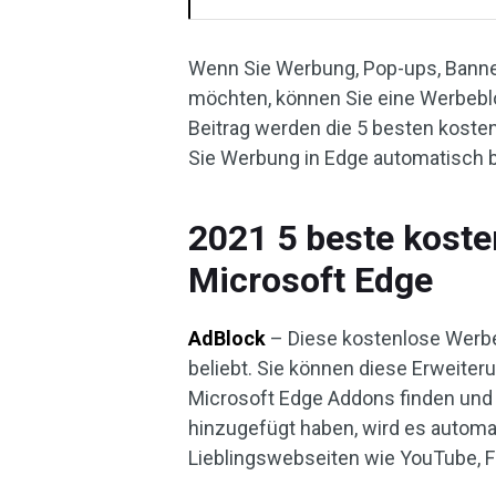
Wenn Sie Werbung, Pop-ups, Banne
möchten, können Sie eine Werbebl
Beitrag werden die 5 besten koste
Sie Werbung in Edge automatisch 
2021 5 beste koste
Microsoft Edge
AdBlock
– Diese kostenlose Werbe
beliebt. Sie können diese Erweiter
Microsoft Edge Addons finden und
hinzugefügt haben, wird es automa
Lieblingswebseiten wie YouTube, F