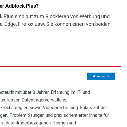
er Adblock Plus?
k Plus sind gut zum Blockieren von Werbung und
, Edge, Firefox usw. Sie können einen von beiden
Follow Us
eurin mit über 8 Jahren Erfahrung im IT- und
 umfassen Datenträgerverwaltung,
-Technologien sowie Videobearbeitung. Fokus auf der
ungen, Problemlösungen und praxisorientierter Inhalte für
e in datenträgerbezogenen Themen und