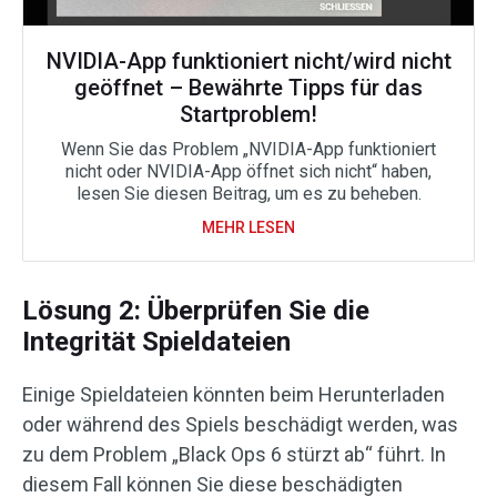
NVIDIA-App funktioniert nicht/wird nicht
geöffnet – Bewährte Tipps für das
Startproblem!
Wenn Sie das Problem „NVIDIA-App funktioniert
nicht oder NVIDIA-App öffnet sich nicht“ haben,
lesen Sie diesen Beitrag, um es zu beheben.
MEHR LESEN
Lösung 2: Überprüfen Sie die
Integrität Spieldateien
Einige Spieldateien könnten beim Herunterladen
oder während des Spiels beschädigt werden, was
zu dem Problem „Black Ops 6 stürzt ab“ führt. In
diesem Fall können Sie diese beschädigten