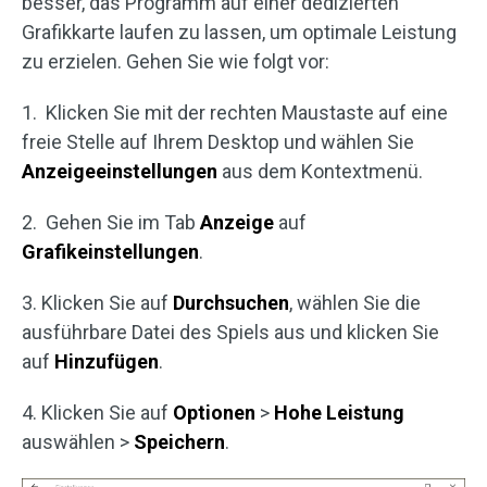
besser, das Programm auf einer dedizierten
Grafikkarte laufen zu lassen, um optimale Leistung
zu erzielen. Gehen Sie wie folgt vor:
1. Klicken Sie mit der rechten Maustaste auf eine
freie Stelle auf Ihrem Desktop und wählen Sie
Anzeigeeinstellungen
aus dem Kontextmenü.
2. Gehen Sie im Tab
Anzeige
auf
Grafikeinstellungen
.
3. Klicken Sie auf
Durchsuchen
, wählen Sie die
ausführbare Datei des Spiels aus und klicken Sie
auf
Hinzufügen
.
4. Klicken Sie auf
Optionen
>
Hohe Leistung
auswählen >
Speichern
.