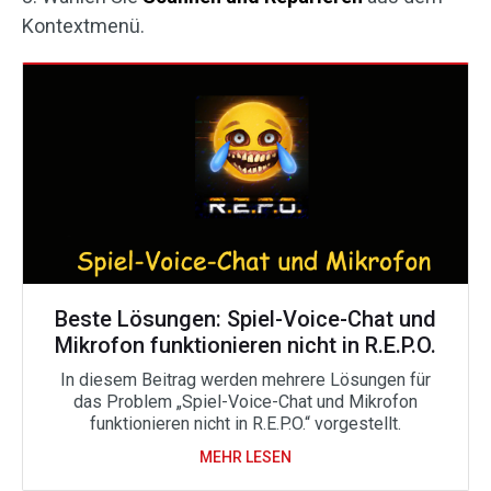
Kontextmenü.
Beste Lösungen: Spiel-Voice-Chat und
Mikrofon funktionieren nicht in R.E.P.O.
In diesem Beitrag werden mehrere Lösungen für
das Problem „Spiel-Voice-Chat und Mikrofon
funktionieren nicht in R.E.P.O.“ vorgestellt.
MEHR LESEN