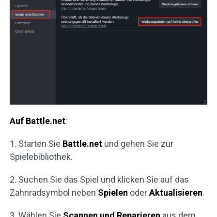
Auf Battle.net
:
1. Starten Sie
Battle.net
und gehen Sie zur
Spielebibliothek.
2. Suchen Sie das Spiel und klicken Sie auf das
Zahnradsymbol neben
Spielen
oder
Aktualisieren
.
3. Wählen Sie
Scannen und Reparieren
aus dem