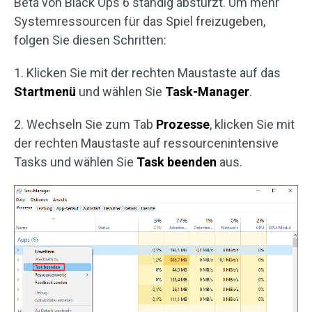
Beta von Black Ops 6 ständig abstürzt. Um mehr
Systemressourcen für das Spiel freizugeben,
folgen Sie diesen Schritten:
1. Klicken Sie mit der rechten Maustaste auf das
Startmenü
und wählen Sie
Task-Manager
.
2. Wechseln Sie zum Tab
Prozesse
, klicken Sie mit
der rechten Maustaste auf ressourcenintensive
Tasks und wählen Sie
Task beenden
aus.