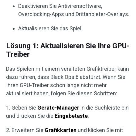
Deaktivieren Sie Antivirensoftware,
Overclocking-Apps und Drittanbieter-Overlays.
Aktualisieren Sie das Spiel.
Lösung 1: Aktualisieren Sie Ihre GPU-
Treiber
Das Spielen mit einem veralteten Grafiktreiber kann
dazu führen, dass Black Ops 6 abstürzt. Wenn Sie
Ihren GPU-Treiber schon lange nicht mehr
aktualisiert haben, folgen Sie diesen Schritten:
1. Geben Sie
Geräte-Manager
in die Suchleiste ein
und drücken Sie die
Eingabetaste
.
2. Erweitern Sie
Grafikkarten
und klicken Sie mit