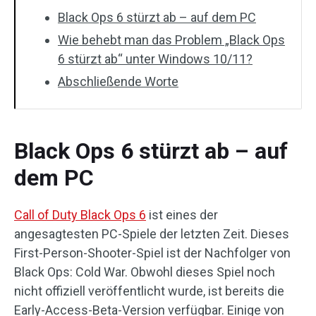
Black Ops 6 stürzt ab – auf dem PC
Wie behebt man das Problem „Black Ops
6 stürzt ab“ unter Windows 10/11?
Abschließende Worte
Black Ops 6 stürzt ab – auf
dem PC
Call of Duty Black Ops 6
ist eines der
angesagtesten PC-Spiele der letzten Zeit. Dieses
First-Person-Shooter-Spiel ist der Nachfolger von
Black Ops: Cold War. Obwohl dieses Spiel noch
nicht offiziell veröffentlicht wurde, ist bereits die
Early-Access-Beta-Version verfügbar. Einige von