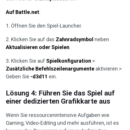
Auf Battle.net
:
1. Öffnen Sie den Spiel-Launcher.
2. Klicken Sie auf das
Zahnradsymbol
neben
Aktualisieren oder Spielen
.
3. Klicken Sie auf
Spielkonfiguration
>
Zusätzliche Befehlszeilenargumente
aktivieren >
Geben Sie
-d3d11
ein.
Lösung 4: Führen Sie das Spiel auf
einer dedizierten Grafikkarte aus
Wenn Sie ressourcenintensive Aufgaben wie
Gaming, Video-Editing und mehr ausführen, ist es