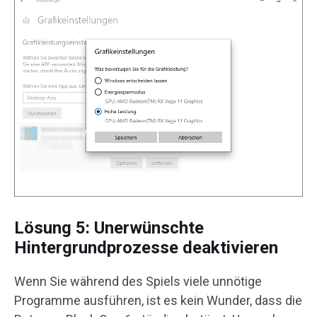
Lösung 5: Unerwünschte
Hintergrundprozesse deaktivieren
Wenn Sie während des Spiels viele unnötige
Programme ausführen, ist es kein Wunder, dass die