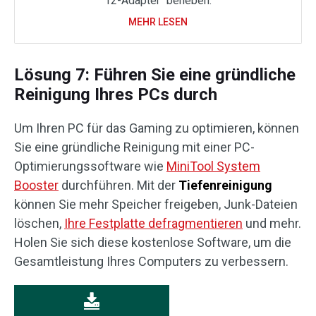
12-Adapter“ beheben.
MEHR LESEN
Lösung 7: Führen Sie eine gründliche
Reinigung Ihres PCs durch
Um Ihren PC für das Gaming zu optimieren, können
Sie eine gründliche Reinigung mit einer PC-
Optimierungssoftware wie
MiniTool System
Booster
durchführen. Mit der
Tiefenreinigung
können Sie mehr Speicher freigeben, Junk-Dateien
löschen,
Ihre Festplatte defragmentieren
und mehr.
Holen Sie sich diese kostenlose Software, um die
Gesamtleistung Ihres Computers zu verbessern.