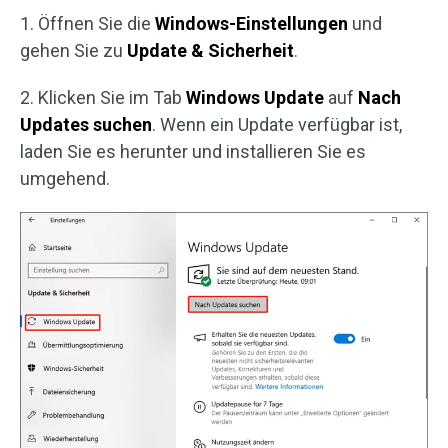
1. Öffnen Sie die
Windows-Einstellungen
und
gehen Sie zu
Update & Sicherheit
.
2. Klicken Sie im Tab
Windows Update
auf
Nach
Updates suchen
. Wenn ein Update verfügbar ist,
laden Sie es herunter und installieren Sie es
umgehend.