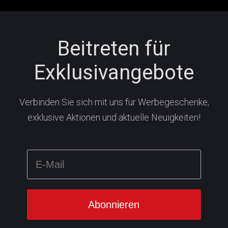
Beitreten für
Exklusivangebote
Verbinden Sie sich mit uns für Werbegeschenke,
exklusive Aktionen und aktuelle Neuigkeiten!