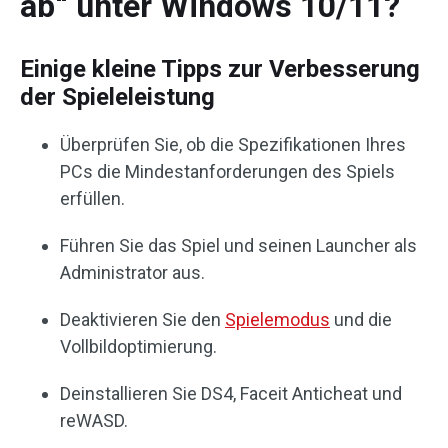
ab“ unter Windows 10/11?
Einige kleine Tipps zur Verbesserung
der Spieleleistung
Überprüfen Sie, ob die Spezifikationen Ihres
PCs die Mindestanforderungen des Spiels
erfüllen.
Führen Sie das Spiel und seinen Launcher als
Administrator aus.
Deaktivieren Sie den
Spielemodus
und die
Vollbildoptimierung.
Deinstallieren Sie DS4, Faceit Anticheat und
reWASD.