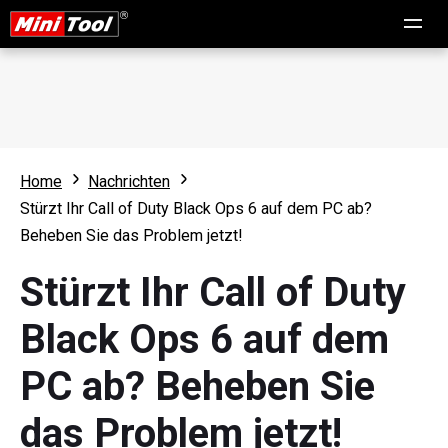
Home
Nachrichten
Stürzt Ihr Call of Duty Black Ops 6 auf dem PC ab?
Beheben Sie das Problem jetzt!
Stürzt Ihr Call of Duty
Black Ops 6 auf dem
PC ab? Beheben Sie
das Problem jetzt!