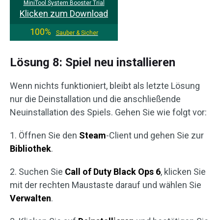
MiniTool System Booster Trial
Klicken zum Download
100%
Sauber & Sicher
Lösung 8: Spiel neu installieren
Wenn nichts funktioniert, bleibt als letzte Lösung
nur die Deinstallation und die anschließende
Neuinstallation des Spiels. Gehen Sie wie folgt vor:
1. Öffnen Sie den
Steam
-Client und gehen Sie zur
Bibliothek
.
2. Suchen Sie
Call of Duty Black Ops 6
, klicken Sie
mit der rechten Maustaste darauf und wählen Sie
Verwalten
.