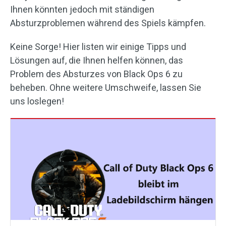
Ihnen könnten jedoch mit ständigen
Absturzproblemen während des Spiels kämpfen.
Keine Sorge! Hier listen wir einige Tipps und
Lösungen auf, die Ihnen helfen können, das
Problem des Absturzes von Black Ops 6 zu
beheben. Ohne weitere Umschweife, lassen Sie
uns loslegen!