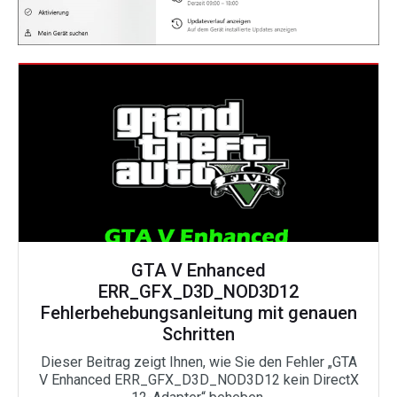
GTA V Enhanced
ERR_GFX_D3D_NOD3D12
Fehlerbehebungsanleitung mit genauen
Schritten
Dieser Beitrag zeigt Ihnen, wie Sie den Fehler „GTA
V Enhanced ERR_GFX_D3D_NOD3D12 kein DirectX