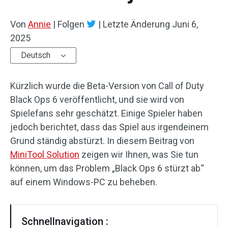
Von
Annie
|
Folgen
|
Letzte Änderung
Juni 6,
2025
Deutsch
Kürzlich wurde die Beta-Version von Call of Duty
Black Ops 6 veröffentlicht, und sie wird von
Spielefans sehr geschätzt. Einige Spieler haben
jedoch berichtet, dass das Spiel aus irgendeinem
Grund ständig abstürzt. In diesem Beitrag von
MiniTool Solution
zeigen wir Ihnen, was Sie tun
können, um das Problem „Black Ops 6 stürzt ab“
auf einem Windows-PC zu beheben.
Schnellnavigation :