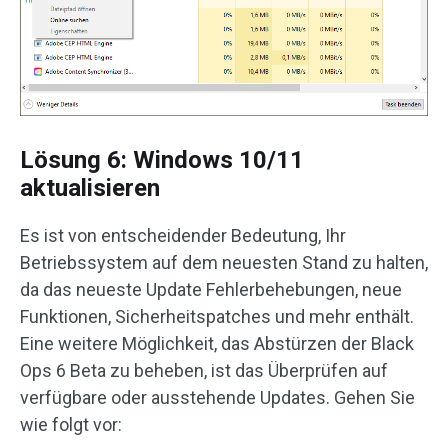
Lösung 6: Windows 10/11
aktualisieren
Es ist von entscheidender Bedeutung, Ihr
Betriebssystem auf dem neuesten Stand zu halten,
da das neueste Update Fehlerbehebungen, neue
Funktionen, Sicherheitspatches und mehr enthält.
Eine weitere Möglichkeit, das Abstürzen der Black
Ops 6 Beta zu beheben, ist das Überprüfen auf
verfügbare oder ausstehende Updates. Gehen Sie
wie folgt vor: