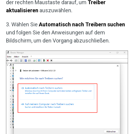
der rechten Maustaste darauf, um
Treiber
aktualisieren
auszuwählen.
3. Wählen Sie
Automatisch nach Treibern suchen
und folgen Sie den Anweisungen auf dem
Bildschirm, um den Vorgang abzuschließen.