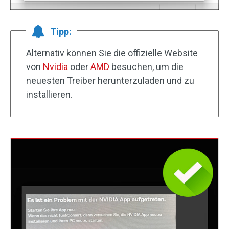
Tipp:
Alternativ können Sie die offizielle Website
von
Nvidia
oder
AMD
besuchen, um die
neuesten Treiber herunterzuladen und zu
installieren.