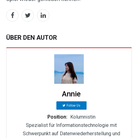
ÜBER DEN AUTOR
Annie
Follow Us
Position:
Kolumnistin
Spezialist für Informationstechnologie mit
Schwerpunkt auf Datenwiederherstellung und