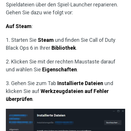
Spieldateien über den Spiel-Launcher reparieren.
Gehen Sie dazu wie folgt vor:
Auf Steam
:
1. Starten Sie
Steam
und finden Sie Call of Duty
Black Ops 6 in Ihrer
Bibliothek
.
2. Klicken Sie mit der rechten Maustaste darauf
und wählen Sie
Eigenschaften
.
3. Gehen Sie zum Tab
Installierte Dateien
und
klicken Sie auf
Werkzeugdateien auf Fehler
überprüfen
.