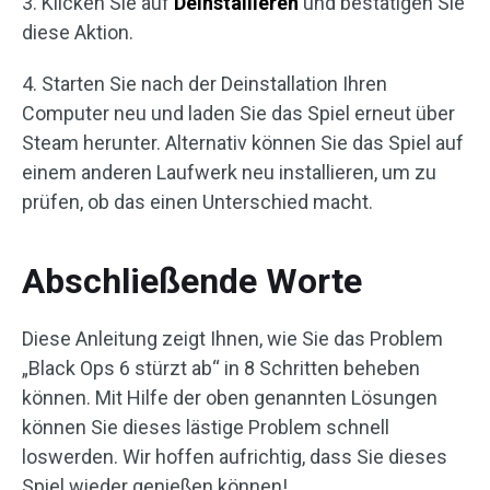
3. Klicken Sie auf
Deinstallieren
und bestätigen Sie
diese Aktion.
4. Starten Sie nach der Deinstallation Ihren
Computer neu und laden Sie das Spiel erneut über
Steam herunter. Alternativ können Sie das Spiel auf
einem anderen Laufwerk neu installieren, um zu
prüfen, ob das einen Unterschied macht.
Abschließende Worte
Diese Anleitung zeigt Ihnen, wie Sie das Problem
„Black Ops 6 stürzt ab“ in 8 Schritten beheben
können. Mit Hilfe der oben genannten Lösungen
können Sie dieses lästige Problem schnell
loswerden. Wir hoffen aufrichtig, dass Sie dieses
Spiel wieder genießen können!