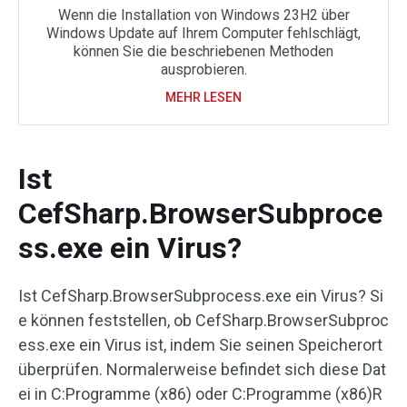
Wenn die Installation von Windows 23H2 über
Windows Update auf Ihrem Computer fehlschlägt,
können Sie die beschriebenen Methoden
ausprobieren.
MEHR LESEN
Ist
CefSharp.BrowserSubproce
ss.exe ein Virus?
Ist CefSharp.BrowserSubprocess.exe ein Virus? Si
e können feststellen, ob CefSharp.BrowserSubproc
ess.exe ein Virus ist, indem Sie seinen Speicherort
überprüfen. Normalerweise befindet sich diese Dat
ei in C:Programme (x86) oder C:Programme (x86)R