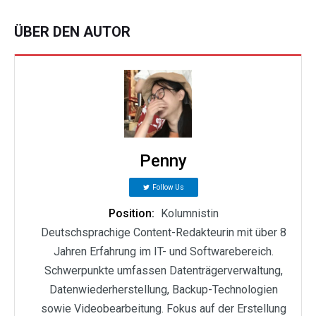
ÜBER DEN AUTOR
Penny
Follow Us
Position:
Kolumnistin
Deutschsprachige Content-Redakteurin mit über 8
Jahren Erfahrung im IT- und Softwarebereich.
Schwerpunkte umfassen Datenträgerverwaltung,
Datenwiederherstellung, Backup-Technologien
sowie Videobearbeitung. Fokus auf der Erstellung