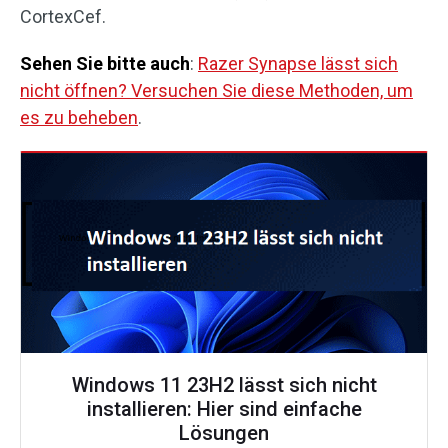
CortexCef.
Sehen Sie bitte auch
:
Razer Synapse lässt sich
nicht öffnen? Versuchen Sie diese Methoden, um
es zu beheben
.
Windows 11 23H2 lässt sich nicht
installieren: Hier sind einfache
Lösungen