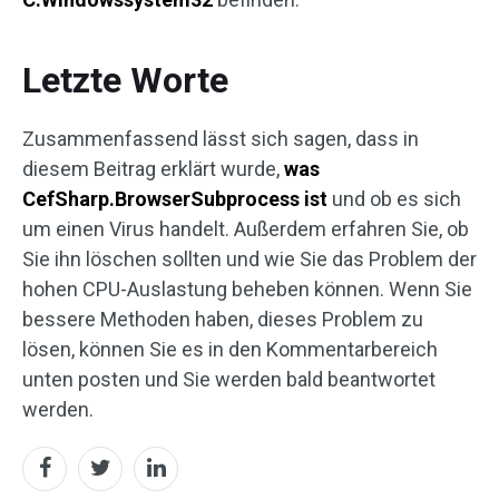
Letzte Worte
Zusammenfassend lässt sich sagen, dass in
diesem Beitrag erklärt wurde,
was
CefSharp.BrowserSubprocess ist
und ob es sich
um einen Virus handelt. Außerdem erfahren Sie, ob
Sie ihn löschen sollten und wie Sie das Problem der
hohen CPU-Auslastung beheben können. Wenn Sie
bessere Methoden haben, dieses Problem zu
lösen, können Sie es in den Kommentarbereich
unten posten und Sie werden bald beantwortet
werden.