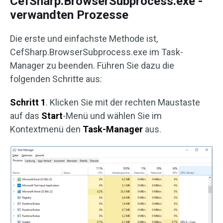
CefSharp.BrowserSubprocess.exe -
verwandten Prozesse
Die erste und einfachste Methode ist,
CefSharp.BrowserSubprocess.exe im Task-
Manager zu beenden. Führen Sie dazu die
folgenden Schritte aus:
Schritt 1
. Klicken Sie mit der rechten Maustaste
auf das
Start
-Menü und wählen Sie im
Kontextmenü den
Task-Manager
aus.