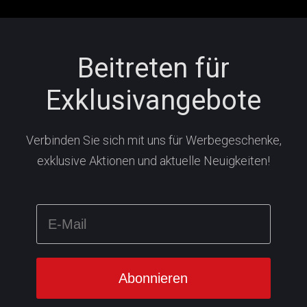
Beitreten für
Exklusivangebote
Verbinden Sie sich mit uns für Werbegeschenke,
exklusive Aktionen und aktuelle Neuigkeiten!