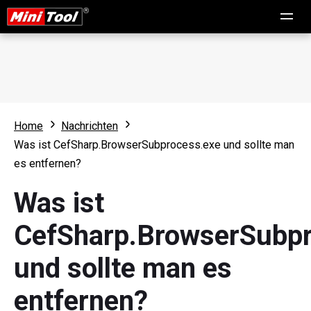
Home
Nachrichten
Was ist CefSharp.BrowserSubprocess.exe und sollte man
es entfernen?
Was ist
CefSharp.BrowserSubpr
und sollte man es
entfernen?