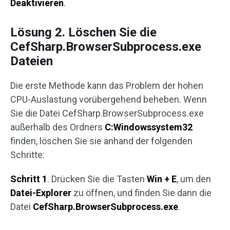
Deaktivieren
.
Lösung 2. Löschen Sie die
CefSharp.BrowserSubprocess.exe
Dateien
Die erste Methode kann das Problem der hohen
CPU-Auslastung vorübergehend beheben. Wenn
Sie die Datei CefSharp.BrowserSubprocess.exe
außerhalb des Ordners
C:Windowssystem32
finden, löschen Sie sie anhand der folgenden
Schritte:
Schritt 1
. Drücken Sie die Tasten
Win + E
, um den
Datei-Explorer
zu öffnen, und finden Sie dann die
Datei
CefSharp.BrowserSubprocess.exe
.