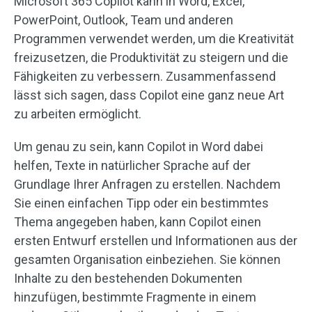
Microsoft 365 Copilot kann in Word, Excel,
PowerPoint, Outlook, Team und anderen
Programmen verwendet werden, um die Kreativität
freizusetzen, die Produktivität zu steigern und die
Fähigkeiten zu verbessern. Zusammenfassend
lässt sich sagen, dass Copilot eine ganz neue Art
zu arbeiten ermöglicht.
Um genau zu sein, kann Copilot in Word dabei
helfen, Texte in natürlicher Sprache auf der
Grundlage Ihrer Anfragen zu erstellen. Nachdem
Sie einen einfachen Tipp oder ein bestimmtes
Thema angegeben haben, kann Copilot einen
ersten Entwurf erstellen und Informationen aus der
gesamten Organisation einbeziehen. Sie können
Inhalte zu den bestehenden Dokumenten
hinzufügen, bestimmte Fragmente in einem