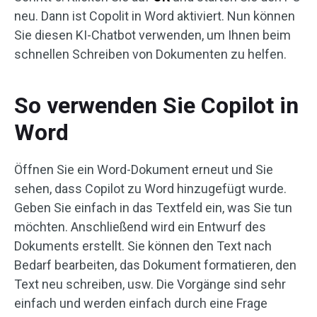
neu. Dann ist Copolit in Word aktiviert. Nun können
Sie diesen KI-Chatbot verwenden, um Ihnen beim
schnellen Schreiben von Dokumenten zu helfen.
So verwenden Sie Copilot in
Word
Öffnen Sie ein Word-Dokument erneut und Sie
sehen, dass Copilot zu Word hinzugefügt wurde.
Geben Sie einfach in das Textfeld ein, was Sie tun
möchten. Anschließend wird ein Entwurf des
Dokuments erstellt. Sie können den Text nach
Bedarf bearbeiten, das Dokument formatieren, den
Text neu schreiben, usw. Die Vorgänge sind sehr
einfach und werden einfach durch eine Frage