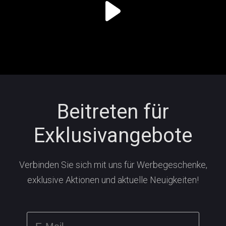
Beitreten für
Exklusivangebote
Verbinden Sie sich mit uns für Werbegeschenke,
exklusive Aktionen und aktuelle Neuigkeiten!