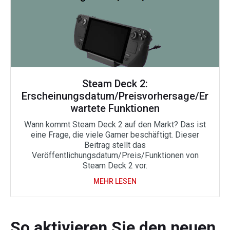
Steam Deck 2:
Erscheinungsdatum/Preisvorhersage/Er
wartete Funktionen
Wann kommt Steam Deck 2 auf den Markt? Das ist
eine Frage, die viele Gamer beschäftigt. Dieser
Beitrag stellt das
Veröffentlichungsdatum/Preis/Funktionen von
Steam Deck 2 vor.
MEHR LESEN
So aktivieren Sie den neuen