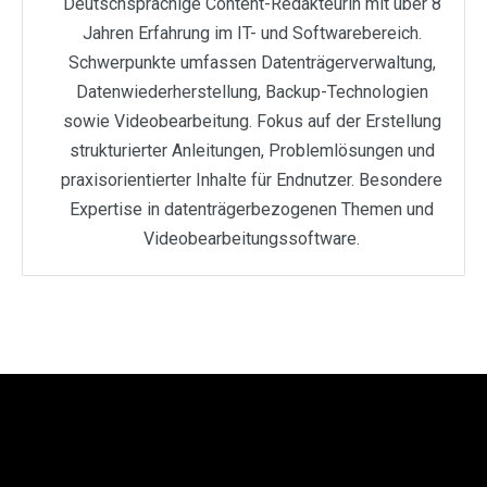
Deutschsprachige Content-Redakteurin mit über 8
Jahren Erfahrung im IT- und Softwarebereich.
Schwerpunkte umfassen Datenträgerverwaltung,
Datenwiederherstellung, Backup-Technologien
sowie Videobearbeitung. Fokus auf der Erstellung
strukturierter Anleitungen, Problemlösungen und
praxisorientierter Inhalte für Endnutzer. Besondere
Expertise in datenträgerbezogenen Themen und
Videobearbeitungssoftware.