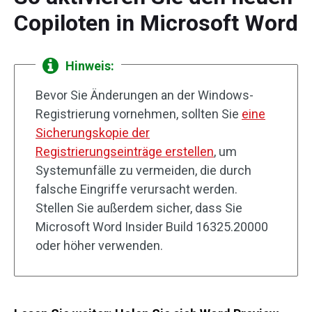
Copiloten in Microsoft Word
Hinweis:
Bevor Sie Änderungen an der Windows-
Registrierung vornehmen, sollten Sie
eine
Sicherungskopie der
Registrierungseinträge erstellen
, um
Systemunfälle zu vermeiden, die durch
falsche Eingriffe verursacht werden.
Stellen Sie außerdem sicher, dass Sie
Microsoft Word Insider Build 16325.20000
oder höher verwenden.