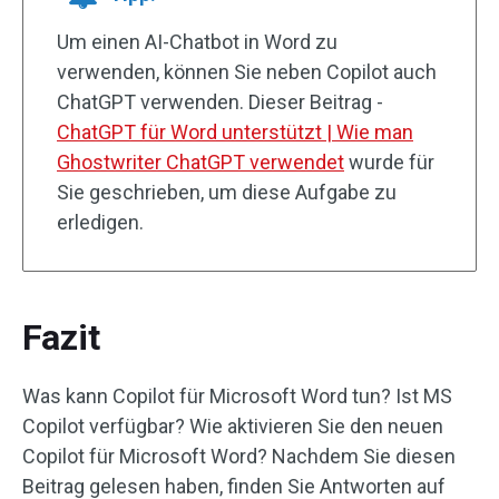
Um einen AI-Chatbot in Word zu
verwenden, können Sie neben Copilot auch
ChatGPT verwenden. Dieser Beitrag -
ChatGPT für Word unterstützt | Wie man
Ghostwriter ChatGPT verwendet
wurde für
Sie geschrieben, um diese Aufgabe zu
erledigen.
Fazit
Was kann Copilot für Microsoft Word tun? Ist MS
Copilot verfügbar? Wie aktivieren Sie den neuen
Copilot für Microsoft Word? Nachdem Sie diesen
Beitrag gelesen haben, finden Sie Antworten auf