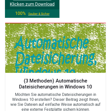
Klicken zum Download
100%
Sauber & Sicher
(3 Methoden) Automatische
Dateisicherungen in Windows 10
Möchten Sie automatische Dateisicherungen in
Windows 10 erstellen? Dieser Beitrag zeigt Ihnen,
wie Sie Dateien auf einfache Weise automatisch auf
eine externe Festplatte sichern können.