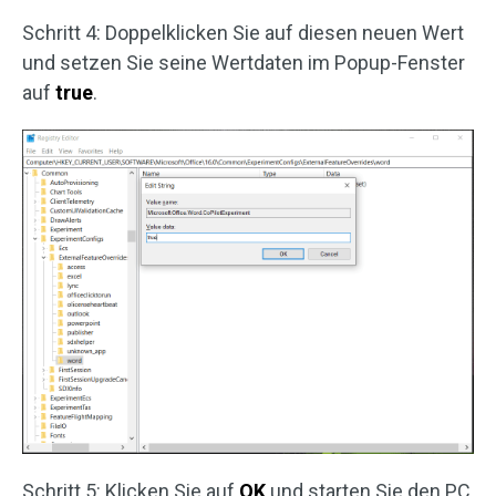
Schritt 4: Doppelklicken Sie auf diesen neuen Wert
und setzen Sie seine Wertdaten im Popup-Fenster
auf
true
.
Schritt 5: Klicken Sie auf
OK
und starten Sie den PC