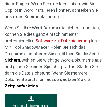
diese Fragen. Wenn Sie eine Idee haben, wie Sie
Copilot in Word installieren können, schreiben Sie
uns einen Kommentar unten.
Wenn Sie Ihre Word-Dokumente sichern möchten,
können Sie dies ganz einfach mit einer
professionellen
Software zur Dateisicherung
tun –
MiniTool ShadowMaker. Holen Sie sich das
Programm, installieren Sie es, öffnen Sie die Seite
Sichern
, wählen Sie wichtige Word-Dokumente aus
und geben Sie einen Speicherpfad an. Starten Sie
dann die Dateisicherung. Wenn Sie mehrere
Dokumente erstellen müssen, nutzen Sie die
Zeitplanfunktion
.
MiniTool ShadowMaker Trial