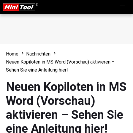
Home
Nachrichten
Neuen Kopiloten in MS Word (Vorschau) aktivieren –
Sehen Sie eine Anleitung hier!
Neuen Kopiloten in MS
Word (Vorschau)
aktivieren – Sehen Sie
eine Anleitung hier!