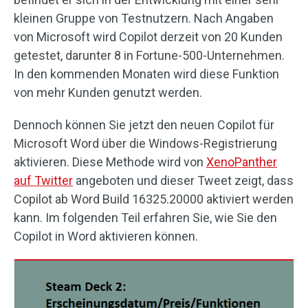
kleinen Gruppe von Testnutzern. Nach Angaben
von Microsoft wird Copilot derzeit von 20 Kunden
getestet, darunter 8 in Fortune-500-Unternehmen.
In den kommenden Monaten wird diese Funktion
von mehr Kunden genutzt werden.
Dennoch können Sie jetzt den neuen Copilot für
Microsoft Word über die Windows-Registrierung
aktivieren. Diese Methode wird von
XenoPanther
auf Twitter
angeboten und dieser Tweet zeigt, dass
Copilot ab Word Build 16325.20000 aktiviert werden
kann. Im folgenden Teil erfahren Sie, wie Sie den
Copilot in Word aktivieren können.