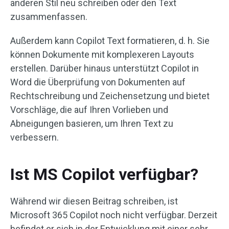
anderen Stil neu schreiben oder den Text
zusammenfassen.
Außerdem kann Copilot Text formatieren, d. h. Sie
können Dokumente mit komplexeren Layouts
erstellen. Darüber hinaus unterstützt Copilot in
Word die Überprüfung von Dokumenten auf
Rechtschreibung und Zeichensetzung und bietet
Vorschläge, die auf Ihren Vorlieben und
Abneigungen basieren, um Ihren Text zu
verbessern.
Ist MS Copilot verfügbar?
Während wir diesen Beitrag schreiben, ist
Microsoft 365 Copilot noch nicht verfügbar. Derzeit
befindet er sich in der Entwicklung mit einer sehr