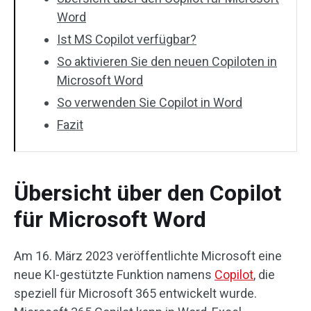
Word
Ist MS Copilot verfügbar?
So aktivieren Sie den neuen Copiloten in
Microsoft Word
So verwenden Sie Copilot in Word
Fazit
Übersicht über den Copilot
für Microsoft Word
Am 16. März 2023 veröffentlichte Microsoft eine
neue KI-gestützte Funktion namens
Copilot
, die
speziell für Microsoft 365 entwickelt wurde.