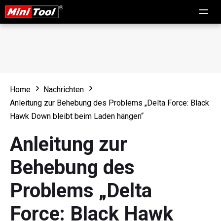
Home
Nachrichten
Anleitung zur Behebung des Problems „Delta Force: Black
Hawk Down bleibt beim Laden hängen“
Anleitung zur
Behebung des
Problems „Delta
Force: Black Hawk