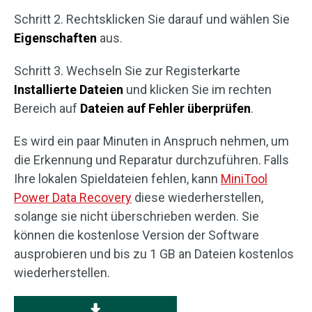
Schritt 2. Rechtsklicken Sie darauf und wählen Sie
Eigenschaften
aus.
Schritt 3. Wechseln Sie zur Registerkarte
Installierte Dateien
und klicken Sie im rechten
Bereich auf
Dateien auf Fehler überprüfen
.
Es wird ein paar Minuten in Anspruch nehmen, um
die Erkennung und Reparatur durchzuführen. Falls
Ihre lokalen Spieldateien fehlen, kann
MiniTool
Power Data Recovery
diese wiederherstellen,
solange sie nicht überschrieben werden. Sie
können die kostenlose Version der Software
ausprobieren und bis zu 1 GB an Dateien kostenlos
wiederherstellen.