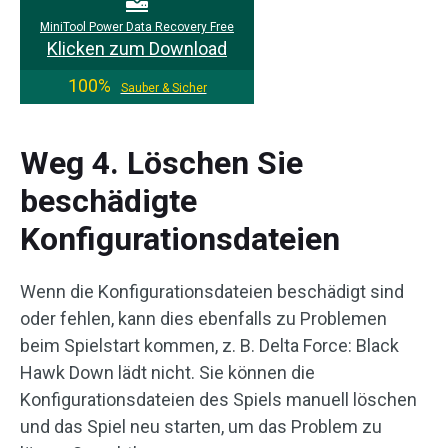
MiniTool Power Data Recovery Free
Klicken zum Download
100%
Sauber & Sicher
Weg 4. Löschen Sie
beschädigte
Konfigurationsdateien
Wenn die Konfigurationsdateien beschädigt sind
oder fehlen, kann dies ebenfalls zu Problemen
beim Spielstart kommen, z. B. Delta Force: Black
Hawk Down lädt nicht. Sie können die
Konfigurationsdateien des Spiels manuell löschen
und das Spiel neu starten, um das Problem zu