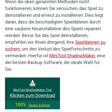
Wenn die oben genannten Methoden nicht
funktionieren, können Sie versuchen, das Spiel zu
deinstallieren und erneut zu installieren. Dies liegt
daran, dass die beschädigten Spieldateien durch
eine saubere Neuinstallation des Spiels repariert
werden. Bevor Sie das Spiel deinstallieren,
empfehlen wir Ihnen dringend, Ihre
Spieldateien zu
sichern
, um den Verlust des Spielfortschritts zu
vermeiden. Hierfür ist
MiniTool ShadowMaker
, eine
der besten Backup-Software, die ideale Wahl für
Sie.
MiniTool ShadowMaker Trial
Klicken zum Download
100%
Sauber & Sicher