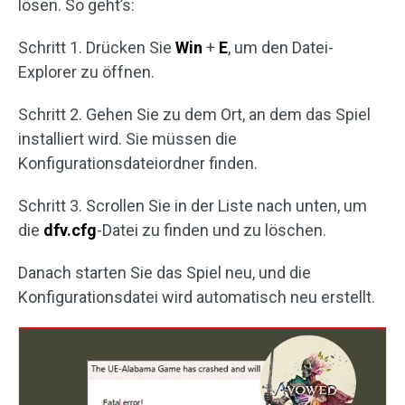
lösen. So geht’s:
Schritt 1. Drücken Sie
Win
+
E
, um den Datei-
Explorer zu öffnen.
Schritt 2. Gehen Sie zu dem Ort, an dem das Spiel
installiert wird. Sie müssen die
Konfigurationsdateiordner finden.
Schritt 3. Scrollen Sie in der Liste nach unten, um
die
dfv.cfg
-Datei zu finden und zu löschen.
Danach starten Sie das Spiel neu, und die
Konfigurationsdatei wird automatisch neu erstellt.