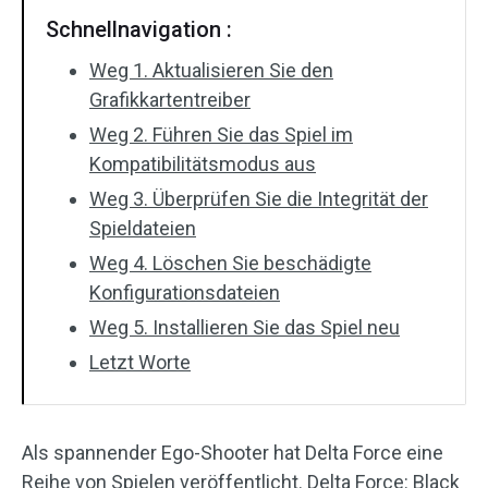
Schnellnavigation :
Weg 1. Aktualisieren Sie den
Grafikkartentreiber
Weg 2. Führen Sie das Spiel im
Kompatibilitätsmodus aus
Weg 3. Überprüfen Sie die Integrität der
Spieldateien
Weg 4. Löschen Sie beschädigte
Konfigurationsdateien
Weg 5. Installieren Sie das Spiel neu
Letzt Worte
Als spannender Ego-Shooter hat Delta Force eine
Reihe von Spielen veröffentlicht. Delta Force: Black