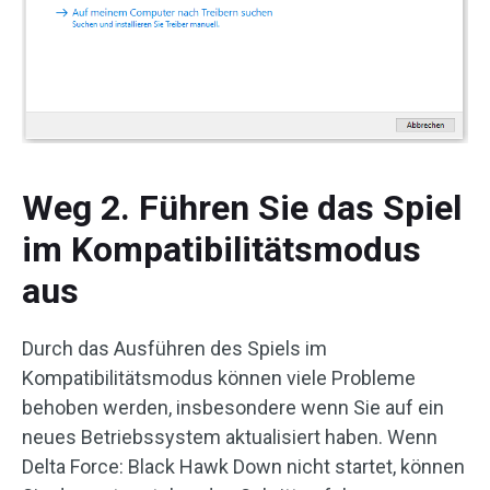
Weg 2. Führen Sie das Spiel
im Kompatibilitätsmodus
aus
Durch das Ausführen des Spiels im
Kompatibilitätsmodus können viele Probleme
behoben werden, insbesondere wenn Sie auf ein
neues Betriebssystem aktualisiert haben. Wenn
Delta Force: Black Hawk Down nicht startet, können