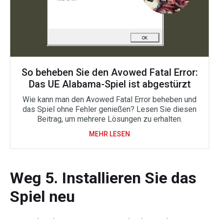
So beheben Sie den Avowed Fatal Error:
Das UE Alabama-Spiel ist abgestürzt
Wie kann man den Avowed Fatal Error beheben und
das Spiel ohne Fehler genießen? Lesen Sie diesen
Beitrag, um mehrere Lösungen zu erhalten.
MEHR LESEN
Weg 5. Installieren Sie das
Spiel neu