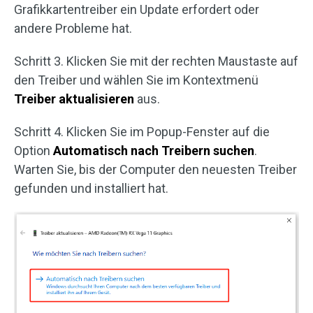
Grafikkartentreiber ein Update erfordert oder
andere Probleme hat.
Schritt 3. Klicken Sie mit der rechten Maustaste auf
den Treiber und wählen Sie im Kontextmenü
Treiber aktualisieren
aus.
Schritt 4. Klicken Sie im Popup-Fenster auf die
Option
Automatisch nach Treibern suchen
.
Warten Sie, bis der Computer den neuesten Treiber
gefunden und installiert hat.