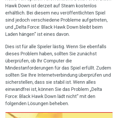
Hawk Down ist derzeit auf Steam kostenlos
erhältlich. Bei diesem neu veröffentlichten Spiel
sind jedoch verschiedene Probleme aufgetreten,
und „Delta Force: Black Hawk Down bleibt beim
Laden hängen“ ist eines davon.
Dies ist für alle Spieler lästig. Wenn Sie ebenfalls
dieses Problem haben, sollten Sie zunächst
überprüfen, ob Ihr Computer die
Mindestanforderungen für das Spiel erfüllt. Zudem
sollten Sie Ihre Internetverbindung überprüfen und
sicherstellen, dass sie stabil ist. Wenn alles
einwandfrei ist, können Sie das Problem „Delta
Force: Black Hawk Down lädt nicht“ mit den
folgenden Lösungen beheben.