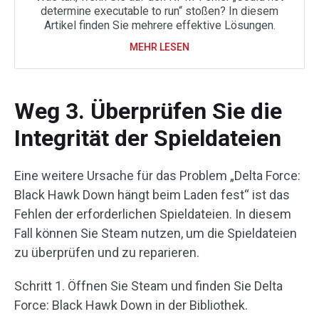
determine executable to run“ stoßen? In diesem
Artikel finden Sie mehrere effektive Lösungen.
MEHR LESEN
Weg 3. Überprüfen Sie die
Integrität der Spieldateien
Eine weitere Ursache für das Problem „Delta Force:
Black Hawk Down hängt beim Laden fest“ ist das
Fehlen der erforderlichen Spieldateien. In diesem
Fall können Sie Steam nutzen, um die Spieldateien
zu überprüfen und zu reparieren.
Schritt 1. Öffnen Sie Steam und finden Sie Delta
Force: Black Hawk Down in der Bibliothek.