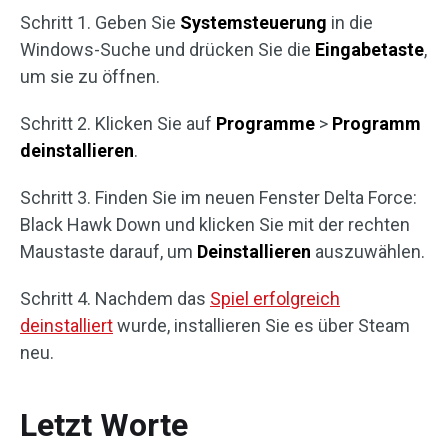
Schritt 1. Geben Sie
Systemsteuerung
in die
Windows-Suche und drücken Sie die
Eingabetaste
,
um sie zu öffnen.
Schritt 2. Klicken Sie auf
Programme
>
Programm
deinstallieren
.
Schritt 3. Finden Sie im neuen Fenster Delta Force:
Black Hawk Down und klicken Sie mit der rechten
Maustaste darauf, um
Deinstallieren
auszuwählen.
Schritt 4. Nachdem das
Spiel erfolgreich
deinstalliert
wurde, installieren Sie es über Steam
neu.
Letzt Worte