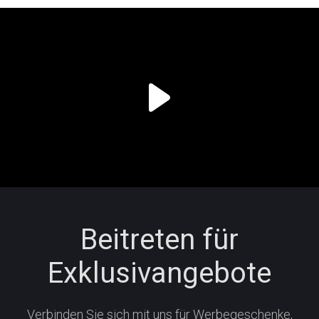
Beitreten für
Exklusivangebote
Verbinden Sie sich mit uns für Werbegeschenke,