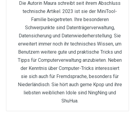
Die Autorin Maura schreibt seit ihrem Abschluss
technische Artikel. 2023 ist sie der MiniTool-
Familie beigetreten. Ihre besonderen
Schwerpunkte sind Datenträgerverwaltung,
Datensicherung und Datenwiederherstellung. Sie
erweitert immer noch ihr technisches Wissen, um
Benutzern weitere gute und praktische Tricks und
Tipps für Computerverwaltung anzubieten. Neben
der Kenntnis über Computer-Tricks interessiert
sie sich auch für Fremdsprache, besonders für
Niederländisch. Sie hört auch gerne Kpop und ihre
liebsten weiblichen Idole sind NingNing und
ShuHua.