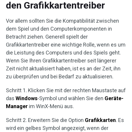
den Grafikkartentreiber
Vor allem sollten Sie die Kompatibilität zwischen
dem Spiel und den Computerkomponenten in
Betracht ziehen. Generell spielt der
Grafikkartentreiber eine wichtige Rolle, wenn es um
die Leistung des Computers und des Spiels geht.
Wenn Sie Ihren Grafikkartentreiber seit längerer
Zeit nicht aktualisiert haben, ist es an der Zeit, ihn
zu überprüfen und bei Bedarf zu aktualisieren.
Schritt 1. Klicken Sie mit der rechten Maustaste auf
das
Windows
-Symbol und wählen Sie den
Geräte-
Manager
im WinX-Menü aus.
Schritt 2. Erweitern Sie die Option
Grafikkarten
. Es
wird ein gelbes Symbol angezeigt, wenn der