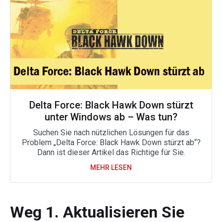
Delta Force: Black Hawk Down stürzt
unter Windows ab – Was tun?
Suchen Sie nach nützlichen Lösungen für das
Problem „Delta Force: Black Hawk Down stürzt ab“?
Dann ist dieser Artikel das Richtige für Sie.
MEHR LESEN
Weg 1. Aktualisieren Sie