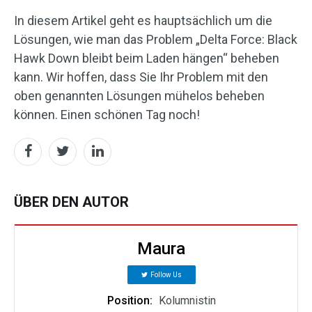
In diesem Artikel geht es hauptsächlich um die
Lösungen, wie man das Problem „Delta Force: Black
Hawk Down bleibt beim Laden hängen“ beheben
kann. Wir hoffen, dass Sie Ihr Problem mit den
oben genannten Lösungen mühelos beheben
können. Einen schönen Tag noch!
ÜBER DEN AUTOR
Maura
Follow Us
Position:
Kolumnistin