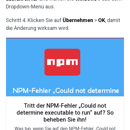
Dropdown-Menü aus.
Schritt 4. Klicken Sie auf
Übernehmen
>
OK
, damit
die Änderung wirksam wird.
Tritt der NPM-Fehler „Could not
determine executable to run“ auf? So
beheben Sie ihn!
Was tun, wenn Sie auf den NPM-Fehler „Could not