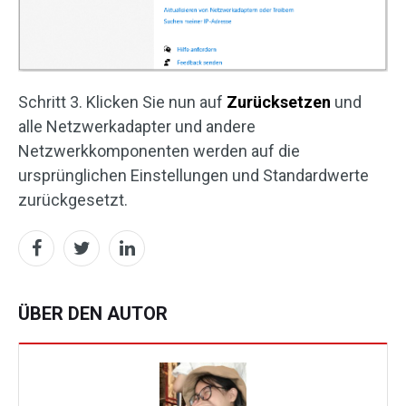
Schritt 3. Klicken Sie nun auf
Zurücksetzen
und
alle Netzwerkadapter und andere
Netzwerkkomponenten werden auf die
ursprünglichen Einstellungen und Standardwerte
zurückgesetzt.
ÜBER DEN AUTOR