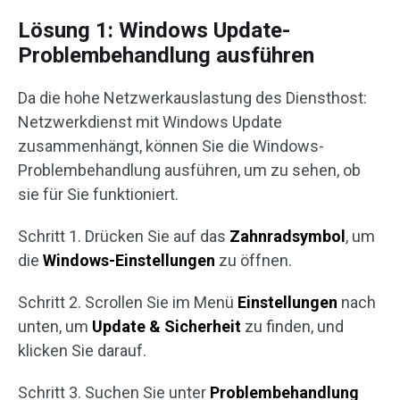
Lösung 1: Windows Update-
Problembehandlung ausführen
Da die hohe Netzwerkauslastung des Diensthost:
Netzwerkdienst mit Windows Update
zusammenhängt, können Sie die Windows-
Problembehandlung ausführen, um zu sehen, ob
sie für Sie funktioniert.
Schritt 1. Drücken Sie auf das
Zahnradsymbol
, um
die
Windows-Einstellungen
zu öffnen.
Schritt 2. Scrollen Sie im Menü
Einstellungen
nach
unten, um
Update & Sicherheit
zu finden, und
klicken Sie darauf.
Schritt 3. Suchen Sie unter
Problembehandlung