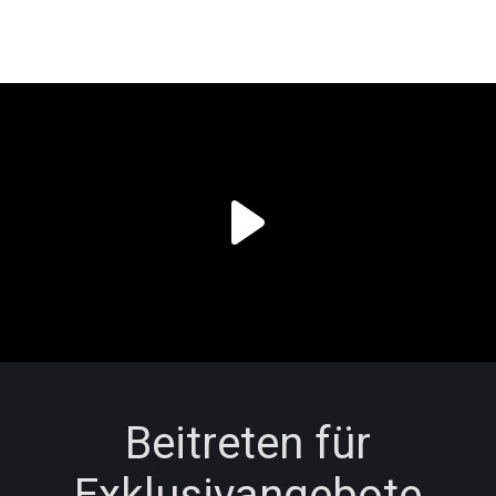
Beitreten für
Exklusivangebote