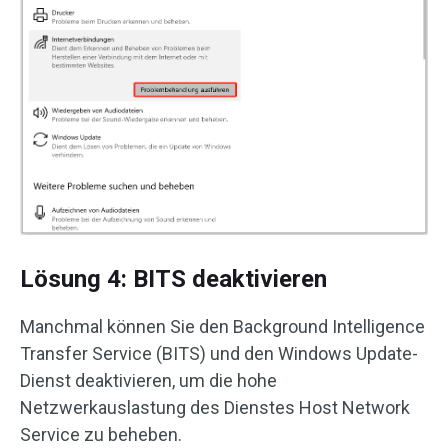
Lösung 4: BITS deaktivieren
Manchmal können Sie den Background Intelligence
Transfer Service (BITS) und den Windows Update-
Dienst deaktivieren, um die hohe
Netzwerkauslastung des Dienstes Host Network
Service zu beheben.