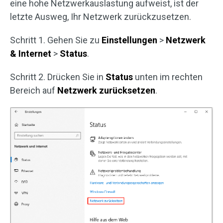
eine hohe Netzwerkauslastung aufweist, ist der
letzte Ausweg, Ihr Netzwerk zurückzusetzen.
Schritt 1. Gehen Sie zu
Einstellungen
>
Netzwerk
& Internet
>
Status
.
Schritt 2. Drücken Sie in
Status
unten im rechten
Bereich auf
Netzwerk zurücksetzen
.