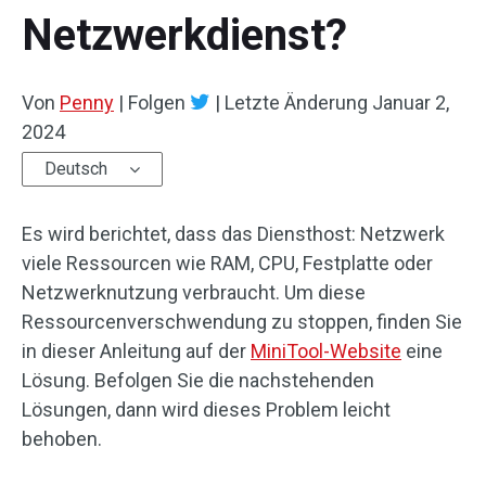
Netzwerkdienst?
Von
Penny
|
Folgen
|
Letzte Änderung
Januar 2,
2024
Deutsch
Es wird berichtet, dass das Diensthost: Netzwerk
viele Ressourcen wie RAM, CPU, Festplatte oder
Netzwerknutzung verbraucht. Um diese
Ressourcenverschwendung zu stoppen, finden Sie
in dieser Anleitung auf der
MiniTool-Website
eine
Lösung. Befolgen Sie die nachstehenden
Lösungen, dann wird dieses Problem leicht
behoben.