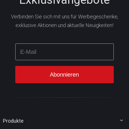
Verbinden Sie sich mit uns für Werbegeschenke,
exklusive Aktionen und aktuelle Neuigkeiten!
Produkte