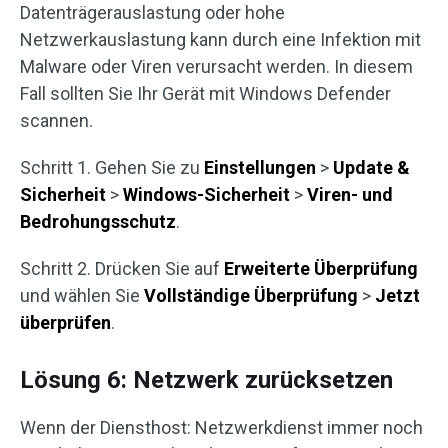
Datenträgerauslastung oder hohe
Netzwerkauslastung kann durch eine Infektion mit
Malware oder Viren verursacht werden. In diesem
Fall sollten Sie Ihr Gerät mit Windows Defender
scannen.
Schritt 1. Gehen Sie zu
Einstellungen
>
Update &
Sicherheit
>
Windows-Sicherheit
>
Viren- und
Bedrohungsschutz
.
Schritt 2. Drücken Sie auf
Erweiterte
Überprüfung
und wählen Sie
Vollständige
Überprüfung
>
Jetzt
überprüfen
.
Lösung 6: Netzwerk zurücksetzen
Wenn der Diensthost: Netzwerkdienst immer noch