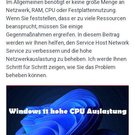
Im Allgemeinen benötigt er keine große Menge an
Netzwerk, RAM, CPU oder Festplattennutzung.
Wenn Sie feststellen, dass er zu viele Ressourcen
beansprucht, müssen Sie einige
Gegenmaßnahmen ergreifen. In diesem Beitrag
werden wir Ihnen helfen, den Service Host Network
Service zu verbessern und die hohe
Netzwerkauslastung zu beheben. Ich werde Ihnen
Schritt für Schritt zeigen, wie Sie das Problem
beheben können.