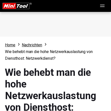
Home
Nachrichten
Wie behebt man die hohe Netzwerkauslastung von
Diensthost: Netzwerkdienst?
Wie behebt man die
hohe
Netzwerkauslastung
von Diensthost: