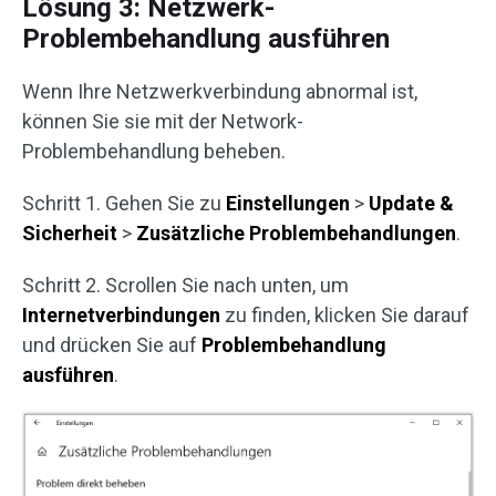
Lösung 3: Netzwerk-
Problembehandlung ausführen
Wenn Ihre Netzwerkverbindung abnormal ist,
können Sie sie mit der Network-
Problembehandlung beheben.
Schritt 1. Gehen Sie zu
Einstellungen
>
Update &
Sicherheit
>
Zusätzliche
Problembehandlungen
.
Schritt 2. Scrollen Sie nach unten, um
Internetverbindungen
zu finden, klicken Sie darauf
und drücken Sie auf
Problembehandlung
ausführen
.