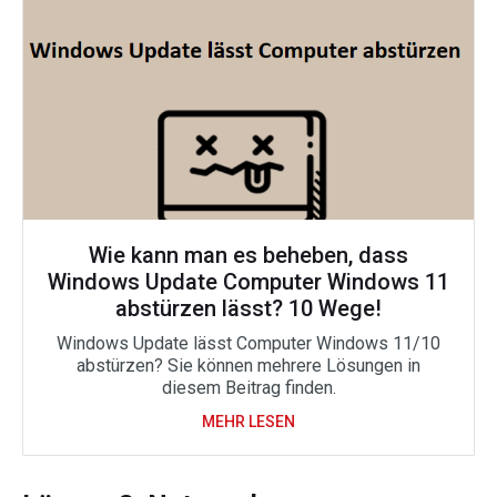
Wie kann man es beheben, dass
Windows Update Computer Windows 11
abstürzen lässt? 10 Wege!
Windows Update lässt Computer Windows 11/10
abstürzen? Sie können mehrere Lösungen in
diesem Beitrag finden.
MEHR LESEN