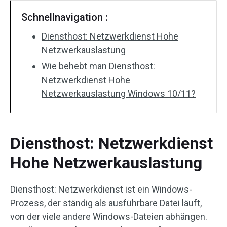
Schnellnavigation :
Diensthost: Netzwerkdienst Hohe
Netzwerkauslastung
Wie behebt man Diensthost:
Netzwerkdienst Hohe
Netzwerkauslastung Windows 10/11?
Diensthost: Netzwerkdienst
Hohe Netzwerkauslastung
Diensthost: Netzwerkdienst ist ein Windows-
Prozess, der ständig als ausführbare Datei läuft,
von der viele andere Windows-Dateien abhängen.