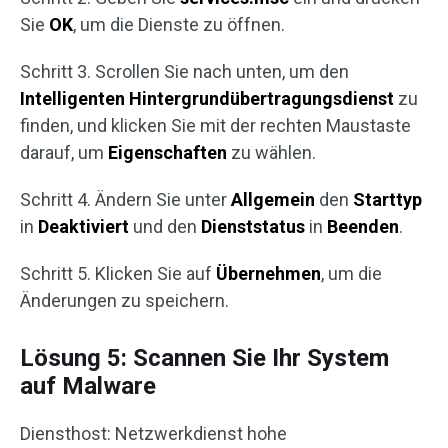
Sie
OK
, um die Dienste zu öffnen.
Schritt 3. Scrollen Sie nach unten, um den
Intelligenten Hintergrundübertragungsdienst
zu
finden, und klicken Sie mit der rechten Maustaste
darauf, um
Eigenschaften
zu wählen.
Schritt 4. Ändern Sie unter
Allgemein
den
Starttyp
in
Deaktiviert
und den
Dienststatus
in
Beenden
.
Schritt 5. Klicken Sie auf
Übernehmen
, um die
Änderungen zu speichern.
Lösung 5: Scannen Sie Ihr System
auf Malware
Diensthost: Netzwerkdienst hohe