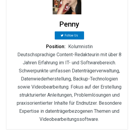
Penny
Follow Us
Position:
Kolumnistin
Deutschsprachige Content-Redakteurin mit über 8
Jahren Erfahrung im IT- und Softwarebereich.
Schwerpunkte umfassen Datenträgerverwaltung,
Datenwiederherstellung, Backup-Technologien
sowie Videobearbeitung. Fokus auf der Erstellung
strukturierter Anleitungen, Problemlösungen und
praxisorientierter Inhalte für Endnutzer. Besondere
Expertise in datenträgerbezogenen Themen und
Videobearbeitungssoftware.