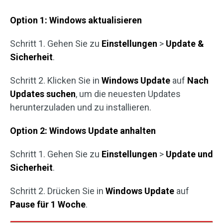
Option 1: Windows aktualisieren
Schritt 1. Gehen Sie zu
Einstellungen
>
Update &
Sicherheit
.
Schritt 2. Klicken Sie in
Windows Update
auf
Nach
Updates suchen
, um die neuesten Updates
herunterzuladen und zu installieren.
Option 2: Windows Update anhalten
Schritt 1. Gehen Sie zu
Einstellungen
>
Update und
Sicherheit
.
Schritt 2. Drücken Sie in
Windows Update
auf
Pause für 1 Woche
.