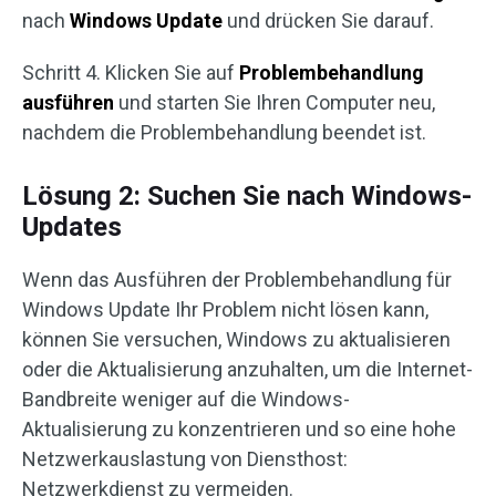
nach
Windows Update
und drücken Sie darauf.
Schritt 4. Klicken Sie auf
Problembehandlung
ausführen
und starten Sie Ihren Computer neu,
nachdem die Problembehandlung beendet ist.
Lösung 2: Suchen Sie nach Windows-
Updates
Wenn das Ausführen der Problembehandlung für
Windows Update Ihr Problem nicht lösen kann,
können Sie versuchen, Windows zu aktualisieren
oder die Aktualisierung anzuhalten, um die Internet-
Bandbreite weniger auf die Windows-
Aktualisierung zu konzentrieren und so eine hohe
Netzwerkauslastung von Diensthost:
Netzwerkdienst zu vermeiden.