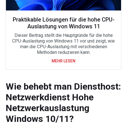
Praktikable Lösungen für die hohe CPU-
Auslastung von Windows 11
Dieser Beitrag stellt die Hauptgründe für die hohe
CPU-Auslastung von Windows 11 vor und zeigt, wie
man die CPU-Auslastung mit verschiedenen
Methoden reduzieren kann.
MEHR LESEN
Wie behebt man Diensthost:
Netzwerkdienst Hohe
Netzwerkauslastung
Windows 10/11?