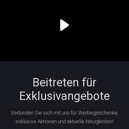
Beitreten für
Exklusivangebote
Verbinden Sie sich mit uns für Werbegeschenke,
exklusive Aktionen und aktuelle Neuigkeiten!