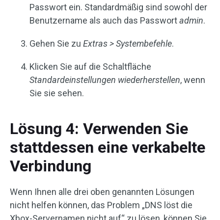
Passwort ein. Standardmäßig sind sowohl der
Benutzername als auch das Passwort
admin
.
Gehen Sie zu
Extras > Systembefehle
.
Klicken Sie auf die Schaltfläche
Standardeinstellungen wiederherstellen
, wenn
Sie sie sehen.
Lösung 4: Verwenden Sie
stattdessen eine verkabelte
Verbindung
Wenn Ihnen alle drei oben genannten Lösungen
nicht helfen können, das Problem „DNS löst die
Xbox-Servernamen nicht auf“ zu lösen, können Sie