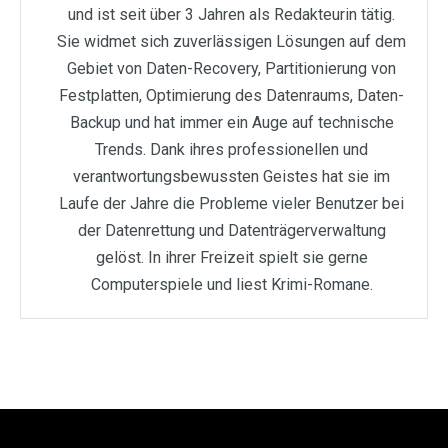
und ist seit über 3 Jahren als Redakteurin tätig.
Sie widmet sich zuverlässigen Lösungen auf dem
Gebiet von Daten-Recovery, Partitionierung von
Festplatten, Optimierung des Datenraums, Daten-
Backup und hat immer ein Auge auf technische
Trends. Dank ihres professionellen und
verantwortungsbewussten Geistes hat sie im
Laufe der Jahre die Probleme vieler Benutzer bei
der Datenrettung und Datenträgerverwaltung
gelöst. In ihrer Freizeit spielt sie gerne
Computerspiele und liest Krimi-Romane.