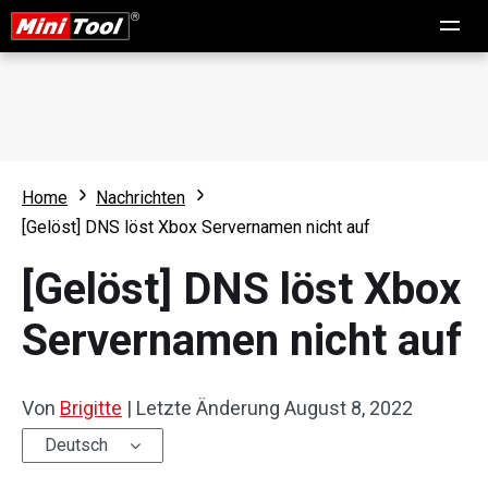
Home
Nachrichten
[Gelöst] DNS löst Xbox Servernamen nicht auf
[Gelöst] DNS löst Xbox
Servernamen nicht auf
Von
Brigitte
|
Letzte Änderung
August 8, 2022
Deutsch