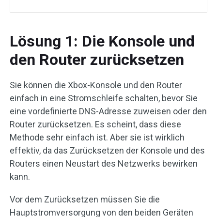
Lösung 1: Die Konsole und
den Router zurücksetzen
Sie können die Xbox-Konsole und den Router
einfach in eine Stromschleife schalten, bevor Sie
eine vordefinierte DNS-Adresse zuweisen oder den
Router zurücksetzen. Es scheint, dass diese
Methode sehr einfach ist. Aber sie ist wirklich
effektiv, da das Zurücksetzen der Konsole und des
Routers einen Neustart des Netzwerks bewirken
kann.
Vor dem Zurücksetzen müssen Sie die
Hauptstromversorgung von den beiden Geräten