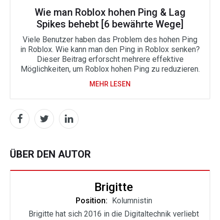
Wie man Roblox hohen Ping & Lag
Spikes behebt [6 bewährte Wege]
Viele Benutzer haben das Problem des hohen Ping
in Roblox. Wie kann man den Ping in Roblox senken?
Dieser Beitrag erforscht mehrere effektive
Möglichkeiten, um Roblox hohen Ping zu reduzieren.
MEHR LESEN
ÜBER DEN AUTOR
Brigitte
Position:
Kolumnistin
Brigitte hat sich 2016 in die Digitaltechnik verliebt