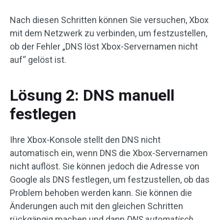
Nach diesen Schritten können Sie versuchen, Xbox
mit dem Netzwerk zu verbinden, um festzustellen,
ob der Fehler „DNS löst Xbox-Servernamen nicht
auf“ gelöst ist.
Lösung 2: DNS manuell
festlegen
Ihre Xbox-Konsole stellt den DNS nicht
automatisch ein, wenn DNS die Xbox-Servernamen
nicht auflöst. Sie können jedoch die Adresse von
Google als DNS festlegen, um festzustellen, ob das
Problem behoben werden kann. Sie können die
Änderungen auch mit den gleichen Schritten
rückgängig machen und dann
DNS automatisch