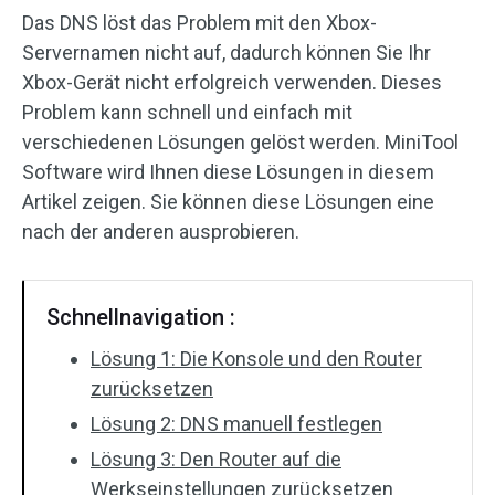
Das DNS löst das Problem mit den Xbox-
Servernamen nicht auf, dadurch können Sie Ihr
Xbox-Gerät nicht erfolgreich verwenden. Dieses
Problem kann schnell und einfach mit
verschiedenen Lösungen gelöst werden. MiniTool
Software wird Ihnen diese Lösungen in diesem
Artikel zeigen. Sie können diese Lösungen eine
nach der anderen ausprobieren.
Schnellnavigation :
Lösung 1: Die Konsole und den Router
zurücksetzen
Lösung 2: DNS manuell festlegen
Lösung 3: Den Router auf die
Werkseinstellungen zurücksetzen