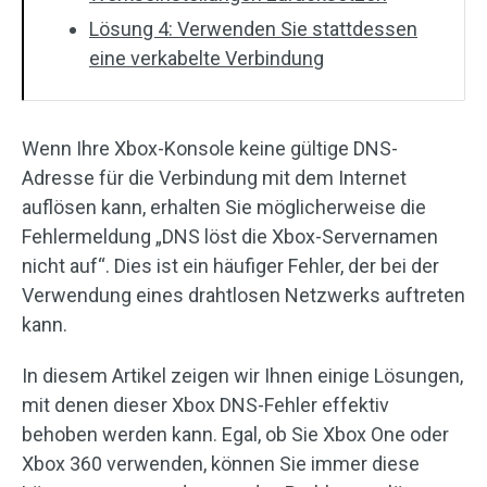
Lösung 4: Verwenden Sie stattdessen
eine verkabelte Verbindung
Wenn Ihre Xbox-Konsole keine gültige DNS-
Adresse für die Verbindung mit dem Internet
auflösen kann, erhalten Sie möglicherweise die
Fehlermeldung „DNS löst die Xbox-Servernamen
nicht auf“. Dies ist ein häufiger Fehler, der bei der
Verwendung eines drahtlosen Netzwerks auftreten
kann.
In diesem Artikel zeigen wir Ihnen einige Lösungen,
mit denen dieser Xbox DNS-Fehler effektiv
behoben werden kann. Egal, ob Sie Xbox One oder
Xbox 360 verwenden, können Sie immer diese