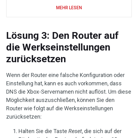
MEHR LESEN
Lösung 3: Den Router auf
die Werkseinstellungen
zurücksetzen
Wenn der Router eine falsche Konfiguration oder
Einstellung hat, kann es auch vorkommen, dass
DNS die Xbox-Servernamen nicht auflöst. Um diese
Möglichkeit auszuschließen, können Sie den
Router wie folgt auf die Werkseinstellungen
zurücksetzen:
Halten Sie die Taste
Reset
, die sich auf der