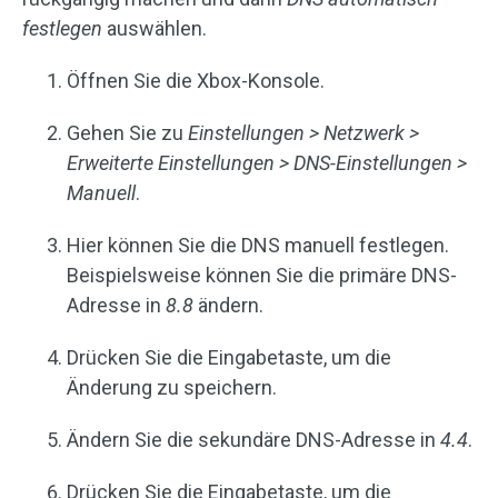
festlegen
auswählen.
Öffnen Sie die Xbox-Konsole.
Gehen Sie zu
Einstellungen > Netzwerk >
Erweiterte Einstellungen > DNS-Einstellungen >
Manuell
.
Hier können Sie die DNS manuell festlegen.
Beispielsweise können Sie die primäre DNS-
Adresse in
8.8
ändern.
Drücken Sie die Eingabetaste, um die
Änderung zu speichern.
Ändern Sie die sekundäre DNS-Adresse in
4.4
.
Drücken Sie die Eingabetaste, um die