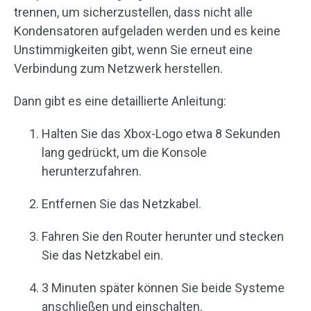
trennen, um sicherzustellen, dass nicht alle
Kondensatoren aufgeladen werden und es keine
Unstimmigkeiten gibt, wenn Sie erneut eine
Verbindung zum Netzwerk herstellen.
Dann gibt es eine detaillierte Anleitung:
Halten Sie das Xbox-Logo etwa 8 Sekunden
lang gedrückt, um die Konsole
herunterzufahren.
Entfernen Sie das Netzkabel.
Fahren Sie den Router herunter und stecken
Sie das Netzkabel ein.
3 Minuten später können Sie beide Systeme
anschließen und einschalten.