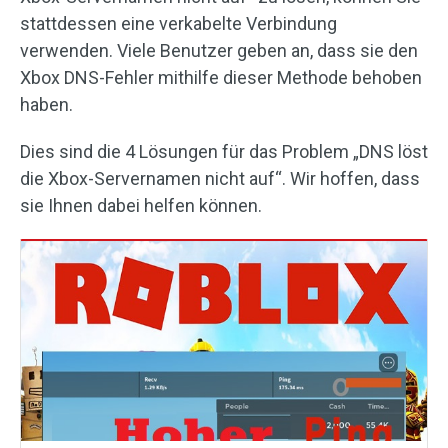
stattdessen eine verkabelte Verbindung
verwenden. Viele Benutzer geben an, dass sie den
Xbox DNS-Fehler mithilfe dieser Methode behoben
haben.
Dies sind die 4 Lösungen für das Problem „DNS löst
die Xbox-Servernamen nicht auf“. Wir hoffen, dass
sie Ihnen dabei helfen können.