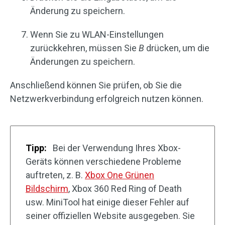
Änderung zu speichern.
Wenn Sie zu WLAN-Einstellungen
zurückkehren, müssen Sie
B
drücken, um die
Änderungen zu speichern.
Anschließend können Sie prüfen, ob Sie die
Netzwerkverbindung erfolgreich nutzen können.
Tipp:
Bei der Verwendung Ihres Xbox-
Geräts können verschiedene Probleme
auftreten, z. B.
Xbox One Grünen
Bildschirm
, Xbox 360 Red Ring of Death
usw. MiniTool hat einige dieser Fehler auf
seiner offiziellen Website ausgegeben. Sie