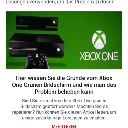
Lösungen verwenden, um das Problem zu lösen.
Hier wissen Sie die Gründe vom Xbox
One Grünen Bildschirm und wie man das
Problem beheben kann
Sind Sie einmal von dem Xbox One grünen
Bildschirm gestört worden? Möchten Sie es
reparieren? Nun können Sie diesen Artikel lesen, um
einige zuverlässige Lösungen zu erhalten.
MEHR LESEN