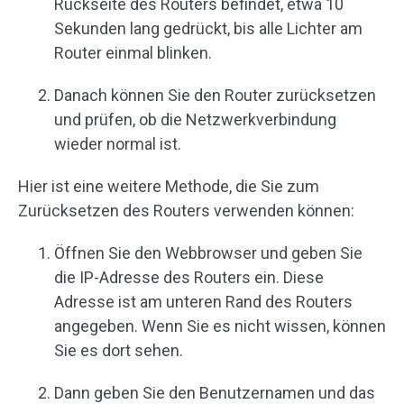
Rückseite des Routers befindet, etwa 10
Sekunden lang gedrückt, bis alle Lichter am
Router einmal blinken.
Danach können Sie den Router zurücksetzen
und prüfen, ob die Netzwerkverbindung
wieder normal ist.
Hier ist eine weitere Methode, die Sie zum
Zurücksetzen des Routers verwenden können:
Öffnen Sie den Webbrowser und geben Sie
die IP-Adresse des Routers ein. Diese
Adresse ist am unteren Rand des Routers
angegeben. Wenn Sie es nicht wissen, können
Sie es dort sehen.
Dann geben Sie den Benutzernamen und das