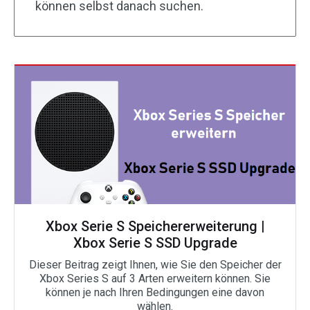
können selbst danach suchen.
Xbox Serie S Speichererweiterung |
Xbox Serie S SSD Upgrade
Dieser Beitrag zeigt Ihnen, wie Sie den Speicher der
Xbox Series S auf 3 Arten erweitern können. Sie
können je nach Ihren Bedingungen eine davon
wählen.