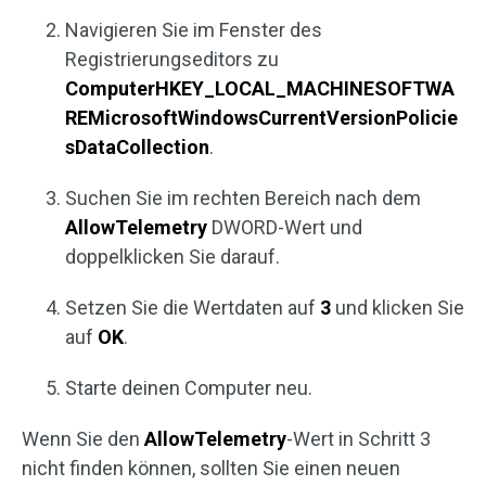
Navigieren Sie im Fenster des
Registrierungseditors zu
ComputerHKEY_LOCAL_MACHINESOFTWA
REMicrosoftWindowsCurrentVersionPolicie
sDataCollection
.
Suchen Sie im rechten Bereich nach dem
AllowTelemetry
DWORD-Wert und
doppelklicken Sie darauf.
Setzen Sie die Wertdaten auf
3
und klicken Sie
auf
OK
.
Starte deinen Computer neu.
Wenn Sie den
AllowTelemetry
-Wert in Schritt 3
nicht finden können, sollten Sie einen neuen