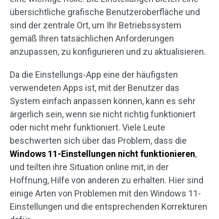
übersichtliche grafische Benutzeroberfläche und
sind der zentrale Ort, um Ihr Betriebssystem
gemäß Ihren tatsächlichen Anforderungen
anzupassen, zu konfigurieren und zu aktualisieren.
Da die Einstellungs-App eine der häufigsten
verwendeten Apps ist, mit der Benutzer das
System einfach anpassen können, kann es sehr
ärgerlich sein, wenn sie nicht richtig funktioniert
oder nicht mehr funktioniert. Viele Leute
beschwerten sich über das Problem, dass die
Windows 11-Einstellungen nicht funktionieren
,
und teilten ihre Situation online mit, in der
Hoffnung, Hilfe von anderen zu erhalten. Hier sind
einige Arten von Problemen mit den Windows 11-
Einstellungen und die entsprechenden Korrekturen