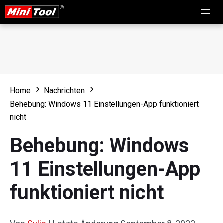
Home
Nachrichten
Behebung: Windows 11 Einstellungen-App funktioniert
nicht
Behebung: Windows
11 Einstellungen-App
funktioniert nicht