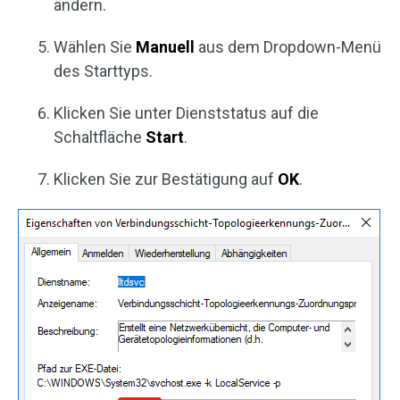
ändern.
Wählen Sie
Manuell
aus dem Dropdown-Menü
des Starttyps.
Klicken Sie unter Dienststatus auf die
Schaltfläche
Start
.
Klicken Sie zur Bestätigung auf
OK
.