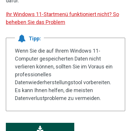
dafür.
Ihr Windows 11-Startmenü funktioniert nicht? So
beheben Sie das Problem
Tipp:
Wenn Sie die auf Ihrem Windows 11-
Computer gespeicherten Daten nicht
verlieren können, sollten Sie im Voraus ein
professionelles
Datenwiederherstellungstool vorbereiten.
Es kann Ihnen helfen, die meisten
Datenverlustprobleme zu vermeiden.