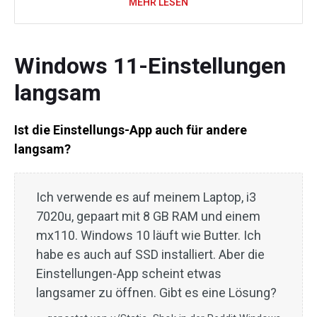
MEHR LESEN
Windows 11-Einstellungen
langsam
Ist die Einstellungs-App auch für andere
langsam?
Ich verwende es auf meinem Laptop, i3
7020u, gepaart mit 8 GB RAM und einem
mx110. Windows 10 läuft wie Butter. Ich
habe es auch auf SSD installiert. Aber die
Einstellungen-App scheint etwas
langsamer zu öffnen. Gibt es eine Lösung?