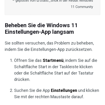
– gepostet von u/Static_Shok in der Reddit Windows
11 Community
Beheben Sie die Windows 11
Einstellungen-App langsam
Sie sollten versuchen, das Problem zu beheben,
indem Sie die Einstellungen-App zurücksetzen.
Öffnen Sie das
Startmenü
, indem Sie auf die
Schaltfläche Start in der Taskleiste klicken
oder die Schaltfläche Start auf der Tastatur
drücken.
Suchen Sie die App
Einstellungen
und klicken
Sie mit der rechten Maustaste darauf.