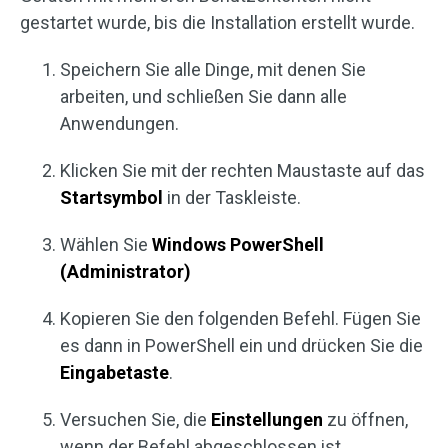
gestartet wurde, bis die Installation erstellt wurde.
Speichern Sie alle Dinge, mit denen Sie
arbeiten, und schließen Sie dann alle
Anwendungen.
Klicken Sie mit der rechten Maustaste auf das
Startsymbol
in der Taskleiste.
Wählen Sie
Windows PowerShell
(Administrator)
Kopieren Sie den folgenden Befehl. Fügen Sie
es dann in PowerShell ein und drücken Sie die
Eingabetaste
.
Versuchen Sie, die
Einstellungen
zu öffnen,
wenn der Befehl abgeschlossen ist.