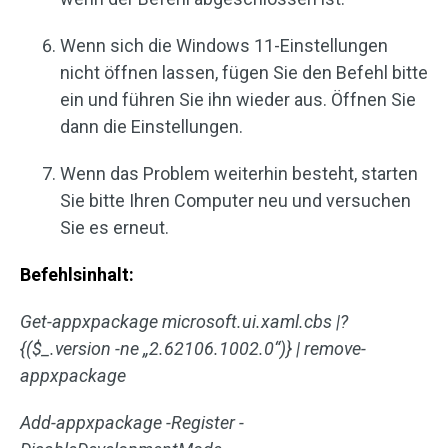
Wenn sich die Windows 11-Einstellungen
nicht öffnen lassen, fügen Sie den Befehl bitte
ein und führen Sie ihn wieder aus. Öffnen Sie
dann die Einstellungen.
Wenn das Problem weiterhin besteht, starten
Sie bitte Ihren Computer neu und versuchen
Sie es erneut.
Befehlsinhalt:
Get-appxpackage microsoft.ui.xaml.cbs |?
{($_.version -ne „2.62106.1002.0“)} | remove-
appxpackage
Add-appxpackage -Register -