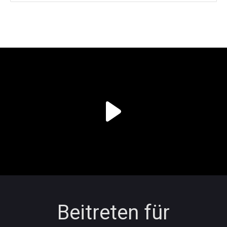
Beitreten für