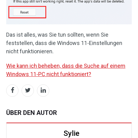
Das ist alles, was Sie tun sollten, wenn Sie
feststellen, dass die Windows 11-Einstellungen
nicht funktionieren.
Wie kann ich beheben, dass die Suche auf einem
Windows 11-PC nicht funktioniert?
ÜBER DEN AUTOR
Sylie