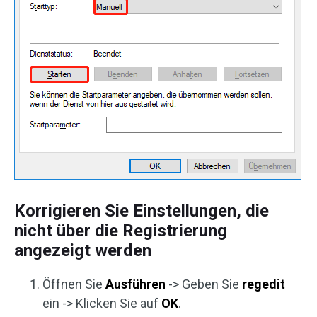
Korrigieren Sie Einstellungen, die
nicht über die Registrierung
angezeigt werden
Öffnen Sie
Ausführen
-> Geben Sie
regedit
ein -> Klicken Sie auf
OK
.