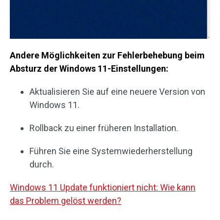
Andere Möglichkeiten zur Fehlerbehebung beim
Absturz der Windows 11-Einstellungen:
Aktualisieren Sie auf eine neuere Version von
Windows 11.
Rollback zu einer früheren Installation.
Führen Sie eine Systemwiederherstellung
durch.
Windows 11 Update funktioniert nicht: Wie kann
das Problem gelöst werden?