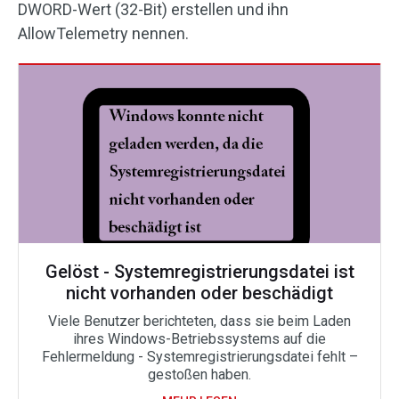
DWORD-Wert (32-Bit) erstellen und ihn
AllowTelemetry nennen.
Gelöst - Systemregistrierungsdatei ist
nicht vorhanden oder beschädigt
Viele Benutzer berichteten, dass sie beim Laden
ihres Windows-Betriebssystems auf die
Fehlermeldung - Systemregistrierungsdatei fehlt –
gestoßen haben.