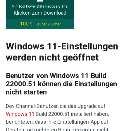
MiniTool Power Data Recovery Trial
Klicken zum Download
100%
Sauber & Sicher
Windows 11-Einstellungen
werden nicht geöffnet
Benutzer von Windows 11 Build
22000.51 können die Einstellungen
nicht starten
Dev Channel-Benutzer, die das Upgrade auf
Windows 11
Build 22000.51 installiert haben,
berichteten, dass ihre Einstellungen-App auf
Geräten mit mehreren Benutzerkonten nicht