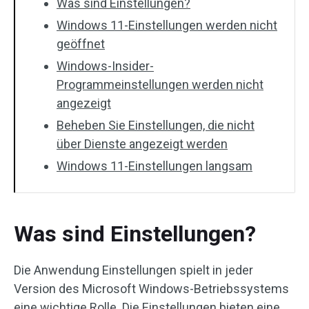
Was sind Einstellungen?
Windows 11-Einstellungen werden nicht
geöffnet
Windows-Insider-
Programmeinstellungen werden nicht
angezeigt
Beheben Sie Einstellungen, die nicht
über Dienste angezeigt werden
Windows 11-Einstellungen langsam
Was sind Einstellungen?
Die Anwendung Einstellungen spielt in jeder
Version des Microsoft Windows-Betriebssystems
eine wichtige Rolle. Die Einstellungen bieten eine