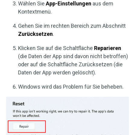
Wählen Sie
App-Einstellungen
aus dem
Kontextmenü.
Gehen Sie im rechten Bereich zum Abschnitt
Zurücksetzen
.
Klicken Sie auf die Schaltfläche
Reparieren
(die Daten der App sind davon nicht betroffen)
oder auf die Schaltfläche Zurücksetzen (die
Daten der App werden gelöscht).
Windows wird das Problem für Sie beheben.