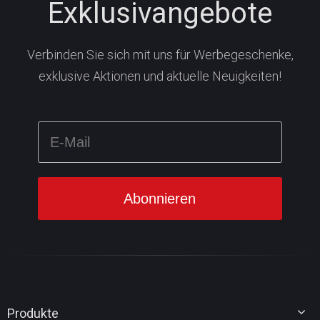
Exklusivangebote
Verbinden Sie sich mit uns für Werbegeschenke,
exklusive Aktionen und aktuelle Neuigkeiten!
Produkte