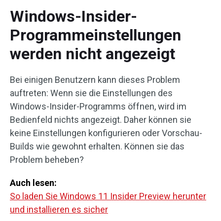
Windows-Insider-
Programmeinstellungen
werden nicht angezeigt
Bei einigen Benutzern kann dieses Problem
auftreten: Wenn sie die Einstellungen des
Windows-Insider-Programms öffnen, wird im
Bedienfeld nichts angezeigt. Daher können sie
keine Einstellungen konfigurieren oder Vorschau-
Builds wie gewohnt erhalten. Können sie das
Problem beheben?
Auch lesen:
So laden Sie Windows 11 Insider Preview herunter
und installieren es sicher