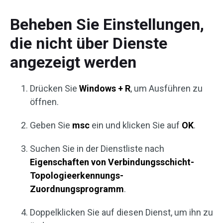
Beheben Sie Einstellungen,
die nicht über Dienste
angezeigt werden
Drücken Sie
Windows + R
, um Ausführen zu
öffnen.
Geben Sie
msc
ein und klicken Sie auf
OK
.
Suchen Sie in der Dienstliste nach
Eigenschaften von Verbindungsschicht-
Topologieerkennungs-
Zuordnungsprogramm
.
Doppelklicken Sie auf diesen Dienst, um ihn zu