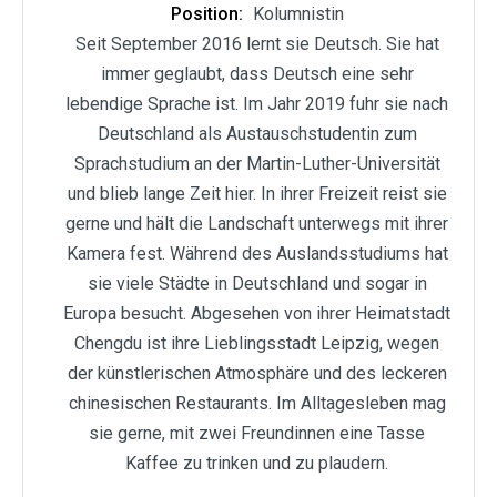
Position:
Kolumnistin
Seit September 2016 lernt sie Deutsch. Sie hat
immer geglaubt, dass Deutsch eine sehr
lebendige Sprache ist. Im Jahr 2019 fuhr sie nach
Deutschland als Austauschstudentin zum
Sprachstudium an der Martin-Luther-Universität
und blieb lange Zeit hier. In ihrer Freizeit reist sie
gerne und hält die Landschaft unterwegs mit ihrer
Kamera fest. Während des Auslandsstudiums hat
sie viele Städte in Deutschland und sogar in
Europa besucht. Abgesehen von ihrer Heimatstadt
Chengdu ist ihre Lieblingsstadt Leipzig, wegen
der künstlerischen Atmosphäre und des leckeren
chinesischen Restaurants. Im Alltagesleben mag
sie gerne, mit zwei Freundinnen eine Tasse
Kaffee zu trinken und zu plaudern.