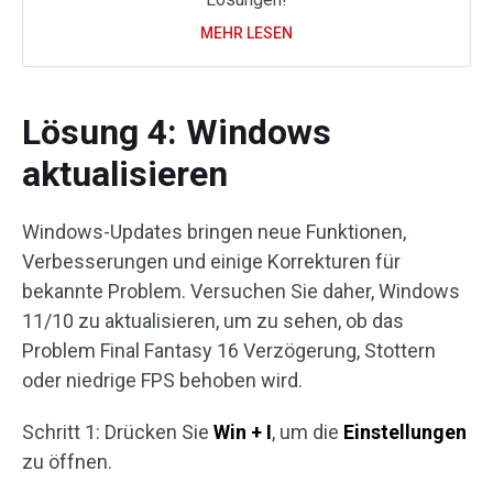
MEHR LESEN
Lösung 4: Windows
aktualisieren
Windows-Updates bringen neue Funktionen,
Verbesserungen und einige Korrekturen für
bekannte Problem. Versuchen Sie daher, Windows
11/10 zu aktualisieren, um zu sehen, ob das
Problem Final Fantasy 16 Verzögerung, Stottern
oder niedrige FPS behoben wird.
Schritt 1: Drücken Sie
Win + I
, um die
Einstellungen
zu öffnen.