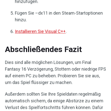
hinzufügen.
Fügen Sie –dx11 in den Steam-Startoptionen
hinzu.
Installieren Sie Visual C++
.
Abschließendes Fazit
Dies sind alle möglichen Lösungen, um Final
Fantasy 16 Verzögerung, Stottern oder niedrige FPS
auf einem PC zu beheben. Probieren Sie sie aus,
um das Spiel flüssiger zu machen.
Außerdem sollten Sie Ihre Spieldaten regelmäßig
automatisch sichern, da einige Abstürze zu einem
Verlust des Spielfortschritts führen können. Dafür