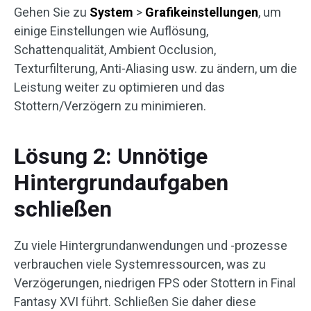
Gehen Sie zu
System
>
Grafikeinstellungen
, um
einige Einstellungen wie Auflösung,
Schattenqualität, Ambient Occlusion,
Texturfilterung, Anti-Aliasing usw. zu ändern, um die
Leistung weiter zu optimieren und das
Stottern/Verzögern zu minimieren.
Lösung 2: Unnötige
Hintergrundaufgaben
schließen
Zu viele Hintergrundanwendungen und -prozesse
verbrauchen viele Systemressourcen, was zu
Verzögerungen, niedrigen FPS oder Stottern in Final
Fantasy XVI führt. Schließen Sie daher diese