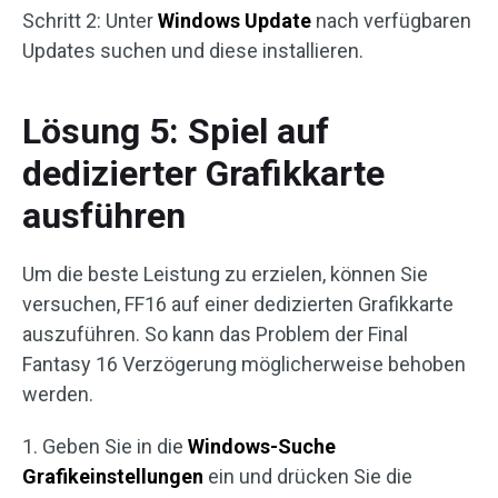
Schritt 2: Unter
Windows Update
nach verfügbaren
Updates suchen und diese installieren.
Lösung 5: Spiel auf
dedizierter Grafikkarte
ausführen
Um die beste Leistung zu erzielen, können Sie
versuchen, FF16 auf einer dedizierten Grafikkarte
auszuführen. So kann das Problem der Final
Fantasy 16 Verzögerung möglicherweise behoben
werden.
1. Geben Sie in die
Windows-Suche
Grafikeinstellungen
ein und drücken Sie die