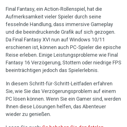
Final Fantasy, ein Action-Rollenspiel, hat die
Aufmerksamkeit vieler Spieler durch seine
fesselnde Handlung, dass immersive Gameplay
und die beeindruckende Grafik auf sich gezogen.
Da Final Fantasy XVI nun auf Windows 10/11
erschienen ist, können auch PC-Spieler die epische
Reise erleben. Einige Leistungsprobleme wie Final
Fantasy 16 Verzögerung, Stottern oder niedrige FPS
beeinträchtigen jedoch das Spielerlebnis.
In diesem Schritt-für-Schritt-Leitfaden erfahren
Sie, wie Sie das Verzögerungsproblem auf einem
PC lösen können. Wenn Sie ein Gamer sind, werden
Ihnen diese Lösungen helfen, das Abenteuer
wieder zu genießen.