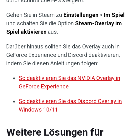
durchschnittliche FPS steigern.
Gehen Sie in Steam zu
Einstellungen
>
Im Spiel
und schalten Sie die Option
Steam-Overlay im
Spiel aktivieren
aus.
Darüber hinaus sollten Sie das Overlay auch in
GeForce Experience und Discord deaktivieren,
indem Sie diesen Anleitungen folgen:
So deaktivieren Sie das NVIDIA Overlay in
GeForce Experience
So deaktivieren Sie das Discord Overlay in
Windows 10/11
Weitere Lösungen für