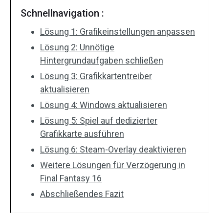
Schnellnavigation :
Lösung 1: Grafikeinstellungen anpassen
Lösung 2: Unnötige
Hintergrundaufgaben schließen
Lösung 3: Grafikkartentreiber
aktualisieren
Lösung 4: Windows aktualisieren
Lösung 5: Spiel auf dedizierter
Grafikkarte ausführen
Lösung 6: Steam-Overlay deaktivieren
Weitere Lösungen für Verzögerung in
Final Fantasy 16
Abschließendes Fazit