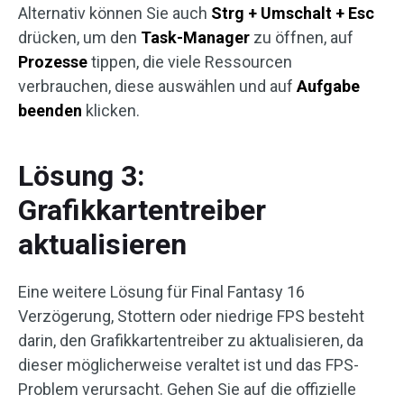
Alternativ können Sie auch
Strg + Umschalt + Esc
drücken, um den
Task-Manager
zu öffnen, auf
Prozesse
tippen, die viele Ressourcen
verbrauchen, diese auswählen und auf
Aufgabe
beenden
klicken.
Lösung 3:
Grafikkartentreiber
aktualisieren
Eine weitere Lösung für Final Fantasy 16
Verzögerung, Stottern oder niedrige FPS besteht
darin, den Grafikkartentreiber zu aktualisieren, da
dieser möglicherweise veraltet ist und das FPS-
Problem verursacht. Gehen Sie auf die offizielle