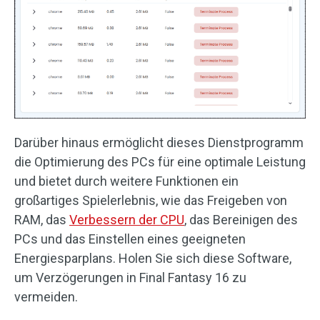
Darüber hinaus ermöglicht dieses Dienstprogramm
die Optimierung des PCs für eine optimale Leistung
und bietet durch weitere Funktionen ein
großartiges Spielerlebnis, wie das Freigeben von
RAM, das
Verbessern der CPU
, das Bereinigen des
PCs und das Einstellen eines geeigneten
Energiesparplans. Holen Sie sich diese Software,
um Verzögerungen in Final Fantasy 16 zu
vermeiden.