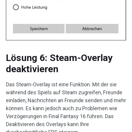
Lösung 6: Steam-Overlay
deaktivieren
Das Steam-Overlay ist eine Funktion. Mit der sie
während des Spiels auf Steam zugreifen, Freunde
einladen, Nachrichten an Freunde senden und mehr
können. Es kann jedoch auch zu Problemen wie
Verzögerungen in Final Fantasy 16 führen. Das
Deaktivieren des Overlays kann Ihre