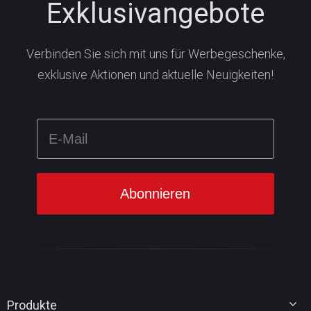
Exklusivangebote
Verbinden Sie sich mit uns für Werbegeschenke,
exklusive Aktionen und aktuelle Neuigkeiten!
Produkte