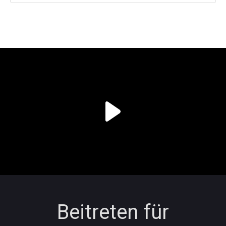
Beitreten für