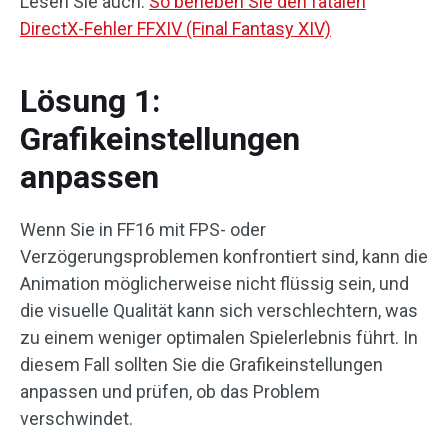
Lesen Sie auch:
So beheben Sie den fatalen
DirectX-Fehler FFXIV (Final Fantasy XIV)
Lösung 1:
Grafikeinstellungen
anpassen
Wenn Sie in FF16 mit FPS- oder
Verzögerungsproblemen konfrontiert sind, kann die
Animation möglicherweise nicht flüssig sein, und
die visuelle Qualität kann sich verschlechtern, was
zu einem weniger optimalen Spielerlebnis führt. In
diesem Fall sollten Sie die Grafikeinstellungen
anpassen und prüfen, ob das Problem
verschwindet.