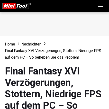
Home
Nachrichten
Final Fantasy XVI Verzögerungen, Stottern, Niedrige FPS
auf dem PC – So beheben Sie das Problem
Final Fantasy XVI
Verzögerungen,
Stottern, Niedrige FPS
auf dem PC – So