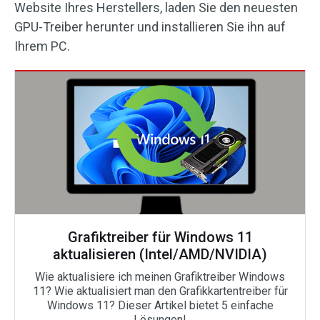
Website Ihres Herstellers, laden Sie den neuesten
GPU-Treiber herunter und installieren Sie ihn auf
Ihrem PC.
Grafiktreiber für Windows 11
aktualisieren (Intel/AMD/NVIDIA)
Wie aktualisiere ich meinen Grafiktreiber Windows
11? Wie aktualisiert man den Grafikkartentreiber für
Windows 11? Dieser Artikel bietet 5 einfache
Lösungen!