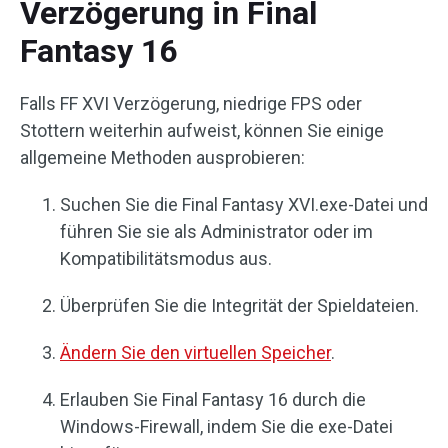
Verzögerung in Final
Fantasy 16
Falls FF XVI Verzögerung, niedrige FPS oder
Stottern weiterhin aufweist, können Sie einige
allgemeine Methoden ausprobieren:
Suchen Sie die Final Fantasy XVI.exe-Datei und
führen Sie sie als Administrator oder im
Kompatibilitätsmodus aus.
Überprüfen Sie die Integrität der Spieldateien.
Ändern Sie den virtuellen Speicher
.
Erlauben Sie Final Fantasy 16 durch die
Windows-Firewall, indem Sie die exe-Datei