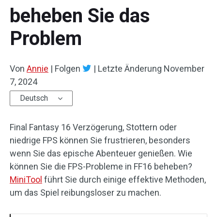
beheben Sie das
Problem
Von
Annie
|
Folgen
|
Letzte Änderung
November
7, 2024
Deutsch
Final Fantasy 16 Verzögerung, Stottern oder
niedrige FPS können Sie frustrieren, besonders
wenn Sie das epische Abenteuer genießen. Wie
können Sie die FPS-Probleme in FF16 beheben?
MiniTool
führt Sie durch einige effektive Methoden,
um das Spiel reibungsloser zu machen.