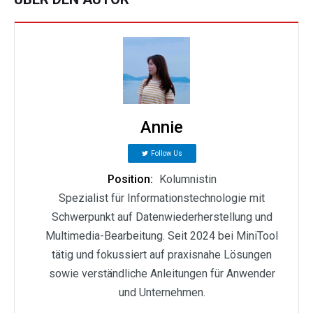
Annie
Follow Us
Position:
Kolumnistin
Spezialist für Informationstechnologie mit
Schwerpunkt auf Datenwiederherstellung und
Multimedia-Bearbeitung. Seit 2024 bei MiniTool
tätig und fokussiert auf praxisnahe Lösungen
sowie verständliche Anleitungen für Anwender
und Unternehmen.