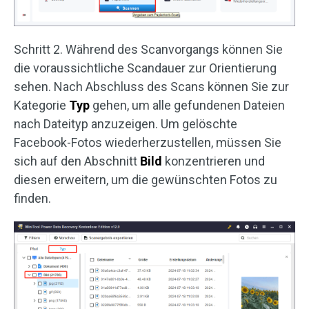
Schritt 2. Während des Scanvorgangs können Sie
die voraussichtliche Scandauer zur Orientierung
sehen. Nach Abschluss des Scans können Sie zur
Kategorie
Typ
gehen, um alle gefundenen Dateien
nach Dateityp anzuzeigen. Um gelöschte
Facebook-Fotos wiederherzustellen, müssen Sie
sich auf den Abschnitt
Bild
konzentrieren und
diesen erweitern, um die gewünschten Fotos zu
finden.