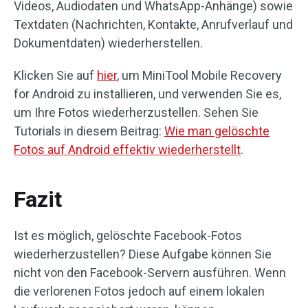
Videos, Audiodaten und WhatsApp-Anhänge) sowie
Textdaten (Nachrichten, Kontakte, Anrufverlauf und
Dokumentdaten) wiederherstellen.
Klicken Sie auf
hier
, um MiniTool Mobile Recovery
for Android zu installieren, und verwenden Sie es,
um Ihre Fotos wiederherzustellen. Sehen Sie
Tutorials in diesem Beitrag:
Wie man gelöschte
Fotos auf Android effektiv wiederherstellt
.
Fazit
Ist es möglich, gelöschte Facebook-Fotos
wiederherzustellen? Diese Aufgabe können Sie
nicht von den Facebook-Servern ausführen. Wenn
die verlorenen Fotos jedoch auf einem lokalen