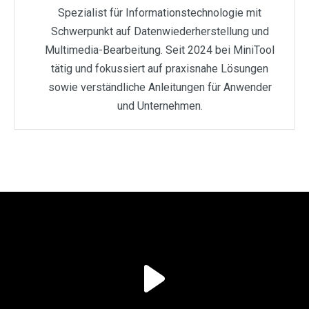
Spezialist für Informationstechnologie mit
Schwerpunkt auf Datenwiederherstellung und
Multimedia-Bearbeitung. Seit 2024 bei MiniTool
tätig und fokussiert auf praxisnahe Lösungen
sowie verständliche Anleitungen für Anwender
und Unternehmen.