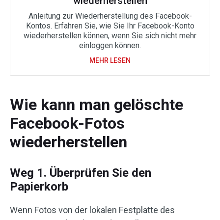
wiederherstellen
Anleitung zur Wiederherstellung des Facebook-
Kontos. Erfahren Sie, wie Sie Ihr Facebook-Konto
wiederherstellen können, wenn Sie sich nicht mehr
einloggen können.
MEHR LESEN
Wie kann man gelöschte
Facebook-Fotos
wiederherstellen
Weg 1. Überprüfen Sie den
Papierkorb
Wenn Fotos von der lokalen Festplatte des