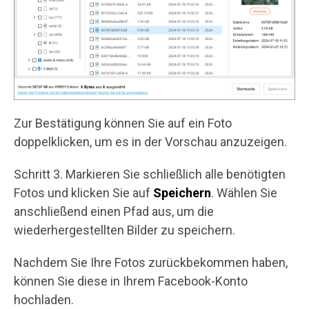
Zur Bestätigung können Sie auf ein Foto
doppelklicken, um es in der Vorschau anzuzeigen.
Schritt 3. Markieren Sie schließlich alle benötigten
Fotos und klicken Sie auf
Speichern
. Wählen Sie
anschließend einen Pfad aus, um die
wiederhergestellten Bilder zu speichern.
Nachdem Sie Ihre Fotos zurückbekommen haben,
können Sie diese in Ihrem Facebook-Konto
hochladen.