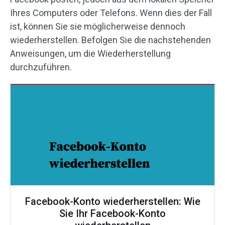
Ihres Computers oder Telefons. Wenn dies der Fall
ist, können Sie sie möglicherweise dennoch
wiederherstellen. Befolgen Sie die nachstehenden
Anweisungen, um die Wiederherstellung
durchzuführen.
Facebook-Konto wiederherstellen: Wie
Sie Ihr Facebook-Konto