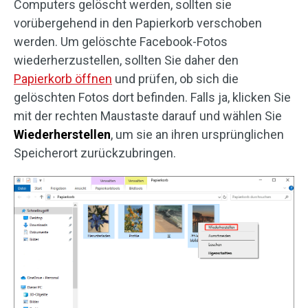
Computers gelöscht werden, sollten sie
vorübergehend in den Papierkorb verschoben
werden. Um gelöschte Facebook-Fotos
wiederherzustellen, sollten Sie daher den
Papierkorb öffnen
und prüfen, ob sich die
gelöschten Fotos dort befinden. Falls ja, klicken Sie
mit der rechten Maustaste darauf und wählen Sie
Wiederherstellen
, um sie an ihren ursprünglichen
Speicherort zurückzubringen.