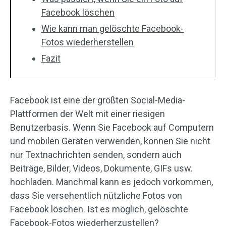
Facebook löschen
Wie kann man gelöschte Facebook-
Fotos wiederherstellen
Fazit
Facebook ist eine der größten Social-Media-
Plattformen der Welt mit einer riesigen
Benutzerbasis. Wenn Sie Facebook auf Computern
und mobilen Geräten verwenden, können Sie nicht
nur Textnachrichten senden, sondern auch
Beiträge, Bilder, Videos, Dokumente, GIFs usw.
hochladen. Manchmal kann es jedoch vorkommen,
dass Sie versehentlich nützliche Fotos von
Facebook löschen. Ist es möglich, gelöschte
Facebook-Fotos wiederherzustellen?