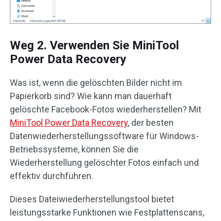
Weg 2. Verwenden Sie MiniTool
Power Data Recovery
Was ist, wenn die gelöschten Bilder nicht im
Papierkorb sind? Wie kann man dauerhaft
gelöschte Facebook-Fotos wiederherstellen? Mit
MiniTool Power Data Recovery
, der besten
Datenwiederherstellungssoftware für Windows-
Betriebssysteme, können Sie die
Wiederherstellung gelöschter Fotos einfach und
effektiv durchführen.
Dieses Dateiwiederherstellungstool bietet
leistungsstarke Funktionen wie Festplattenscans,