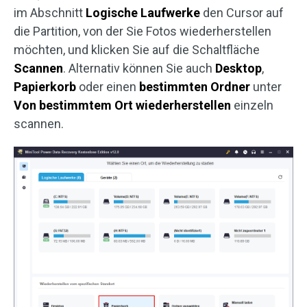
im Abschnitt
Logische Laufwerke
den Cursor auf
die Partition, von der Sie Fotos wiederherstellen
möchten, und klicken Sie auf die Schaltfläche
Scannen
. Alternativ können Sie auch
Desktop
,
Papierkorb
oder einen
bestimmten Ordner
unter
Von bestimmtem Ort wiederherstellen
einzeln
scannen.