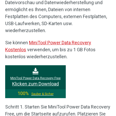
Dateivorschau und Datenwiederherstellung und
ermöglicht es Ihnen, Dateien von internen
Festplatten des Computers, externen Festplatten,
USB-Laufwerken, SD-Karten usw.
wiederherzustellen.
Sie können
MiniTool Power Data Recovery
Kostenlos
verwenden, um bis zu 1 GB Fotos
kostenlos wiederherzustellen.
MiniTool Power Data Recovery Free
Klicken zum Download
100%
Sauber & Sicher
Schritt 1. Starten Sie MiniTool Power Data Recovery
Free, um die Startseite aufzurufen. Platzieren Sie