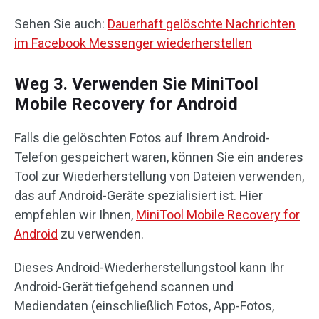
Sehen Sie auch:
Dauerhaft gelöschte Nachrichten
im Facebook Messenger wiederherstellen
Weg 3. Verwenden Sie MiniTool
Mobile Recovery for Android
Falls die gelöschten Fotos auf Ihrem Android-
Telefon gespeichert waren, können Sie ein anderes
Tool zur Wiederherstellung von Dateien verwenden,
das auf Android-Geräte spezialisiert ist. Hier
empfehlen wir Ihnen,
MiniTool Mobile Recovery for
Android
zu verwenden.
Dieses Android-Wiederherstellungstool kann Ihr
Android-Gerät tiefgehend scannen und
Mediendaten (einschließlich Fotos, App-Fotos,