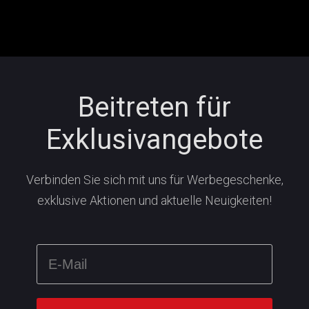
Beitreten für
Exklusivangebote
Verbinden Sie sich mit uns für Werbegeschenke,
exklusive Aktionen und aktuelle Neuigkeiten!