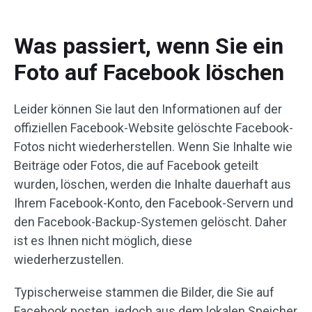
Was passiert, wenn Sie ein
Foto auf Facebook löschen
Leider können Sie laut den Informationen auf der
offiziellen Facebook-Website gelöschte Facebook-
Fotos nicht wiederherstellen. Wenn Sie Inhalte wie
Beiträge oder Fotos, die auf Facebook geteilt
wurden, löschen, werden die Inhalte dauerhaft aus
Ihrem Facebook-Konto, den Facebook-Servern und
den Facebook-Backup-Systemen gelöscht. Daher
ist es Ihnen nicht möglich, diese
wiederherzustellen.
Typischerweise stammen die Bilder, die Sie auf
Facebook posten, jedoch aus dem lokalen Speicher