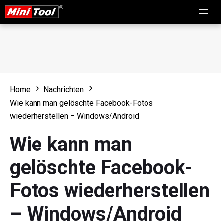
Home
Nachrichten
Wie kann man gelöschte Facebook-Fotos
wiederherstellen – Windows/Android
Wie kann man
gelöschte Facebook-
Fotos wiederherstellen
– Windows/Android