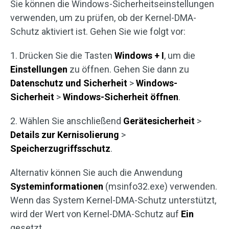
Sie können die Windows-Sicherheitseinstellungen
verwenden, um zu prüfen, ob der Kernel-DMA-
Schutz aktiviert ist. Gehen Sie wie folgt vor:
1. Drücken Sie die Tasten
Windows + I
, um die
Einstellungen
zu öffnen. Gehen Sie dann zu
Datenschutz und Sicherheit
>
Windows-
Sicherheit
>
Windows-Sicherheit öffnen
.
2. Wählen Sie anschließend
Gerätesicherheit
>
Details zur Kernisolierung
>
Speicherzugriffsschutz
.
Alternativ können Sie auch die Anwendung
Systeminformationen
(msinfo32.exe) verwenden.
Wenn das System Kernel-DMA-Schutz unterstützt,
wird der Wert von Kernel-DMA-Schutz auf
Ein
gesetzt.