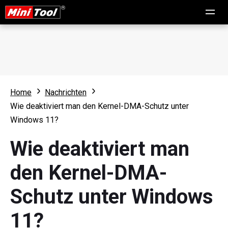
Home
Nachrichten
Wie deaktiviert man den Kernel-DMA-Schutz unter
Windows 11?
Wie deaktiviert man
den Kernel-DMA-
Schutz unter Windows
11?