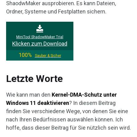
ShaodwMaker ausprobieren. Es kann Dateien,
Ordner, Systeme und Festplatten sichern.
MiniTool ShadowMaker Trial
Klicken zum Download
100%
Sauber & Sicher
Letzte Worte
Wie kann man den
Kernel-DMA-Schutz unter
Windows 11 deaktivieren
? In diesem Beitrag
finden Sie verschiedene Wege, von denen Sie eine
nach Ihren Bedürfnissen auswählen können. Ich
hoffe, dass dieser Beitrag für Sie nützlich sein wird.