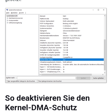
So deaktivieren Sie den
Kernel-DMA-Schutz