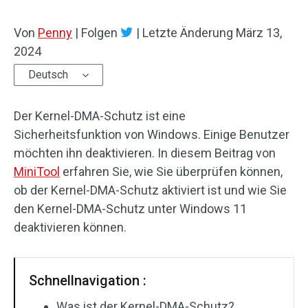
Von
Penny
|
Folgen
|
Letzte Änderung
März 13,
2024
Deutsch
Der Kernel-DMA-Schutz ist eine
Sicherheitsfunktion von Windows. Einige Benutzer
möchten ihn deaktivieren. In diesem Beitrag von
MiniTool
erfahren Sie, wie Sie überprüfen können,
ob der Kernel-DMA-Schutz aktiviert ist und wie Sie
den Kernel-DMA-Schutz unter Windows 11
deaktivieren können.
Schnellnavigation :
Was ist der Kernel-DMA-Schutz?