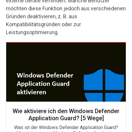
externe Geräte verhindert. Manche Benutzer
möchten diese Funktion jedoch aus verschiedenen
Gründen deaktivieren, z. B. aus
Kompatibilitätsgründen oder zur
Leistungsoptimierung.
Wie aktiviere ich den Windows Defender
Application Guard? [5 Wege]
Was ist der Windows Defender Application Guard?