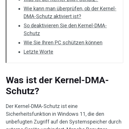
Wie kann man überprüfen, ob der Kernel-
DMA-Schutz aktiviert ist?
So deaktivieren Sie den Kernel-DMA-
Schutz
Wie Sie Ihren PC schützen können
Letzte Worte
Was ist der Kernel-DMA-
Schutz?
Der Kernel-DMA-Schutz ist eine
Sicherheitsfunktion in Windows 11, die den
unbefugten Zugriff auf den Systemspeicher durch