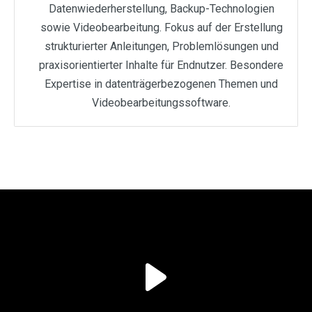
Datenwiederherstellung, Backup-Technologien
sowie Videobearbeitung. Fokus auf der Erstellung
strukturierter Anleitungen, Problemlösungen und
praxisorientierter Inhalte für Endnutzer. Besondere
Expertise in datenträgerbezogenen Themen und
Videobearbeitungssoftware.