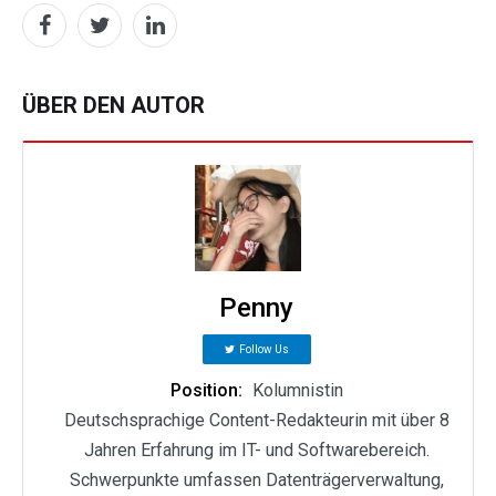
ÜBER DEN AUTOR
Penny
Follow Us
Position:
Kolumnistin
Deutschsprachige Content-Redakteurin mit über 8
Jahren Erfahrung im IT- und Softwarebereich.
Schwerpunkte umfassen Datenträgerverwaltung,