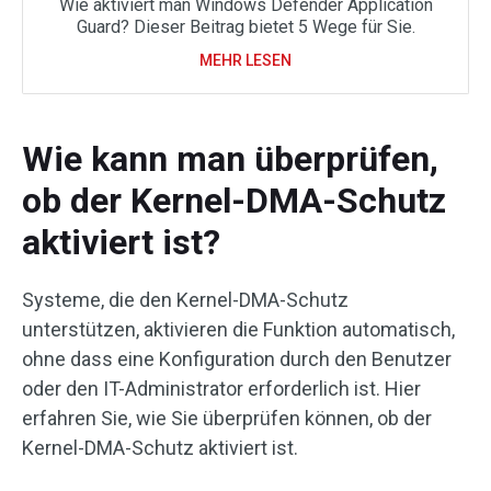
Wie aktiviert man Windows Defender Application
Guard? Dieser Beitrag bietet 5 Wege für Sie.
MEHR LESEN
Wie kann man überprüfen,
ob der Kernel-DMA-Schutz
aktiviert ist?
Systeme, die den Kernel-DMA-Schutz
unterstützen, aktivieren die Funktion automatisch,
ohne dass eine Konfiguration durch den Benutzer
oder den IT-Administrator erforderlich ist. Hier
erfahren Sie, wie Sie überprüfen können, ob der
Kernel-DMA-Schutz aktiviert ist.