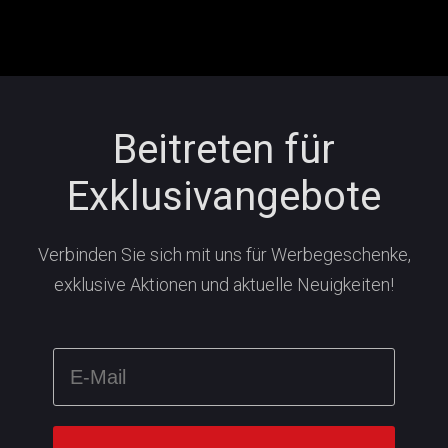
Beitreten für
Exklusivangebote
Verbinden Sie sich mit uns für Werbegeschenke,
exklusive Aktionen und aktuelle Neuigkeiten!