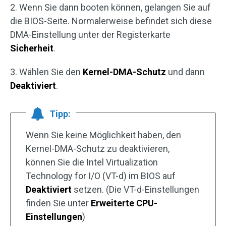
2. Wenn Sie dann booten können, gelangen Sie auf
die BIOS-Seite. Normalerweise befindet sich diese
DMA-Einstellung unter der Registerkarte
Sicherheit
.
3. Wählen Sie den
Kernel-DMA-Schutz
und dann
Deaktiviert
.
Tipp:
Wenn Sie keine Möglichkeit haben, den
Kernel-DMA-Schutz zu deaktivieren,
können Sie die Intel Virtualization
Technology for I/O (VT-d) im BIOS auf
Deaktiviert
setzen. (Die VT-d-Einstellungen
finden Sie unter
Erweiterte CPU-
Einstellungen
)