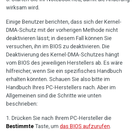
wirksam wird.
Einige Benutzer berichten, dass sich der Kernel-
DMA-Schutz mit der vorherigen Methode nicht
deaktivieren lässt; in diesem Fall können Sie
versuchen, ihn im BIOS zu deaktivieren. Die
Deaktivierung des Kernel-DMA-Schutzes hängt
vom BIOS des jeweiligen Herstellers ab. Es wäre
hilfreicher, wenn Sie ein spezifisches Handbuch
erhalten könnten. Schauen Sie also bitte im
Handbuch Ihres PC-Herstellers nach. Aber im
Allgemeinen sind die Schritte wie unten
beschrieben:
1. Drücken Sie nach Ihrem PC-Hersteller die
Bestimmte
Taste, um
das BIOS aufzurufen
.