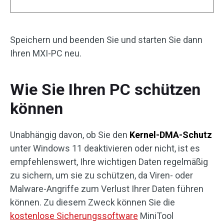
Speichern und beenden Sie und starten Sie dann
Ihren MXI-PC neu.
Wie Sie Ihren PC schützen
können
Unabhängig davon, ob Sie den
Kernel-DMA-Schutz
unter Windows 11 deaktivieren oder nicht, ist es
empfehlenswert, Ihre wichtigen Daten regelmäßig
zu sichern, um sie zu schützen, da Viren- oder
Malware-Angriffe zum Verlust Ihrer Daten führen
können. Zu diesem Zweck können Sie die
kostenlose Sicherungssoftware
MiniTool