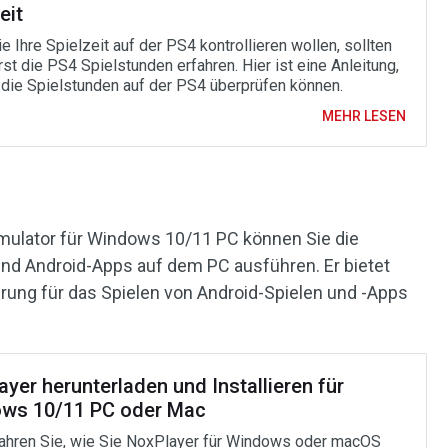
eit
 Ihre Spielzeit auf der PS4 kontrollieren wollen, sollten
st die PS4 Spielstunden erfahren. Hier ist eine Anleitung,
 die Spielstunden auf der PS4 überprüfen können.
MEHR LESEN
mulator für Windows 10/11 PC können Sie die
und Android-Apps auf dem PC ausführen. Er bietet
hrung für das Spielen von Android-Spielen und -Apps
yer herunterladen und Installieren für
ws 10/11 PC oder Mac
fahren Sie, wie Sie NoxPlayer für Windows oder macOS