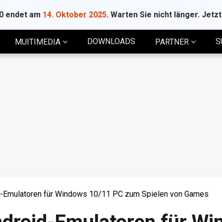
10 endet am
14. Oktober 2025
. Warten Sie nicht länger. Jetz
DOWNLOADS
S
MUITIMEDIA
PARTNER
d-Emulatoren für Windows 10/11 PC zum Spielen von Games