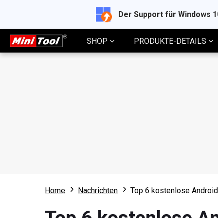
Der Support für Windows 
SHOP
PRODUKTE-DETAILS
Home
Nachrichten
Top 6 kostenlose Androi