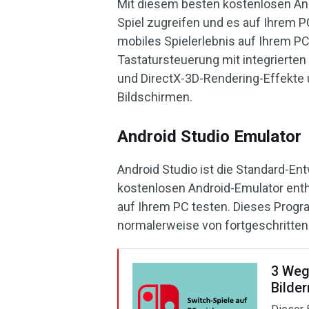
Mit diesem besten kostenlosen And
Spiel zugreifen und es auf Ihrem P
mobiles Spielerlebnis auf Ihrem PC
Tastatursteuerung mit integrierte
und DirectX-3D-Rendering-Effekte 
Bildschirmen.
Android Studio Emulator
Android Studio ist die Standard-Ent
kostenlosen Android-Emulator enthä
auf Ihrem PC testen. Dieses Progr
normalerweise von fortgeschritten
3 Wege
Bilder