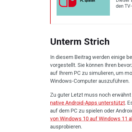
Dieser 
den TV-
Unterm Strich
In diesem Beitrag werden einige b
vorgestellt. Sie können Ihren bevo
auf Ihrem PC zu simulieren, um mo
Windows-Computer auszuführen.
Zu guter Letzt muss noch erwähnt
native Android-Apps unterstützt
. E
auf dem PC zu spielen oder Andro
von Windows 10 auf Windows 11 ak
ausprobieren.