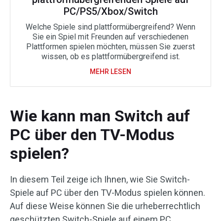
PC/PS5/Xbox/Switch
Welche Spiele sind plattformübergreifend? Wenn
Sie ein Spiel mit Freunden auf verschiedenen
Plattformen spielen möchten, müssen Sie zuerst
wissen, ob es plattformübergreifend ist.
MEHR LESEN
Wie kann man Switch auf
PC über den TV-Modus
spielen?
In diesem Teil zeige ich Ihnen, wie Sie Switch-
Spiele auf PC über den TV-Modus spielen können.
Auf diese Weise können Sie die urheberrechtlich
geschützten Switch-Spiele auf einem PC