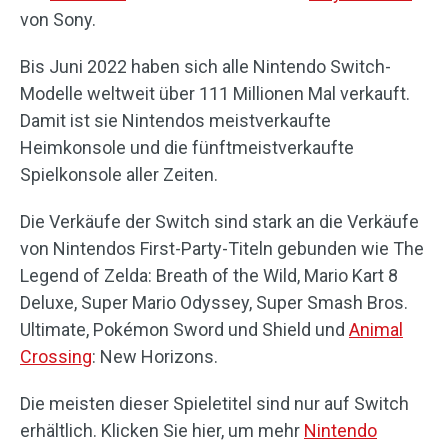
von Sony.
Bis Juni 2022 haben sich alle Nintendo Switch-
Modelle weltweit über 111 Millionen Mal verkauft.
Damit ist sie Nintendos meistverkaufte
Heimkonsole und die fünftmeistverkaufte
Spielkonsole aller Zeiten.
Die Verkäufe der Switch sind stark an die Verkäufe
von Nintendos First-Party-Titeln gebunden wie The
Legend of Zelda: Breath of the Wild, Mario Kart 8
Deluxe, Super Mario Odyssey, Super Smash Bros.
Ultimate, Pokémon Sword und Shield und
Animal
Crossing
: New Horizons.
Die meisten dieser Spieletitel sind nur auf Switch
erhältlich. Klicken Sie hier, um mehr
Nintendo