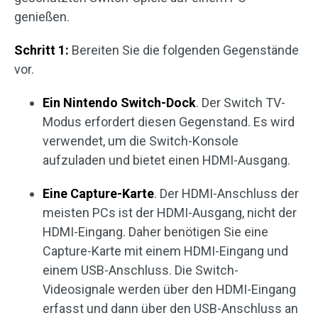
genießen.
Schritt 1:
Bereiten Sie die folgenden Gegenstände
vor.
Ein Nintendo Switch-Dock
. Der Switch TV-
Modus erfordert diesen Gegenstand. Es wird
verwendet, um die Switch-Konsole
aufzuladen und bietet einen HDMI-Ausgang.
Eine Capture-Karte
. Der HDMI-Anschluss der
meisten PCs ist der HDMI-Ausgang, nicht der
HDMI-Eingang. Daher benötigen Sie eine
Capture-Karte mit einem HDMI-Eingang und
einem USB-Anschluss. Die Switch-
Videosignale werden über den HDMI-Eingang
erfasst und dann über den USB-Anschluss an