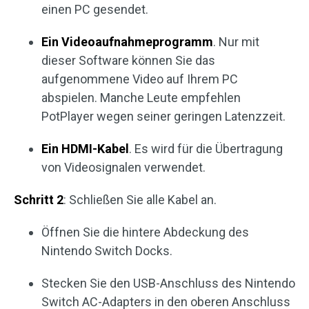
einen PC gesendet.
Ein Videoaufnahmeprogramm
. Nur mit
dieser Software können Sie das
aufgenommene Video auf Ihrem PC
abspielen. Manche Leute empfehlen
PotPlayer wegen seiner geringen Latenzzeit.
Ein HDMI-Kabel
. Es wird für die Übertragung
von Videosignalen verwendet.
Schritt 2
: Schließen Sie alle Kabel an.
Öffnen Sie die hintere Abdeckung des
Nintendo Switch Docks.
Stecken Sie den USB-Anschluss des Nintendo
Switch AC-Adapters in den oberen Anschluss