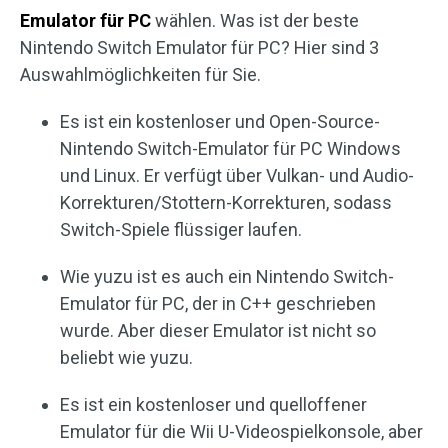
Emulator für PC
wählen. Was ist der beste
Nintendo Switch Emulator für PC? Hier sind 3
Auswahlmöglichkeiten für Sie.
Es ist ein kostenloser und Open-Source-
Nintendo Switch-Emulator für PC Windows
und Linux. Er verfügt über Vulkan- und Audio-
Korrekturen/Stottern-Korrekturen, sodass
Switch-Spiele flüssiger laufen.
Wie yuzu ist es auch ein Nintendo Switch-
Emulator für PC, der in C++ geschrieben
wurde. Aber dieser Emulator ist nicht so
beliebt wie yuzu.
Es ist ein kostenloser und quelloffener
Emulator für die Wii U-Videospielkonsole, aber