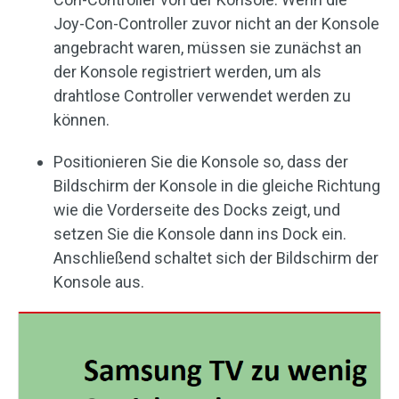
Joy-Con-Controller zuvor nicht an der Konsole
angebracht waren, müssen sie zunächst an
der Konsole registriert werden, um als
drahtlose Controller verwendet werden zu
können.
Positionieren Sie die Konsole so, dass der
Bildschirm der Konsole in die gleiche Richtung
wie die Vorderseite des Docks zeigt, und
setzen Sie die Konsole dann ins Dock ein.
Anschließend schaltet sich der Bildschirm der
Konsole aus.