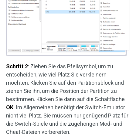
Schritt 2
: Ziehen Sie das Pfeilsymbol, um zu
entscheiden, wie viel Platz Sie verkleinern
möchten. Klicken Sie auf den Partitionsblock und
ziehen Sie ihn, um die Position der Partition zu
bestimmen. Klicken Sie dann auf die Schaltfläche
OK
. Im Allgemeinen benötigt der Switch-Emulator
nicht viel Platz. Sie müssen nur genügend Platz für
die Switch-Spiele und die zugehörigen Mod- und
Cheat-Dateien vorbereiten.