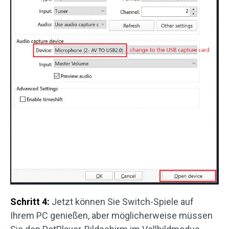
Schritt 4:
Jetzt können Sie Switch-Spiele auf
Ihrem PC genießen, aber möglicherweise müssen