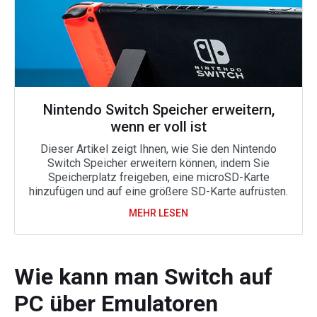
Nintendo Switch Speicher erweitern,
wenn er voll ist
Dieser Artikel zeigt Ihnen, wie Sie den Nintendo
Switch Speicher erweitern können, indem Sie
Speicherplatz freigeben, eine microSD-Karte
hinzufügen und auf eine größere SD-Karte aufrüsten.
MEHR LESEN
Wie kann man Switch auf
PC über Emulatoren