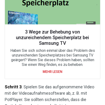
3 Wege zur Behebung von
unzureichendem Speicherplatz bei
Samsung TV
Haben Sie sich schon einmal über das Problem des
unzureichenden Speicherplatzes bei Samsung TV
geärgert? Wenn Sie dieses Problem haben, sollten
Sie einen Weg finden, es zu beheben.
MEHR LESEN
Schritt 3
: Spielen Sie das aufgenommene Video
mit der Videoaufnahmesoftware ab, z. B. mit
PotPlayer. Sie sollten sicherstellen, dass die