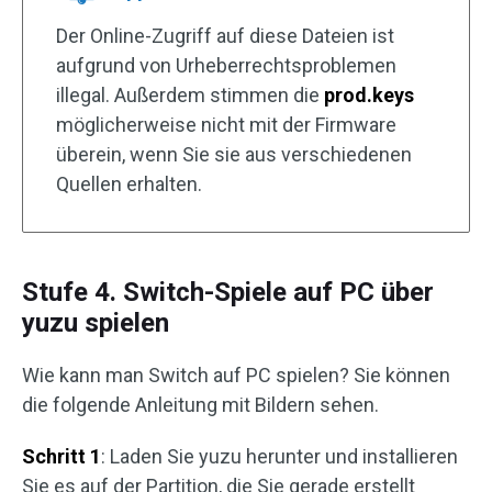
Der Online-Zugriff auf diese Dateien ist
aufgrund von Urheberrechtsproblemen
illegal. Außerdem stimmen die
prod.keys
möglicherweise nicht mit der Firmware
überein, wenn Sie sie aus verschiedenen
Quellen erhalten.
Stufe 4. Switch-Spiele auf PC über
yuzu spielen
Wie kann man Switch auf PC spielen? Sie können
die folgende Anleitung mit Bildern sehen.
Schritt 1
: Laden Sie yuzu herunter und installieren
Sie es auf der Partition, die Sie gerade erstellt