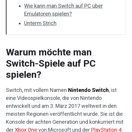
Wie kann man Switch auf PC über
Emulatoren spielen?
Unterm Strich
Warum möchte man
Switch-Spiele auf PC
spielen?
Switch, mit vollem Namen
Nintendo Switch
, ist
eine Videospielkonsole, die von Nintendo
entwickelt und am 3. März 2017 weltweit in den
meisten Regionen veröffentlicht wurde. Sie ist die
Konsole der achten Generation und konkurriert mit
der
Xbox One
von Microsoft und der
PlayStation 4