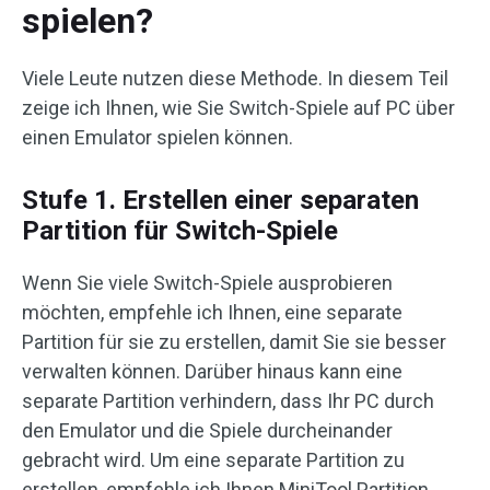
spielen?
Viele Leute nutzen diese Methode. In diesem Teil
zeige ich Ihnen, wie Sie Switch-Spiele auf PC über
einen Emulator spielen können.
Stufe 1. Erstellen einer separaten
Partition für Switch-Spiele
Wenn Sie viele Switch-Spiele ausprobieren
möchten, empfehle ich Ihnen, eine separate
Partition für sie zu erstellen, damit Sie sie besser
verwalten können. Darüber hinaus kann eine
separate Partition verhindern, dass Ihr PC durch
den Emulator und die Spiele durcheinander
gebracht wird. Um eine separate Partition zu
erstellen, empfehle ich Ihnen MiniTool Partition