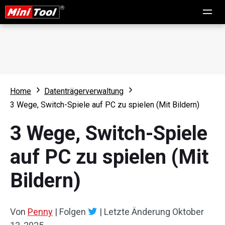
Home
Datenträgerverwaltung
3 Wege, Switch-Spiele auf PC zu spielen (Mit Bildern)
3 Wege, Switch-Spiele
auf PC zu spielen (Mit
Bildern)
Von
Penny
|
Folgen
|
Letzte Änderung
Oktober