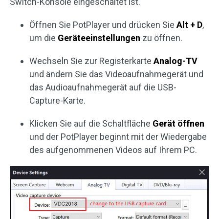
Switch-Konsole eingeschaltet ist.
Öffnen Sie PotPlayer und drücken Sie
Alt + D
,
um die
Geräteeinstellungen
zu öffnen.
Wechseln Sie zur Registerkarte
Analog-TV
und ändern Sie das Videoaufnahmegerät und
das Audioaufnahmegerät auf die USB-
Capture-Karte.
Klicken Sie auf die Schaltfläche
Gerät öffnen
und der PotPlayer beginnt mit der Wiedergabe
des aufgenommenen Videos auf Ihrem PC.