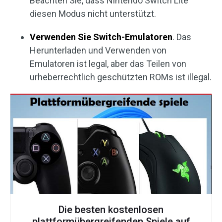
Beachten Sie, dass Nintendo Switch Lite
diesen Modus nicht unterstützt.
Verwenden Sie Switch-Emulatoren
. Das
Herunterladen und Verwenden von
Emulatoren ist legal, aber das Teilen von
urheberrechtlich geschützten ROMs ist illegal.
Die besten kostenlosen
plattformübergreifenden Spiele auf