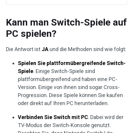
Kann man Switch-Spiele auf
PC spielen?
Die Antwort ist
JA
und die Methoden sind wie folgt:
Spielen Sie plattformübergreifende Switch-
Spiele
. Einige Switch-Spiele sind
plattformübergreifend und haben eine PC-
Version. Einige von ihnen sind sogar Cross-
Progression. Diese Spiele können Sie kaufen
oder direkt auf Ihren PC herunterladen.
Verbinden Sie Switch mit PC
. Dabei wird der
TV-Modus der Switch-Konsole genutzt.