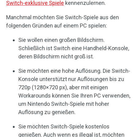
Switch-exklusive Spiele
kennenzulernen.
Manchmal möchten Sie Switch-Spiele aus den
folgenden Gründen auf einem PC spielen:
Sie wollen einen großen Bildschirm.
Schließlich ist Switch eine Handheld-Konsole,
deren Bildschirm nicht groß ist.
Sie möchten eine hohe Auflösung. Die Switch-
Konsole unterstützt nur Auflösungen bis zu
720p (1280×720 px), aber mit einigen
Workarounds können Sie Ihren PC verwenden,
um Nintendo Switch-Spiele mit hoher
Auflösung zu genießen.
Sie möchten Switch-Spiele kostenlos
genießen. Auch wenn es illegal ist, möchten