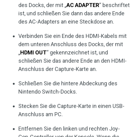
des Docks, der mit „
AC ADAPTER
“ beschriftet
ist, und schließen Sie dann das andere Ende
des AC-Adapters an eine Steckdose an.
Verbinden Sie ein Ende des HDMI-Kabels mit
dem unteren Anschluss des Docks, der mit
„
HDMI OUT
“ gekennzeichnet ist, und
schließen Sie das andere Ende an den HDMI-
Anschluss der Capture-Karte an.
Schließen Sie die hintere Abdeckung des
Nintendo Switch-Docks.
Stecken Sie die Capture-Karte in einen USB-
Anschluss am PC.
Entfernen Sie den linken und rechten Joy-
Con-Controller von der Konsole. Wenn die