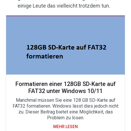
einige Leute das vielleicht trotzdem tun.
Formatieren einer 128GB SD-Karte auf
FAT32 unter Windows 10/11
Manchmal müssen Sie eine 128 GB SD-Karte auf
FAT32 formatieren. Windows lässt dies jedoch nicht
zu. Dieser Beitrag bietet eine Möglichkeit, das
Problem zu lösen.
MEHR LESEN