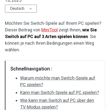
13, 2025
Deutsch
Möchten Sie Switch-Spiele auf Ihrem PC spielen?
Dieser Beitrag von
MiniTool
zeigt Ihnen,
wie Sie
Switch auf PC auf 3 Arten spielen können
. Sie
können je nach Ihren Bedingungen einen Weg
wählen.
Schnellnavigation :
Warum möchte man Switch-Spiele auf
PC spielen?
Kann man Switch-Spiele auf PC spielen?
Wie kann man Switch auf PC über den
TV-Modus spielen?