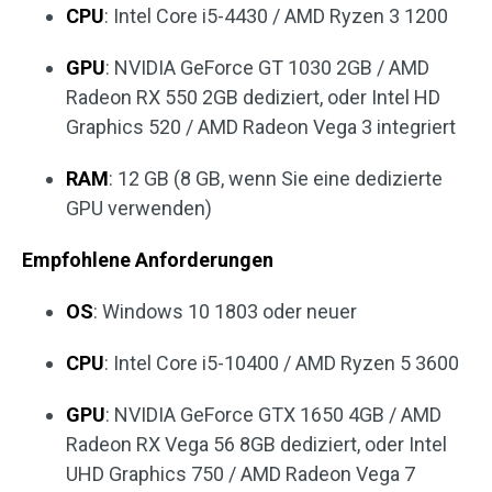
CPU
: Intel Core i5-4430 / AMD Ryzen 3 1200
GPU
: NVIDIA GeForce GT 1030 2GB / AMD
Radeon RX 550 2GB dediziert, oder Intel HD
Graphics 520 / AMD Radeon Vega 3 integriert
RAM
: 12 GB (8 GB, wenn Sie eine dedizierte
GPU verwenden)
Empfohlene Anforderungen
OS
: Windows 10 1803 oder neuer
CPU
: Intel Core i5-10400 / AMD Ryzen 5 3600
GPU
: NVIDIA GeForce GTX 1650 4GB / AMD
Radeon RX Vega 56 8GB dediziert, oder Intel
UHD Graphics 750 / AMD Radeon Vega 7