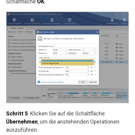
Schaltfläche
OK
.
Schritt 5
: Klicken Sie auf die Schaltfläche
Übernehmen
, um die anstehenden Operationen
auszuführen.