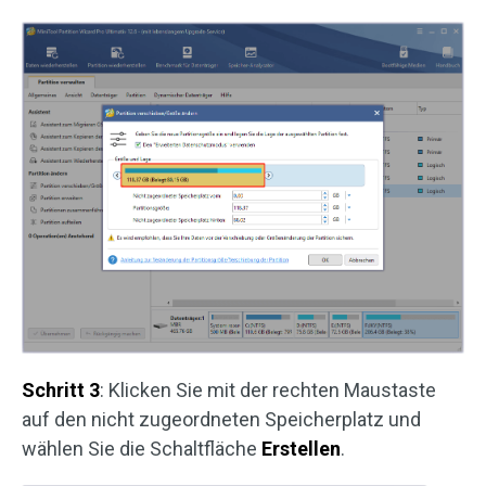
Schritt 3
: Klicken Sie mit der rechten Maustaste
auf den nicht zugeordneten Speicherplatz und
wählen Sie die Schaltfläche
Erstellen
.