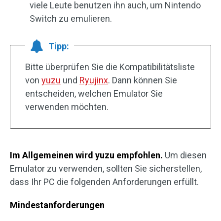
viele Leute benutzen ihn auch, um Nintendo
Switch zu emulieren.
Tipp:
Bitte überprüfen Sie die Kompatibilitätsliste
von
yuzu
und
Ryujinx
. Dann können Sie
entscheiden, welchen Emulator Sie
verwenden möchten.
Im Allgemeinen wird yuzu empfohlen.
Um diesen
Emulator zu verwenden, sollten Sie sicherstellen,
dass Ihr PC die folgenden Anforderungen erfüllt.
Mindestanforderungen