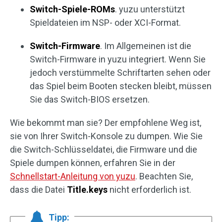
Switch-Spiele-ROMs
. yuzu unterstützt
Spieldateien im NSP- oder XCI-Format.
Switch-Firmware
. Im Allgemeinen ist die
Switch-Firmware in yuzu integriert. Wenn Sie
jedoch verstümmelte Schriftarten sehen oder
das Spiel beim Booten stecken bleibt, müssen
Sie das Switch-BIOS ersetzen.
Wie bekommt man sie? Der empfohlene Weg ist,
sie von Ihrer Switch-Konsole zu dumpen. Wie Sie
die Switch-Schlüsseldatei, die Firmware und die
Spiele dumpen können, erfahren Sie in der
Schnellstart-Anleitung von yuzu
. Beachten Sie,
dass die Datei
Title.keys
nicht erforderlich ist.
Tipp: