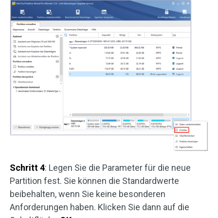
Schritt 4
: Legen Sie die Parameter für die neue
Partition fest. Sie können die Standardwerte
beibehalten, wenn Sie keine besonderen
Anforderungen haben. Klicken Sie dann auf die