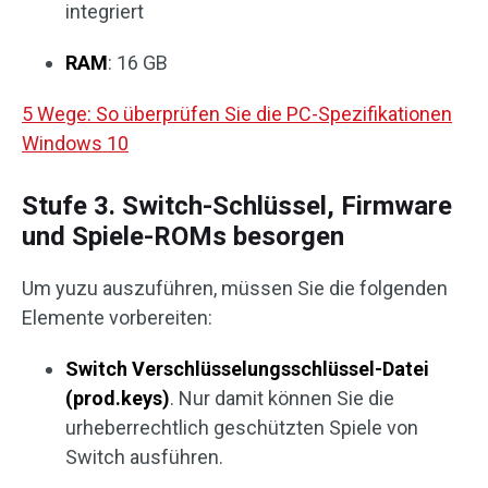
integriert
RAM
: 16 GB
5 Wege: So überprüfen Sie die PC-Spezifikationen
Windows 10
Stufe 3. Switch-Schlüssel, Firmware
und Spiele-ROMs besorgen
Um yuzu auszuführen, müssen Sie die folgenden
Elemente vorbereiten:
Switch Verschlüsselungsschlüssel-Datei
(prod.keys)
. Nur damit können Sie die
urheberrechtlich geschützten Spiele von
Switch ausführen.