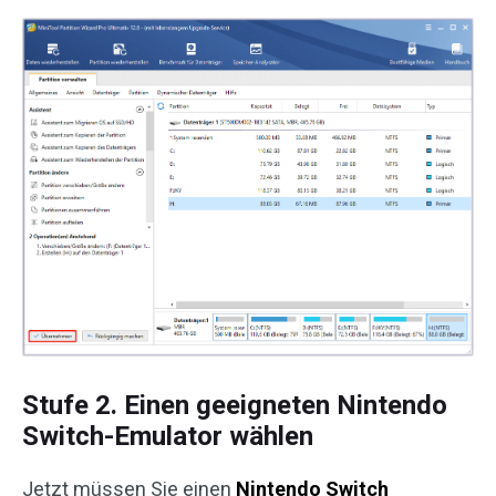
Stufe 2. Einen geeigneten Nintendo
Switch-Emulator wählen
Jetzt müssen Sie einen
Nintendo Switch