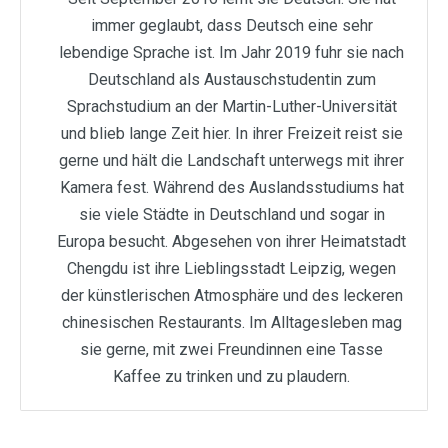
immer geglaubt, dass Deutsch eine sehr
lebendige Sprache ist. Im Jahr 2019 fuhr sie nach
Deutschland als Austauschstudentin zum
Sprachstudium an der Martin-Luther-Universität
und blieb lange Zeit hier. In ihrer Freizeit reist sie
gerne und hält die Landschaft unterwegs mit ihrer
Kamera fest. Während des Auslandsstudiums hat
sie viele Städte in Deutschland und sogar in
Europa besucht. Abgesehen von ihrer Heimatstadt
Chengdu ist ihre Lieblingsstadt Leipzig, wegen
der künstlerischen Atmosphäre und des leckeren
chinesischen Restaurants. Im Alltagesleben mag
sie gerne, mit zwei Freundinnen eine Tasse
Kaffee zu trinken und zu plaudern.