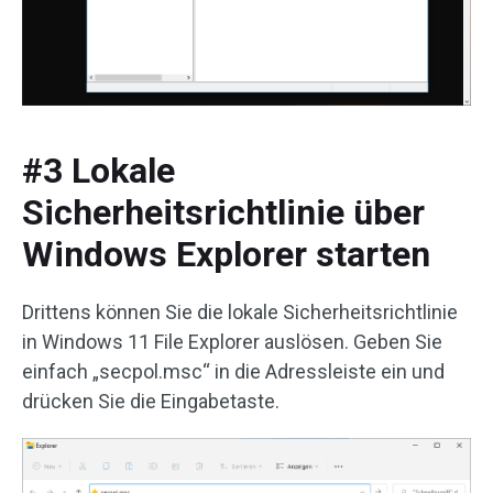
#3 Lokale
Sicherheitsrichtlinie über
Windows Explorer starten
Drittens können Sie die lokale Sicherheitsrichtlinie
in Windows 11 File Explorer auslösen. Geben Sie
einfach „secpol.msc“ in die Adressleiste ein und
drücken Sie die Eingabetaste.