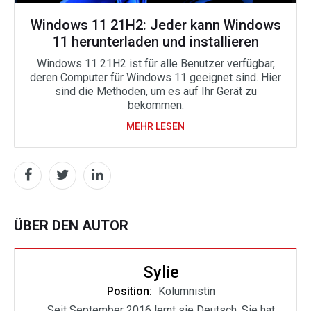
Windows 11 21H2: Jeder kann Windows
11 herunterladen und installieren
Windows 11 21H2 ist für alle Benutzer verfügbar,
deren Computer für Windows 11 geeignet sind. Hier
sind die Methoden, um es auf Ihr Gerät zu
bekommen.
MEHR LESEN
ÜBER DEN AUTOR
Sylie
Position:
Kolumnistin
Seit September 2016 lernt sie Deutsch. Sie hat