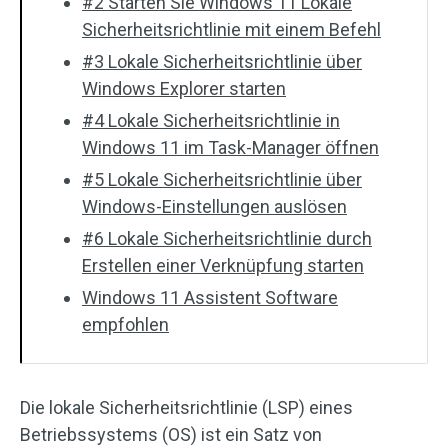
#2 Starten Sie Windows 11 Lokale
Sicherheitsrichtlinie mit einem Befehl
#3 Lokale Sicherheitsrichtlinie über
Windows Explorer starten
#4 Lokale Sicherheitsrichtlinie in
Windows 11 im Task-Manager öffnen
#5 Lokale Sicherheitsrichtlinie über
Windows-Einstellungen auslösen
#6 Lokale Sicherheitsrichtlinie durch
Erstellen einer Verknüpfung starten
Windows 11 Assistent Software
empfohlen
Die lokale Sicherheitsrichtlinie (LSP) eines
Betriebssystems (OS) ist ein Satz von