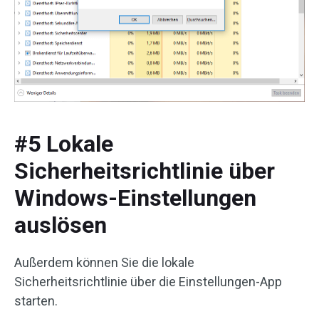
#5 Lokale
Sicherheitsrichtlinie über
Windows-Einstellungen
auslösen
Außerdem können Sie die lokale
Sicherheitsrichtlinie über die Einstellungen-App
starten.