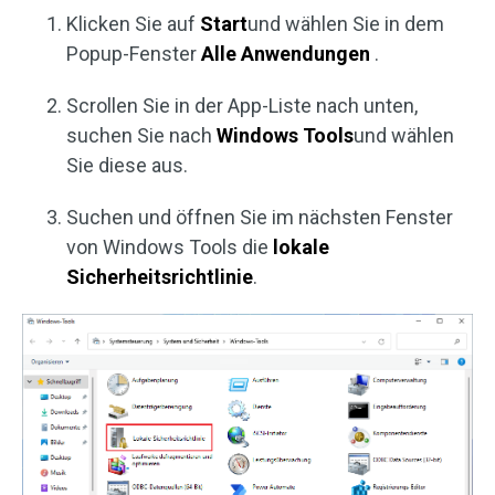
Klicken Sie auf
Start
und wählen Sie in dem
Popup-Fenster
Alle Anwendungen
.
Scrollen Sie in der App-Liste nach unten,
suchen Sie nach
Windows Tools
und wählen
Sie diese aus.
Suchen und öffnen Sie im nächsten Fenster
von Windows Tools die
lokale
Sicherheitsrichtlinie
.