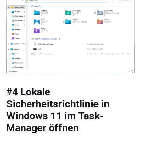
#4 Lokale
Sicherheitsrichtlinie in
Windows 11 im Task-
Manager öffnen