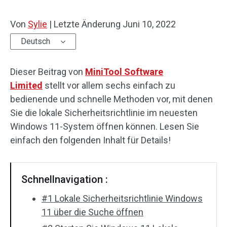
Von
Sylie
|
Letzte Änderung
Juni 10, 2022
Deutsch
Dieser Beitrag von
MiniTool Software
Limited
stellt vor allem sechs einfach zu
bedienende und schnelle Methoden vor, mit denen
Sie die lokale Sicherheitsrichtlinie im neuesten
Windows 11-System öffnen können. Lesen Sie
einfach den folgenden Inhalt für Details!
Schnellnavigation :
#1 Lokale Sicherheitsrichtlinie Windows
11 über die Suche öffnen