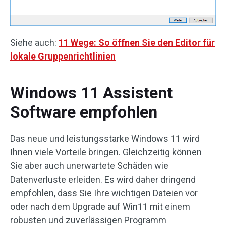
Siehe auch:
11 Wege: So öffnen Sie den Editor für
lokale Gruppenrichtlinien
Windows 11 Assistent
Software empfohlen
Das neue und leistungsstarke Windows 11 wird
Ihnen viele Vorteile bringen. Gleichzeitig können
Sie aber auch unerwartete Schäden wie
Datenverluste erleiden. Es wird daher dringend
empfohlen, dass Sie Ihre wichtigen Dateien vor
oder nach dem Upgrade auf Win11 mit einem
robusten und zuverlässigen Programm