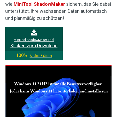
wie
MiniTool ShadowMaker
sichern, das Sie dabei
unterstützt, Ihre wachsenden Daten automatisch
und planmäßig zu schützen!
MiniTool ShadowMaker Trial
Klicken zum Download
100%
Sauber & Sicher