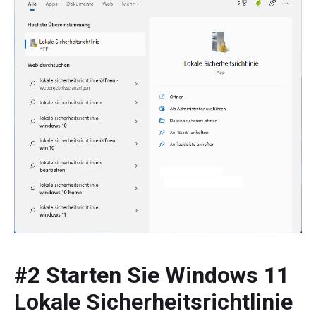
#2 Starten Sie Windows 11
Lokale Sicherheitsrichtlinie