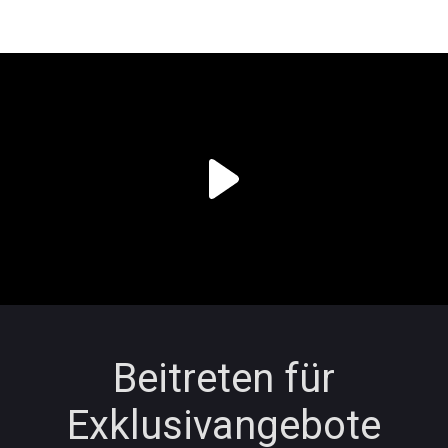
Beitreten für
Exklusivangebote