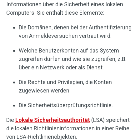
Informationen über die Sicherheit eines lokalen
Computers. Sie enthält diese Elemente:
Die Domänen, denen bei der Authentifizierung
von Anmeldeversuchen vertraut wird.
Welche Benutzerkonten auf das System
zugreifen dürfen und wie sie zugreifen, z.B.
über ein Netzwerk oder als Dienst.
Die Rechte und Privilegien, die Konten
zugewiesen werden.
Die Sicherheitsüberprüfungsrichtlinie.
Die
Lokale Sicherheitsauthorität
(LSA) speichert
die lokalen Richtlinieninformationen in einer Reihe
von LSA-Richtlinienobjekten.