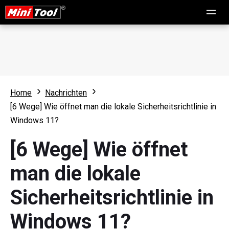
Home
Nachrichten
[6 Wege] Wie öffnet man die lokale Sicherheitsrichtlinie in
Windows 11?
[6 Wege] Wie öffnet
man die lokale
Sicherheitsrichtlinie in
Windows 11?