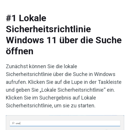
#1 Lokale
Sicherheitsrichtlinie
Windows 11 über die Suche
öffnen
Zunächst können Sie die lokale
Sicherheitsrichtlinie über die Suche in Windows
aufrufen. Klicken Sie auf die Lupe in der Taskleiste
und geben Sie „Lokale Sicherheitsrichtlinie“ ein.
Klicken Sie im Suchergebnis auf Lokale
Sicherheitsrichtlinie, um sie zu starten.