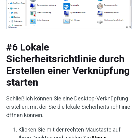
#6 Lokale
Sicherheitsrichtlinie durch
Erstellen einer Verknüpfung
starten
Schließlich können Sie eine Desktop-Verknüpfung
erstellen, mit der Sie die lokale Sicherheitsrichtlinie
öffnen können.
Klicken Sie mit der rechten Maustaste auf
Ihren Desktop und wählen Sie
Neu >