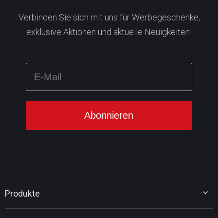
Verbinden Sie sich mit uns für Werbegeschenke,
exklusive Aktionen und aktuelle Neuigkeiten!
Produkte
MiniTool Partition Wizard