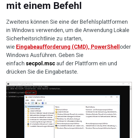
mit einem Befehl
Zweitens können Sie eine der Befehlsplattformen
in Windows verwenden, um die Anwendung Lokale
Sicherheitsrichtlinie zu starten,
wie
Eingabeaufforderung (CMD), PowerShell
oder
Windows Ausführen. Geben Sie
einfach
secpol.msc
auf der Plattform ein und
drücken Sie die Eingabetaste.