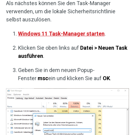
Als nächstes können Sie den Task-Manager
verwenden, um die lokale Sicherheitsrichtlinie
selbst auszulösen.
Windows 11 Task-Manager starten
.
Klicken Sie oben links auf
Datei > Neuen Task
ausführen
.
Geben Sie in dem neuen Popup-
Fenster
msc
ein und klicken Sie auf
OK
.