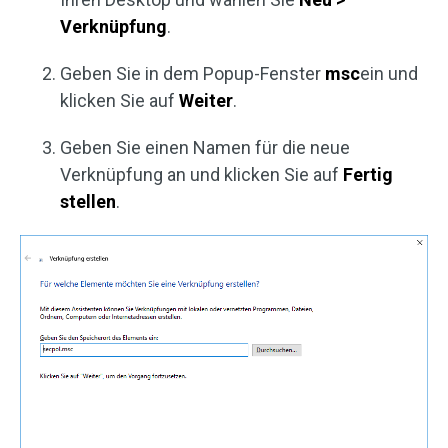
Verknüpfung
.
Geben Sie in dem Popup-Fenster
msc
ein und
klicken Sie auf
Weiter
.
Geben Sie einen Namen für die neue
Verknüpfung an und klicken Sie auf
Fertig
stellen
.