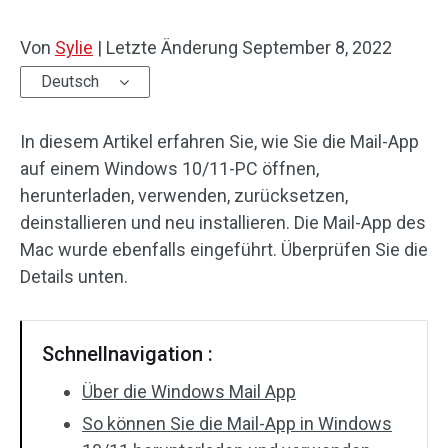
Von
Sylie
|
Letzte Änderung
September 8, 2022
Deutsch
In diesem Artikel erfahren Sie, wie Sie die Mail-App
auf einem Windows 10/11-PC öffnen,
herunterladen, verwenden, zurücksetzen,
deinstallieren und neu installieren. Die Mail-App des
Mac wurde ebenfalls eingeführt. Überprüfen Sie die
Details unten.
Schnellnavigation :
Über die Windows Mail App
So können Sie die Mail-App in Windows