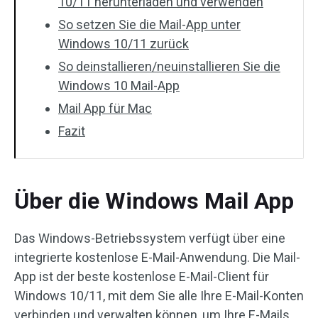
10/11 herunterladen und verwenden
So setzen Sie die Mail-App unter
Windows 10/11 zurück
So deinstallieren/neuinstallieren Sie die
Windows 10 Mail-App
Mail App für Mac
Fazit
Über die Windows Mail App
Das Windows-Betriebssystem verfügt über eine
integrierte kostenlose E-Mail-Anwendung. Die Mail-
App ist der beste kostenlose E-Mail-Client für
Windows 10/11, mit dem Sie alle Ihre E-Mail-Konten
verbinden und verwalten können, um Ihre E-Mails