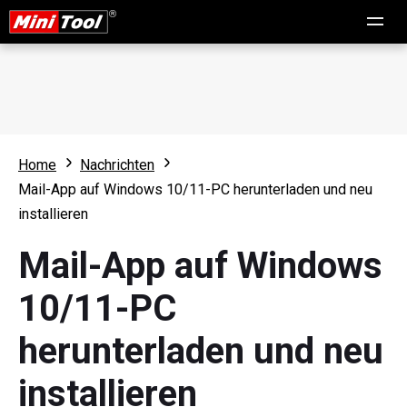
Home
Nachrichten
Mail-App auf Windows 10/11-PC herunterladen und neu
installieren
Mail-App auf Windows
10/11-PC
herunterladen und neu
installieren