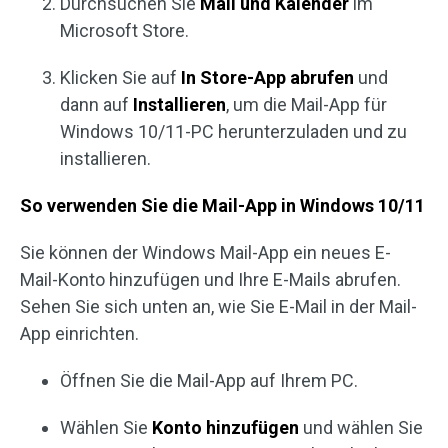
Durchsuchen Sie
Mail und Kalender
im
Microsoft Store.
Klicken Sie auf
In Store-App abrufen
und
dann auf
Installieren
, um die Mail-App für
Windows 10/11-PC herunterzuladen und zu
installieren.
So verwenden Sie die Mail-App in Windows 10/11
Sie können der Windows Mail-App ein neues E-
Mail-Konto hinzufügen und Ihre E-Mails abrufen.
Sehen Sie sich unten an, wie Sie E-Mail in der Mail-
App einrichten.
Öffnen Sie die Mail-App auf Ihrem PC.
Wählen Sie
Konto hinzufügen
und wählen Sie