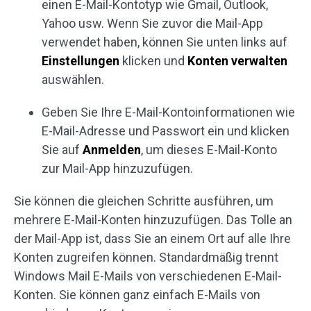
einen E-Mail-Kontotyp wie Gmail, Outlook,
Yahoo usw. Wenn Sie zuvor die Mail-App
verwendet haben, können Sie unten links auf
Einstellungen
klicken und
Konten verwalten
auswählen.
Geben Sie Ihre E-Mail-Kontoinformationen wie
E-Mail-Adresse und Passwort ein und klicken
Sie auf
Anmelden
, um dieses E-Mail-Konto
zur Mail-App hinzuzufügen.
Sie können die gleichen Schritte ausführen, um
mehrere E-Mail-Konten hinzuzufügen. Das Tolle an
der Mail-App ist, dass Sie an einem Ort auf alle Ihre
Konten zugreifen können. Standardmäßig trennt
Windows Mail E-Mails von verschiedenen E-Mail-
Konten. Sie können ganz einfach E-Mails von