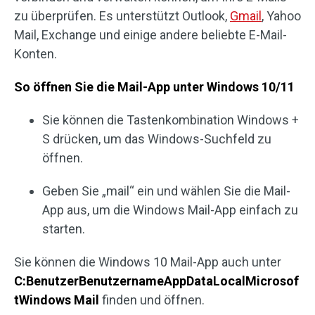
zu überprüfen. Es unterstützt Outlook,
Gmail
, Yahoo
Mail, Exchange und einige andere beliebte E-Mail-
Konten.
So öffnen Sie die Mail-App unter Windows 10/11
Sie können die Tastenkombination Windows +
S drücken, um das Windows-Suchfeld zu
öffnen.
Geben Sie „mail“ ein und wählen Sie die Mail-
App aus, um die Windows Mail-App einfach zu
starten.
Sie können die Windows 10 Mail-App auch unter
C:BenutzerBenutzernameAppDataLocalMicrosof
tWindows Mail
finden und öffnen.