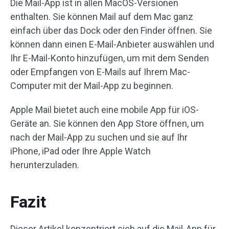
Die Mail-App ist in allen MacOS-Versionen
enthalten. Sie können Mail auf dem Mac ganz
einfach über das Dock oder den Finder öffnen. Sie
können dann einen E-Mail-Anbieter auswählen und
Ihr E-Mail-Konto hinzufügen, um mit dem Senden
oder Empfangen von E-Mails auf Ihrem Mac-
Computer mit der Mail-App zu beginnen.
Apple Mail bietet auch eine mobile App für iOS-
Geräte an. Sie können den App Store öffnen, um
nach der Mail-App zu suchen und sie auf Ihr
iPhone, iPad oder Ihre Apple Watch
herunterzuladen.
Fazit
Dieser Artikel konzentriert sich auf die Mail-App für