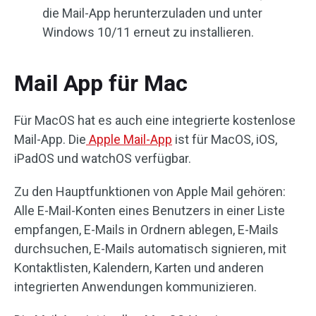
die Mail-App herunterzuladen und unter
Windows 10/11 erneut zu installieren.
Mail App für Mac
Für MacOS hat es auch eine integrierte kostenlose
Mail-App. Die
Apple Mail-App
ist für MacOS, iOS,
iPadOS und watchOS verfügbar.
Zu den Hauptfunktionen von Apple Mail gehören:
Alle E-Mail-Konten eines Benutzers in einer Liste
empfangen, E-Mails in Ordnern ablegen, E-Mails
durchsuchen, E-Mails automatisch signieren, mit
Kontaktlisten, Kalendern, Karten und anderen
integrierten Anwendungen kommunizieren.