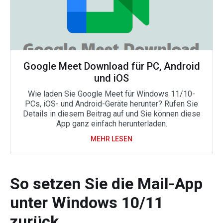
Google Meet Download für PC, Android
und iOS
Wie laden Sie Google Meet für Windows 11/10-
PCs, iOS- und Android-Geräte herunter? Rufen Sie
Details in diesem Beitrag auf und Sie können diese
App ganz einfach herunterladen.
MEHR LESEN
So setzen Sie die Mail-App
unter Windows 10/11
zurück