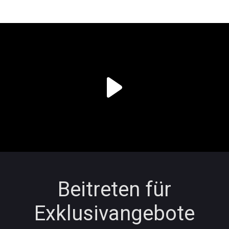
Beitreten für
Exklusivangebote