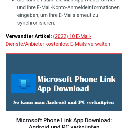
und Ihre E-Mail-Konto-Anmeldeinformationen
eingeben, um Ihre E-Mails erneut zu
synchronisieren.
Verwandter Artikel:
(2022) 10 E-Mail-
Dienste/Anbieter kostenlos: E-Mails verwalten
Microsoft Phone Link App Download:
Android und PC verknüpfen