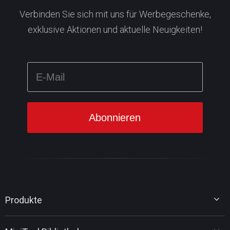
Verbinden Sie sich mit uns für Werbegeschenke,
exklusive Aktionen und aktuelle Neuigkeiten!
Produkte
MiniTool Partition Wizard