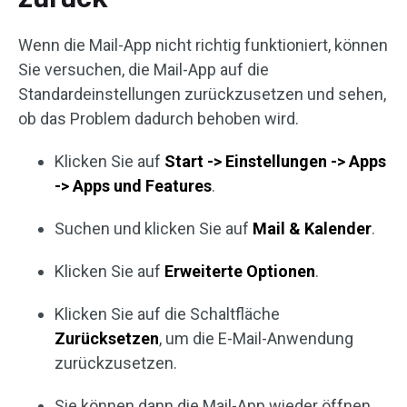
Wenn die Mail-App nicht richtig funktioniert, können
Sie versuchen, die Mail-App auf die
Standardeinstellungen zurückzusetzen und sehen,
ob das Problem dadurch behoben wird.
Klicken Sie auf
Start -> Einstellungen -> Apps
-> Apps und Features
.
Suchen und klicken Sie auf
Mail & Kalender
.
Klicken Sie auf
Erweiterte Optionen
.
Klicken Sie auf die Schaltfläche
Zurücksetzen
, um die E-Mail-Anwendung
zurückzusetzen.
Sie können dann die Mail-App wieder öffnen