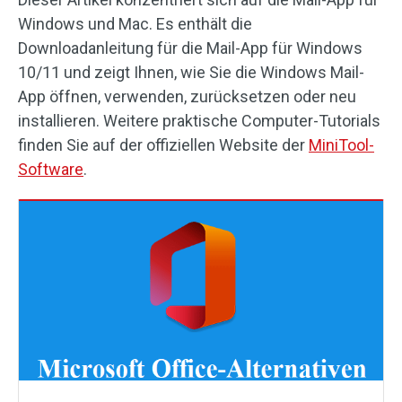
Windows und Mac. Es enthält die
Downloadanleitung für die Mail-App für Windows
10/11 und zeigt Ihnen, wie Sie die Windows Mail-
App öffnen, verwenden, zurücksetzen oder neu
installieren. Weitere praktische Computer-Tutorials
finden Sie auf der offiziellen Website der
MiniTool-
Software
.