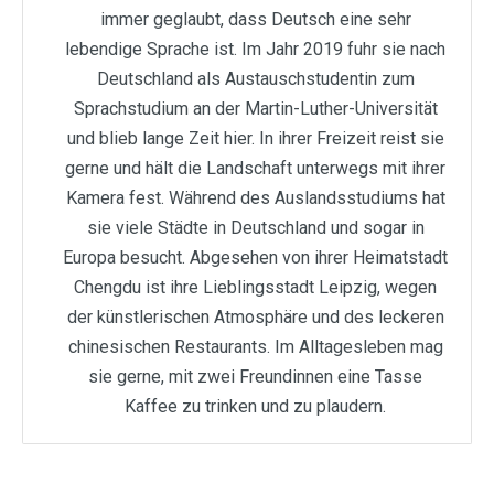
immer geglaubt, dass Deutsch eine sehr
lebendige Sprache ist. Im Jahr 2019 fuhr sie nach
Deutschland als Austauschstudentin zum
Sprachstudium an der Martin-Luther-Universität
und blieb lange Zeit hier. In ihrer Freizeit reist sie
gerne und hält die Landschaft unterwegs mit ihrer
Kamera fest. Während des Auslandsstudiums hat
sie viele Städte in Deutschland und sogar in
Europa besucht. Abgesehen von ihrer Heimatstadt
Chengdu ist ihre Lieblingsstadt Leipzig, wegen
der künstlerischen Atmosphäre und des leckeren
chinesischen Restaurants. Im Alltagesleben mag
sie gerne, mit zwei Freundinnen eine Tasse
Kaffee zu trinken und zu plaudern.