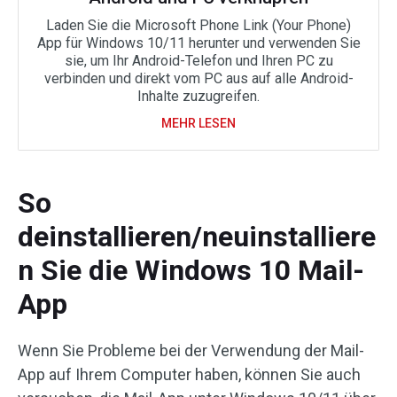
Laden Sie die Microsoft Phone Link (Your Phone)
App für Windows 10/11 herunter und verwenden Sie
sie, um Ihr Android-Telefon und Ihren PC zu
verbinden und direkt vom PC aus auf alle Android-
Inhalte zuzugreifen.
MEHR LESEN
So
deinstallieren/neuinstalliere
n Sie die Windows 10 Mail-
App
Wenn Sie Probleme bei der Verwendung der Mail-
App auf Ihrem Computer haben, können Sie auch