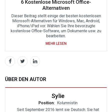
6 Kostenlose Microsoft Office-
Alternativen
Dieser Beitrag stellt einige der besten kostenlosen
Microsoft-Alternativen für Windows, Mac, Android,
iPhone/iPad vor. Wählen Sie Ihre bevorzugte
kostenlose Office-Software, um Dokumente usw. zu
bearbeiten.
MEHR LESEN
ÜBER DEN AUTOR
Sylie
Position:
Kolumnistin
Seit September 2016 lernt sie Deutsch. Sie hat