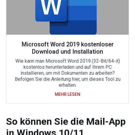
Microsoft Word 2019 kostenloser
Download und Installation
Wie kann man Microsoft Word 2019 (32-Bit/64-it)
kostenlos herunterladen und auf Ihrem PC
installieren, um mit Dokumenten zu arbeiten?
Befolgen Sie die Anleitung hier, um dieses Tool zu
erhalten.
MEHR LESEN
So können Sie die Mail-App
in Windows 10/11