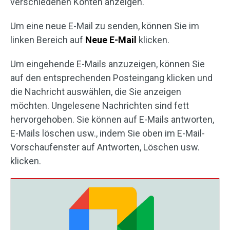
verschiedenen Konten anzeigen.
Um eine neue E-Mail zu senden, können Sie im
linken Bereich auf
Neue E-Mail
klicken.
Um eingehende E-Mails anzuzeigen, können Sie
auf den entsprechenden Posteingang klicken und
die Nachricht auswählen, die Sie anzeigen
möchten. Ungelesene Nachrichten sind fett
hervorgehoben. Sie können auf E-Mails antworten,
E-Mails löschen usw., indem Sie oben im E-Mail-
Vorschaufenster auf Antworten, Löschen usw.
klicken.