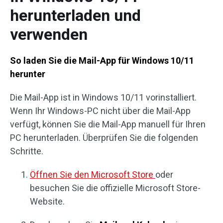
herunterladen und
verwenden
So laden Sie die Mail-App für Windows 10/11
herunter
Die Mail-App ist in Windows 10/11 vorinstalliert.
Wenn Ihr Windows-PC nicht über die Mail-App
verfügt, können Sie die Mail-App manuell für Ihren
PC herunterladen. Überprüfen Sie die folgenden
Schritte.
Öffnen Sie den Microsoft Store
oder
besuchen Sie die offizielle Microsoft Store-
Website.