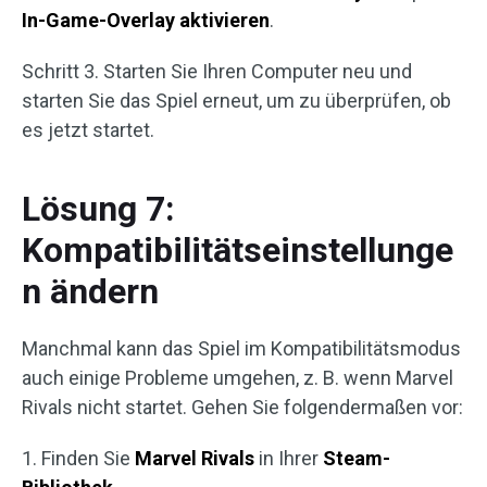
In-Game-Overlay aktivieren
.
Schritt 3. Starten Sie Ihren Computer neu und
starten Sie das Spiel erneut, um zu überprüfen, ob
es jetzt startet.
Lösung 7:
Kompatibilitätseinstellunge
n ändern
Manchmal kann das Spiel im Kompatibilitätsmodus
auch einige Probleme umgehen, z. B. wenn Marvel
Rivals nicht startet. Gehen Sie folgendermaßen vor:
1. Finden Sie
Marvel Rivals
in Ihrer
Steam-