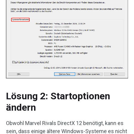
Lösung 2: Startoptionen
ändern
Obwohl Marvel Rivals DirectX 12 benötigt, kann es
sein, dass einige ältere Windows-Systeme es nicht