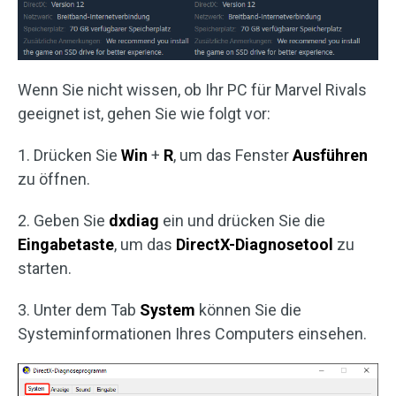
Wenn Sie nicht wissen, ob Ihr PC für Marvel Rivals
geeignet ist, gehen Sie wie folgt vor:
1. Drücken Sie
Win
+
R
, um das Fenster
Ausführen
zu öffnen.
2. Geben Sie
dxdiag
ein und drücken Sie die
Eingabetaste
, um das
DirectX-Diagnosetool
zu
starten.
3. Unter dem Tab
System
können Sie die
Systeminformationen Ihres Computers einsehen.