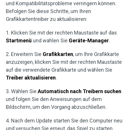
und Kompatibilitätsprobleme verringern können.
Befolgen Sie diese Schritte, um Ihren
Grafikkartentreiber zu aktualisieren:
1. Klicken Sie mit der rechten Maustaste auf das
Startmenü
und wählen Sie
Geräte-Manager
.
2. Erweitern Sie
Grafikkarten
, um Ihre Grafikkarte
anzuzeigen, klicken Sie mit der rechten Maustaste
auf die verwendete Grafikkarte und wählen Sie
Treiber aktualisieren
.
3. Wählen Sie
Automatisch nach Treibern suchen
und folgen Sie den Anweisungen auf dem
Bildschirm, um den Vorgang abzuschließen.
4. Nach dem Update starten Sie den Computer neu
und versuchen Sie erneut, das Spiel zu starten.