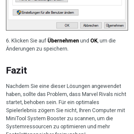
6. Klicken Sie auf
Übernehmen
und
OK
, um die
Änderungen zu speichern.
Fazit
Nachdem Sie eine dieser Lösungen angewendet
haben, sollte das Problem, dass Marvel Rivals nicht
startet, behoben sein. Für ein optimales
Spielerlebnis zögern Sie nicht, Ihren Computer mit
MiniTool System Booster zu scannen, um die
Systemressourcen zu optimieren und mehr