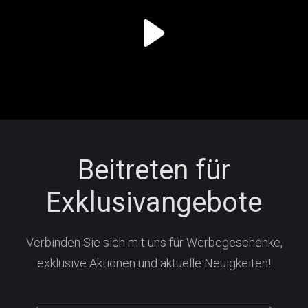
Beitreten für
Exklusivangebote
Verbinden Sie sich mit uns für Werbegeschenke,
exklusive Aktionen und aktuelle Neuigkeiten!