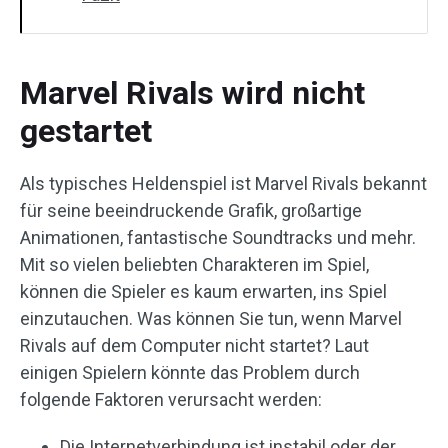
Marvel Rivals wird nicht
gestartet
Als typisches Heldenspiel ist Marvel Rivals bekannt
für seine beeindruckende Grafik, großartige
Animationen, fantastische Soundtracks und mehr.
Mit so vielen beliebten Charakteren im Spiel,
können die Spieler es kaum erwarten, ins Spiel
einzutauchen. Was können Sie tun, wenn Marvel
Rivals auf dem Computer nicht startet? Laut
einigen Spielern könnte das Problem durch
folgende Faktoren verursacht werden:
Die Internetverbindung ist instabil oder der