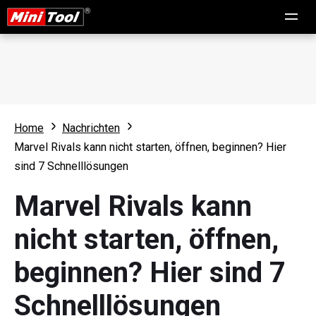
Home
Nachrichten
Marvel Rivals kann nicht starten, öffnen, beginnen? Hier
sind 7 Schnelllösungen
Marvel Rivals kann
nicht starten, öffnen,
beginnen? Hier sind 7
Schnelllösungen