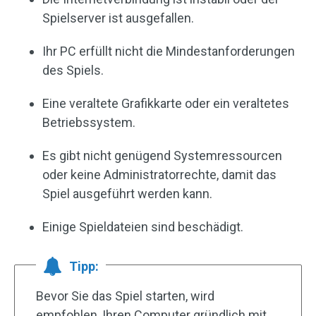
Spielserver ist ausgefallen.
Ihr PC erfüllt nicht die Mindestanforderungen
des Spiels.
Eine veraltete Grafikkarte oder ein veraltetes
Betriebssystem.
Es gibt nicht genügend Systemressourcen
oder keine Administratorrechte, damit das
Spiel ausgeführt werden kann.
Einige Spieldateien sind beschädigt.
Tipp:
Bevor Sie das Spiel starten, wird
empfohlen, Ihren Computer gründlich mit