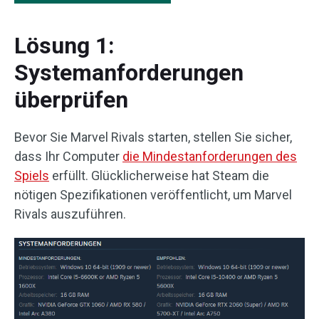
Lösung 1:
Systemanforderungen
überprüfen
Bevor Sie Marvel Rivals starten, stellen Sie sicher,
dass Ihr Computer
die Mindestanforderungen des
Spiels
erfüllt. Glücklicherweise hat Steam die
nötigen Spezifikationen veröffentlicht, um Marvel
Rivals auszuführen.