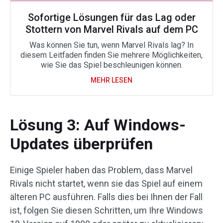
Sofortige Lösungen für das Lag oder
Stottern von Marvel Rivals auf dem PC
Was können Sie tun, wenn Marvel Rivals lag? In
diesem Leitfaden finden Sie mehrere Möglichkeiten,
wie Sie das Spiel beschleunigen können.
MEHR LESEN
Lösung 3: Auf Windows-
Updates überprüfen
Einige Spieler haben das Problem, dass Marvel
Rivals nicht startet, wenn sie das Spiel auf einem
älteren PC ausführen. Falls dies bei Ihnen der Fall
ist, folgen Sie diesen Schritten, um Ihre Windows