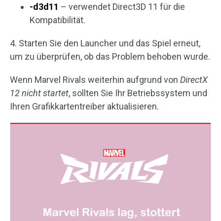
-d3d11
– verwendet Direct3D 11 für die
Kompatibilität.
4. Starten Sie den Launcher und das Spiel erneut,
um zu überprüfen, ob das Problem behoben wurde.
Wenn Marvel Rivals weiterhin aufgrund von
DirectX
12 nicht startet
, sollten Sie Ihr Betriebssystem und
Ihren Grafikkartentreiber aktualisieren.