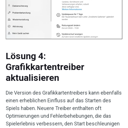
Lösung 4:
Grafikkartentreiber
aktualisieren
Die Version des Grafikkartentreibers kann ebenfalls
einen erheblichen Einfluss auf das Starten des
Spiels haben. Neuere Treiber enthalten oft
Optimierungen und Fehlerbehebungen, die das
Spielerlebnis verbessern, den Start beschleunigen