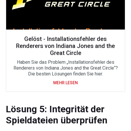
Gelöst - Installationsfehler des
Renderers von Indiana Jones and the
Great Circle
Haben Sie das Problem „Installationsfehler des
Renderers von Indiana Jones and the Great Circle“?
Die besten Lösungen finden Sie hier.
MEHR LESEN
Lösung 5: Integrität der
Spieldateien überprüfen