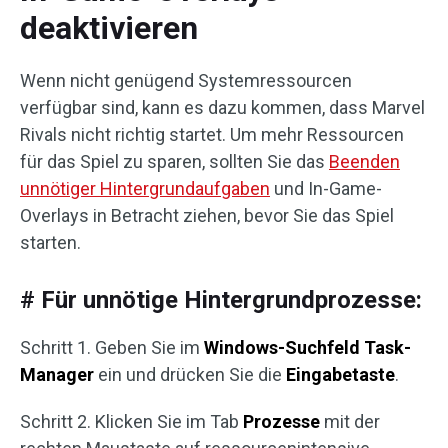
deaktivieren
Wenn nicht genügend Systemressourcen
verfügbar sind, kann es dazu kommen, dass Marvel
Rivals nicht richtig startet. Um mehr Ressourcen
für das Spiel zu sparen, sollten Sie das
Beenden
unnötiger Hintergrundaufgaben
und In-Game-
Overlays in Betracht ziehen, bevor Sie das Spiel
starten.
# Für unnötige Hintergrundprozesse:
Schritt 1. Geben Sie im
Windows-Suchfeld
Task-
Manager
ein und drücken Sie die
Eingabetaste
.
Schritt 2. Klicken Sie im Tab
Prozesse
mit der