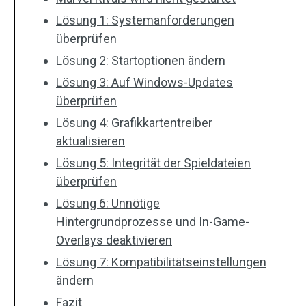
Lösung 1: Systemanforderungen
überprüfen
Lösung 2: Startoptionen ändern
Lösung 3: Auf Windows-Updates
überprüfen
Lösung 4: Grafikkartentreiber
aktualisieren
Lösung 5: Integrität der Spieldateien
überprüfen
Lösung 6: Unnötige
Hintergrundprozesse und In-Game-
Overlays deaktivieren
Lösung 7: Kompatibilitätseinstellungen
ändern
Fazit