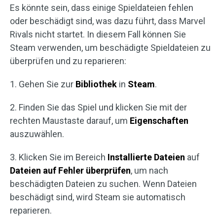
Es könnte sein, dass einige Spieldateien fehlen
oder beschädigt sind, was dazu führt, dass Marvel
Rivals nicht startet. In diesem Fall können Sie
Steam verwenden, um beschädigte Spieldateien zu
überprüfen und zu reparieren:
1. Gehen Sie zur
Bibliothek
in
Steam
.
2. Finden Sie das Spiel und klicken Sie mit der
rechten Maustaste darauf, um
Eigenschaften
auszuwählen.
3. Klicken Sie im Bereich
Installierte Dateien
auf
Dateien auf Fehler überprüfen
, um nach
beschädigten Dateien zu suchen. Wenn Dateien
beschädigt sind, wird Steam sie automatisch
reparieren.