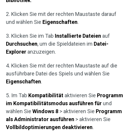
Bibliothek
.
2. Klicken Sie mit der rechten Maustaste darauf
und wählen Sie
Eigenschaften
.
3. Klicken Sie im Tab
Installierte Dateien
auf
Durchsuchen
, um die Spieldateien im
Datei-
Explorer
anzuzeigen.
4. Klicken Sie mit der rechten Maustaste auf die
ausführbare Datei des Spiels und wählen Sie
Eigenschaften
.
5. Im Tab
Kompatibilität
aktivieren Sie
Programm
im Kompatibilitätsmodus ausführen für
und
wählen Sie
Windows 8
> aktivieren Sie
Programm
als Administrator ausführen
> aktivieren Sie
Vollbildoptimierungen deaktivieren
.