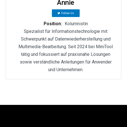
Annie
Follow Us
Position:
Kolumnistin
Spezialist für Informationstechnologie mit
Schwerpunkt auf Datenwiederherstellung und
Multimedia-Bearbeitung. Seit 2024 bei MiniTool
tätig und fokussiert auf praxisnahe Lösungen
sowie verständliche Anleitungen für Anwender
und Unternehmen.