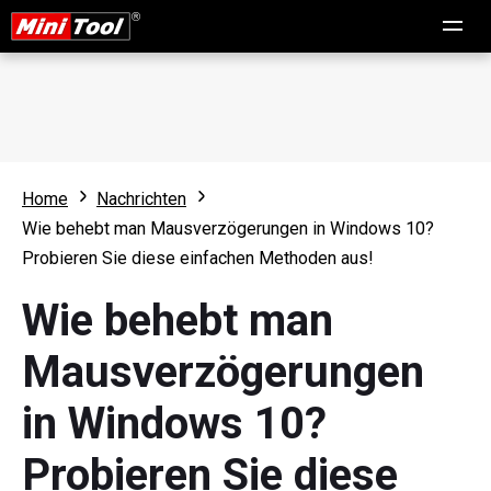
Home
Nachrichten
Wie behebt man Mausverzögerungen in Windows 10?
Probieren Sie diese einfachen Methoden aus!
Wie behebt man
Mausverzögerungen
in Windows 10?
Probieren Sie diese