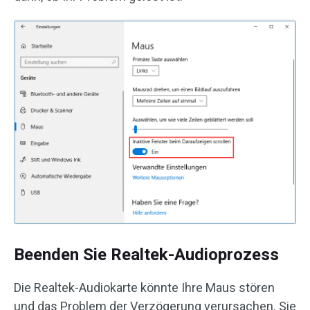
Beenden Sie Realtek-Audioprozess
Die Realtek-Audiokarte könnte Ihre Maus stören
und das Problem der Verzögerung verursachen. Sie