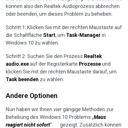
können also den Realtek-Audioprozess abbrechen
oder beenden, um dieses Problem zu beheben.
Schritt 1: Klicken Sie mit der rechten Maustaste auf
die Schaltfläche
Start
, um
Task-Manager
in
Windows 10 zu wählen.
Schritt 2: Suchen Sie den Prozess
Realtek
audio.exe
auf der Registerkarte
Prozesse
und
klicken Sie mit der rechten Maustaste darauf, um
Task beenden
zu wählen.
Andere Optionen
Nun haben wir Ihnen vier gängige Methoden zur
Behebung des Windows 10 Problems „
Maus
reagiert nicht sofort
“ gezeigt. Zusätzlich können