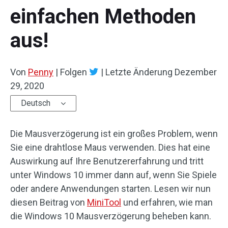
einfachen Methoden
aus!
Von
Penny
|
Folgen
|
Letzte Änderung
Dezember
29, 2020
Deutsch
Die Mausverzögerung ist ein großes Problem, wenn
Sie eine drahtlose Maus verwenden. Dies hat eine
Auswirkung auf Ihre Benutzererfahrung und tritt
unter Windows 10 immer dann auf, wenn Sie Spiele
oder andere Anwendungen starten. Lesen wir nun
diesen Beitrag von
MiniTool
und erfahren, wie man
die Windows 10 Mausverzögerung beheben kann.