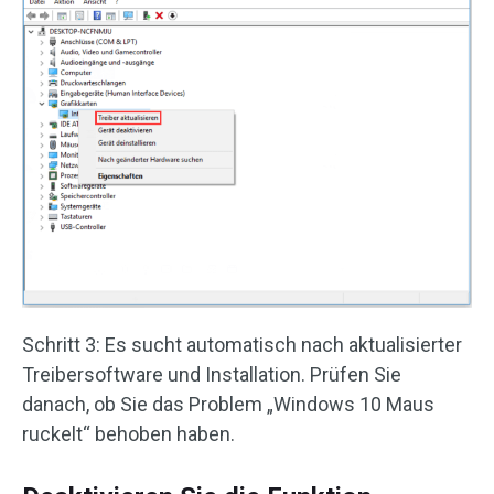
Schritt 3: Es sucht automatisch nach aktualisierter
Treibersoftware und Installation. Prüfen Sie
danach, ob Sie das Problem „Windows 10 Maus
ruckelt“ behoben haben.