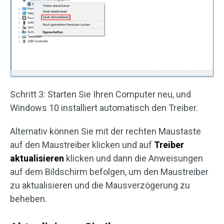
Schritt 3: Starten Sie Ihren Computer neu, und
Windows 10 installiert automatisch den Treiber.
Alternativ können Sie mit der rechten Maustaste
auf den Maustreiber klicken und auf
Treiber
aktualisieren
klicken und dann die Anweisungen
auf dem Bildschirm befolgen, um den Maustreiber
zu aktualisieren und die Mausverzögerung zu
beheben.