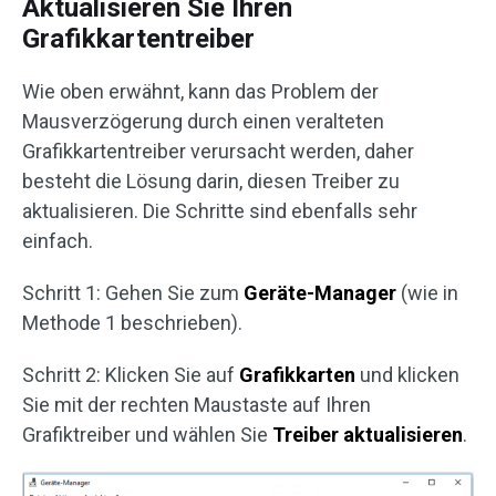
Aktualisieren Sie Ihren
Grafikkartentreiber
Wie oben erwähnt, kann das Problem der
Mausverzögerung durch einen veralteten
Grafikkartentreiber verursacht werden, daher
besteht die Lösung darin, diesen Treiber zu
aktualisieren. Die Schritte sind ebenfalls sehr
einfach.
Schritt 1: Gehen Sie zum
Geräte-Manager
(wie in
Methode 1 beschrieben).
Schritt 2: Klicken Sie auf
Grafikkarten
und klicken
Sie mit der rechten Maustaste auf Ihren
Grafiktreiber und wählen Sie
Treiber aktualisieren
.