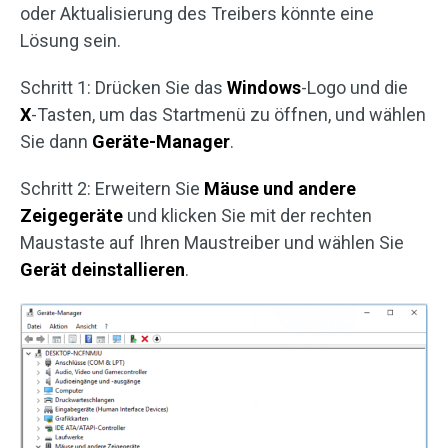
oder Aktualisierung des Treibers könnte eine
Lösung sein.
Schritt 1: Drücken Sie das
Windows
-Logo und die
X
-Tasten, um das Startmenü zu öffnen, und wählen
Sie dann
Geräte-Manager
.
Schritt 2: Erweitern Sie
Mäuse und andere
Zeigegeräte
und klicken Sie mit der rechten
Maustaste auf Ihren Maustreiber und wählen Sie
Gerät deinstallieren
.