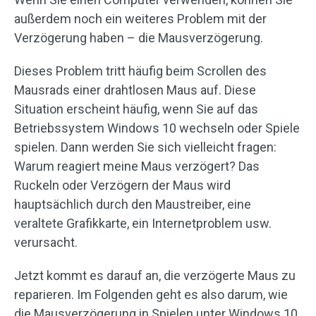
außerdem noch ein weiteres Problem mit der
Verzögerung haben – die Mausverzögerung.
Dieses Problem tritt häufig beim Scrollen des
Mausrads einer drahtlosen Maus auf. Diese
Situation erscheint häufig, wenn Sie auf das
Betriebssystem Windows 10 wechseln oder Spiele
spielen. Dann werden Sie sich vielleicht fragen:
Warum reagiert meine Maus verzögert? Das
Ruckeln oder Verzögern der Maus wird
hauptsächlich durch den Maustreiber, eine
veraltete Grafikkarte, ein Internetproblem usw.
verursacht.
Jetzt kommt es darauf an, die verzögerte Maus zu
reparieren. Im Folgenden geht es also darum, wie
die Mausverzögerung in Spielen unter Windows 10