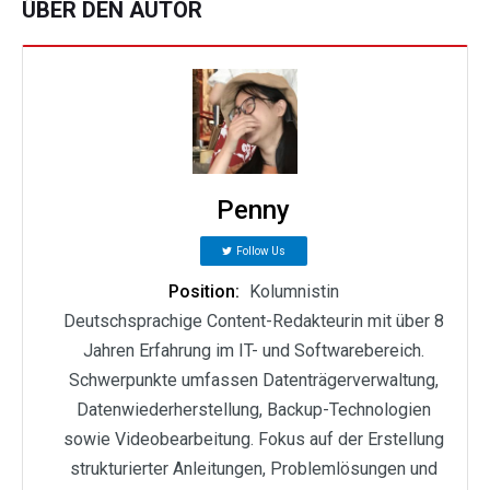
ÜBER DEN AUTOR
Penny
Follow Us
Position:
Kolumnistin
Deutschsprachige Content-Redakteurin mit über 8
Jahren Erfahrung im IT- und Softwarebereich.
Schwerpunkte umfassen Datenträgerverwaltung,
Datenwiederherstellung, Backup-Technologien
sowie Videobearbeitung. Fokus auf der Erstellung
strukturierter Anleitungen, Problemlösungen und