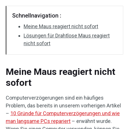
Schnellnavigation :
Meine Maus reagiert nicht sofort
Lösungen für Drahtlose Maus reagiert
nicht sofort
Meine Maus reagiert nicht
sofort
Computerverzögerungen sind ein häufiges
Problem, das bereits in unserem vorherigen Artikel
–
10 Gründe für Computerverzögerungen und wie
man langsame PCs repariert
– erwähnt wurde.
Wenn Sie einen Computer verwenden, können Sie