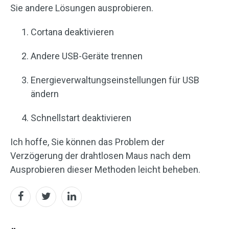
Sie andere Lösungen ausprobieren.
Cortana deaktivieren
Andere USB-Geräte trennen
Energieverwaltungseinstellungen für USB
ändern
Schnellstart deaktivieren
Ich hoffe, Sie können das Problem der
Verzögerung der drahtlosen Maus nach dem
Ausprobieren dieser Methoden leicht beheben.