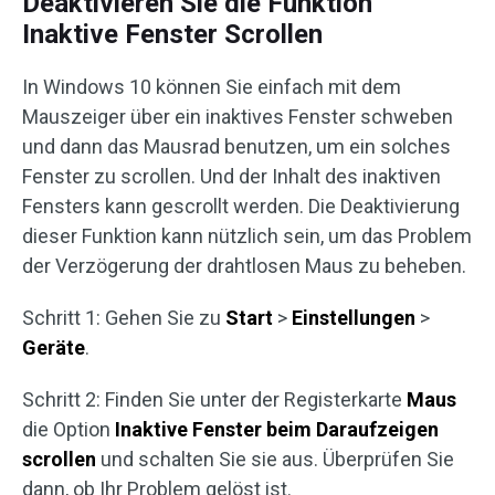
Deaktivieren Sie die Funktion
Inaktive Fenster Scrollen
In Windows 10 können Sie einfach mit dem
Mauszeiger über ein inaktives Fenster schweben
und dann das Mausrad benutzen, um ein solches
Fenster zu scrollen. Und der Inhalt des inaktiven
Fensters kann gescrollt werden. Die Deaktivierung
dieser Funktion kann nützlich sein, um das Problem
der Verzögerung der drahtlosen Maus zu beheben.
Schritt 1: Gehen Sie zu
Start
>
Einstellungen
>
Geräte
.
Schritt 2: Finden Sie unter der Registerkarte
Maus
die Option
Inaktive Fenster beim Daraufzeigen
scrollen
und schalten Sie sie aus. Überprüfen Sie
dann, ob Ihr Problem gelöst ist.