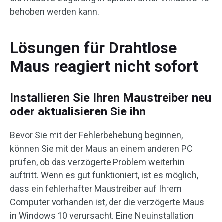
behoben werden kann.
Lösungen für Drahtlose
Maus reagiert nicht sofort
Installieren Sie Ihren Maustreiber neu
oder aktualisieren Sie ihn
Bevor Sie mit der Fehlerbehebung beginnen,
können Sie mit der Maus an einem anderen PC
prüfen, ob das verzögerte Problem weiterhin
auftritt. Wenn es gut funktioniert, ist es möglich,
dass ein fehlerhafter Maustreiber auf Ihrem
Computer vorhanden ist, der die verzögerte Maus
in Windows 10 verursacht. Eine Neuinstallation