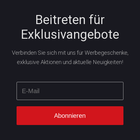
Beitreten für
Exklusivangebote
Verbinden Sie sich mit uns für Werbegeschenke,
exklusive Aktionen und aktuelle Neuigkeiten!