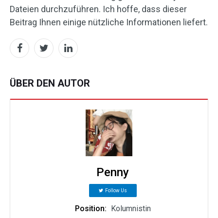
Dateien durchzuführen. Ich hoffe, dass dieser
Beitrag Ihnen einige nützliche Informationen liefert.
ÜBER DEN AUTOR
Penny
Follow Us
Position:
Kolumnistin