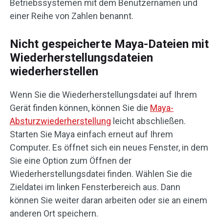
Betriebssystemen mit dem Benutzernamen und
einer Reihe von Zahlen benannt.
Nicht gespeicherte Maya-Dateien mit
Wiederherstellungsdateien
wiederherstellen
Wenn Sie die Wiederherstellungsdatei auf Ihrem
Gerät finden können, können Sie die
Maya-
Absturzwiederherstellung
leicht abschließen.
Starten Sie Maya einfach erneut auf Ihrem
Computer. Es öffnet sich ein neues Fenster, in dem
Sie eine Option zum Öffnen der
Wiederherstellungsdatei finden. Wählen Sie die
Zieldatei im linken Fensterbereich aus. Dann
können Sie weiter daran arbeiten oder sie an einem
anderen Ort speichern.