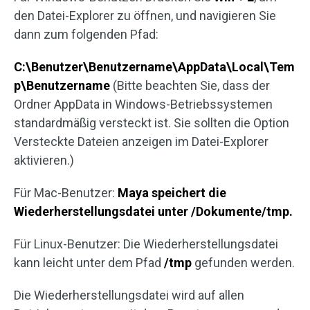
den Datei-Explorer zu öffnen, und navigieren Sie
dann zum folgenden Pfad:
C:\Benutzer\Benutzername\AppData\Local\Tem
p\Benutzername
(Bitte beachten Sie, dass der
Ordner AppData in Windows-Betriebssystemen
standardmäßig versteckt ist. Sie sollten die Option
Versteckte Dateien anzeigen im Datei-Explorer
aktivieren.)
Für Mac-Benutzer:
Maya speichert die
Wiederherstellungsdatei unter /Dokumente/tmp.
Für Linux-Benutzer: Die Wiederherstellungsdatei
kann leicht unter dem Pfad
/tmp
gefunden werden.
Die Wiederherstellungsdatei wird auf allen