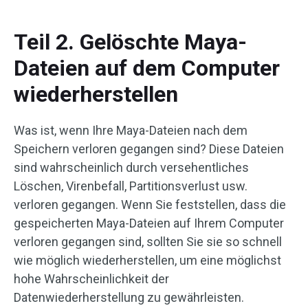
Teil 2. Gelöschte Maya-
Dateien auf dem Computer
wiederherstellen
Was ist, wenn Ihre Maya-Dateien nach dem
Speichern verloren gegangen sind? Diese Dateien
sind wahrscheinlich durch versehentliches
Löschen, Virenbefall, Partitionsverlust usw.
verloren gegangen. Wenn Sie feststellen, dass die
gespeicherten Maya-Dateien auf Ihrem Computer
verloren gegangen sind, sollten Sie sie so schnell
wie möglich wiederherstellen, um eine möglichst
hohe Wahrscheinlichkeit der
Datenwiederherstellung zu gewährleisten.