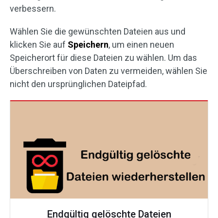
verbessern.
Wählen Sie die gewünschten Dateien aus und
klicken Sie auf
Speichern
, um einen neuen
Speicherort für diese Dateien zu wählen. Um das
Überschreiben von Daten zu vermeiden, wählen Sie
nicht den ursprünglichen Dateipfad.
Endgültig gelöschte Dateien