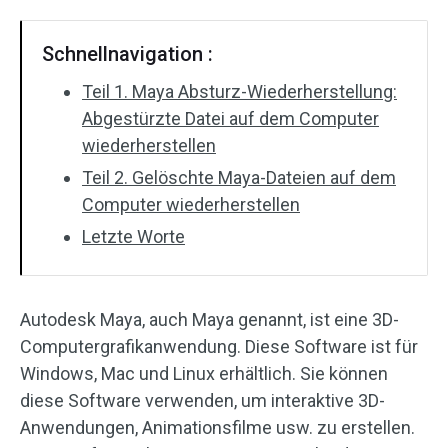
Schnellnavigation :
Teil 1. Maya Absturz-Wiederherstellung:
Abgestürzte Datei auf dem Computer
wiederherstellen
Teil 2. Gelöschte Maya-Dateien auf dem
Computer wiederherstellen
Letzte Worte
Autodesk Maya, auch Maya genannt, ist eine 3D-
Computergrafikanwendung. Diese Software ist für
Windows, Mac und Linux erhältlich. Sie können
diese Software verwenden, um interaktive 3D-
Anwendungen, Animationsfilme usw. zu erstellen.