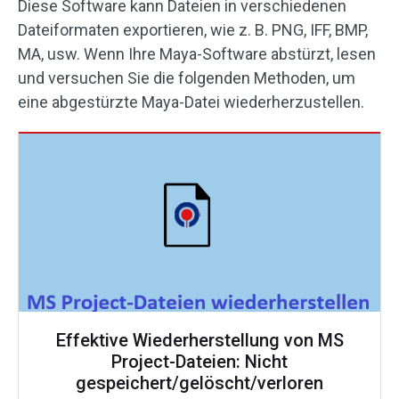
Diese Software kann Dateien in verschiedenen
Dateiformaten exportieren, wie z. B. PNG, IFF, BMP,
MA, usw. Wenn Ihre Maya-Software abstürzt, lesen
und versuchen Sie die folgenden Methoden, um
eine abgestürzte Maya-Datei wiederherzustellen.
Effektive Wiederherstellung von MS
Project-Dateien: Nicht
gespeichert/gelöscht/verloren