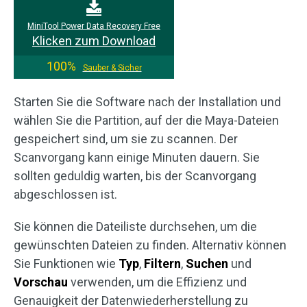
MiniTool Power Data Recovery Free
Klicken zum Download
100%
Sauber & Sicher
Starten Sie die Software nach der Installation und
wählen Sie die Partition, auf der die Maya-Dateien
gespeichert sind, um sie zu scannen. Der
Scanvorgang kann einige Minuten dauern. Sie
sollten geduldig warten, bis der Scanvorgang
abgeschlossen ist.
Sie können die Dateiliste durchsehen, um die
gewünschten Dateien zu finden. Alternativ können
Sie Funktionen wie
Typ
,
Filtern
,
Suchen
und
Vorschau
verwenden, um die Effizienz und
Genauigkeit der Datenwiederherstellung zu