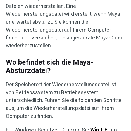
Dateien wiederherstellen. Eine
Wiederherstellungsdatei wird erstellt, wenn Maya
unerwartet abstürzt. Sie können die
Wiederherstellungsdatei auf Ihrem Computer
finden und versuchen, die abgestürzte Maya-Datei
wiederherzustellen.
Wo befindet sich die Maya-
Absturzdatei?
Der Speicherort der Wiederherstellungsdatei ist
von Betriebssystem zu Betriebssystem
unterschiedlich. Führen Sie die folgenden Schritte
aus, um die Wiederherstellungsdatei auf Ihrem
Computer zu finden.
Für Windows-Benutzer: Drücken Sie
Win + E
, um