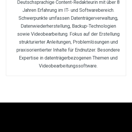
Deutschsprachige Content-Redakteurin mit über 8
Jahren Erfahrung im IT- und Softwarebereich.
Schwerpunkte umfassen Datenträgerverwaltung,
Datenwiederherstellung, Backup-Technologien
sowie Videobearbeitung. Fokus auf der Erstellung
strukturierter Anleitungen, Problemlösungen und
praxisorientierter Inhalte für Endnutzer. Besondere
Expertise in datenträgerbezogenen Themen und
Videobearbeitungssoftware.