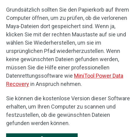
Grundsätzlich sollten Sie den Papierkorb auf Ihrem
Computer öffnen, um zu prüfen, ob die verlorenen
Maya-Dateien dort gespeichert sind. Wenn ja,
klicken Sie mit der rechten Maustaste auf sie und
wählen Sie Wiederherstellen, um sie im
ursprünglichen Pfad wiederherzustellen. Wenn
keine gewünschten Dateien gefunden werden,
müssen Sie die Hilfe einer professionellen
Datenrettungssoftware wie
MiniTool Power Data
Recovery
in Anspruch nehmen.
Sie können die kostenlose Version dieser Software
erhalten, um Ihren Computer zu scannen und
festzustellen, ob die gewünschten Dateien
gefunden werden können.