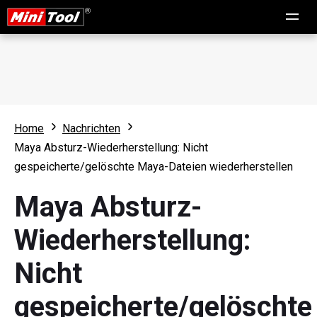
Home
Nachrichten
Maya Absturz-Wiederherstellung: Nicht
gespeicherte/gelöschte Maya-Dateien wiederherstellen
Maya Absturz-
Wiederherstellung:
Nicht
gespeicherte/gelöschte