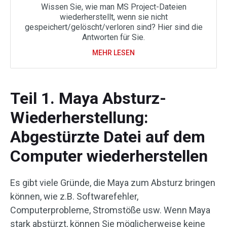
Wissen Sie, wie man MS Project-Dateien
wiederherstellt, wenn sie nicht
gespeichert/gelöscht/verloren sind? Hier sind die
Antworten für Sie.
MEHR LESEN
Teil 1. Maya Absturz-
Wiederherstellung:
Abgestürzte Datei auf dem
Computer wiederherstellen
Es gibt viele Gründe, die Maya zum Absturz bringen
können, wie z.B. Softwarefehler,
Computerprobleme, Stromstöße usw. Wenn Maya
stark abstürzt, können Sie möglicherweise keine