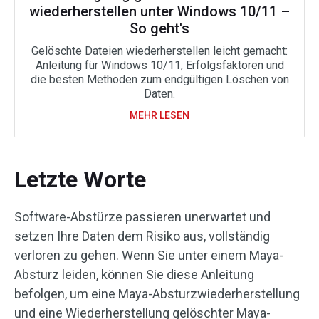
wiederherstellen unter Windows 10/11 –
So geht's
Gelöschte Dateien wiederherstellen leicht gemacht:
Anleitung für Windows 10/11, Erfolgsfaktoren und
die besten Methoden zum endgültigen Löschen von
Daten.
MEHR LESEN
Letzte Worte
Software-Abstürze passieren unerwartet und
setzen Ihre Daten dem Risiko aus, vollständig
verloren zu gehen. Wenn Sie unter einem Maya-
Absturz leiden, können Sie diese Anleitung
befolgen, um eine Maya-Absturzwiederherstellung
und eine Wiederherstellung gelöschter Maya-