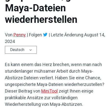
Maya-Dateien
wiederherstellen
Von
Penny
|
Folgen
|
Letzte Änderung
August 14,
2024
Deutsch
Es kann einem das Herz brechen, wenn man nach
stundenlanger mühsamer Arbeit durch Maya-
Abstürze Dateien verliert. Haben Sie eine Chance,
ungespeicherte Maya-Dateien wiederherzustellen?
Dieser Beitrag von
MiniTool
zeigt Ihnen einige
praktikable Ansätze zur vollständigen
Wiederherstellung von Maya-Abstürzen.