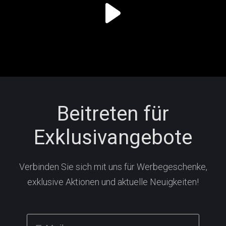
Beitreten für
Exklusivangebote
Verbinden Sie sich mit uns für Werbegeschenke,
exklusive Aktionen und aktuelle Neuigkeiten!