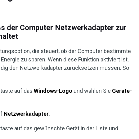
ass der Computer Netzwerkadapter zur
haltet
tungsoption, die steuert, ob der Computer bestimmte
Energie zu sparen. Wenn diese Funktion aktiviert ist,
tändig den Netzwerkadapter zurücksetzen müssen. So
staste auf das
Windows-Logo
und wählen Sie
Geräte-
uf
Netzwerkadapter
.
staste auf das gewünschte Gerät in der Liste und