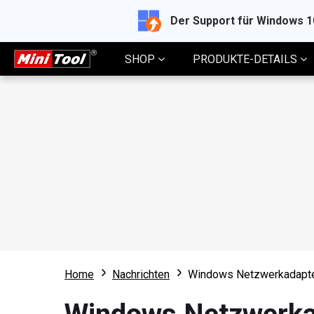
Der Support für Windows 
SHOP
PRODUKTE-DETAILS
Home
Nachrichten
Windows Netzwerkadapter