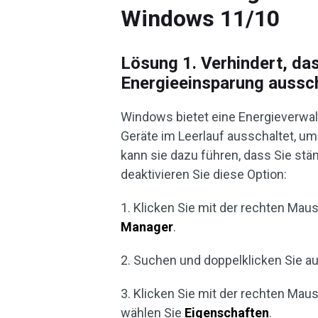
Windows 11/10
Lösung 1. Verhindert, d
Energieeinsparung aussc
Windows bietet eine Energieverwal
Geräte im Leerlauf ausschaltet, um 
kann sie dazu führen, dass Sie s
deaktivieren Sie diese Option:
1. Klicken Sie mit der rechten Mau
Manager
.
2. Suchen und doppelklicken Sie a
3. Klicken Sie mit der rechten Mau
wählen Sie
Eigenschaften
.