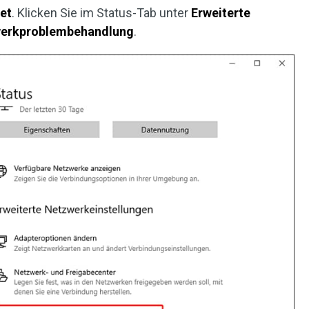
et
. Klicken Sie im Status-Tab unter
Erweiterte
erkproblembehandlung
.