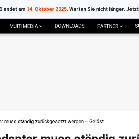
10 endet am
14. Oktober 2025
. Warten Sie nicht länger. Jetz
DOWNLOADS
S
MUITIMEDIA
PARTNER
 muss ständig zurückgesetzt werden – Gelöst