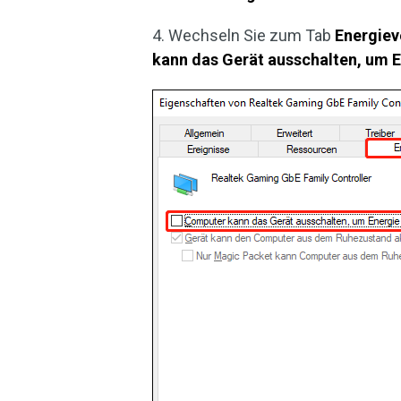
4. Wechseln Sie zum Tab
Energiev
kann das Gerät ausschalten, um E