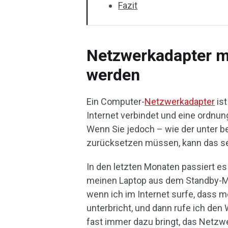
Fazit
Netzwerkadapter m
werden
Ein Computer-
Netzwerkadapter
ist
Internet verbindet und eine ordn
Wenn Sie jedoch – wie der unter 
zurücksetzen müssen, kann das se
In den letzten Monaten passiert e
meinen Laptop aus dem Standby-Mo
wenn ich im Internet surfe, dass m
unterbricht, und dann rufe ich de
fast immer dazu bringt, das Netzw