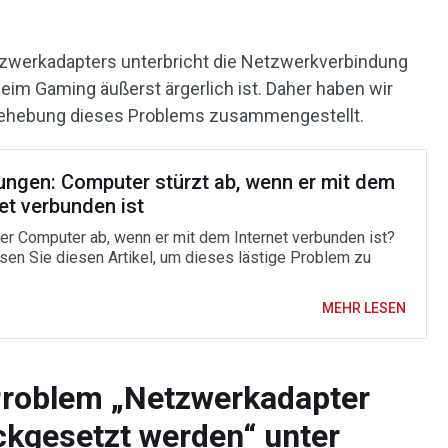
zwerkadapters unterbricht die Netzwerkverbindung
im Gaming äußerst ärgerlich ist. Daher haben wir
Behebung dieses Problems zusammengestellt.
ungen: Computer stürzt ab, wenn er mit dem
et verbunden ist
der Computer ab, wenn er mit dem Internet verbunden ist?
esen Sie diesen Artikel, um dieses lästige Problem zu
MEHR LESEN
Problem „Netzwerkadapter
ckgesetzt werden“ unter