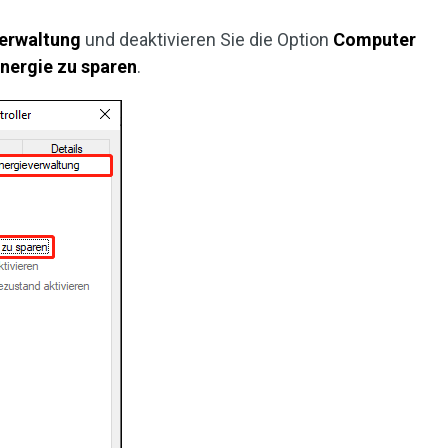
erwaltung
und deaktivieren Sie die Option
Computer
nergie zu sparen
.