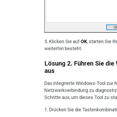
5. Klicken Sie auf
OK
, starten Sie 
weiterhin besteht.
Lösung 2. Führen Sie d
aus
Das integrierte Windows-Tool zur
Netzwerkverbindung zu diagnostizi
Schritte aus, um dieses Tool zu sta
1. Drücken Sie die Tastenkombinat