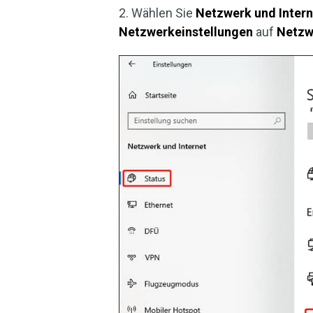
2. Wählen Sie
Netzwerk und Intern
Netzwerkeinstellungen
auf
Netzw