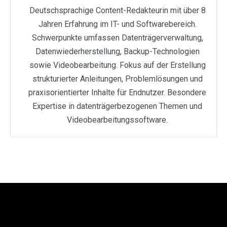
Deutschsprachige Content-Redakteurin mit über 8
Jahren Erfahrung im IT- und Softwarebereich.
Schwerpunkte umfassen Datenträgerverwaltung,
Datenwiederherstellung, Backup-Technologien
sowie Videobearbeitung. Fokus auf der Erstellung
strukturierter Anleitungen, Problemlösungen und
praxisorientierter Inhalte für Endnutzer. Besondere
Expertise in datenträgerbezogenen Themen und
Videobearbeitungssoftware.