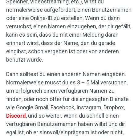
Speicher, Videostreaming, etc.), wirst du
normalerweise aufgefordert, einen Benutzernamen
oder eine Online-ID zu erstellen. Wenn du dann
versuchst, einen Namen einzugeben, der dir gefällt,
kann es sein, dass du mit einer Meldung daran
erinnert wirst, dass der Name, den du gerade
eingibst, schon vergeben ist oder von anderen
benutzt wurde.
Dann solltest du einen anderen Namen eingeben.
Normalerweise musst du es 3 – 5 Mal versuchen,
um erfolgreich einen verfügbaren Namen zu
finden, oder noch öfter für die angesagten Dienste
wie Google Gmail, Facebook, Instagram, Dropbox,
Discord
, und so weiter. Wenn du schnell einen
verfügbaren Benutzernamen haben willst und dir
egal ist, ob er sinnvoll/einprägsam ist oder nicht,