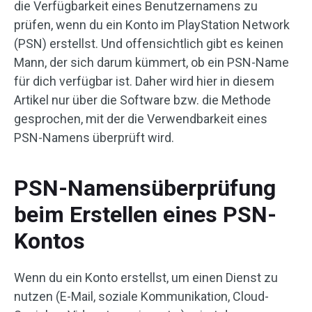
die Verfügbarkeit eines Benutzernamens zu
prüfen, wenn du ein Konto im PlayStation Network
(PSN) erstellst. Und offensichtlich gibt es keinen
Mann, der sich darum kümmert, ob ein PSN-Name
für dich verfügbar ist. Daher wird hier in diesem
Artikel nur über die Software bzw. die Methode
gesprochen, mit der die Verwendbarkeit eines
PSN-Namens überprüft wird.
PSN-Namensüberprüfung
beim Erstellen eines PSN-
Kontos
Wenn du ein Konto erstellst, um einen Dienst zu
nutzen (E-Mail, soziale Kommunikation, Cloud-