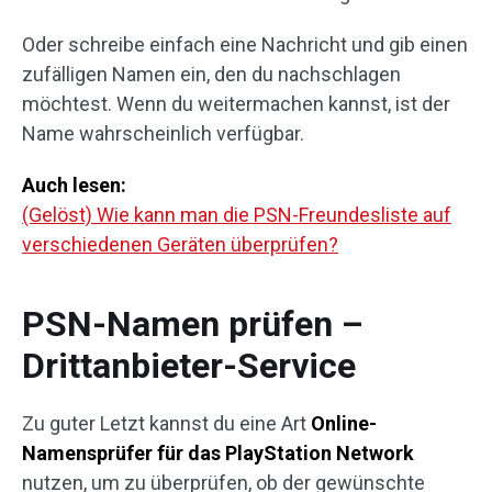
Oder schreibe einfach eine Nachricht und gib einen
zufälligen Namen ein, den du nachschlagen
möchtest. Wenn du weitermachen kannst, ist der
Name wahrscheinlich verfügbar.
Auch lesen:
(Gelöst) Wie kann man die PSN-Freundesliste auf
verschiedenen Geräten überprüfen?
PSN-Namen prüfen –
Drittanbieter-Service
Zu guter Letzt kannst du eine Art
Online-
Namensprüfer für das PlayStation Network
nutzen, um zu überprüfen, ob der gewünschte