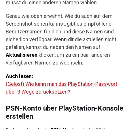
musst du einen anderen Namen wählen.
Genau wie oben erwähnt. Wie du auch auf dem
Screenshot sehen kannst, gibt es empfohlene
Benutzernamen für dich und diese Namen sind
sicherlich verfügbar. Wenn dir die aktuellen nicht
gefallen, kannst du neben den Namen auf
Aktualisieren
klicken, um zu ein paar anderen
verfügbaren Namen zu wechseln.
Auch lesen:
(Gelöst) Wie kann man das PlayStation-Passwort
über 3 Wege zurücksetzen?
PSN-Konto über PlayStation-Konsole
erstellen