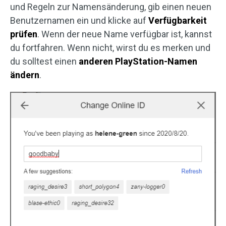
und Regeln zur Namensänderung, gib einen neuen
Benutzernamen ein und klicke auf
Verfügbarkeit
prüfen
. Wenn der neue Name verfügbar ist, kannst
du fortfahren. Wenn nicht, wirst du es merken und
du solltest einen
anderen PlayStation-Namen
ändern
.