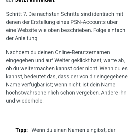
Schritt 7. Die nächsten Schritte sind identisch mit
denen der Erstellung eines PSN-Accounts über
eine Website wie oben beschrieben. Folge einfach
der Anleitung.
Nachdem du deinen Online-Benutzernamen
eingegeben und auf Weiter geklickt hast, warte ab,
ob du weitermachen kannst oder nicht. Wenn du es
kannst, bedeutet das, dass der von dir eingegebene
Name verfügbar ist; wenn nicht, ist dein Name
höchstwahrscheinlich schon vergeben. Ändere ihn
und wiederhole.
Tipp:
Wenn du einen Namen eingibst, der