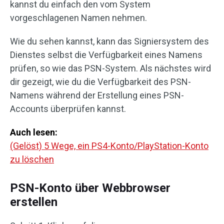
kannst du einfach den vom System
vorgeschlagenen Namen nehmen.
Wie du sehen kannst, kann das Signiersystem des
Dienstes selbst die Verfügbarkeit eines Namens
prüfen, so wie das PSN-System. Als nächstes wird
dir gezeigt, wie du die Verfügbarkeit des PSN-
Namens während der Erstellung eines PSN-
Accounts überprüfen kannst.
Auch lesen:
(Gelöst) 5 Wege, ein PS4-Konto/PlayStation-Konto
zu löschen
PSN-Konto über Webbrowser
erstellen