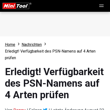
Home
Nachrichten
Erledigt! Verfügbarkeit des PSN-Namens auf 4 Arten
prüfen
Erledigt! Verfügbarkeit
des PSN-Namens auf
4 Arten prüfen