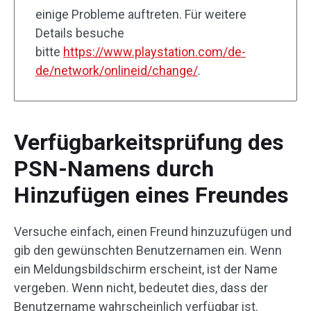
einige Probleme auftreten. Für weitere
Details besuche
bitte
https://www.playstation.com/de-
de/network/onlineid/change/
.
Verfügbarkeitsprüfung des
PSN-Namens durch
Hinzufügen eines Freundes
Versuche einfach, einen Freund hinzuzufügen und
gib den gewünschten Benutzernamen ein. Wenn
ein Meldungsbildschirm erscheint, ist der Name
vergeben. Wenn nicht, bedeutet dies, dass der
Benutzername wahrscheinlich verfügbar ist.