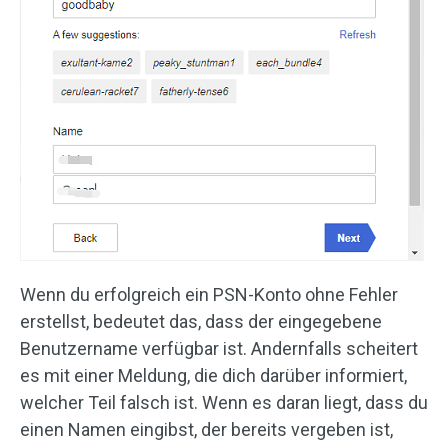
Wenn du erfolgreich ein PSN-Konto ohne Fehler
erstellst, bedeutet das, dass der eingegebene
Benutzername verfügbar ist. Andernfalls scheitert
es mit einer Meldung, die dich darüber informiert,
welcher Teil falsch ist. Wenn es daran liegt, dass du
einen Namen eingibst, der bereits vergeben ist,