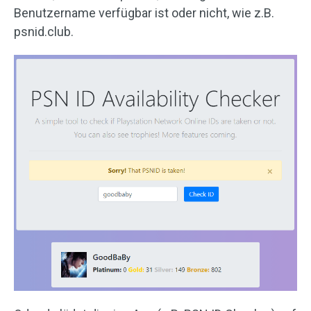
Benutzername verfügbar ist oder nicht, wie z.B.
psnid.club.