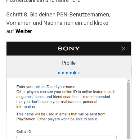
Schritt 8. Gib deinen PSN-Benutzernamen,
Vornamen und Nachnamen ein und klicke
auf
Weiter
.