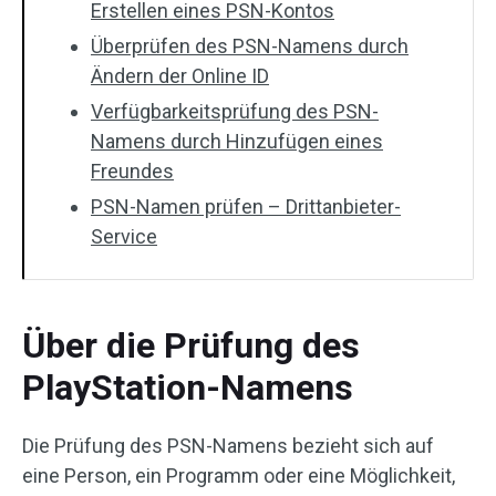
Erstellen eines PSN-Kontos
Überprüfen des PSN-Namens durch
Ändern der Online ID
Verfügbarkeitsprüfung des PSN-
Namens durch Hinzufügen eines
Freundes
PSN-Namen prüfen – Drittanbieter-
Service
Über die Prüfung des
PlayStation-Namens
Die Prüfung des PSN-Namens bezieht sich auf
eine Person, ein Programm oder eine Möglichkeit,