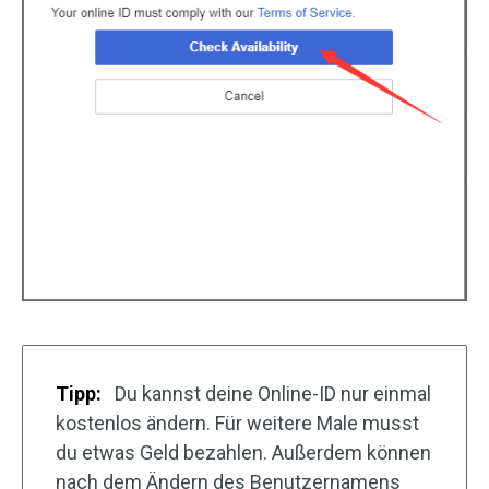
Tipp:
Du kannst deine Online-ID nur einmal
kostenlos ändern. Für weitere Male musst
du etwas Geld bezahlen. Außerdem können
nach dem Ändern des Benutzernamens