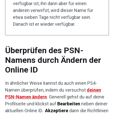
verfügbar ist, ihn dann aber für einen
anderen verwirfst, wird dieser Name für
etwa sieben Tage nicht verfügbar sein.
Danach ist er wieder verfügbar.
Überprüfen des PSN-
Namens durch Ändern der
Online ID
In ähnlicher Weise kannst du auch einen PS4-
Namen überprüfen, indem du versuchst
deinen
PSN-Namen ändern
. Generell gehst du auf deine
Profilseite und klickst auf
Bearbeiten
neben deiner
aktuellen Online ID.
Akzeptiere
dann die Richtlinien