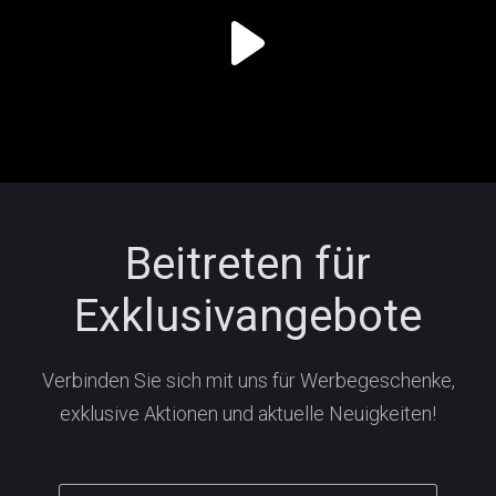
Beitreten für
Exklusivangebote
Verbinden Sie sich mit uns für Werbegeschenke,
exklusive Aktionen und aktuelle Neuigkeiten!