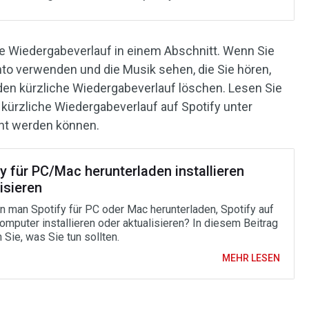
che Wiedergabeverlauf in einem Abschnitt. Wenn Sie
nto verwenden und die Musik sehen, die Sie hören,
en kürzliche Wiedergabeverlauf löschen. Lesen Sie
n kürzliche Wiedergabeverlauf auf Spotify unter
ht werden können.
y für PC/Mac herunterladen installieren
isieren
n man Spotify für PC oder Mac herunterladen, Spotify auf
omputer installieren oder aktualisieren? In diesem Beitrag
 Sie, was Sie tun sollten.
MEHR LESEN