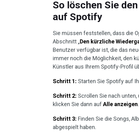
So löschen Sie den
auf Spotify
Sie müssen feststellen, dass die 
Abschnitt „
Den kürzliche Wiederg
Benutzer verfügbar ist, die das ne
immer noch die Möglichkeit, den k
Künstler aus Ihrem Spotify-Profil 
Schritt 1:
Starten Sie Spotify auf 
Schritt 2:
Scrollen Sie nach unten
klicken Sie dann auf
Alle anzeigen
Schritt 3:
Finden Sie die Songs, Alb
abgespielt haben.