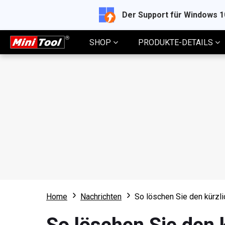
Der Support für Windows 
SHOP
PRODUKTE-DETAILS
Home
Nachrichten
So löschen Sie den kürzl