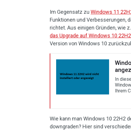
Im Gegensatz zu
Windows 11 22H
Funktionen und Verbesserungen, 
richtet. Aus einigen Gründen, wie
das Upgrade auf Windows 10 22H
Version von Windows 10 zurückzu
Window
angez
In dies
Windows
Ihrem C
Wie kann man Windows 10 22H2 de
downgraden? Hier sind verschieden