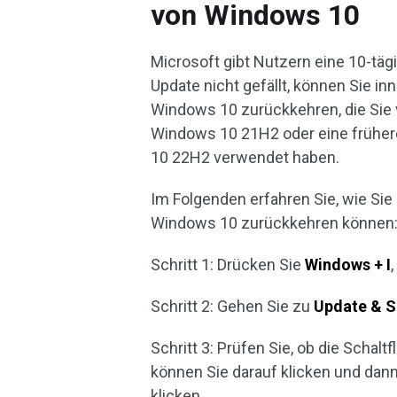
von Windows 10
Microsoft gibt Nutzern eine 10-tä
Update nicht gefällt, können Sie in
Windows 10 zurückkehren, die Sie 
Windows 10 21H2 oder eine frühere
10 22H2 verwendet haben.
Im Folgenden erfahren Sie, wie Sie
Windows 10 zurückkehren können
Schritt 1: Drücken Sie
Windows + I
Schritt 2: Gehen Sie zu
Update & S
Schritt 3: Prüfen Sie, ob die Schalt
können Sie darauf klicken und dan
klicken.