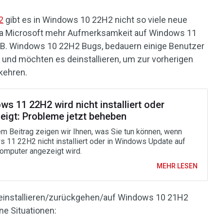
2
gibt es in Windows 10 22H2 nicht so viele neue
da Microsoft mehr Aufmerksamkeit auf Windows 11
 z.B. Windows 10 22H2 Bugs, bedauern einige Benutzer
2
und möchten es deinstallieren, um zur vorherigen
kehren.
s 11 22H2 wird nicht installiert oder
eigt: Probleme jetzt beheben
em Beitrag zeigen wir Ihnen, was Sie tun können, wenn
 11 22H2 nicht installiert oder in Windows Update auf
omputer angezeigt wird.
MEHR LESEN
installieren/zurückgehen/auf Windows 10 21H2
e Situationen: