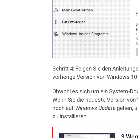
Schritt 4: Folgen Sie den Anleitun
vorherige Version von Windows 10 
Obwohl es sich um ein System-Down
Wenn Sie die neueste Version vo
noch auf
Windows Update
gehen, u
zu installieren.
3 Weg