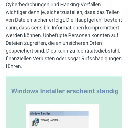
Cyberbedrohungen und Hacking-Vorfällen
wichtiger denn je, sicherzustellen, dass das Teilen
von Dateien sicher erfolgt. Die Hauptgefahr besteht
darin, dass sensible Informationen kompromittiert
werden können. Unbefugte Personen könnten auf
Dateien zugreifen, die an unsicheren Orten
gespeichert sind. Dies kann zu Identitätsdiebstahl,
finanziellen Verlusten oder sogar Rufschädigungen
führen.