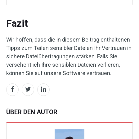
Fazit
Wir hoffen, dass die in diesem Beitrag enthaltenen
Tipps zum Teilen sensibler Dateien Ihr Vertrauen in
sichere Dateiübertragungen stärken. Falls Sie
versehentlich Ihre sensiblen Dateien verlieren,
können Sie auf unsere Software vertrauen.
ÜBER DEN AUTOR