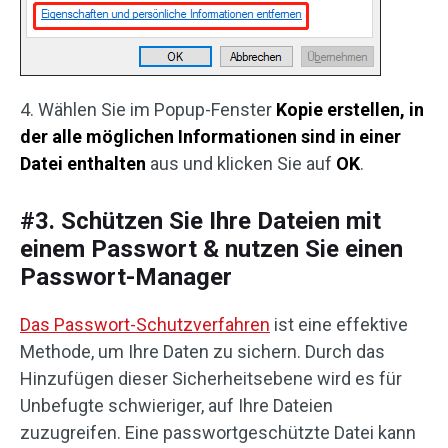
4. Wählen Sie im Popup-Fenster
Kopie erstellen, in
der alle möglichen Informationen sind in einer
Datei enthalten
aus und klicken Sie auf
OK
.
#3. Schützen Sie Ihre Dateien mit
einem Passwort & nutzen Sie einen
Passwort-Manager
Das Passwort-Schutzverfahren
ist eine effektive
Methode, um Ihre Daten zu sichern. Durch das
Hinzufügen dieser Sicherheitsebene wird es für
Unbefugte schwieriger, auf Ihre Dateien
zuzugreifen. Eine passwortgeschützte Datei kann