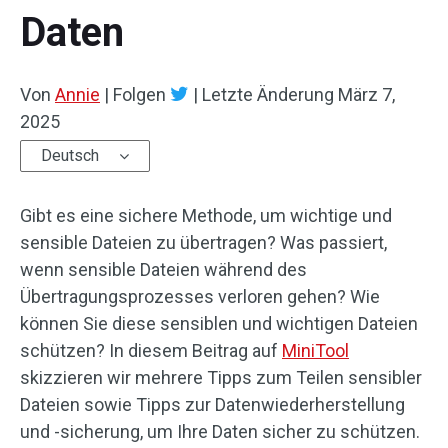
Daten
Von
Annie
|
Folgen
|
Letzte Änderung
März 7,
2025
Deutsch
Gibt es eine sichere Methode, um wichtige und
sensible Dateien zu übertragen? Was passiert,
wenn sensible Dateien während des
Übertragungsprozesses verloren gehen? Wie
können Sie diese sensiblen und wichtigen Dateien
schützen? In diesem Beitrag auf
MiniTool
skizzieren wir mehrere Tipps zum Teilen sensibler
Dateien sowie Tipps zur Datenwiederherstellung
und -sicherung, um Ihre Daten sicher zu schützen.