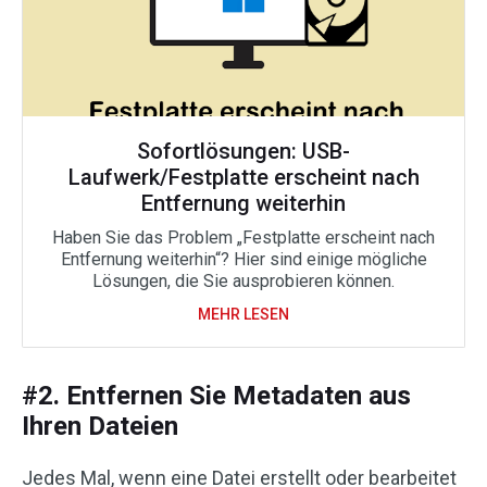
Sofortlösungen: USB-
Laufwerk/Festplatte erscheint nach
Entfernung weiterhin
Haben Sie das Problem „Festplatte erscheint nach
Entfernung weiterhin“? Hier sind einige mögliche
Lösungen, die Sie ausprobieren können.
MEHR LESEN
#2. Entfernen Sie Metadaten aus
Ihren Dateien
Jedes Mal, wenn eine Datei erstellt oder bearbeitet