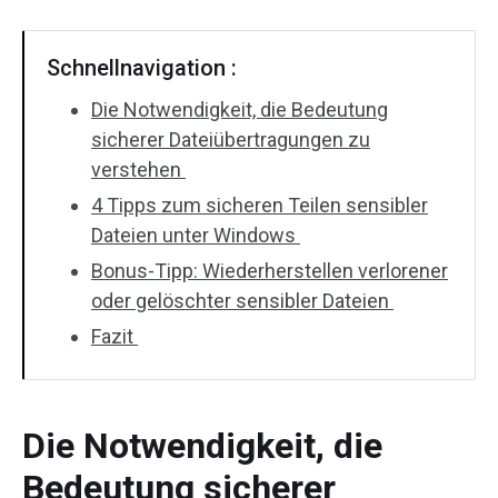
Schnellnavigation :
Die Notwendigkeit, die Bedeutung
sicherer Dateiübertragungen zu
verstehen
4 Tipps zum sicheren Teilen sensibler
Dateien unter Windows
Bonus-Tipp: Wiederherstellen verlorener
oder gelöschter sensibler Dateien
Fazit
Die Notwendigkeit, die
Bedeutung sicherer