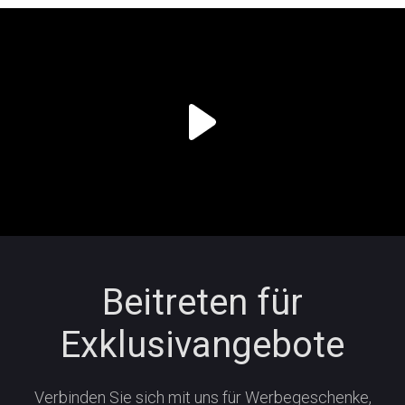
Beitreten für
Exklusivangebote
Verbinden Sie sich mit uns für Werbegeschenke,