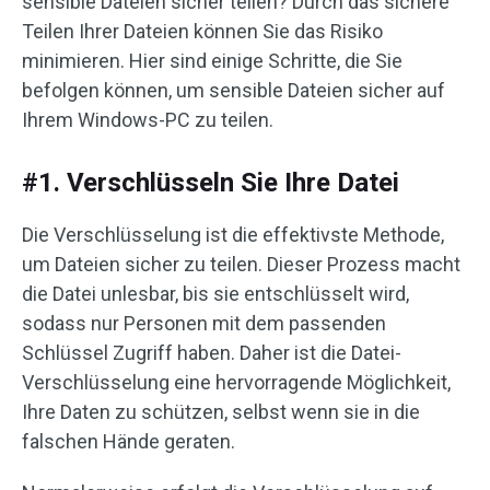
sensible Dateien sicher teilen? Durch das sichere
Teilen Ihrer Dateien können Sie das Risiko
minimieren. Hier sind einige Schritte, die Sie
befolgen können, um sensible Dateien sicher auf
Ihrem Windows-PC zu teilen.
#1. Verschlüsseln Sie Ihre Datei
Die Verschlüsselung ist die effektivste Methode,
um Dateien sicher zu teilen. Dieser Prozess macht
die Datei unlesbar, bis sie entschlüsselt wird,
sodass nur Personen mit dem passenden
Schlüssel Zugriff haben. Daher ist die Datei-
Verschlüsselung eine hervorragende Möglichkeit,
Ihre Daten zu schützen, selbst wenn sie in die
falschen Hände geraten.