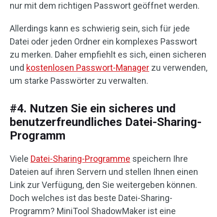
nur mit dem richtigen Passwort geöffnet werden.
Allerdings kann es schwierig sein, sich für jede
Datei oder jeden Ordner ein komplexes Passwort
zu merken. Daher empfiehlt es sich, einen sicheren
und
kostenlosen Passwort-Manager
zu verwenden,
um starke Passwörter zu verwalten.
#4. Nutzen Sie ein sicheres und
benutzerfreundliches Datei-Sharing-
Programm
Viele
Datei-Sharing-Programme
speichern Ihre
Dateien auf ihren Servern und stellen Ihnen einen
Link zur Verfügung, den Sie weitergeben können.
Doch welches ist das beste Datei-Sharing-
Programm? MiniTool ShadowMaker ist eine