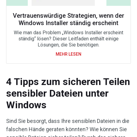
Vertrauenswürdige Strategien, wenn der
Windows Installer ständig erscheint
Wie man das Problem „Windows Installer erscheint
ständig“ lösen? Dieser Leitfaden enthält einige
Lösungen, die Sie benötigen.
MEHR LESEN
4 Tipps zum sicheren Teilen
sensibler Dateien unter
Windows
Sind Sie besorgt, dass Ihre sensiblen Dateien in die
falschen Hände geraten könnten? Wie können Sie