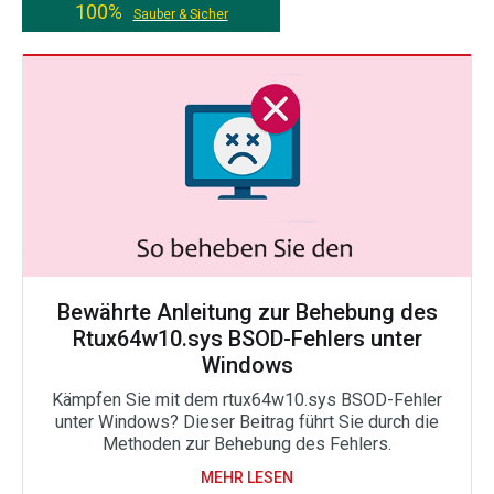
100%
Sauber & Sicher
Bewährte Anleitung zur Behebung des
Rtux64w10.sys BSOD-Fehlers unter
Windows
Kämpfen Sie mit dem rtux64w10.sys BSOD-Fehler
unter Windows? Dieser Beitrag führt Sie durch die
Methoden zur Behebung des Fehlers.
MEHR LESEN