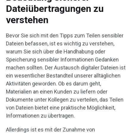
Dateiübertragungen zu
verstehen
Bevor Sie sich mit den Tipps zum Teilen sensibler
Dateien befassen, ist es wichtig zu verstehen,
warum Sie sich über die Handhabung oder
Speicherung sensibler Informationen Gedanken
machen sollten. Der Austausch digitaler Dateien ist
ein wesentlicher Bestandteil unserer alltäglichen
Aktivitäten geworden. Ob es darum geht,
Materialien an einen Kunden zu liefern oder
Dokumente unter Kollegen zu verteilen, das Teilen
von Dateien bietet eine praktische Möglichkeit,
Informationen zu übertragen.
Allerdings ist es mit der Zunahme von