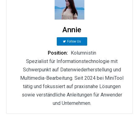
Annie
Follow Us
Position:
Kolumnistin
Spezialist für Informationstechnologie mit
Schwerpunkt auf Datenwiederherstellung und
Multimedia-Bearbeitung. Seit 2024 bei MiniTool
tätig und fokussiert auf praxisnahe Lösungen
sowie verständliche Anleitungen für Anwender
und Unternehmen.