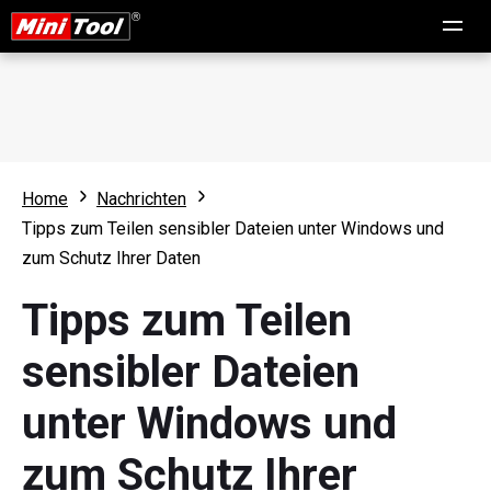
Home
Nachrichten
Tipps zum Teilen sensibler Dateien unter Windows und
zum Schutz Ihrer Daten
Tipps zum Teilen
sensibler Dateien
unter Windows und
zum Schutz Ihrer