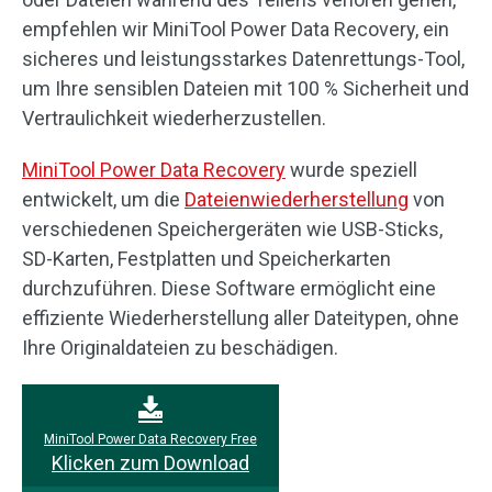
empfehlen wir MiniTool Power Data Recovery, ein
sicheres und leistungsstarkes Datenrettungs-Tool,
um Ihre sensiblen Dateien mit 100 % Sicherheit und
Vertraulichkeit wiederherzustellen.
MiniTool Power Data Recovery
wurde speziell
entwickelt, um die
Dateienwiederherstellung
von
verschiedenen Speichergeräten wie USB-Sticks,
SD-Karten, Festplatten und Speicherkarten
durchzuführen. Diese Software ermöglicht eine
effiziente Wiederherstellung aller Dateitypen, ohne
Ihre Originaldateien zu beschädigen.
MiniTool Power Data Recovery Free
Klicken zum Download