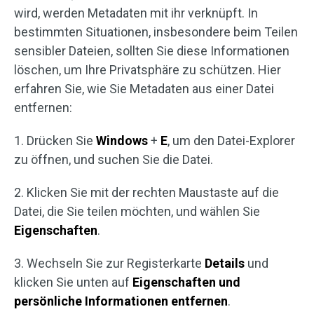
wird, werden Metadaten mit ihr verknüpft. In
bestimmten Situationen, insbesondere beim Teilen
sensibler Dateien, sollten Sie diese Informationen
löschen, um Ihre Privatsphäre zu schützen. Hier
erfahren Sie, wie Sie Metadaten aus einer Datei
entfernen:
1. Drücken Sie
Windows
+
E
, um den Datei-Explorer
zu öffnen, und suchen Sie die Datei.
2. Klicken Sie mit der rechten Maustaste auf die
Datei, die Sie teilen möchten, und wählen Sie
Eigenschaften
.
3. Wechseln Sie zur Registerkarte
Details
und
klicken Sie unten auf
Eigenschaften und
persönliche Informationen entfernen
.