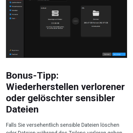
Bonus-Tipp:
Wiederherstellen verlorener
oder gelöschter sensibler
Dateien
Falls Sie versehentlich sensible Dateien löschen
oder Dateien während des Teilens verloren gehen,