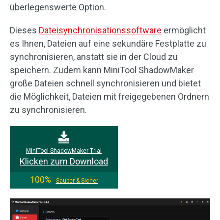
überlegenswerte Option.
Dieses
Dateisynchronisationssoftware
ermöglicht
es Ihnen, Dateien auf eine sekundäre Festplatte zu
synchronisieren, anstatt sie in der Cloud zu
speichern. Zudem kann MiniTool ShadowMaker
große Dateien schnell synchronisieren und bietet
die Möglichkeit, Dateien mit freigegebenen Ordnern
zu synchronisieren.
MiniTool ShadowMaker Trial
Klicken zum Download
100%
Sauber & Sicher