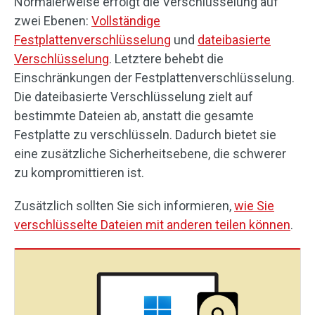
Normalerweise erfolgt die Verschlüsselung auf
zwei Ebenen:
Vollständige
Festplattenverschlüsselung
und
dateibasierte
Verschlüsselung
. Letztere behebt die
Einschränkungen der Festplattenverschlüsselung.
Die dateibasierte Verschlüsselung zielt auf
bestimmte Dateien ab, anstatt die gesamte
Festplatte zu verschlüsseln. Dadurch bietet sie
eine zusätzliche Sicherheitsebene, die schwerer
zu kompromittieren ist.
Zusätzlich sollten Sie sich informieren,
wie Sie
verschlüsselte Dateien mit anderen teilen können
.